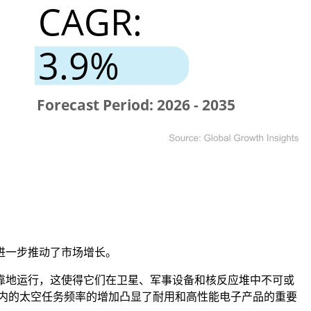
进一步推动了市场增长。
靠地运行，这使得它们在卫星、军事设备和核反应堆中不可或
探索在内的太空任务频率的增加凸显了耐用和高性能电子产品的重要