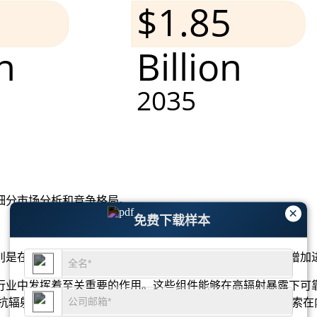
细分市场分析和竞争格局
。
×
免费下载样本
别是在太空任务和军事应用中。技术创新和卫星系统投资的增加
行业中发挥着至关重要的作用。这些组件能够在高辐射暴露下可
球运行，对抗辐射技术的需求正在不断增加。此外，包括月球和火星