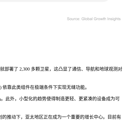
部署了 2,300 多颗卫星，这凸显了通信、导航和地球观测对
V) 依靠此类组件在极端条件下实现无缝功能。
子产品。此外，小型化的趋势使得制造更轻、更紧凑的设备成为可
划的推动下，亚太地区正在成为一个重要的增长中心。目前有