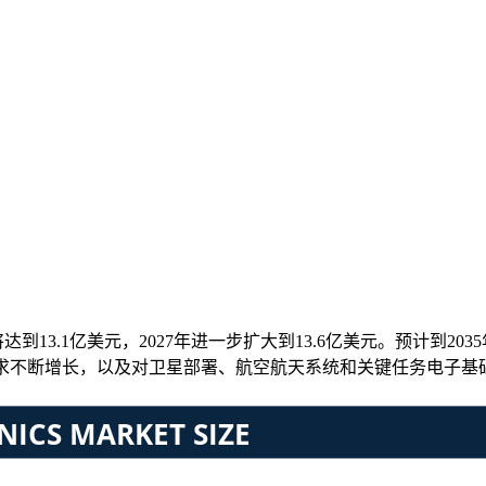
达到13.1亿美元，2027年进一步扩大到13.6亿美元。预计到2035
需求不断增长，以及对卫星部署、航空航天系统和关键任务电子