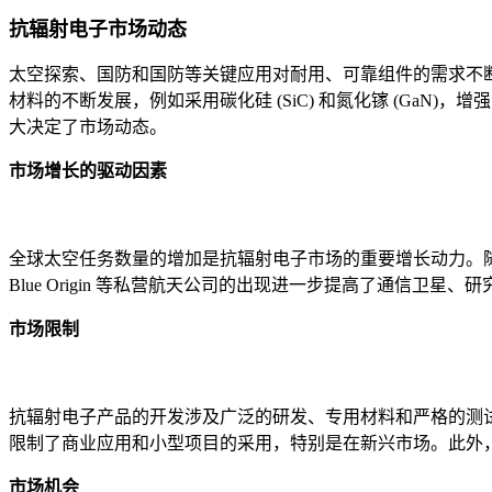
抗辐射电子市场动态
太空探索、国防和国防等关键应用对耐用、可靠组件的需求不
材料的不断发展，例如采用碳化硅 (SiC) 和氮化镓 (Ga
大决定了市场动态。
市场增长的驱动因素
全球太空任务数量的增加是抗辐射电子市场的重要增长动力。随着 2
Blue Origin 等私营航天公司的出现进一步提高了通
市场限制
抗辐射电子产品的开发涉及广泛的研发、专用材料和严格的测试
限制了商业应用和小型项目的采用，特别是在新兴市场。此外
市场机会