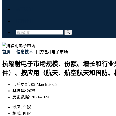
关于我们
联系我们
首页
|
信息技术
|
抗辐射电子市场
抗辐射电子市场规模、份额、增长和行业
件）、按应用（航天、航空航天和国防、核
最后更新:
05-March-2026
基准年:
2025
历史数据:
2021-2024
地区:
全球
格式:
PDF