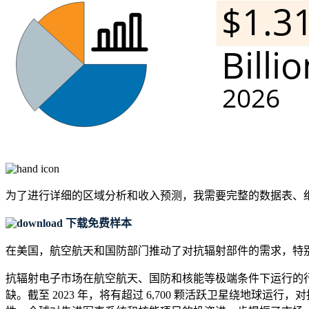
为了进行详细的区域分析和收入预测，我需要
完整的数据表、
下载免费样本
在美国，航空航天和国防部门推动了对抗辐射部件的需求，特
抗辐射电子市场在航空航天、国防和核能等极端条件下运行的
缺。截至 2023 年，将有超过 6,700 颗活跃卫星绕地