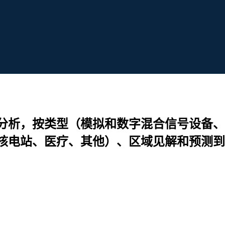
分析，按类型（模拟和数字混合信号设备、
电站、医疗、其他）、区域见解和预测到 20