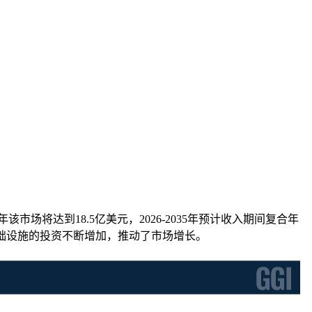
年该市场将达到18.5亿美元，2026-2035年预计收入期间复合年
基础设施的投资不断增加，推动了市场增长。