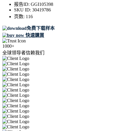
报告ID:
GGI105398
SKU ID:
30419786
页数:
116
免费下载样本
快速購買
1000+
全球领导者信赖我们