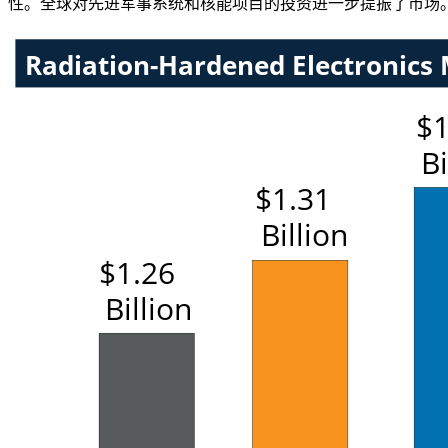
性。全球对先进军事系统和核能项目的投资进一步提振了市场