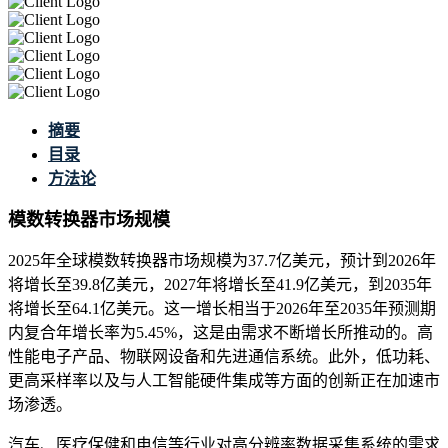
摘要
目录
方法论
模数转换器市场规模
2025年全球模数转换器市场规模为37.7亿美元，预计到2026年
将增长至39.8亿美元，2027年将增长至41.9亿美元，到2035年
将增长至64.1亿美元。这一增长相当于2026年至2035年预测期
内复合年增长率为5.45%，这是由需求不断增长所推动的。高
性能电子产品、物联网设备和先进通信系统。此外，低功耗、
更高采样率以及与人工智能硬件集成等方面的创新正在加速市
场渗透。
汽车、医疗保健和电信等行业对高分辨率数据采集系统的需求