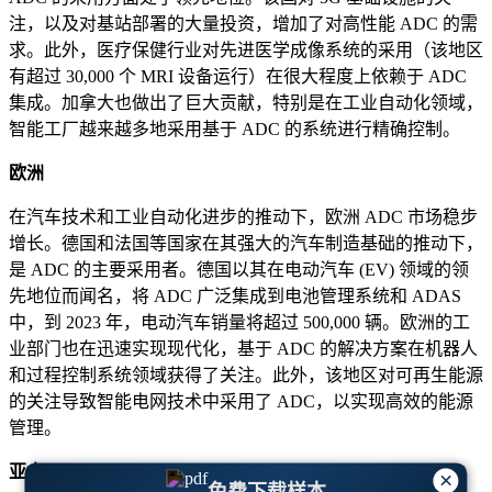
注，以及对基站部署的大量投资，增加了对高性能 ADC 的需
求。此外，医疗保健行业对先进医学成像系统的采用（该地区
有超过 30,000 个 MRI 设备运行）在很大程度上依赖于 ADC
集成。加拿大也做出了巨大贡献，特别是在工业自动化领域，
智能工厂越来越多地采用基于 ADC 的系统进行精确控制。
欧洲
在汽车技术和工业自动化进步的推动下，欧洲 ADC 市场稳步
增长。德国和法国等国家在其强大的汽车制造基础的推动下，
是 ADC 的主要采用者。德国以其在电动汽车 (EV) 领域的领
先地位而闻名，将 ADC 广泛集成到电池管理系统和 ADAS
中，到 2023 年，电动汽车销量将超过 500,000 辆。欧洲的工
业部门也在迅速实现现代化，基于 ADC 的解决方案在机器人
和过程控制系统领域获得了关注。此外，该地区对可再生能源
的关注导致智能电网技术中采用了 ADC，以实现高效的能源
管理。
亚太
×
免费下载样本