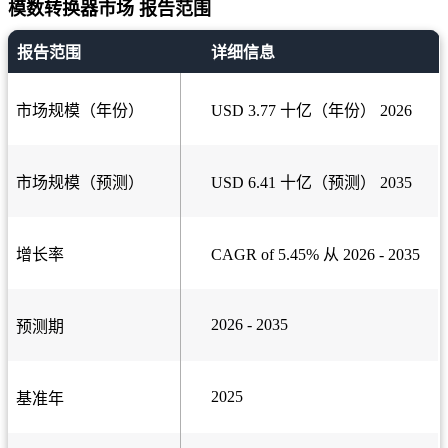
模数转换器市场 报告范围
报告范围
详细信息
市场规模（年份）
USD 3.77 十亿（年份） 2026
市场规模（预测）
USD 6.41 十亿（预测） 2035
增长率
CAGR of 5.45% 从 2026 - 2035
2026 - 2035
预测期
2025
基准年