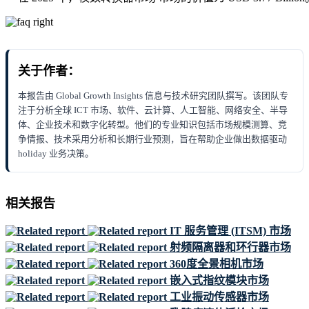
关于作者：
本报告由 Global Growth Insights 信息与技术研究团队撰写。该团队专
注于分析全球 ICT 市场、软件、云计算、人工智能、网络安全、半导
体、企业技术和数字化转型。他们的专业知识包括市场规模测算、竞
争情报、技术采用分析和长期行业预测，旨在帮助企业做出数据驱动
holiday 业务决策。
相关报告
IT 服务管理 (ITSM) 市场
射频隔离器和环行器市场
360度全景相机市场
嵌入式指纹模块市场
工业振动传感器市场