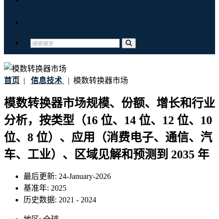
联系我们
首页
|
信息技术
|
模数转换器市场
模数转换器市场规模、份额、增长和行业
分析，按类型（16 位、14 位、12 位、10
位、8 位）、应用（消费电子、通信、汽
车、工业）、区域见解和预测到 2035 年
最后更新:
24-January-2026
基准年:
2025
历史数据:
2021 - 2024