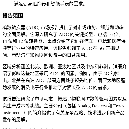
满足健身追踪器和智能手表的需求。
报告范围
模数转换器 (ADC) 市场报告提供了对市场趋势、细分和动态
的全面见解。它深入研究了 ADC 的关键类型，包括 16 位、
14 位和 12 位转换器，重点介绍了它们在汽车、电信和医疗保
健等行业中的特定应用。该报告强调了 ADC 在 5G 基础设
施、电动汽车和物联网设备中的日益采用。
区域分析涵盖北美、欧洲、亚太地区以及中东和非洲，详细介
绍了影响这些地区采用 ADC 的因素。例如，由于 5G 的推
出，北美在高速 ADC 部署方面处于领先地位，而亚太地区蓬
勃发展的消费电子行业推动了对紧凑型 ADC 的需求。
该报告还研究了市场动态，概述了物联网扩散等驱动因素以及
高生产成本等挑战。主要公司（包括 Analog Devices 和 Texas
Instruments）的简介提供了有关竞争战略、技术进步和新产品
发布的见解。