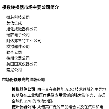
模数转换器市场主要公司简介
微芯科技公司
美信集成
旭化成微器件公司
瑞萨电子公司
阿达弗鲁特工业公司
模拟器件公司
勤奋公司
德州仪器公司
美国国家仪器公司
索尼公司
市场份额最高的顶级公司
模拟器件公司
- 由于其在高性能 ADC 技术领域的主导地
位以及在工业和医疗保健应用领域的强大影响力，占据
全球约 25% 的市场份额。
德州仪器公司
- 凭借其广泛的产品组合以及在汽车和电