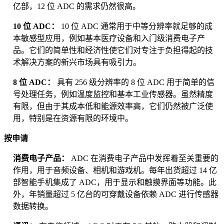
亿部，12 位 ADC 的需求仍然很高。
10 位 ADC：
10 位 ADC 通常用于中等分辨率就足够的成
本敏感型应用，例如基本医疗设备和入门级消费电子产
品。它们的简单性和经济性使它们对专注于负担得起的技
术解决方案的新兴市场具有吸引力。
8 位 ADC：
具有 256 级分辨率的 8 位 ADC 用于简单的信
号处理任务，例如温度监控和基本工业传感器。虽然精度
有限，但由于其成本低和能源效率高，它们仍然被广泛使
用，特别是在资源有限的环境中。
按申请
消费电子产品：
ADC 在消费电子产品中发挥着至关重要的
作用，用于音频设备、相机和游戏机。每年出货超过 14 亿
部智能手机集成了 ADC，用于显示和触摸界面等功能。此
外，年销量超过 5 亿台的可穿戴设备依赖 ADC 进行传感器
数据转换。