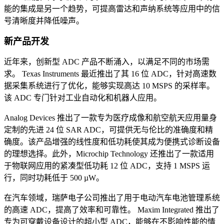
能的集成是另一个趋势，可提高雷达和声纳系统等应用中的信
号清晰度并降低噪声。
新产品开发
近年来，创新型 ADC 产品不断涌入，以满足不同的市场需
求。 Texas Instruments 最近推出了其 16 位 ADC，针对高速数
据采集系统进行了优化，能够实现高达 10 MSPS 的采样率。
该 ADC 专门针对工业自动化和机器人应用。
Analog Devices 推出了一款专为医疗成像和航空航天应用量身
定制的先进 24 位 SAR ADC，可提供无与伦比的准确度和精
确度。该产品增强的线性度和低功耗使其成为便携式诊断设备
的理想选择。此外，Microchip Technology 还推出了一款适用
于物联网应用的紧凑型低功耗 12 位 ADC，支持 1 MSPS 运
行，同时功耗低于 500 µW。
在汽车领域，瑞萨电子公司推出了用于电动汽车电池管理系统
的高速 ADC，提高了效率和可靠性。 Maxim Integrated 推出了
专为可穿戴设备设计的超小型 ADC，能够在不影响性能的情