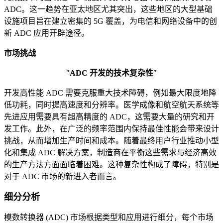
ADC。这一趋势在亚太地区尤其突出，这些地区的大型基础
设施项目旨在建立密集的 5G 覆盖，为电信和网络设备中的创
新 ADC 应用开辟途径。
市场挑战
"
ADC 开发的技术复杂性
"
开发高性能 ADC 需要克服重大技术障碍，例如最大限度地降
低功耗，同时提高速度和分辨率。医学成像和航空航天系统等
先进应用需要具有超高精度的 ADC，这需要大量的研究和开
发工作。此外，在广泛的频率范围内保持最佳性能会带来设计
挑战，从而增加生产时间和成本。随着最终用户行业推动小型
化和集成 ADC 解决方案，制造商在平衡这些需求与经济高效
的生产方法方面面临着困难。这种复杂性构成了障碍，特别是
对于 ADC 市场的新进入者而言。
细分分析
模数转换器 (ADC) 市场根据类型和应用进行细分，每个市场