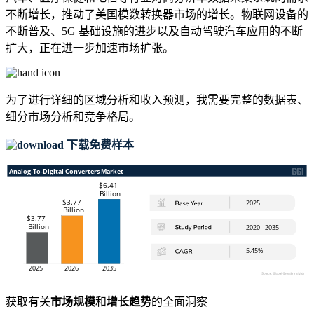
不断增长，推动了美国模数转换器市场的增长。物联网设备的
不断普及、5G 基础设施的进步以及自动驾驶汽车应用的不断
扩大，正在进一步加速市场扩​​张。
为了进行详细的区域分析和收入预测，我需要
完整的数据表、
细分市场分析和竞争格局
。
下载免费样本
获取有关
市场规模
和
增长趋势
的全面洞察