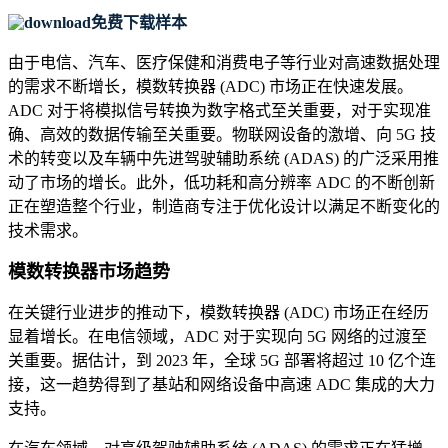
免费下载样本
由于电信、汽车、医疗保健和消费电子等行业对高速数据处理
的需求不断增长，模数转换器 (ADC) 市场正在快速发展。
ADC 对于将模拟信号转换为数字格式至关重要，对于实现准
确、高效的数据传输至关重要。物联网设备的激增、向 5G 技
术的转变以及车辆中先进驾驶辅助系统 (ADAS) 的广泛采用推
动了市场的增长。此外，低功耗和高分辨率 ADC 的不断创新
正在塑造整个行业，制造商专注于优化设计以满足不断变化的
技术需求。
模数转换器市场趋势
在关键行业进步的推动下，模数转换器 (ADC) 市场正在经历
显着增长。在电信领域，ADC 对于实现向 5G 网络的过渡至
关重要。据估计，到 2023 年，全球 5G 部署将超过 10 亿个连
接，这一趋势得到了基站和网络设备中高速 ADC 集成的大力
支持。