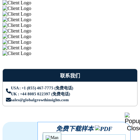
联系我们
USA : +1 (855) 467-7775 (免费电话)
UK : +44 8085 022397 (免费电话)
sales@globalgrowthinsights.com
免费下载样本