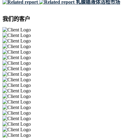
乳腺癌液体活检市场
我们的客户