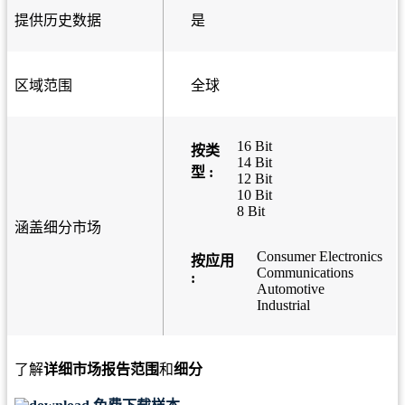
提供历史数据
是
区域范围
全球
16 Bit
按类
14 Bit
型 :
12 Bit
10 Bit
8 Bit
涵盖细分市场
Consumer Electronics
按应用
Communications
:
Automotive
Industrial
了解
详细市场报告范围
和
细分