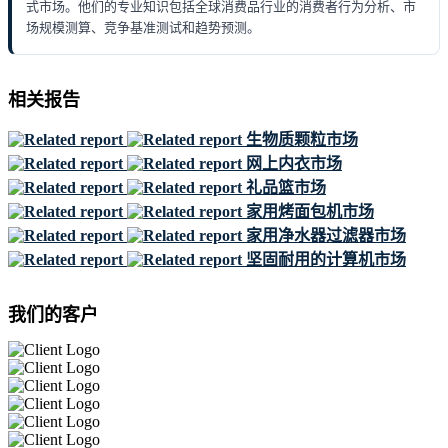
式市场。他们的专业知识包括全球消费品行业的消费者行为分析、市
场规模测算、竞争基准测试和趋势预测。
相关报告
生物质颗粒市场
网上内衣市场
礼品篮市场
家用烤面包机市场
家用净水器过滤器市场
坚固耐用的计算机市场
我们的客户