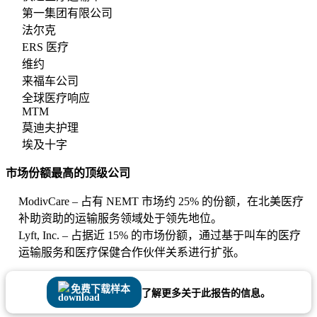
第一集团有限公司
法尔克
ERS 医疗
维约
来福车公司
全球医疗响应
MTM
莫迪夫护理
埃及十字
市场份额最高的顶级公司
ModivCare – 占有 NEMT 市场约 25% 的份额，在北美医疗
补助资助的运输服务领域处于领先地位。
Lyft, Inc. – 占据近 15% 的市场份额，通过基于叫车的医疗
运输服务和医疗保健合作伙伴关系进行扩张。
免费下载样本
了解更多关于此报告的信息。