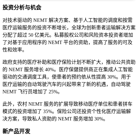
投资分析与机会
对技术驱动的 NEMT 解决方案、基于人工智能的调度和按需
医疗运输服务的投资不断增长，全球为创新患者运输解决方案
分配了超过 50 亿美元。私募股权公司和风险资本投资者增加
了对基于应用程序的 NEMT 平台的资助，提高了服务的可及
性和效率。
政府支持的医疗补助和医疗保险计划不断扩大，推动公共资助
的 NEMT 服务增长 40%。医疗保健提供商正在集成人工智能
驱动的交通调度工具，使患者的预约依从性提高 30%。用于
医疗运输的自动驾驶汽车的兴起带来了新的机遇，自动驾驶
NEMT 飞行员增加了 25%。
此外，农村 NEMT 服务的扩展导致移动医疗单位和患者拼车
模式的投资增加了 35%。保险公司还投资个性化医疗运输解
决方案，导致私人资助的 NEMT 服务增加 30%。
新产品开发