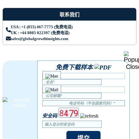
联系我们
USA : +1 (855) 467-7775 (免费电话)
UK : +44 8085 022397 (免费电话)
sales@globalgrowthinsights.com
免费下载样本
安全码
提交