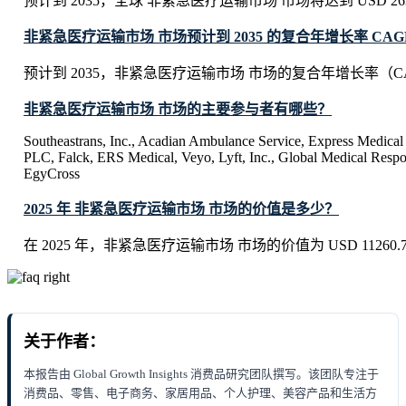
预计到 2035，全球 非紧急医疗运输市场 市场将达到 USD 26317.
非紧急医疗运输市场 市场预计到 2035 的复合年增长率 CAG
预计到 2035，非紧急医疗运输市场 市场的复合年增长率（CAG
非紧急医疗运输市场 市场的主要参与者有哪些？
Southeastrans, Inc., Acadian Ambulance Service, Express Medical 
PLC, Falck, ERS Medical, Veyo, Lyft, Inc., Global Medical Res
EgyCross
2025 年 非紧急医疗运输市场 市场的价值是多少？
在 2025 年，非紧急医疗运输市场 市场的价值为 USD 11260.7 M
关于作者：
本报告由 Global Growth Insights 消费品研究团队撰写。该团队专注于
消费品、零售、电子商务、家居用品、个人护理、美容产品和生活方