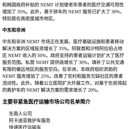
和韩国政府补贴的 NEMT 计划使老年患者的医疗交通可用性
增加了 35%。此外，基于拼车的 NEMT 服务已扩大了 30%，
特别是在高密度城市地区。
中东和非洲
中东和非洲 NEMT 市场正在发展，医疗基础设施和患者移动
解决方案的区域投资增长了 35%。阿联酋和沙特阿拉伯占地
区 NEMT 收入的 50%，政府支持的患者运输计划扩大了医疗
服务范围。私营 NEMT 提供商增长了 30%，填补了公共交通
有限的偏远地区的服务空白。在非洲，非政府组织资助的
NEMT 服务增加了 25%，改善了农村和服务欠缺社区的患者
流动性。此外，随着公立医院扩大外展工作，对基于负担得起
的救护车的 NEMT 解决方案的需求增长了 20%。
主要非紧急医疗运输市场公司名单简介
东南人公司
阿卡迪亚救护车服务
快速医疗运输车