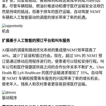
业扩张，而监管挑战、报销限制和高运营成本则成为制约因
素。尽管车辆短缺、燃油价格波动和遵守医疗运输安全法规仍
然是持续的挑战，但基于拼车的医疗运输、自动驾驶 NEMT
车辆和人工智能驱动的调度的增长带来了新的机遇。
机会
扩展基于人工智能的预订平台和叫车服务
AI驱动的调度和路线优化系统的集成使NEMT效率提高了
40%，减少了延误和错过约会。现在，超过 50% 的 NEMT 预
订是通过移动应用程序进行的，使患者可以轻松安排行程。叫
车公司和医疗保健提供商之间的合作伙伴关系不断扩大，Uber
Health 和 Lyft Healthcare 的医疗运输请求增加了 35%。自动驾
驶 NEMT 车辆和按需乘车服务的兴起带来了新的增长机会，
使老年人、残疾人和农村患者更容易获得医疗运输。
驱动程序