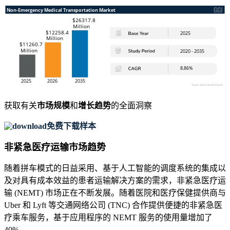
获取有关
市场规模
和
增长趋势
的全面洞察
免费下载样本
非紧急医疗运输市场趋势
随着拼车模式的日益采用、基于人工智能的调度系统的集成以
及对具有成本效益的患者运输解决方案的需求，非紧急医疗运
输 (NEMT) 市场正在不断发展。随着医院和医疗保健提供商与
Uber 和 Lyft 等交通网络公司 (TNC) 合作提供便捷的非紧急医
疗乘车服务，基于应用程序的 NEMT 服务的使用量增加了
40%。