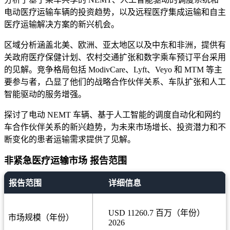
电动医疗运输车辆的投资趋势，以及远程医疗集成运输和自主
医疗运输解决方案的新兴机会。
区域分析涵盖北美、欧洲、亚太地区以及中东和非洲，提供有
关政府医疗保健计划、农村交通扩张和数字乘车预订平台采用
的见解。竞争格局包括 ModivCare、Lyft、Veyo 和 MTM 等主
要参与者，凸显了他们的战略合作伙伴关系、车队扩张和人工
智能驱动的服务增强。
探讨了电动 NEMT 车辆、基于人工智能的调度自动化和网约
车合作伙伴关系的新兴趋势，为未来市场增长、投资潜力和不
断变化的患者运输需求提供了见解。
非紧急医疗运输市场 报告范围
报告范围
详细信息
USD 11260.7 百万（年份）
市场规模（年份）
2026