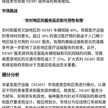
规成本也导致 NEMT 提供商的费用增加。
市场挑战
"
农村地区的服务延迟和可用性有限
"
农村和服务欠缺地区的 NEMT 车辆短缺 40%，导致医疗运输
的等待时间更长。超过 30% 的错过医疗预约是由于人口稀少
地区缺乏可用的 NEMT 服务。有限的基础设施和恶劣的道路
条件进一步影响了这些地区医疗运输服务的效率。此外，
NEMT 服务提供商还面临车辆短缺和司机短缺的问题，导致
高需求地区的交通可用性减少了 25%。扩大农村 NEMT 项目
和增加政府资助对于克服这些挑战至关重要。
细分分析
非紧急医疗运输（NEMT）市场按类型和应用进行细分，以满
足不同的患者需求和服务提供模式。按类型，NEMT 服务分
为轿车、轮椅货车和其他，每种服务均针对不同级别的移动性
和医疗要求而设计。按应用划分，市场分为在线预订系统和离
线预订系统，反映出对基于应用程序的乘车调度和传统调度服