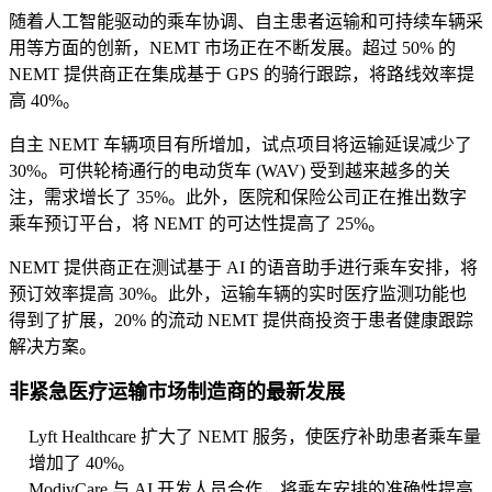
随着人工智能驱动的乘车协调、自主患者运输和可持续车辆采
用等方面的创新，NEMT 市场正在不断发展。超过 50% 的
NEMT 提供商正在集成基于 GPS 的骑行跟踪，将路线效率提
高 40%。
自主 NEMT 车辆项目有所增加，试点项目将运输延误减少了
30%。可供轮椅通行的电动货车 (WAV) 受到越来越多的关
注，需求增长了 35%。此外，医院和保险公司正在推出数字
乘车预订平台，将 NEMT 的可达性提高了 25%。
NEMT 提供商正在测试基于 AI 的语音助手进行乘车安排，将
预订效率提高 30%。此外，运输车辆的实时医疗监测功能也
得到了扩展，20% 的流动 NEMT 提供商投资于患者健康跟踪
解决方案。
非紧急医疗运输市场制造商的最新发展
Lyft Healthcare 扩大了 NEMT 服务，使医疗补助患者乘车量
增加了 40%。
ModivCare 与 AI 开发人员合作，将乘车安排的准确性提高