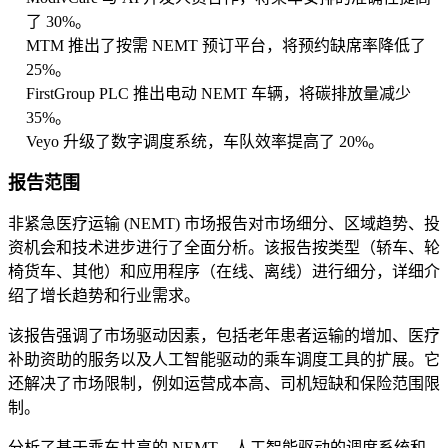
了 30%。
MTM 推出了按需 NEMT 预订平台，将预约缺席率降低了
25%。
FirstGroup PLC 推出电动 NEMT 车辆，将碳排放量减少
35%。
Veyo 升级了数字调度系统，车队效率提高了 20%。
报告范围
非紧急医疗运输 (NEMT) 市场报告对市场细分、区域趋势、投
资机会和技术进步进行了全面分析。该报告按类型（轿车、轮
椅货车、其他）和应用程序（在线、离线）进行细分，详细介
绍了增长趋势和行业需求。
该报告强调了市场驱动因素，包括老年患者运输的增加、医疗
补助资助的服务以及人工智能驱动的乘车调度工具的扩展。它
还解决了市场限制，例如运营成本高、司机短缺和保险范围限
制。
分析了基于乘车共享的 NEMT、人工智能驱动的调度系统和