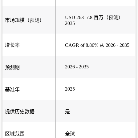
USD 26317.8 百万（预测）
市场规模（预测）
2035
增长率
CAGR of 8.86% 从 2026 - 2035
2026 - 2035
预测期
2025
基准年
提供历史数据
是
区域范围
全球