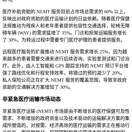
医疗补助资助的 NEMT 服务目前占市场总需求的 60% 以上，
反映出对政府资助的医疗运输计划的日益依赖。随着医疗保健
法规推动为残疾人和老年患者提供包容性交通选择，轮椅无障
碍车辆 (WAV) 的需求猛增了 35%。门诊和担架运输服务增长
了 30%，为转运过程中需要专门医疗护理的患者提供服务。
远程医疗服务的扩展推动 NEMT 服务需求增长 25%，因为越
来越多的患者需要交通来进行后续咨询、实验室测试和门诊治
疗。此外，由人工智能和 GPS 跟踪支持的 NEMT 预订平台增
强了路线优化和行程安排效率，将错过的预约减少了 20%。
私人保险公司正在扩大 NEMT 服务的覆盖范围，导致非政府
资助的交通解决方案增加了 30%。
非紧急医疗运输市场动态
非紧急医疗运输 (NEMT) 市场是由不断增长的医疗保健可及性
需求、不断增加的政府资金以及技术驱动的运输解决方案的集
成所塑造的。对按需、经济高效的医疗运输的需求正在推动行