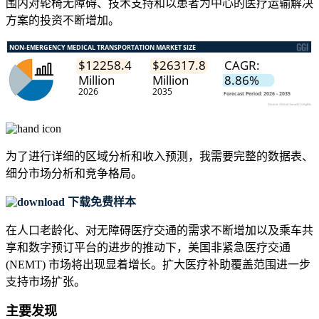
围内对轮椅无障碍、技术支持和以患者为中心的医疗运输解决
方案的投资不断增加。
为了进行详细的区域分析和收入预测，我需要
完整的数据表、
细分市场分析和竞争格局
。
下载免费样本
在人口老龄化、对无障碍医疗交通的需求不断增加以及乘车共
享和数字预订平台的进步的推动下，美国非紧急医疗交通
(NEMT) 市场将出现显着增长。扩大医疗补助覆盖范围进一步
支持市场扩张。
主要发现