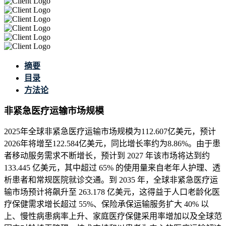
摘要
目录
方法论
非紧急医疗运输市场规模
2025年全球非紧急医疗运输市场规模为112.607亿美元，预计
2026年将增至122.584亿美元，同比增长率约为8.86%。由于患
者移动服务需求不断增长，预计到 2027 年该市场将达到约
133.445 亿美元，其中超过 65% 的使用量来自老年人护理、透
析患者和常规医院就诊交通。到 2035 年，全球非紧急医疗运
输市场预计将飙升至 263.178 亿美元，这得益于人口老龄化医
疗保健需求增长超过 55%、保险承保运输服务扩大 40% 以
上、慢性病患病率上升、家庭医疗保健采用率增加以及全球范