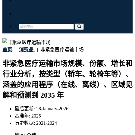
联系我们
首页
|
消费品
|
非紧急医疗运输市场
非紧急医疗运输市场规模、份额、增长和
行业分析，按类型（轿车、轮椅车等）、
涵盖的应用程序（在线、离线）、区域见
解和预测到 2035 年
最后更新:
28-January-2026
基准年:
2025
历史数据:
2021-2024