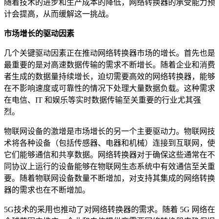
随着技术的进步和生产成本的降低，网络转换器的承受能力预
计会提高，从而缓解这一挑战。
市场增长的驱动因素
几个关键驱动因素正在推动网络转换器市场的增长。首先也是
最重要的是对高速数据传输的需求不断增长。随着企业和消费
者生成的数据量持续增长，迫切需要高效的网络转换器，能够
在不影响速度或可靠性的情况下处理大量数据负载。这种需求
在电信、IT 和娱乐等实时数据传输至关重要的行业尤其强
烈。
物联网设备的激增是市场增长的另一个主要驱动力。物联网技
术将各种设备（包括传感器、电器和机械）连接到互联网，使
它们能够通信和共享数据。网络转换器对于确保这些通常在不
同协议上运行的设备能够在物联网生态系统中有效通信至关重
要。随着物联网设备数量不断增加，对支持其集成的网络转换
器的需求也在不断增加。
5G技术的采用也推动了对网络转换器的需求。随着 5G 网络在