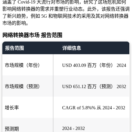
涵盖了 Covid-19 大流行对市场的影响，研究了这场危机如何
影响网络转换器的需求并重塑行业动态。此外，该报告还强调
了新兴趋势，例如 5G 和物联网技术的采用及其对网络转换器
市场的影响。
网络转换器市场 报告范围
报告范围
详细信息
市场规模（年份）
USD 403.09 百万（年份） 2024
市场规模（预测）
USD 651.12 百万（预测） 2032
增长率
CAGR of 5.8%% 从 2024 - 2032
2024 - 2032
预测期