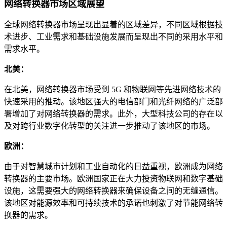
网络转换器市场区域展望
全球网络转换器市场呈现出显着的区域差异，不同区域根据技
术进步、工业需求和基础设施发展而呈现出不同的采用水平和
需求水平。
北美：
在北美，网络转换器市场受到 5G 和物联网等先进网络技术的
快速采用的推动。该地区强大的电信部门和光纤网络的广泛部
署增加了对网络转换器的需求。此外，大型科技公司的存在以
及对跨行业数字化转型的关注进一步推动了该地区的市场。
欧洲：
由于对智慧城市计划和工业自动化的日益重视，欧洲成为网络
转换器的主要市场。欧洲国家正在大力投资物联网和数字基础
设施，这需要强大的网络转换器来确保设备之间的无缝通信。
该地区对能源效率和可持续技术的承诺也刺激了对节能网络转
换器的需求。