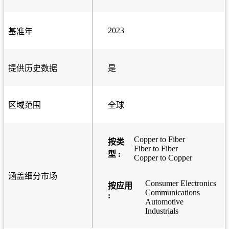
2023
基准年
提供历史数据
是
区域范围
全球
Copper to Fiber
按类
Fiber to Fiber
型 :
Copper to Copper
涵盖细分市场
Consumer Electronics
按应用
Communications
:
Automotive
Industrials