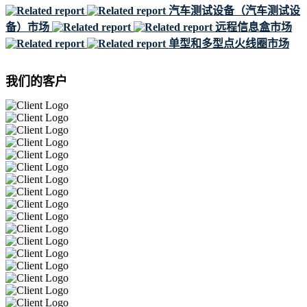
汽车测试设备（汽车测试设
备）市场
远程信息盒市场
单型和多型点火线圈市场
我们的客户