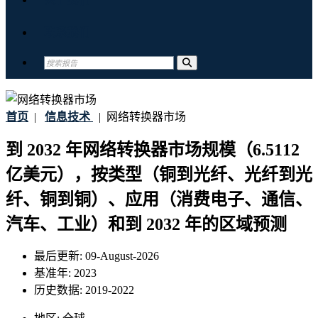
联系我们
首页
|
信息技术
|
网络转换器市场
到 2032 年网络转换器市场规模（6.5112
亿美元），按类型（铜到光纤、光纤到光
纤、铜到铜）、应用（消费电子、通信、
汽车、工业）和到 2032 年的区域预测
最后更新:
09-August-2026
基准年:
2023
历史数据:
2019-2022