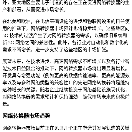
外，亚太地区主要电子制造商的存在正在促进网络转换器的生
产和部署，从而促进市场增长。
在北美和欧洲，在电信基础设施的进步和物联网设备的日益使
用的推动下，网络转换器市场预计也将稳步增长。这些地区向
5G 技术的过渡产生了对网络转换器的需求，以确保旧系统和
新 5G 网络之间的兼容性。此外，各行业对自动化和数字化的
需求不断增长，进一步支持了这些地区的市场扩张。
展望未来，在技术进步、高速网络需求不断增长以及各行业智
能技术日益融合的推动下，网络转换器市场将出现显着增长。
开发具有增强功能（例如更高的数据传输速率、更高的能源效
率以及与多种网络类型的兼容性）的先进网络转换器将是维持
这种增长的关键。随着企业继续投资于网络基础设施现代化，
对网络转换器的需求预计将保持强劲，确保市场未来的积极前
景。
网络转换器市场趋势
网络转换器市场目前正在见证几个正在塑造其发展轨迹的关键