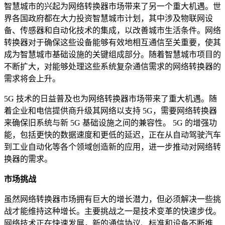
智慧城市的兴起为网络转换器市场带来了另一个重大机遇。世
界各国政府都在大力投资智慧城市计划，其中涉及物联网设
备、传感器和自动化技术的集成，以改善城市生活条件。网络
转换器对于确保这些设备能够有效地相互通信至关重要，使其
成为智慧城市基础设施的关键组成部分。随着智慧城市项目的
不断扩大，对能够处理这些系统复杂通信需求的网络转换器的
需求将会上升。
5G 技术的日益普及也为网络转换器市场带来了重大机遇。随
着企业和电信提供商升级其网络以支持 5G，需要网络转换器
来确保旧系统与新 5G 基础设施之间的兼容性。 5G 的增强功
能，包括更快的数据速度和更低的延迟，正在从自动驾驶汽车
到工业自动化等各个领域创造新的应用，进一步推动对网络转
换器的需求。
市场挑战
虽然网络转换器市场拥有巨大的增长潜力，但必须解决一些挑
战才能维持这种增长。主要挑战之一是技术变革的快速步伐。
网络技术正在快速发展，新的通信协议、标准和设备不断推