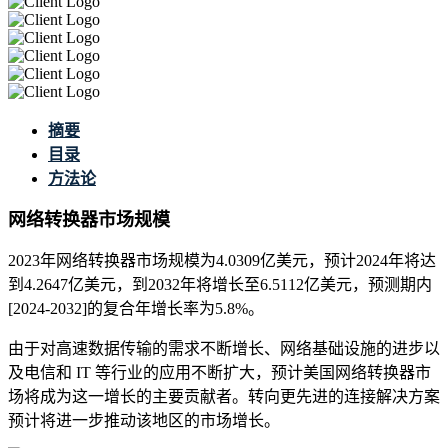
摘要
目录
方法论
网络转换器市场规模
2023年网络转换器市场规模为4.0309亿美元，预计2024年将达
到4.2647亿美元，到2032年将增长至6.5112亿美元，预测期内
[2024-2032]的复合年增长率为5.8%。
由于对高速数据传输的需求不断增长、网络基础设施的进步以
及电信和 IT 等行业的应用不断扩大，预计美国网络转换器市
场将成为这一增长的主要贡献者。转向更先进的连接解决方​​案
预计将进一步推动该地区的市场增长。