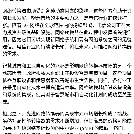
网络转换器市场受到各种动态因素的影响，这些因素有助于其
增长和发展。塑造市场的主要动力之一是电信行业的快速扩
张。随着 5G 网络在全球范围内的持续部署，电信公司正在大
力投资升级其基础设施。网络转换器在此过程中发挥着关键作
用，因为它们可以实现新网络系统和现有网络系统之间的无缝
通信。电信行业的持续增长预计将在未来几年推动网络转换器
的需求。
智慧城市和工业自动化的兴起是影响网络转换器市场的另一个
动态因素。政府和私人组织正在投资智慧城市项目，这些项目
依靠互联设备和传感器来改善城市生活条件。同样，各行业正
在采用自动化技术来提高运营效率。网络转换器促进这些设备
和系统的集成，使其对于智慧城市和自动化计划的成功至关重
要。
相比之下，先进网络转换器的高成本对市场增长构成了挑战。
虽然对高性能转换器的需求不断增加，但其高昂的价格可能成
为寻求升级网络基础设施的中小企业 (SME) 的障碍。然而，