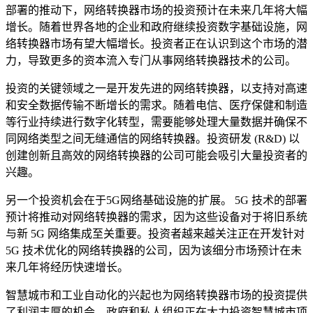
部署的推动下，网络转换器市场的投资预计在未来几年将大幅
增长。随着世界各地的企业和政府继续投资数字基础设施，网
络转换器市场有望大幅增长。投资者正在认识到这个市场的潜
力，导致更多的资本流入专门从事网络转换器技术的公司。
投资的关键领域之一是开发先进的网络转换器，以支持对高速
和安全数据传输不断增长的需求。随着电信、医疗保健和制造
等行业持续进行数字化转型，需要能够处理大量数据并确保不
同网络类型之间无缝通信的网络转换器。投资研发 (R&D) 以
创建创新且高效的网络转换器的公司可能会吸引大量投资者的
兴趣。
另一个投资机会在于5G网络基础设施的扩展。 5G 技术的部署
预计将推动对网络转换器的需求，因为这些设备对于将旧系统
与新 5G 网络集成至关重要。投资者越来越关注正在开发针对
5G 技术优化的网络转换器的公司，因为该细分市场预计在未
来几年将经历快速增长。
智慧城市和工业自动化的兴起也为网络转换器市场的投资提供
了利润丰厚的机会。政府和私人组织正在大力投资智慧城市项