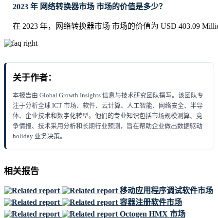
2023 年 网络转换器市场 市场的价值是多少？
在 2023 年，网络转换器市场 市场的价值为 USD 403.09 Milli
关于作者：
本报告由 Global Growth Insights 信息与技术研究团队撰写。该团队专
注于分析全球 ICT 市场、软件、云计算、人工智能、网络安全、半导
体、企业技术和数字化转型。他们的专业知识包括市场规模测算、竞
争情报、技术采用分析和长期行业预测，旨在帮助企业做出数据驱动
holiday 业务决策。
相关报告
移动应用程序调试软件市场
容器注册软件市场
Octogen HMX 市场