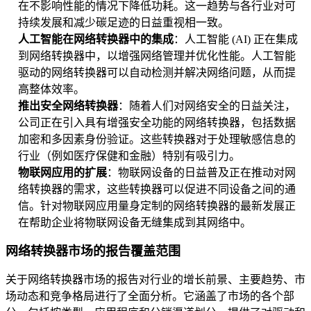
在不影响性能的情况下降低功耗。这一趋势与各行业对可
持续发展和减少碳足迹的日益重视相一致。
人工智能在网络转换器中的集成
：人工智能 (AI) 正在集成
到网络转换器中，以增强网络管理并优化性能。人工智能
驱动的网络转换器可以自动检测并解决网络问题，从而提
高整体效率。
推出安全网络转换器
：随着人们对网络安全的日益关注，
公司正在引入具有增强安全功能的网络转换器，包括数据
加密和多因素身份验证。这些转换器对于处理敏感信息的
行业（例如医疗保健和金融）特别有吸引力。
物联网应用的扩展
：物联网设备的日益普及正在推动对网
络转换器的需求，这些转换器可以促进不同设备之间的通
信。针对物联网应用量身定制的网络转换器的最新发展正
在帮助企业将物联网设备无缝集成到其网络中。
网络转换器市场的报告覆盖范围
关于网络转换器市场的报告对行业的增长前景、主要趋势、市
场动态和竞争格局进行了全面分析。它涵盖了市场的各个部