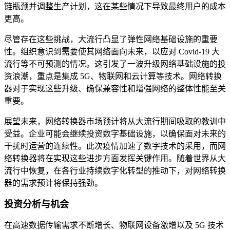
链瓶颈并调整生产计划，这在某些情况下导致最终用户的成本
更高。
尽管存在这些挑战，大流行凸显了弹性网络基础设施的重要
性。组织意识到需要使其网络面向未来，以应对 Covid-19 大
流行等不可预测的情况。这引发了一波升级网络基础设施的投
资浪潮，重点是集成 5G、物联网和云计算等技术。网络转换
器对于实现这些升级、确保兼容性和增强网络的整体性能至关
重要。
展望未来，网络转换器市场预计将从大流行期间吸取的教训中
受益。企业可能会继续投资数字基础设施，以确保面对未来的
干扰时运营的连续性。此次疫情加速了数字技术的采用，而网
络转换器将在实现这些进步方面发挥关键作用。随着世界从大
流行中恢复，在各行业持续数字化转型的推动下，对网络转换
器的需求预计将保持强劲。
投资分析与机会
在高速数据传输需求不断增长、物联网设备激增以及 5G 技术