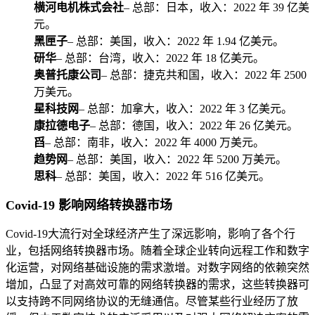
横河电机株式会社
– 总部：日本，收入：2022 年 39 亿美
元。
黑匣子
– 总部：美国，收入：2022 年 1.94 亿美元。
研华
– 总部：台湾，收入：2022 年 18 亿美元。
奥普托康公司
– 总部：捷克共和国，收入：2022 年 2500
万美元。
星科技网
– 总部：加拿大，收入：2022 年 3 亿美元。
康拉德电子
– 总部：德国，收入：2022 年 26 亿美元。
舀
– 总部：南非，收入：2022 年 4000 万美元。
趋势网
– 总部：美国，收入：2022 年 5200 万美元。
思科
– 总部：美国，收入：2022 年 516 亿美元。
Covid-19 影响网络转换器市场
Covid-19大流行对全球经济产生了深远影响，影响了各个行
业，包括网络转换器市场。随着全球企业转向远程工作和数字
化运营，对网络基础设施的需求激增。对数字网络的依赖突然
增加，凸显了对高效可靠的网络转换器的需求，这些转换器可
以支持跨不同网络协议的无缝通信。尽管某些行业经历了放