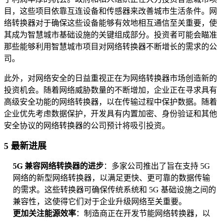
目，这些项目依靠互连设备和传感器来改善城市生活条件。网
络转换器对于确保这些设备能够有效地相互通信至关重要，使
其成为智慧城市基础设施的关键组成部分。投资者可能会瞄准
那些能够利用智慧城市项目对网络转换器不断增长的需求的公
司。
此外，对网络安全的日益重视正在为网络转换器市场创造新的
投资机会。随着网络威胁数量的不断增加，企业正在寻求具有
高级安全功能的网络转换器，以在传输过程中保护数据。随着
企业优先考虑数据保护，开发具有内置加密、身份验证和其他
安全协议的网络转换器的公司预计将吸引投资。
5 最新进展
5G 兼容网络转换器的进步
：多家公司推出了旨在支持 5G
网络的新型网络转换器，以满足更快、更可靠的数据传输
的需求。这些转换器可确保传统系统和 5G 基础设施之间的
兼容性，这使得它们对于企业升级网络至关重要。
更加关注能源效率
：制造商正在开发节能网络转换器，以