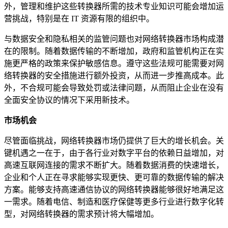
外，管理和维护这些转换器所需的技术专业知识可能会增加运
营挑战，特别是在 IT 资源有限的组织中。
与数据安全和隐私相关的监管问题也对网络转换器市场构成潜
在的限制。随着数据传输的不断增加，政府和监管机构正在实
施更严格的政策来保护敏感信息。遵守这些法规可能需要对网
络转换器的安全措施进行额外投资，从而进一步推高成本。此
外，不合规可能会导致处罚或法律问题，从而阻止企业在没有
全面安全协议的情况下采用新技术。
市场机会
尽管面临挑战，网络转换器市场仍提供了巨大的增长机会。关
键机遇之一在于，由于各行业对数字平台的依赖日益增加，对
高速互联网连接的需求不断扩大。随着数据消费的快速增长，
企业和个人正在寻求能够实现更快、更可靠的数据传输的解决
方案。能够支持高速通信协议的网络转换器能够很好地满足这
一需求。随着电信、制造和医疗保健等更多行业进行数字化转
型，对网络转换器的需求预计将大幅增加。