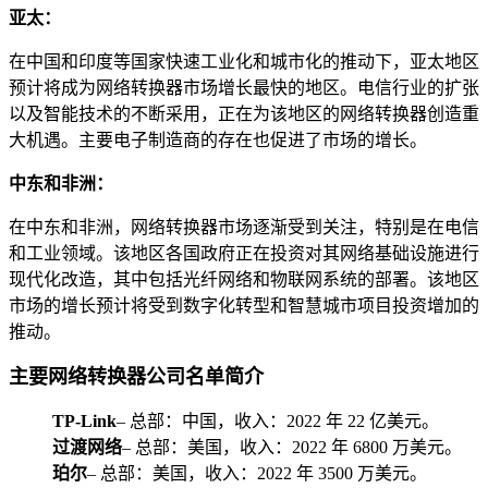
亚太：
在中国和印度等国家快速工业化和城市化的推动下，亚太地区
预计将成为网络转换器市场增长最快的地区。电信行业的扩张
以及智能技术的不断采用，正在为该地区的网络转换器创造重
大机遇。主要电子制造商的存在也促进了市场的增长。
中东和非洲：
在中东和非洲，网络转换器市场逐渐受到关注，特别是在电信
和工业领域。该地区各国政府正在投资对其网络基础设施进行
现代化改造，其中包括光纤网络和物联网系统的部署。该地区
市场的增长预计将受到数字化转型和智慧城市项目投资增加的
推动。
主要网络转换器公司名单简介
TP-Link
– 总部：中国，收入：2022 年 22 亿美元。
过渡网络
– 总部：美国，收入：2022 年 6800 万美元。
珀尔
– 总部：美国，收入：2022 年 3500 万美元。