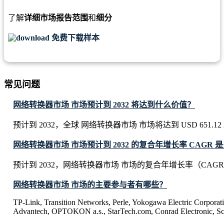
了解
详细市场报告范围
和
细分
免费下载样本
常见问题
网络转换器市场 市场预计到 2032 将达到什么价值？
预计到 2032，全球 网络转换器市场 市场将达到 USD 651.12 Mi
网络转换器市场 市场预计到 2032 的复合年增长率 CAGR 
预计到 2032，网络转换器市场 市场的复合年增长率（CAGR）
网络转换器市场 市场的主要参与者有哪些？
TP-Link, Transition Networks, Perle, Yokogawa Electric Corporat
Advantech, OPTOKON a.s., StarTech.com, Conrad Electronic, Sc