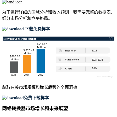
为了进行详细的区域分析和收入预测，我需要
完整的数据表、
细分市场分析和竞争格局
。
下载免费样本
获取有关
市场规模
和
增长趋势
的全面洞察
免费下载样本
网络转换器市场增长和未来展望