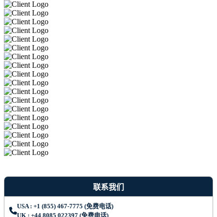
联系我们
USA : +1 (855) 467-7775 (免费电话)
UK : +44 8085 022397 (免费电话)