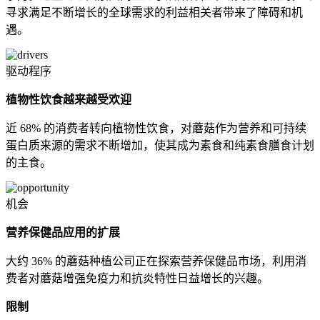
寻求满足不断增长的全球需求的利益相关者带来了障碍和机
遇。
驱动程序
植物性饮食越来越受欢迎
近 68% 的消费者转向植物性饮食，对蘑菇作为营养和可持续
蛋白质来源的需求不断增加，使其成为素食和纯素食膳食计划
的主食。
机会
营养保健品应用的扩展
大约 36% 的蘑菇种植公司正在探索营养保健品市场，利用消
费者对蘑菇增强免疫力和抗炎特性日益增长的兴趣。
限制