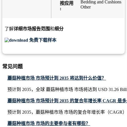
Bedding and Cushions
按应用
Other
:
了解
详细市场报告范围
和
细分
免费下载样本
常见问题
蘑菇种植市场 市场预计到 2035 将达到什么价值？
预计到 2035，全球 蘑菇种植市场 市场将达到 USD 31.26 Bill
蘑菇种植市场 市场预计到 2035 的复合年增长率 CAGR 是
预计到 2035，蘑菇种植市场 市场的复合年增长率（CAGR）将
蘑菇种植市场 市场的主要参与者有哪些？