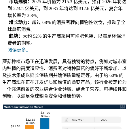
市场规模：
2025 年价值为 215.3 亿美元，预计 2026 年将达
到 223.5 亿美元，到 2035 年将达到 312.6 亿美元，复合年
增长率为 3.8%。
增长动力：
超过 68% 的消费者转向植物性饮食，推动了全
球蘑菇消费。
趋势：
大约 52% 的生产商采用可堆肥包装，以满足环保消
费者的期望。
阅读更多..
蘑菇种植市场正在迅速发展，具有独特的特点，例如对城市室
内种植的高度适应性、消费者对特种蘑菇的偏好不断增加、以
及技术集成以延长保质期并确保质量稳定等。由于约 60% 的
生产商现在正在开发优质和增值的蘑菇产品，该行业被定位为
一个充满前景的农业综合企业领域，结合了营养、可持续性和
创新，以满足全球粮食安全和健康趋势。