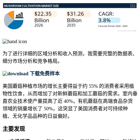
为了进行详细的区域分析和收入预测，我需要
完整的数据表、
细分市场分析和竞争格局
。
下载免费样本
美国蘑菇种植市场的增长主要得益于约 55% 的消费者采用植
物性饮食，从而增加了对新鲜蘑菇和加工蘑菇的需求。室内垂
直农业技术使产量提高了近 40%，有机蘑菇在高端食品杂货
领域的销量增长了 50%，这突显了美国消费者对可持续种
植、无化学品品种的日益偏好。
主要发现