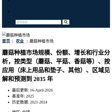
联系我们
首页
|
农业
|
蘑菇种植市场
蘑菇种植市场规模、份额、增长和行业分
析，按类型（蘑菇、平菇、香菇等）、按
应用（床上用品和垫子、其他）、区域见
解和预测到 2035 年
最后更新:
16-April-2026
基准年:
2025
历史数据:
2021-2024