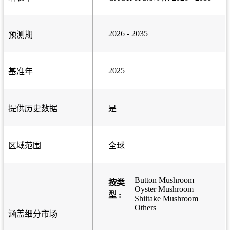
2026 - 2035
预测期
2025
基准年
提供历史数据
是
区域范围
全球
Button Mushroom
按类
Oyster Mushroom
型 :
Shiitake Mushroom
Others
涵盖细分市场