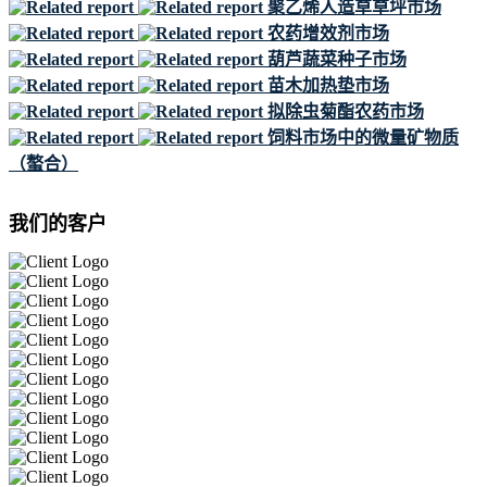
聚乙烯人造草草坪市场
农药增效剂市场
葫芦蔬菜种子市场
苗木加热垫市场
拟除虫菊酯农药市场
饲料市场中的微量矿物质
（螯合）
我们的客户