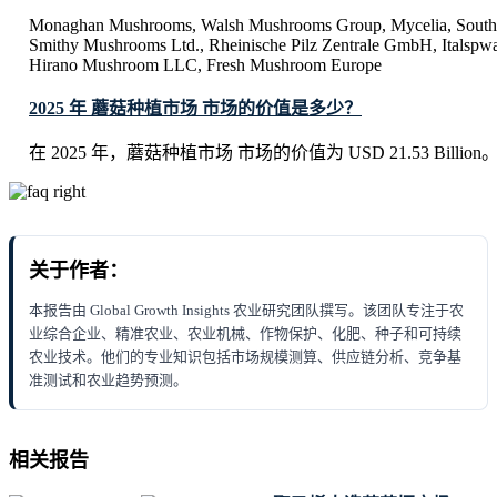
Monaghan Mushrooms, Walsh Mushrooms Group, Mycelia, South 
Smithy Mushrooms Ltd., Rheinische Pilz Zentrale GmbH, Italsp
Hirano Mushroom LLC, Fresh Mushroom Europe
2025 年 蘑菇种植市场 市场的价值是多少？
在 2025 年，蘑菇种植市场 市场的价值为 USD 21.53 Billion
关于作者：
本报告由 Global Growth Insights 农业研究团队撰写。该团队专注于农
业综合企业、精准农业、农业机械、作物保护、化肥、种子和可持续
农业技术。他们的专业知识包括市场规模测算、供应链分析、竞争基
准测试和农业趋势预测。
相关报告