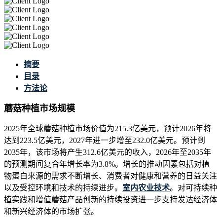
摘要
目录
方法论
蘑菇种植市场规模
2025年全球蘑菇种植市场价值为215.3亿美元，预计2026年将
达到223.5亿美元，2027年进一步增至232.0亿美元。预计到
2035年，该市场将产生312.6亿美元的收入，2026年至2035年
的预测期间复合年增长率为3.8%。增长的推动因素包括对植
物蛋白来源的需求不断增长、消费者对健康和营养的日益关注
以及受控环境和技术的持续进步。
室内农业技术
。对可持续种
植实践和增值蘑菇产品创新的持续投资进一步支持发达经济体
和新兴经济体的市场扩张。