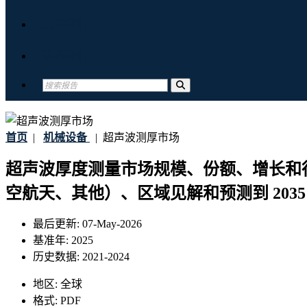
关于我们
联系我们
首页
|
机械设备
|
超声波测厚市场
超声波厚度测量市场规模、份额、增长和
空航天、其他）、区域见解和预测到 2035
最后更新:
07-May-2026
基准年:
2025
历史数据:
2021-2024
地区:
全球
格式:
PDF