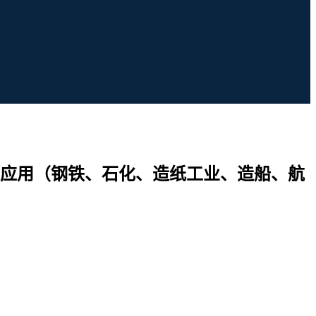
应用（钢铁、石化、造纸工业、造船、航