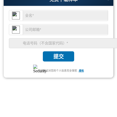
提交
我们保证对您的个人信息完全保密.
隐私