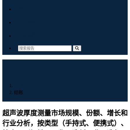
博客
关于我们
联系我们
首页
结账
超声波厚度测量市场规模、份额、增长和
行业分析，按类型（手持式、便携式）、