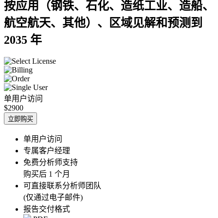
按应用（钢铁、石化、造纸工业、造船、
航空航天、其他）、区域见解和预测到
2035 年
单用户访问
$2900
立即购买
单用户访问
专属客户经理
免费分析师支持
购买后 1 个月
可直接联系分析师团队
(仅通过电子邮件)
报告交付格式