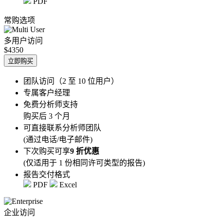
PDF
常购选项
多用户访问
$4350
立即购买
团队访问（2 至 10 位用户）
专属客户经理
免费分析师支持
购买后 3 个月
可直接联系分析师团队
(通过电话/电子邮件)
下次购买可享
9 折优惠
(仅适用于 1 份相同许可类型的报告)
报告交付格式
PDF
Excel
企业访问