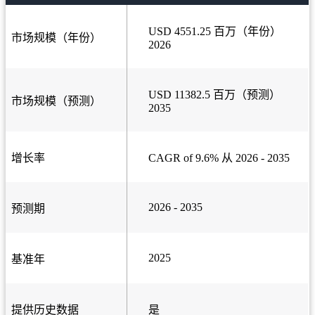
USD 4551.25 百万（年份）
市场规模（年份）
2026
USD 11382.5 百万（预测）
市场规模（预测）
2035
增长率
CAGR of 9.6% 从 2026 - 2035
2026 - 2035
预测期
2025
基准年
提供历史数据
是