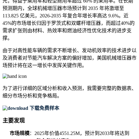
元，得益于乘用车和轻型商用车超过 60% 的采用率。在长期
预测期内，全球机械增压器市场预计到 2035 年将激增至
113.825 亿美元，2026-2035 年复合年增长率高达 9.6%。近
45%的市场增长归因于罗茨式和双螺杆增压器，而超过40%的
需求扩张则由材料、热效率和燃油经济性优化技术的进步支
撑。
由于对高性能车辆的需求不断增长、发动机效率的技术进步以
及消费者对节能汽车解决方案的偏好增加，美国机械增压器市
场预计将在这一增长中发挥关键作用。
为了进行详细的区域分析和收入预测，我需要
完整的数据表、
细分市场分析和竞争格局
。
下载免费样本
主要发现
市场规模
：2025年价值4551.25M，预计到2033年将达到