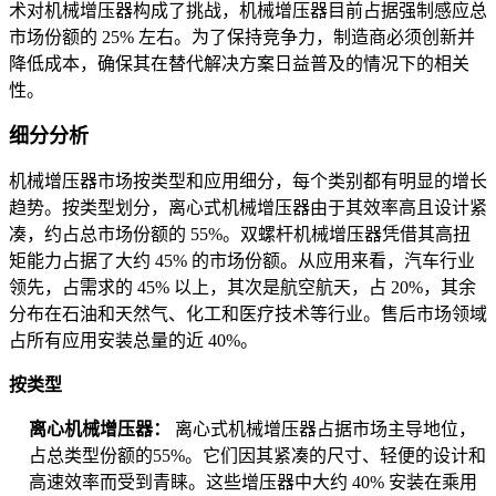
术对机械增压器构成了挑战，机械增压器目前占据强制感应总
市场份额的 25% 左右。为了保持竞争力，制造商必须创新并
降低成本，确保其在替代解决方案日益普及的情况下的相关
性。
细分分析
机械增压器市场按类型和应用细分，每个类别都有明显的增长
趋势。按类型划分，离心式机械增压器由于其效率高且设计紧
凑，约占总市场份额的 55%。双螺杆机械增压器凭借其高扭
矩能力占据了大约 45% 的市场份额。从应用来看，汽车行业
领先，占需求的 45% 以上，其次是航空航天，占 20%，其余
分布在石油和天然气、化工和医疗技术等行业。售后市场领域
占所有应用安装总量的近 40%。
按类型
离心机械增压器：
离心式机械增压器占据市场主导地位，
占总类型份额的55%。它们因其紧凑的尺寸、轻便的设计和
高速效率而受到青睐。这些增压器中大约 40% 安装在乘用