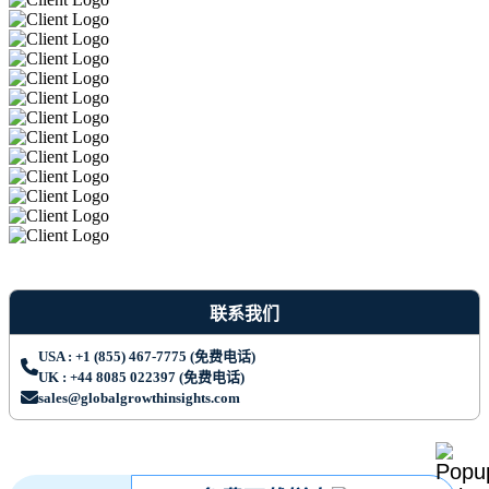
联系我们
USA : +1 (855) 467-7775 (免费电话)
UK : +44 8085 022397 (免费电话)
sales@globalgrowthinsights.com