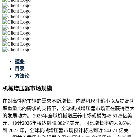
摘要
目录
方法论
机械增压器市场规模
在对高性能车辆的需求不断增长、内燃机尺寸缩小以及提高功
率重量比的需求的支持下，全球机械增压器市场正在获得巨大
的发展动力。 2025年全球机械增压器市场规模为45.5125亿美
元，预计2026年将达到49.882亿美元，同比增长率约为9.6%。
到 2027 年，全球机械增压器市场预计将达到近 54.671 亿美