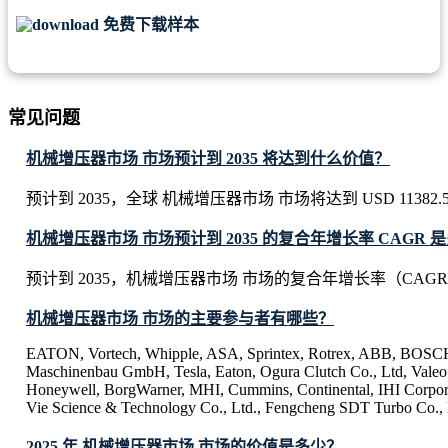
免费下载样本
常见问题
机械增压器市场 市场预计到 2035 将达到什么价值？
预计到 2035，全球 机械增压器市场 市场将达到 USD 11382.5 M
机械增压器市场 市场预计到 2035 的复合年增长率 CAGR 
预计到 2035，机械增压器市场 市场的复合年增长率（CAGR）
机械增压器市场 市场的主要参与者有哪些？
EATON, Vortech, Whipple, ASA, Sprintex, Rotrex, ABB, BO
Maschinenbau GmbH, Tesla, Eaton, Ogura Clutch Co., Ltd, Valeo 
Honeywell, BorgWarner, MHI, Cummins, Continental, IHI Corpo
Vie Science & Technology Co., Ltd., Fengcheng SDT Turbo Co., 
2025 年 机械增压器市场 市场的价值是多少？