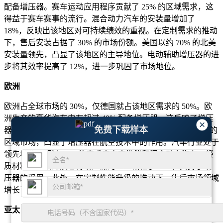
配备增压器。赛车运动应用程序贡献了 25% 的区域需求，这
得益于赛车赛事的流行。混合动力汽车的安装量增加了
18%，反映出该地区对可持续绩效的重视。在定制需求的推动
下，售后安装占据了 30% 的市场份额。美国以约 70% 的北美
安装量领先，凸显了该地区的主导地位。电动辅助增压器的进
步将其效率提高了 12%，进一步巩固了市场地位。
欧洲
欧洲占全球市场的 30%，仅德国就占该地区需求的 50%。欧
洲生产的豪华汽车中有超过 40% 配备增压器，这反映了增压
×
免费下载样本
器在满足排放标准方面的重要性。航空航天应用贡献了15%的
区域市场，凸显了增压器在航空技术中的作用。汽车行业处于
领先地位，超过 70% 的需求来自高性能和混合动力汽车。轻
质材料的最新进展已将增压器的重量减轻了 10%，支持了增
压器的采用。此外，在定制性能升级的推动下，售后市场领域
增长了 15%。
亚太