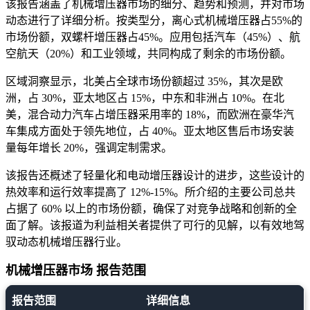
该报告涵盖了机械增压器市场的细分、趋势和预测，并对市场
动态进行了详细分析。按类型分，离心式机械增压器占55%的
市场份额，双螺杆增压器占45%。应用包括汽车（45%）、航
空航天（20%）和工业领域，共同构成了剩余的市场份额。
区域洞察显示，北美占全球市场份额超过 35%，其次是欧
洲，占 30%，亚太地区占 15%，中东和非洲占 10%。在北
美，混合动力汽车占增压器采用率的 18%，而欧洲在豪华汽
车集成方面处于领先地位，占 40%。亚太地区售后市场安装
量每年增长 20%，强调定制需求。
该报告还概述了轻量化和电动增压器设计的进步，这些设计的
热效率和运行效率提高了 12%-15%。所介绍的主要公司总共
占据了 60% 以上的市场份额，确保了对竞争战略和创新的全
面了解。该报道为利益相关者提供了可行的见解，以有效地驾
驭动态机械增压器行业。
机械增压器市场 报告范围
报告范围
详细信息