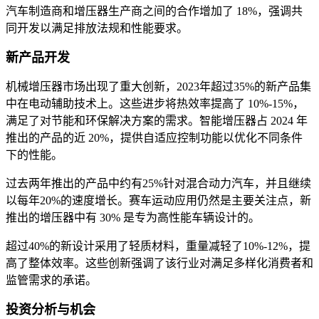
汽车制造商和增压器生产商之间的合作增加了 18%，强调共
同开发以满足排放法规和性能要求。
新产品开发
机械增压器市场出现了重大创新，2023年超过35%的新产品集
中在电动辅助技术上。这些进步将热效率提高了 10%-15%，
满足了对节能和环保解决方案的需求。智能增压器占 2024 年
推出的产品的近 20%，提供自适应控制功能以优化不同条件
下的性能。
过去两年推出的产品中约有25%针对混合动力汽车，并且继续
以每年20%的速度增长。赛车运动应用仍然是主要关注点，新
推出的增压器中有 30% 是专为高性能车辆设计的。
超过40%的新设计采用了轻质材料，重量减轻了10%-12%，提
高了整体效率。这些创新强调了该行业对满足多样化消费者和
监管需求的承诺。
投资分析与机会