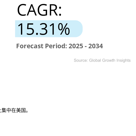
上集中在美国。