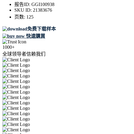
报告ID:
GGI100938
SKU ID:
21383676
页数:
125
免费下载样本
快速購買
1000+
全球领导者信赖我们