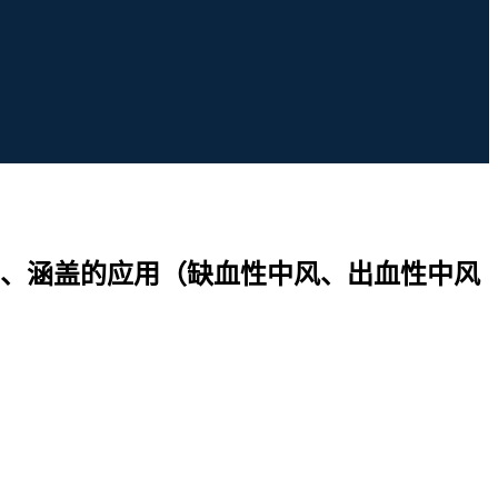
、涵盖的应用（缺血性中风、出血性中风