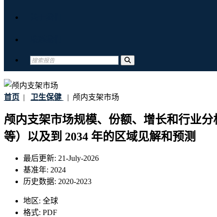
关于我们
联系我们
首页
|
卫生保健
|
颅内支架市场
颅内支架市场规模、份额、增长和行业分
等）以及到 2034 年的区域见解和预测
最后更新:
21-July-2026
基准年:
2024
历史数据:
2020-2023
地区:
全球
格式:
PDF