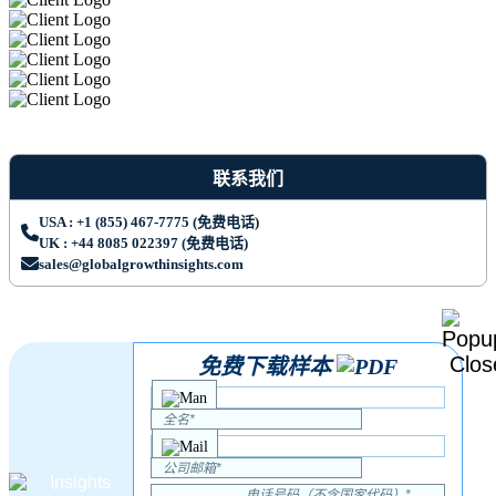
联系我们
USA : +1 (855) 467-7775 (免费电话)
UK : +44 8085 022397 (免费电话)
sales@globalgrowthinsights.com
免费下载样本