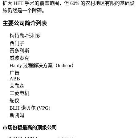
扩大 HET 手术的覆盖范围，但 60% 的农村地区有限的基础设
施仍然是一个障碍。
主要公司简介列表
梅特勒-托利多
西门子
赛多利斯
威波泰克
Hardy 过程解决方案（Indicor）
广告
ABB
艾勒森
三菱电机
舵仪
BLH 诺贝尔 (VPG)
斯凯姆
市场份额最高的顶级公司