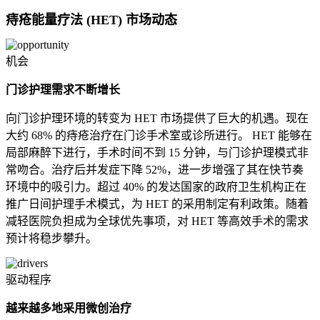
痔疮能量疗法 (HET) 市场动态
机会
门诊护理需求不断增长
向门诊护理环境的转变为 HET 市场提供了巨大的机遇。现在
大约 68% 的痔疮治疗在门诊手术室或诊所进行。 HET 能够在
局部麻醉下进行，手术时间不到 15 分钟，与门诊护理模式非
常吻合。治疗后并发症下降 52%，进一步增强了其在快节奏
环境中的吸引力。超过 40% 的发达国家的政府卫生机构正在
推广日间护理手术模式，为 HET 的采用制定有利政策。随着
减轻医院负担成为全球优先事项，对 HET 等高效手术的需求
预计将稳步攀升。
驱动程序
越来越多地采用微创治疗