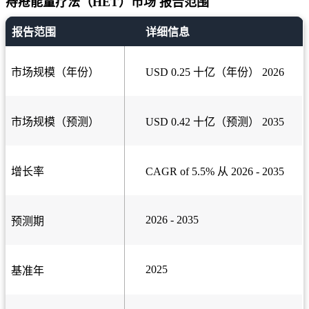
痔疮能量疗法（HET）市场 报告范围
报告范围
详细信息
市场规模（年份）
USD 0.25 十亿（年份） 2026
市场规模（预测）
USD 0.42 十亿（预测） 2035
增长率
CAGR of 5.5% 从 2026 - 2035
2026 - 2035
预测期
2025
基准年