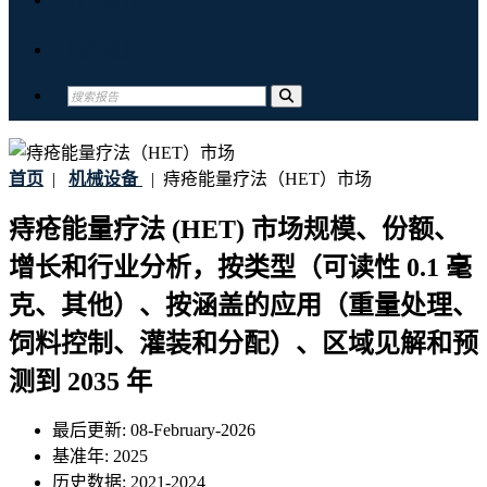
联系我们
首页
|
机械设备
|
痔疮能量疗法（HET）市场
痔疮能量疗法 (HET) 市场规模、份额、
增长和行业分析，按类型（可读性 0.1 毫
克、其他）、按涵盖的应用（重量处理、
饲料控制、灌装和分配）、区域见解和预
测到 2035 年
最后更新:
08-February-2026
基准年:
2025
历史数据:
2021-2024