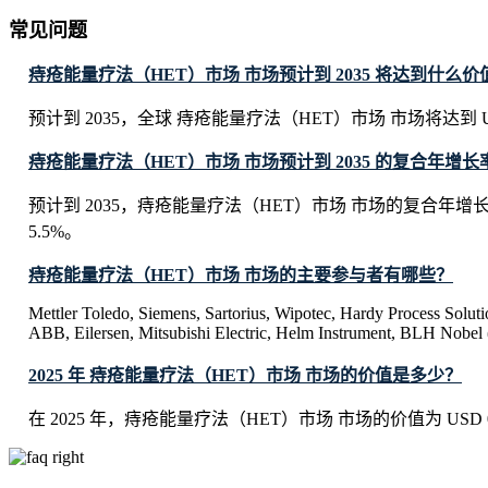
常见问题
痔疮能量疗法（HET）市场 市场预计到 2035 将达到什么价
预计到 2035，全球 痔疮能量疗法（HET）市场 市场将达到 USD 0.
痔疮能量疗法（HET）市场 市场预计到 2035 的复合年增长率
预计到 2035，痔疮能量疗法（HET）市场 市场的复合年增
5.5%。
痔疮能量疗法（HET）市场 市场的主要参与者有哪些？
Mettler Toledo, Siemens, Sartorius, Wipotec, Hardy Process Solut
ABB, Eilersen, Mitsubishi Electric, Helm Instrument, BLH Nobe
2025 年 痔疮能量疗法（HET）市场 市场的价值是多少？
在 2025 年，痔疮能量疗法（HET）市场 市场的价值为 USD 0.25