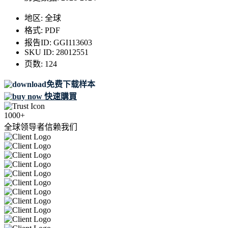
地区:
全球
格式:
PDF
报告ID:
GGI113603
SKU ID:
28012551
页数:
124
免费下载样本
快速購買
1000+
全球领导者信赖我们