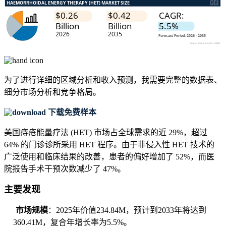
为了进行详细的区域分析和收入预测，我需要
完整的数据表、
细分市场分析和竞争格局
。
下载免费样本
美国痔疮能量疗法 (HET) 市场占全球需求的近 29%，超过
64% 的门诊诊所采用 HET 程序。由于非侵入性 HET 技术的
广泛使用和临床结果的改善，患者的偏好增加了 52%，而医
院报告手术干预次数减少了 47%。
主要发现
市场规模
：2025年价值234.84M，预计到2033年将达到
360.41M，复合年增长率为5.5%。