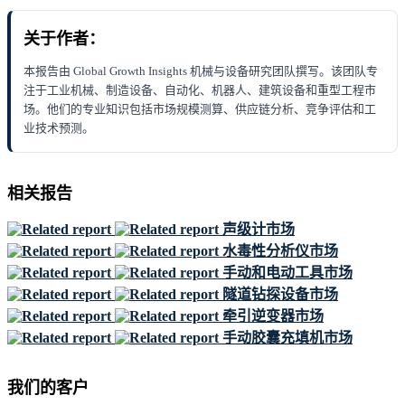
关于作者：
本报告由 Global Growth Insights 机械与设备研究团队撰写。该团队专
注于工业机械、制造设备、自动化、机器人、建筑设备和重型工程市
场。他们的专业知识包括市场规模测算、供应链分析、竞争评估和工
业技术预测。
相关报告
声级计市场
水毒性分析仪市场
手动和电动工具市场
隧道钻探设备市场
牵引逆变器市场
手动胶囊充填机市场
我们的客户