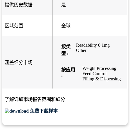
提供历史数据
是
区域范围
全球
Readability 0.1mg
按类
Other
型 :
涵盖细分市场
Weight Processing
按应用
Feed Control
:
Filling & Dispensing
了解
详细市场报告范围
和
细分
免费下载样本