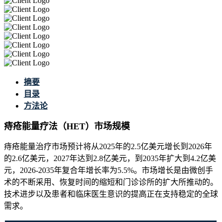
摘要
目录
方法论
痔疮能量疗法（HET）市场规模
痔疮能量治疗市场预计将从2025年的2.5亿美元增长到2026年
的2.6亿美元，2027年达到2.8亿美元，到2035年扩大到4.2亿美
元，2026-2035年复合年增长率为5.5%。市场增长是由微创手
术的不断采用、恢复时间的缩短和门诊诊所的扩大所推动的。
技术进步以及患者和临床医生意识的提高正在支持稳定的全球
需求。