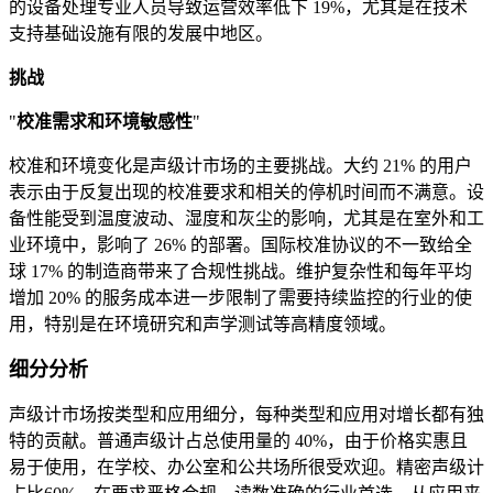
的设备处理专业人员导致运营效率低下 19%，尤其是在技术
支持基础设施有限的发展中地区。
挑战
"
校准需求和环境敏感性
"
校准和环境变化是声级计市场的主要挑战。大约 21% 的用户
表示由于反复出现的校准要求和相关的停机时间而不满意。设
备性能受到温度波动、湿度和灰尘的影响，尤其是在室外和工
业环境中，影响了 26% 的部署。国际校准协议的不一致给全
球 17% 的制造商带来了合规性挑战。维护复杂性和每年平均
增加 20% 的服务成本进一步限制了需要持续监控的行业的使
用，特别是在环境研究和声学测试等高精度领域。
细分分析
声级计市场按类型和应用细分，每种类型和应用对增长都有独
特的贡献。普通声级计占总使用量的 40%，由于价格实惠且
易于使用，在学校、办公室和公共场所很受欢迎。精密声级计