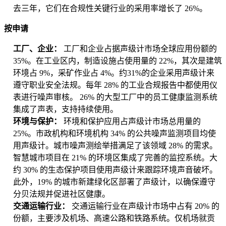
去三年，它们在合规性关键行业的采用率增长了 26%。
按申请
工厂、企业：
工厂和企业占据声级计市场全球应用份额的
35%。在工业区内，制造设施占使用量的 22%，其次是建筑
环境占 9%，采矿作业占 4%。约31%的企业采用声级计来
遵守职业安全法规。每年 28% 的工业合规报告中都使用仪
表进行噪声审核。 26% 的大型工厂中的员工健康监测系统
集成了声表，支持持续使用。
环境与保护：
环境和保护应用占声级计市场总用量的
25%。市政机构和环境机构 34% 的公共噪声监测项目均使
用声级计。城市噪声测绘举措满足了该领域 28% 的需求。
智慧城市项目在 21% 的环境区集成了完善的监控系统。大
约 30% 的生态保护项目使用声级计来跟踪环境声音破坏。
此外，19% 的城市新建绿化区部署了声级计，以确保遵守
分贝法规并促进社区健康。
交通运输行业：
交通运输行业在声级计市场中占有 20% 的
份额，主要涉及机场、高速公路和铁路系统。仅机场就贡