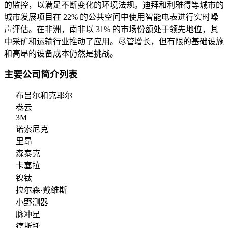
的监控，以满足不断变化的环境法规。迪拜和利雅得等城市的
城市发展项目在 22% 的公共空间中使用智能电表进行实时噪
声评估。在非洲，南非以 31% 的市场份额处于领先地位，其
中采矿和运输行业推动了应用。尽管增长，但有限的基础设施
和高昂的设备成本仍然是挑战。
主要公司简介列表
布吕尔和克耶尔
卷云
3M
诺索尼克
里昂
森泰克
卡塞拉
镍钛
拉尔森·戴维斯
小野测器
脉冲星
德斯托