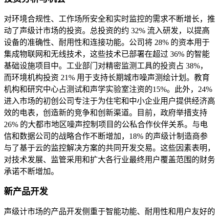
对环境合规性、工作场所安全和实时监控的需求不断增长，推
动了声级计市场的投资。总投资的约 32% 流入研发，以提高
设备的准确性、耐用性和连接功能。公司将 28% 的资本用于
集成物联网和无线技术，这些技术已部署在超过 36% 的智能
基础设施项目中。工业部门对精密监测工具的投资占 38%，
而环境机构投资 21% 用于支持长期城市噪声测绘计划。教育
机构和研究中心占测试和声学实验室注资的15%。此外，24%
进入市场的初创公司专注于为住宅和中小企业用户提供经济高
效的电表，创造新的竞争和创新渠道。目前，政府举措支持
26% 的大都市地区噪声控制项目的公私合作伙伴关系。与电
信和数据公司的战略合作不断增加，18% 的声级计制造商参
与了基于云的监控解决方案的共同开发交易。这些因素表明，
对技术发展、监管采用和扩大各行业最终用户覆盖范围的财务
承诺不断增加。
新产品开发
声级计市场的产品开发侧重于智能功能、耐用性和用户友好的