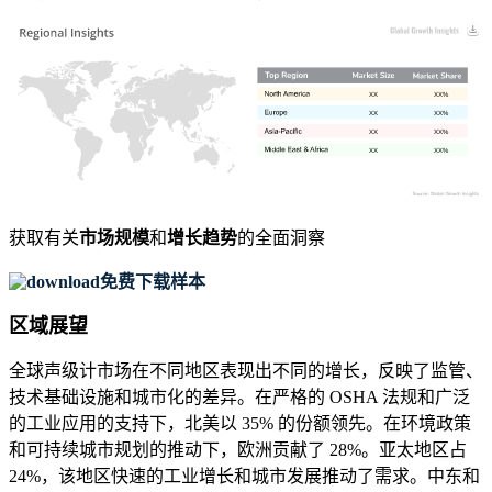
XX
XX%
XX
XX%
XX
XX%
XX
XX%
获取有关
市场规模
和
增长趋势
的全面洞察
免费下载样本
区域展望
全球声级计市场在不同地区表现出不同的增长，反映了监管、
技术基础设施和城市化的差异。在严格的 OSHA 法规和广泛
的工业应用的支持下，北美以 35% 的份额领先。在环境政策
和可持续城市规划的推动下，欧洲贡献了 28%。亚太地区占
24%，该地区快速的工业增长和城市发展推动了需求。中东和