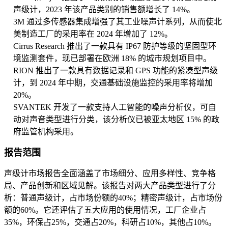
声级计，2023 年该产品类别的销售额增长了 14%。
3M 通过多传感器集成增强了其工业噪声计系列，从而使北
美制造工厂的采用率在 2024 年增加了 12%。
Cirrus Research 推出了一款具有 IP67 防护等级的坚固型环
境监测套件，现已部署在欧洲 18% 的城市规划项目中。
RION 推出了一款具有数据记录和 GPS 功能的紧凑型声级
计，到 2024 年中期，交通基础设施监控的采用率将增加
20%。
SVANTEK 开发了一款支持人工智能的噪声分析仪，可自
动对声音类型进行分类，该分析仪已被亚太地区 15% 的政
府监管机构采用。
报告范围
声级计市场报告全面涵盖了市场细分、应用多样性、竞争格
局、产品创新和区域见解。该报告对两大产品类型进行了分
析：普通声级计，占市场份额的40%；精密声级计，占市场份
额的60%。它还评估了五大应用的使用情况，工厂企业占
35%，环保占25%，交通占20%，科研占10%，其他占10%。