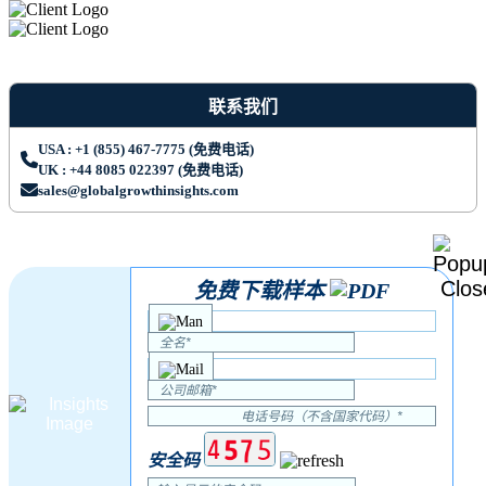
联系我们
USA : +1 (855) 467-7775 (免费电话)
UK : +44 8085 022397 (免费电话)
sales@globalgrowthinsights.com
免费下载样本
安全码