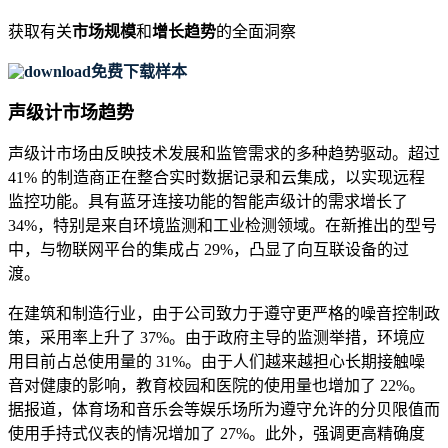
获取有关
市场规模
和
增长趋势
的全面洞察
免费下载样本
声级计市场趋势
声级计市场由反映技术发展和监管需求的多种趋势驱动。超过
41% 的制造商正在整合实时数据记录和云集成，以实现远程
监控功能。具有蓝牙连接功能的智能声级计的需求增长了
34%，特别是来自环境监测和工业检测领域。在新推出的型号
中，与物联网平台的集成占 29%，凸显了向互联设备的过
渡。
在建筑和制造行业，由于公司致力于遵守更严格的噪音控制政
策，采用率上升了 37%。由于政府主导的监测举措，环境应
用目前占总使用量的 31%。由于人们越来越担心长期接触噪
音对健康的影响，教育校园和医院的使用量也增加了 22%。
据报道，体育场和音乐会等娱乐场所为遵守允许的分贝限值而
使用手持式仪表的情况增加了 27%。此外，强调更高精确度