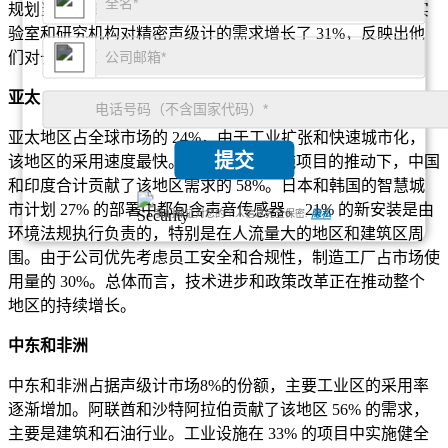
规划当局已将噪声计纳入 29% 的分区和开发计划中。欧洲实
验室和研究机构对精密声级计的需求增长了 31%，反映出他
们对长期监测和监管的关注。
亚太
亚太地区占全球市场的 24%，由于工业扩张和快速城市化，
提交
该地区的采用速度最快。在大型基础设施项目的推动下，中国
和印度合计贡献了该地区需求的 58%。日本和韩国的智慧城
市计划 27% 的部署中都包含声音传感器。 21% 的新安装是由
我们保证对您的个人信息完全保密.
隐私
环境法规执行负责的，特别是在人流量大的地区和建筑区周
围。由于公司优先考虑员工安全和合规性，制造工厂占市场使
用量的 30%。总体而言，技术进步和政策改革正在推动整个
地区的持续增长。
中东和非洲
中东和非洲占据声级计市场8%的份额，主要工业区的采用率
逐渐增加。阿联酋和沙特阿拉伯贡献了该地区 56% 的需求，
主要是建筑和石油行业。工业设施在 33% 的项目中实施健全