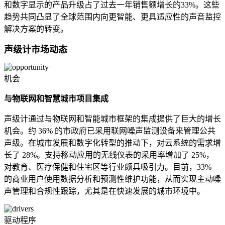
和数字显示的产品升级占了过去一年销售额增长的33%。这些
趋势共同凸显了全球范围内向更智能、更具适应性的声音监控
解决方案的转变。
声级计市场动态
机会
与物联网和智慧城市项目集成
声级计通过与物联网和智能城市框架的集成提供了巨大的增长
机会。约 36% 的市政府已采用联网噪声监测设备来管理公共
声级。在城市发展和数字化转型的推动下，对云系统的需求增
长了 28%。支持移动应用的无线仪表的采用率增加了 25%，
对教育、医疗保健和住宅区等行业颇具吸引力。目前，33%
的商业用户使用数据分析和预测性维护功能，从而实现主动噪
声管理和合规性跟踪，尤其是在快速发展的城市环境中。
驱动程序