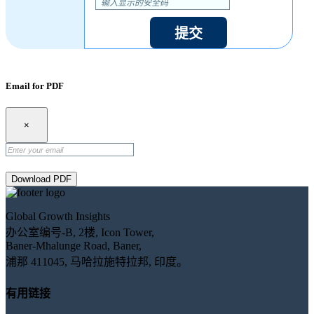
提交
Email for PDF
×
Download PDF
Global Growth Insights
办公室编号-B, 2楼, Icon Tower,
Baner-Mhalunge Road, Baner,
浦那 411045, 马哈拉施特拉邦, 印度。
有用链接