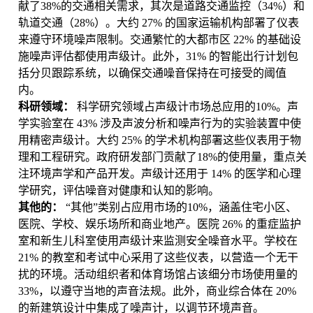
献了38%的交通相关需求，其次是道路交通监控（34%）和
轨道交通（28%）。大约 27% 的国家运输机构部署了仪表
来遵守环境噪声限制。交通繁忙的大都市区 22% 的基础设
施噪声评估都使用声级计。此外，31% 的智能出行计划包
括分贝跟踪系统，以确保交通噪音保持在可接受的阈值
内。
科研领域：
科学研究领域占声级计市场总应用的10%。声
学实验室在 43% 涉及声波分析和噪声行为的实验装置中使
用精密声级计。大约 25% 的学术机构部署这些仪表用于物
理和工程研究。政府研发部门贡献了18%的使用量，重点关
注环境声学和产品开发。声级计还用于 14% 的医学和心理
学研究，评估噪音对健康和认知的影响。
其他的：
“其他”类别占应用市场的10%，涵盖住宅小区、
医院、学校、娱乐场所和商业地产。医院 26% 的重症监护
室和新生儿科室使用声级计来监测安全噪音水平。学校在
21% 的教室和考试中心采用了这些仪表，以营造一个无干
扰的环境。活动组织者和体育场馆占该细分市场使用量的
33%，以遵守当地的声音法规。此外，商业综合体在 20%
的新建筑设计中集成了噪声计，以调节环境声音。