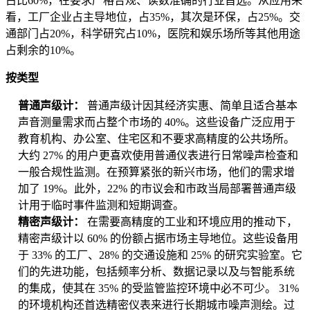
占比60%，在要求严格合规、读数准确的行业首选。从应用来
看，工厂企业占主导地位，占35%，其次是环保，占25%。交
通部门占20%，科学研究占10%，医院和娱乐场所等其他用途
占剩余的10%。
按类型
普通声级计：
普通声级计因其经济实惠、简单且适合基本
声音测量需求而占整个市场的 40%。这些设备广泛应用于
教育机构、办公室、住宅区和不要求高精度的公共场所。
大约 27% 的用户更喜欢使用普通仪表进行日常噪声检查和
一般合规性监测。在预算紧张的新兴市场，他们的需求增
加了 19%。此外，22% 的市议会和市政当局部署普通声级
计用于临时事件监测和短期调查。
精密声级计：
在需要高精度的工业和环境应用的推动下，
精密声级计以 60% 的份额占据市场主导地位。这些设备用
于 33% 的工厂、28% 的交通设施和 25% 的研究实验室。它
们的先进功能，包括频率分析、数据记录以及与智能系统
的集成，使其在 35% 的受监管监控环境中必不可少。 31%
的环境机构还首选精密仪表来进行长期城市噪声测绘。过