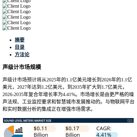
摘要
目录
方法论
声级计市场规模
声级计市场预计将从2025年的1.1亿美元增长到2026年的1.1亿
美元，2027年达到1.2亿美元，到2035年扩大到1.7亿美元，
2026-2035年复合年增长率为4.41%。市场增长是由更严格的噪
声法规、工业监控要求和智慧城市发展推动的。与物联网平台
和实时数据分析的集成正在增强市场需求。