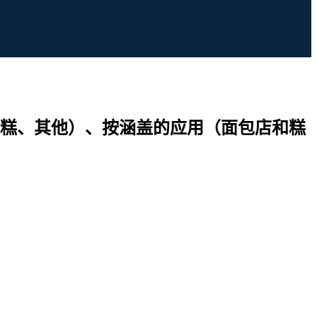
糕、其他）、按涵盖的应用（面包店和糕