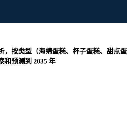
析，按类型（海绵蛋糕、杯子蛋糕、甜点蛋
预测到 2035 年