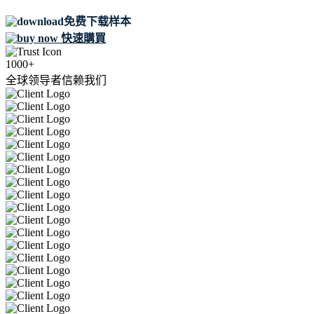
免费下载样本
快速購買
1000+
全球领导者信赖我们