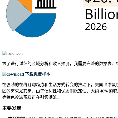
为了进行详细的区域分析和收入预测，我需要
完整的数据表、
下载免费样本
在强劲的在线订购趋势和生活方式转变的推动下，美国冷冻蛋糕市
区的需求尤其高，由于便利性和保质期稳定性，大约 40% 
等特色冷冻蛋糕正在引领潮流。
主要发现