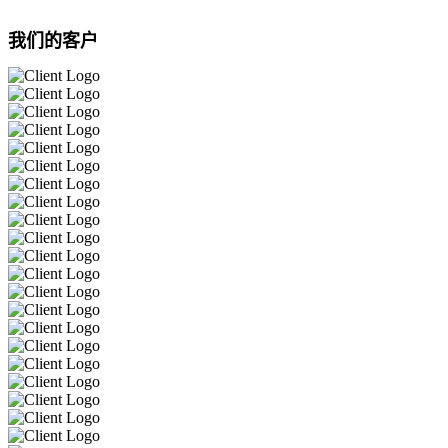
我们的客户