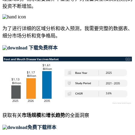
投资不断增加。
为了进行详细的区域分析和收入预测，我需要
完整的数据表、
细分市场分析和竞争格局
。
下载免费样本
获取有关
市场规模
和
增长趋势
的全面洞察
免费下载样本