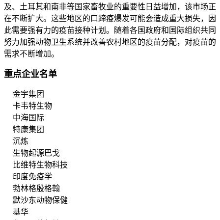
及、土耳其和南非等国家畜牧业的重要性日益增加，该市场正
在不断扩大。这些地区的口蹄疫爆发可能会造成重大损失，因
此需要强有力的疫苗接种计划。随着各国政府和国际组织共同
努力加强动物卫生系统并改善农村地区的疫苗分配，对疫苗的
需求不断增加。
重点企业名单
金宇集团
卡韦特生物
中海国际
特康集团
沉炼
生物起源巴戈
比维特生物科技
印度免疫学
勃林格殷格翰
默沙东动物保健
基华