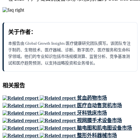
关于作者：
本报告由 Global Growth Insights 医疗健康研究团队撰写。该团队专注
于制药、生物技术、医疗器械、诊断、数字医疗、医疗服务和生命科
学领域。他们的专业知识包括市场规模测算、监管分析、竞争基准测
试和医疗趋势预测，以支持战略投资和业务增长。
相关报告
贫血药物市场
医疗自动售货机市场
牙科铣床市场
视网膜手术设备市场
脑电图和肌电图设备市场
整形外科器械市场