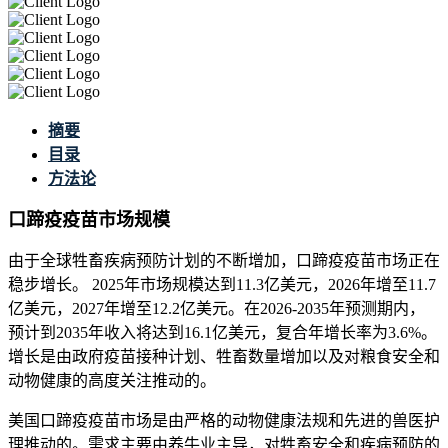
摘要
目录
方法论
口蹄疫疫苗市场规模
由于全球牲畜疾病预防计划的不断增加，口蹄疫疫苗市场正在
稳步增长。 2025年市场规模达到11.3亿美元，2026年增至11.7
亿美元，2027年增至12.2亿美元。在2026-2035年预测期内，
预计到2035年收入将达到16.1亿美元，复合年增长率为3.6%。
增长是由政府疫苗接种计划、牲畜数量增加以及对粮食安全和
动物健康的高度关注推动的。
美国口蹄疫疫苗市场是由严格的动物健康法规和先进的兽医护
理推动的。需求主要由养牛业主导，对牲畜安全和疾病预防的