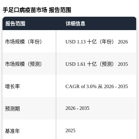
手足口病疫苗市场 报告范围
报告范围
详细信息
市场规模（年份）
USD 1.13 十亿（年份） 2026
市场规模（预测）
USD 1.61 十亿（预测） 2035
增长率
CAGR of 3.6% 从 2026 - 2035
2026 - 2035
预测期
2025
基准年