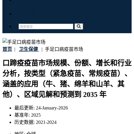
联系我们
首页
|
卫生保健
|
手足口病疫苗市场
口蹄疫疫苗市场规模、份额、增长和行业
分析，按类型（紧急疫苗、常规疫苗）、
涵盖的应用（牛、猪、绵羊和山羊、其
他）、区域见解和预测到 2035 年
最后更新:
24-January-2026
基准年:
2025
历史数据:
2021-2024