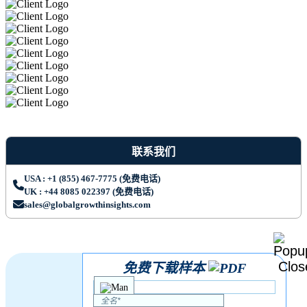
联系我们
USA : +1 (855) 467-7775 (免费电话)
UK : +44 8085 022397 (免费电话)
sales@globalgrowthinsights.com
免费下载样本