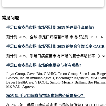
常见问题
手足口病疫苗市场 市场预计到 2035 将达到什么价值？
预计到 2035，全球 手足口病疫苗市场 市场将达到 USD 1.61 Bi
手足口病疫苗市场 市场预计到 2035 的复合年增长率 CAGR
预计到 2035，手足口病疫苗市场 市场的复合年增长率（CAG
手足口病疫苗市场 市场的主要参与者有哪些？
Jinyu Group, Cavet Bio, CAHIC, Tecon Group, Shen Lian, Bio
Biotech, Indian Immunologicals, Boehringer Ingelheim, MSD An
Bayer HealthCare, VECOL, Sanofi (Merial), Brilliant Bio Pha
ME VAC, Agrovet
2025 年 手足口病疫苗市场 市场的价值是多少？
在 2025 年，手足口病疫苗市场 市场的价值为 USD 1.13 Billi