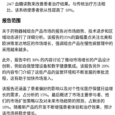
24/7 血糖读数来改善患者治疗结果。与传统治疗方法相
比，该系统使患者依从性提高了 10%。
报告范围
关于药物器械组合产品市场的报告对市场趋势、技术进步和区
域动态进行了详细分析。该报告约35%的篇幅重点关注北美和
欧洲等发达地区的市场增长，强调组合产品在慢性病管理中的
采用越来越多。
此外，报告中约 30% 的内容讨论了推动市场增长的产品设计
创新，例如自我管理设备和数字健康集成。该报告另外 20%
的内容专门介绍了这些产品的监管环境和不断发展的审批流
程，这有助于加快市场准入。
该报告还涵盖了患者偏好的影响以及对个性化医疗保健日益增
长的需求，占分析的 15%。最后概述了市场主要参与者、他
们的市场扩张策略以及对未来市场趋势的预测，占剩余的
10%。随着新产品的开发不断增强患者体验和治疗效果，预计
该市场将稳步增长。