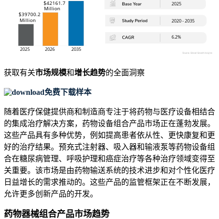
获取有关
市场规模
和
增长趋势
的全面洞察
免费下载样本
随着医疗保健提供商和制造商专注于将药物与医疗设备相结合
的集成治疗解决方案，药物设备组合产品市场正在蓬勃发展。
这些产品具有多种优势，例如提高患者依从性、更快康复和更
好的治疗结果。预充式注射器、吸入器和输液泵等药物设备组
合在糖尿病管理、呼吸护理和癌症治疗等各种治疗领域变得至
关重要。该市场是由药物输送系统的技术进步和对个性化医疗
日益增长的需求推动的。这些产品的监管框架正在不断发展，
允许更多创新产品的开发。
药物器械组合产品市场趋势