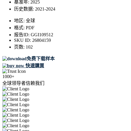
基准年:
2025
历史数据:
2021-2024
地区:
全球
格式:
PDF
报告ID:
GGI109512
SKU ID:
26804159
页数:
102
免费下载样本
快速購買
1000+
全球领导者信赖我们