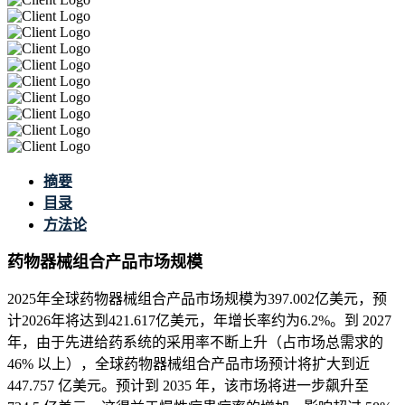
摘要
目录
方法论
药物器械组合产品市场规模
2025年全球药物器械组合产品市场规模为397.002亿美元，预
计2026年将达到421.617亿美元，年增长率约为6.2%。到 2027
年，由于先进给药系统的采用率不断上升（占市场总需求的
46% 以上），全球药物器械组合产品市场预计将扩大到近
447.757 亿美元。预计到 2035 年，该市场将进一步飙升至