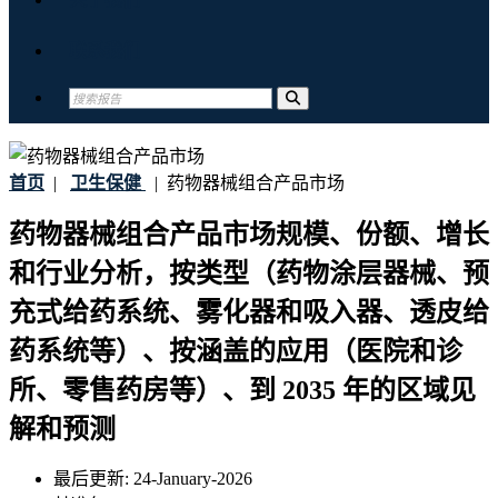
联系我们
首页
|
卫生保健
|
药物器械组合产品市场
药物器械组合产品市场规模、份额、增长
和行业分析，按类型（药物涂层器械、预
充式给药系统、雾化器和吸入器、透皮给
药系统等）、按涵盖的应用（医院和诊
所、零售药房等）、到 2035 年的区域见
解和预测
最后更新:
24-January-2026