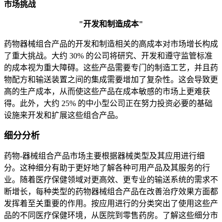
市场挑战
"开发和制造成本"
药物器械组合产品的开发和制造相关的高成本对市场增长构成
了重大挑战。大约 30% 的公司将研究、开发和遵守监管标准
的成本视为重大障碍。这些产品需要专门的制造工艺，并且药
物配方和输送装置之间的集成需要增加了复杂性。这会导致更
高的生产成本，从而使这些产品在成本敏感的市场上更难获
得。此外，大约 25% 的中小型公司正在努力投资必要的基础
设施来开发和扩展这些组合产品。
细分分析
药物-器械组合产品市场主要根据器械类型及其应用进行细
分。这种细分有助于更好地了解各种可用产品及其服务的行
业。随着医疗保健领域对更高效、更专业的输送系统的需求不
断增长，每种类型的药物器械组合产品在改善治疗效果方面都
发挥着至关重要的作用。按应用进行的分类突出了使用这些产
品的不同医疗保健环境，从医院到零售药房。了解这些细分市