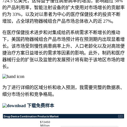
724.5 亿美元，这得益于慢性病患病率的增加，影响超过 58%
的产品利用率，智能注射设备的扩大使用对市场增长的贡献率
约为 33%，以及对以患者为中心的医疗保健技术的投资不断
增加，占全球药物器械组合产品市场总体收入的近 27%。
在医疗保健技术进步和对集成给药系统需求不断增长的推动
下，美国药物器械组合产品市场预计将在预测期内出现显着增
长。该市场受到慢性病患病率上升、人口老龄化以及对高效便
捷治疗方案日益增长的需求等因素的影响。此外，制药和医疗
器械行业的扩张以及监管的发展预计将有助于该地区市场的增
长。
为了进行详细的区域分析和收入预测，我需要
完整的数据表、
细分市场分析和竞争格局
。
下载免费样本