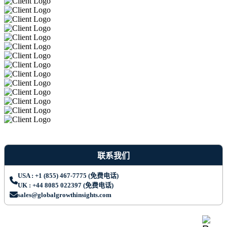
联系我们
USA : +1 (855) 467-7775 (免费电话)
UK : +44 8085 022397 (免费电话)
sales@globalgrowthinsights.com