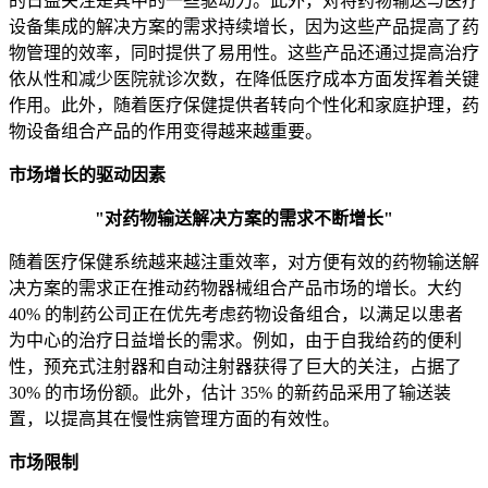
的日益关注是其中的一些驱动力。此外，对将药物输送与医疗
设备集成的解决方案的需求持续增长，因为这些产品提高了药
物管理的效率，同时提供了易用性。这些产品还通过提高治疗
依从性和减少医院就诊次数，在降低医疗成本方面发挥着关键
作用。此外，随着医疗保健提供者转向个性化和家庭护理，药
物设备组合产品的作用变得越来越重要。
市场增长的驱动因素
"对药物输送解决方案的需求不断增长"
随着医疗保健系统越来越注重效率，对方便有效的药物输送解
决方案的需求正在推动药物器械组合产品市场的增长。大约
40% 的制药公司正在优先考虑药物设备组合，以满足以患者
为中心的治疗日益增长的需求。例如，由于自我给药的便利
性，预充式注射器和自动注射器获得了巨大的关注，占据了
30% 的市场份额。此外，估计 35% 的新药品采用了输送装
置，以提高其在慢性病管理方面的有效性。
市场限制