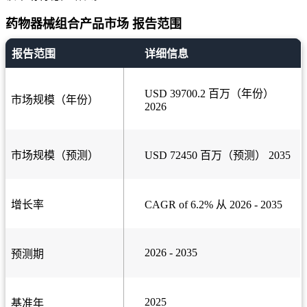
药物器械组合产品市场 报告范围
报告范围
详细信息
USD 39700.2 百万（年份）
市场规模（年份）
2026
市场规模（预测）
USD 72450 百万（预测） 2035
增长率
CAGR of 6.2% 从 2026 - 2035
2026 - 2035
预测期
2025
基准年