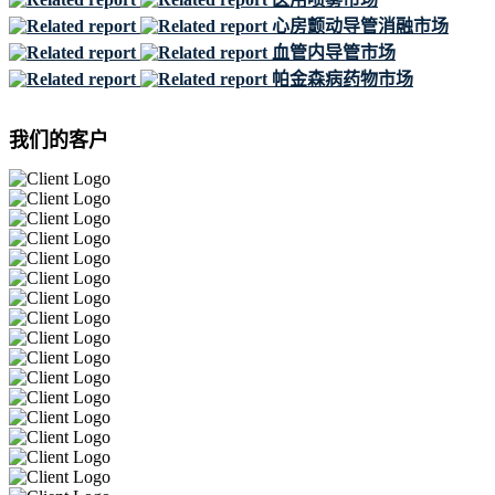
心房颤动导管消融市场
血管内导管市场
帕金森病药物市场
我们的客户