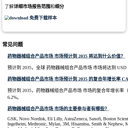
了解
详细市场报告范围
和
细分
免费下载样本
常见问题
药物器械组合产品市场 市场预计到 2035 将达到什么价值？
预计到 2035，全球 药物器械组合产品市场 市场将达到 USD 7245
药物器械组合产品市场 市场预计到 2035 的复合年增长率 C
预计到 2035，药物器械组合产品市场 市场的复合年增长率（
6.2%。
药物器械组合产品市场 市场的主要参与者有哪些？
GSK, Novo Nordisk, Eli Lilly, AstraZeneca, Sanofi, Boston Scient
Ingelheim, Medtronic, Mylan, 3M, Hisamitsu, Smith & Nephew, M