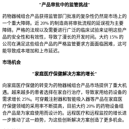
"产品审批中的监管挑战"
药物器械组合产品获得监管部门批准的复杂性仍然是市场上的
一个重大障碍。近 20% 的制造商将审批流程的延误视为主要
障碍。严格的法规以及需要进行广泛的临床试验来证明这些产
品的安全性和有效性，导致了漫长的开发时间。大约 15% 的
公司在满足这些组合产品的严格监管要求方面面临困难，这可
能导致成本增加和上市延迟。
市场机会
"家庭医疗保健解决方案的增长"
向家庭医疗保健的转变为药物器械组合产品市场提供了重大机
遇。越来越多的患者选择在家自行治疗，导致家用给药设备的
需求增长 25%。可穿戴注射器和智能吸入器等产品在家庭医
疗保健领域的采用率不断提高，目前大约 20% 的药物设备组
合产品是为家庭使用而设计的。远程医疗和远程监控的增长进
一步推动了这一趋势，为这些创新解决方案创造了更多机会。