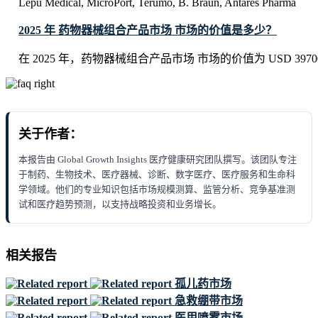
Lepu Medical, MicroPort, Terumo, B. Braun, Antares Pharma
2025 年 药物器械组合产品市场 市场的价值是多少？
在 2025 年，药物器械组合产品市场 市场的价值为 USD 39700.2 
关于作者：
本报告由 Global Growth Insights 医疗健康研究团队撰写。该团队专注
于制药、生物技术、医疗器械、诊断、数字医疗、医疗服务和生命科
学领域。他们的专业知识包括市场规模测算、监管分析、竞争基准测
试和医疗趋势预测，以支持战略投资和业务增长。
相关报告
孤儿药市场
急救绷带市场
医用喷雾市场