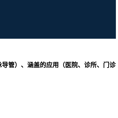
脉导管）、涵盖的应用（医院、诊所、门诊