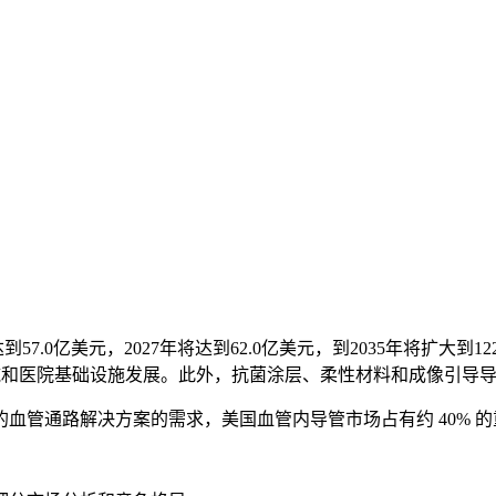
到57.0亿美元，2027年将达到62.0亿美元，到2035年将扩大到
措施和医院基础设施发展。此外，抗菌涂层、柔性材料和成像引导
血管通路解决方案的需求，美国血管内导管市场占有约 40% 