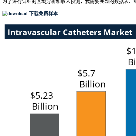
为了进行详细的区域分析和收入预测，我需要
完整的数据表、
下载免费样本