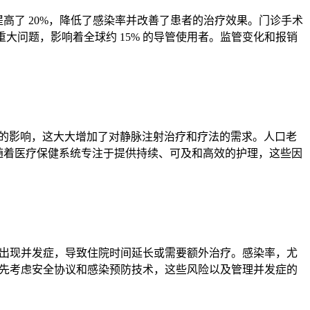
高了 20%，降低了感染率并改善了患者的治疗效果。门诊手术
大问题，影响着全球约 15% 的导管使用者。监管变化和报销
病的影响，这大大增加了对静脉注射治疗和疗法的需求。人口老
求。随着医疗保健系统专注于提供持续、可及和高效的护理，这些因
患者会出现并发症，导致住院时间延长或需要额外治疗。感染率，尤
者优先考虑安全协议和感染预防技术，这些风险以及管理并发症的