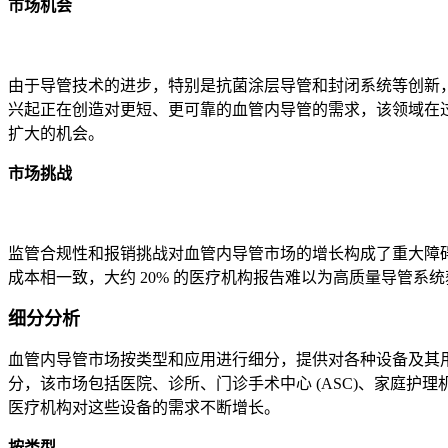
市场机会
由于导管技术的进步，特别是抗菌涂层导管和封闭系统等创新，
兴起正在创造对更短、更可靠的血管内导管的需求，该领域在过
扩大的机会。
市场挑战
监管合规性和报销挑战对血管内导管市场的增长构成了重大障
成本相一致，大约 20% 的医疗机构报告难以为高质量导管
细分分析
血管内导管市场按类型和应用进行细分，提供对各种设备及其用途
分，该市场包括医院、诊所、门诊手术中心 (ASC)、家庭
医疗机构对这些设备的需求不断增长。
按类型