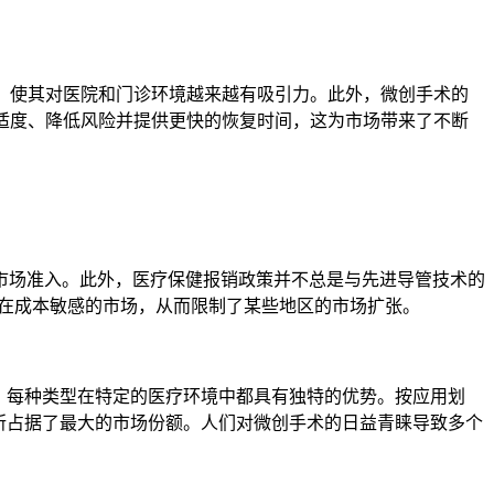
%，使其对医院和门诊环境越来越有吸引力。此外，微创手术的
舒适度、降低风险并提供更快的恢复时间，这为市场带来了不断
市场准入。此外，医疗保健报销政策并不总是与先进导管技术的
是在成本敏感的市场，从而限制了某些地区的市场扩张。
导管，每种类型在特定的医疗环境中都具有独特的优势。按应用划
诊所占据了最大的市场份额。人们对微创手术的日益青睐导致多个