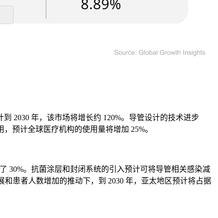
030 年，该市场将增长约 120%。导管设计的技术进步
，预计全球医疗机构的使用量将增加 25%。
加了 30%。抗菌涂层和封闭系统的引入预计可将导管相关感染减
和患者人数增加的推动下，到 2030 年，亚太地区预计将占据