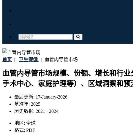
关于我们
联系我们
首页
|
卫生保健
|
血管内导管市场
血管内导管市场规模、份额、增长和行业
手术中心、家庭护理等）、区域洞察和预测到 
最后更新:
17-January-2026
基准年:
2025
历史数据:
2021 - 2024
地区:
全球
格式:
PDF