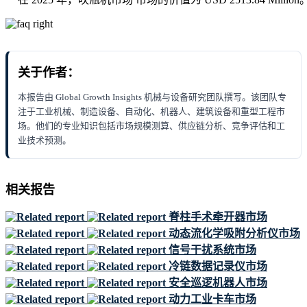
关于作者：
本报告由 Global Growth Insights 机械与设备研究团队撰写。该团队专
注于工业机械、制造设备、自动化、机器人、建筑设备和重型工程市
场。他们的专业知识包括市场规模测算、供应链分析、竞争评估和工
业技术预测。
相关报告
脊柱手术牵开器市场
动态流化学吸附分析仪市场
信号干扰系统市场
冷链数据记录仪市场
安全巡逻机器人市场
动力工业卡车市场