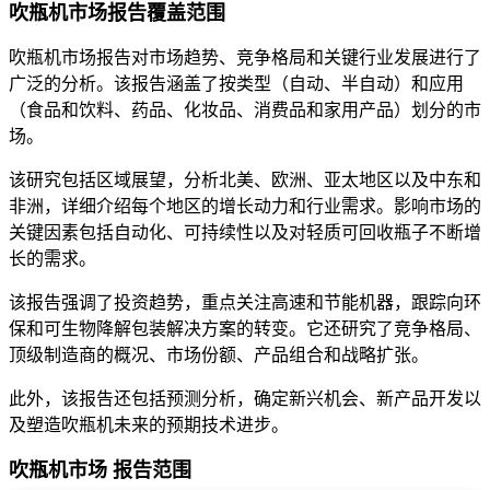
吹瓶机市场报告覆盖范围
吹瓶机市场报告对市场趋势、竞争格局和关键行业发展进行了
广泛的分析。该报告涵盖了按类型（自动、半自动）和应用
（食品和饮料、药品、化妆品、消费品和家用产品）划分的市
场。
该研究包括区域展望，分析北美、欧洲、亚太地区以及中东和
非洲，详细介绍每个地区的增长动力和行业需求。影响市场的
关键因素包括自动化、可持续性以及对轻质可回收瓶子不断增
长的需求。
该报告强调了投资趋势，重点关注高速和节能机器，跟踪向环
保和可生物降解包装解决方案的转变。它还研究了竞争格局、
顶级制造商的概况、市场份额、产品组合和战略扩张。
此外，该报告还包括预测分析，确定新兴机会、新产品开发以
及塑造吹瓶机未来的预期技术进步​​。
吹瓶机市场 报告范围