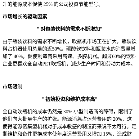
升的能源成本促使 25% 的公司投资节能型号。
市场增长的驱动因素
"
对包装饮料的需求不断增加
"
由于瓶装饮料的需求不断增长，吹瓶机市场正在扩大，瓶装饮
料占机器使用总量的近50%。碳酸软饮料和瓶装水的消费量增
加了 40%，促使制造商采用高速、多腔机器。超过60%的饮料
企业更喜欢全自动PET吹瓶机，减少生产时间和劳动力成本。
市场限制
"
初始投资和维护成本高
"
全自动吹瓶机的成本仍然是 30% 小型制造商的障碍，限制了
他们向大批量生产的扩张。能源消耗占运营费用的 20%，这
使得能源密集型机器对于成本敏感的制造商来说不太可行。定
期维护和备件更换成本使年度运营费用又增加 15%，造成财