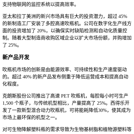
支持物联网的监控系统以提高效率。
亚太和拉丁美洲的新兴市场具有巨大的投资潜力，超过 45%
的新制造工厂安装了多腔高速吹瓶机。公司在数字化生产线方
面的投资增加了 20%，以确保实时缺陷检测和自动化质量控
制。随着大型制造商收购区域企业以扩大市场份额，并购增加
了 25%。
新产品开发
吹瓶机市场的创新是由能源效率、可持续性和生产速度驱动
的。超过 40% 的新产品发布侧重于降低运营成本和提高自动
化程度。
克朗斯股份公司推出了高速 PET 吹瓶机，每腔每小时可生产
1,500 个瓶子，与传统机型相比，产量提高了 25%。西得乐开
发了一款新型混合动力吹瓶机，可将能耗降低30%，使其成为
市场上最环保的机型之一。
对可生物降解塑料瓶的需求导致为生物基树脂和植物源塑料等