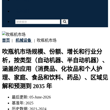
联系我们
首页
|
机械设备
|
吹瓶机市场
吹瓶机市场规模、份额、增长和行业分
析，按类型（自动机器、半自动机器）、
涵盖的应用（消费品、化妆品和个人护
理、家庭、食品和饮料、药品）、区域见
解和预测到 2035 年
最后更新:
05-June-2026
基准年:
2025
历史数据:
2021-2024