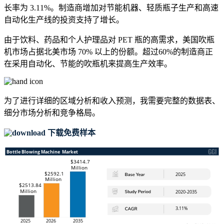
长率为 3.11%。制造商增加对节能机器、轻质瓶子生产和高速
自动化生产线的投资支持了增长。
由于饮料、药品和个人护理品对 PET 瓶的高需求，美国吹瓶
机市场占据北美市场 70% 以上的份额。超过60%的制造商正
在采用自动化、节能的吹瓶机来提高生产效率。
为了进行详细的区域分析和收入预测，我需要
完整的数据表、
细分市场分析和竞争格局
。
下载免费样本