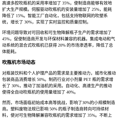
高速多腔吹瓶机的采用率增加了 35%，使制造商能够有效地
扩大生产规模。伺服驱动吹瓶机的安装量增加了 25%，能耗
降低了 15%。智能工厂自动化，包括支持物联网的吹塑系
统，增长了 30%，实现了实时监控和质量控制。
环境问题导致对可回收和可生物降解瓶子生产的需求增加了
45%，促使制造商开发与环保材料兼容的机器。集成电动和气
动系统的混合式吹瓶机已获得 20% 的市场渗透率，降低了总
体能耗。
吹瓶机市场动态
对瓶装饮料和个人护理产品的需求是主要推动力，城市化推动
包装商品消费增长 50%。制药行业对小剂量 PET 瓶的需求增
长了 30%，推动了加油机的采用。自动化、高速生产的推动
使得全自动吹瓶机的使用量增加了 40%。
然而，市场面临初始成本高等挑战，影响了30%的小规模制造
商。塑料废物法规已影响 50% 的瓶子制造商转向可持续材
料，使对可生物降解兼容吹瓶机的需求增加了 35%。不断上