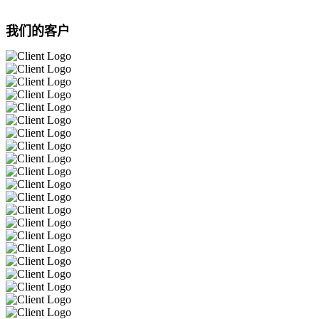
我们的客户