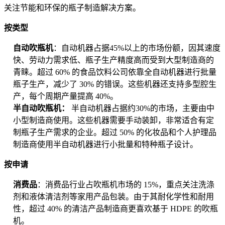
关注节能和环保的瓶子制造解决方案。
按类型
自动吹瓶机
：自动机器占据45%以上的市场份额，因其速度
快、劳动力需求低、瓶子生产精度高而受到大型制造商的
青睐。超过 60% 的食品饮料公司依靠全自动机器进行批量
瓶子生产，减少了 30% 的错误。这些机器还支持多型腔生
产，每个周期产量提高 40%。
半自动吹瓶机：
半自动机器占据约30%的市场，主要由中
小型制造商使用。这些机器需要手动装卸，非常适合有定
制瓶子生产需求的企业。超过 50% 的化妆品和个人护理品
制造商使用半自动机器进行小批量和特种瓶子设计。
按申请
消费品
：消费品行业占吹瓶机市场的 15%，重点关注洗涤
剂和液体清洁剂等家用产品包装。由于其耐化学性和耐用
性，超过 40% 的清洁产品制造商更喜欢基于 HDPE 的吹瓶
机。