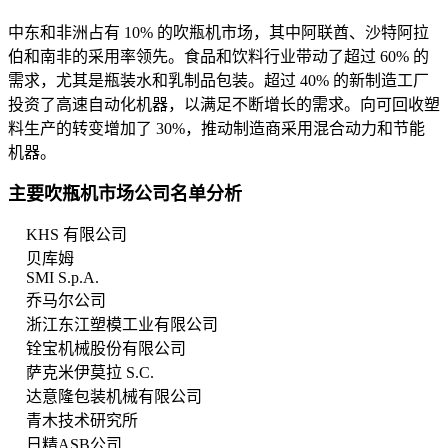
中东和非洲占有 10% 的吹瓶机市场，其中阿联酋、沙特阿拉
伯和南非的采用率领先。食品和饮料行业带动了超过 60% 的
需求，尤其是瓶装水和乳制品包装。超过 40% 的新制造工厂
投资了高速自动化机器，以满足不断增长的需求。向可回收塑
料生产的转变增加了 30%，推动制造商采用混合动力和节能
机器。
主要吹瓶机市场公司名单分析
KHS 有限公司
贝库姆
SMI S.p.A.
乔马尔公司
浙江东江塑模工业有限公司
铨宝机械股份有限公司
萨克米伊莫拉 S.C.
达意隆包装机械有限公司
青木技术研究所
日精ASB公司