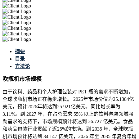
摘要
目录
方法论
吹瓶机市场规模
由于饮料、药品和个人护理包装对 PET 瓶的需求不断增加，
全球吹瓶机市场正在稳步增长。 2025年市场价值为25.1384亿
美元，预计2026年将达到25.921亿美元，同比增长率为
3.11%。到 2027 年，在占总需求 55% 以上的饮料包装领域强
劲需求的支持下，市场规模预计将达到 26.727 亿美元。食品
和药品包装行业贡献了近25%的市场。到 2035 年，全球吹瓶
机市场预计将达到 34.147 亿美元，2026 年至 2035 年复合年增