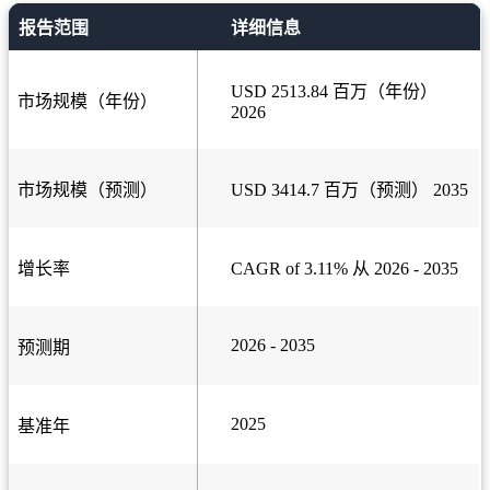
报告范围
详细信息
USD 2513.84 百万（年份）
市场规模（年份）
2026
市场规模（预测）
USD 3414.7 百万（预测） 2035
增长率
CAGR of 3.11% 从 2026 - 2035
2026 - 2035
预测期
2025
基准年