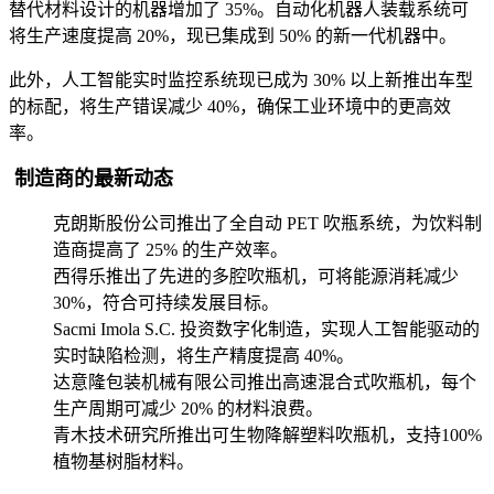
替代材料设计的机器增加了 35%。自动化机器人装载系统可
将生产速度提高 20%，现已集成到 50% 的新一代机器中。
此外，人工智能实时监控系统现已成为 30% 以上新推出车型
的标配，将生产错误减少 40%，确保工业环境中的更高效
率。
制造商的最新动态
克朗斯股份公司推出了全自动 PET 吹瓶系统，为饮料制
造商提高了 25% 的生产效率。
西得乐推出了先进的多腔吹瓶机，可将能源消耗减少
30%，符合可持续发展目标。
Sacmi Imola S.C. 投资数字化制造，实现人工智能驱动的
实时缺陷检测，将生产精度提高 40%。
达意隆包装机械有限公司推出高速混合式吹瓶机，每个
生产周期可减少 20% 的材料浪费。
青木技术研究所推出可生物降解塑料吹瓶机，支持100%
植物基树脂材料。