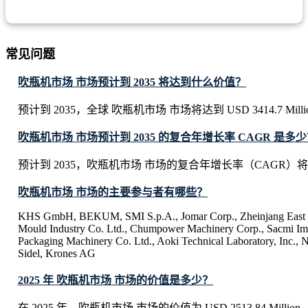
常见问题
吹瓶机市场 市场预计到 2035 将达到什么价值？
预计到 2035，全球 吹瓶机市场 市场将达到 USD 3414.7 Milli
吹瓶机市场 市场预计到 2035 的复合年增长率 CAGR 是多
预计到 2035，吹瓶机市场 市场的复合年增长率（CAGR）将达
吹瓶机市场 市场的主要参与者有哪些？
KHS GmbH, BEKUM, SMI S.p.A., Jomar Corp., Zheinjang East Z
Mould Industry Co. Ltd., Chumpower Machinery Corp., Sacmi Im
Packaging Machinery Co. Ltd., Aoki Technical Laboratory, Inc.,
Sidel, Krones AG
2025 年 吹瓶机市场 市场的价值是多少？
在 2025 年，吹瓶机市场 市场的价值为 USD 2513.84 Million