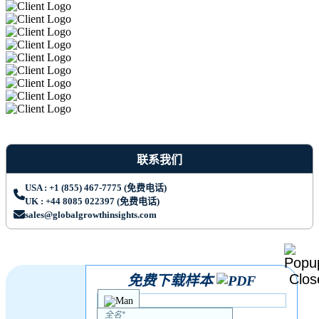
联系我们
USA : +1 (855) 467-7775 (免费电话)
UK : +44 8085 022397 (免费电话)
sales@globalgrowthinsights.com
免费下载样本