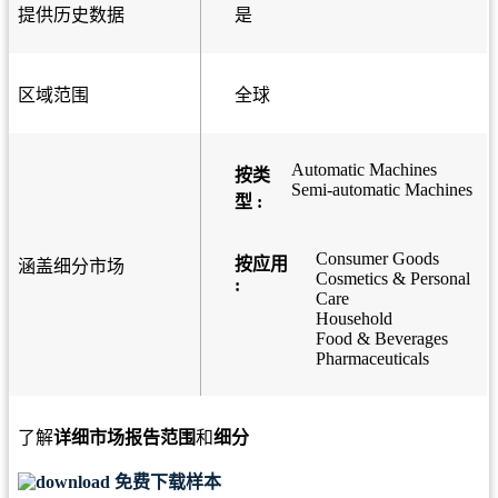
提供历史数据
是
区域范围
全球
Automatic Machines
按类
Semi-automatic Machines
型 :
Consumer Goods
按应用
涵盖细分市场
Cosmetics & Personal
:
Care
Household
Food & Beverages
Pharmaceuticals
了解
详细市场报告范围
和
细分
免费下载样本