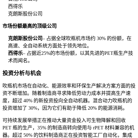
西得乐
克朗斯股份公司
市场份额最高的顶级公司
克朗斯股份公司
– 占据全球吹瓶机市场约 30% 的份额，在
高速、全自动系统方面处于领先地位。
西得乐
– 占据近25%的市场份额，以其先进的PET瓶生产技
术而闻名。
投资分析与机会
吹瓶机市场在自动化、能源效率和环保生产解决方案方面的投
资不断增加。随着制造商寻求降低劳动力成本并提高生产速
度，超过 40% 的新投资投向全自动机器。混合动力吹瓶机的
投资增加了 30%，因为它们有助于降低 20% 的能源消耗。
可持续发展举措正在推动大量资金投入可生物降解和回收
PET 瓶的生产，35% 的制造商转向使用与 rPET 材料兼容的机
器。超过 50% 的饮料制造商正在投资智能工厂自动化，集成