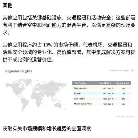
其他
其他应用包括关键基础设施、交通枢纽和活动安全；这些部署
有利于结合空中和地面能力的混合平台，以满足复杂的现场要
求。
其他应用程序约占 10% 的市场份额，代表机场、交通枢纽和
活动安全领域的专业化、高价值部署，其中集成解决方案可提
供不成比例的运营价值。
USD 0.05 Bn
29%
USD 0.03 Bn
18%
USD 0.07 Bn
38%
USD 0.03 Bn
15%
获取有关
市场规模
和
增长趋势
的全面洞察