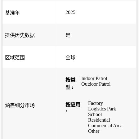
2025
基准年
提供历史数据
是
区域范围
全球
Indoor Patrol
按类
Outdoor Patrol
型 :
Factory
按应用
涵盖细分市场
Logistics Park
:
School
Residential
Commercial Area
Other