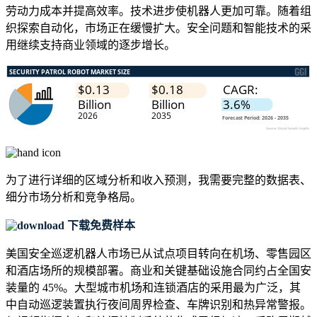
劳动力成本并提高效率。技术进步使机器人更加可靠。随着组
织探索自动化，市场正在缓慢扩大。安全问题和智能技术的采
用继续支持商业领域的逐步增长。
为了进行详细的区域分析和收入预测，我需要
完整的数据表、
细分市场分析和竞争格局
。
下载免费样本
美国安全巡逻机器人市场已从试点项目转向在机场、零售园区
和酒店场所的规模部署。商业和关键基础设施合同约占全国安
装量的 45%。大型城市机场和连锁酒店的采用最为广泛，其
中自动巡逻装置执行夜间周界检查、车牌识别和热异常警报。