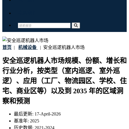
联系我们
首页
|
机械设备
|
安全巡逻机器人市场
安全巡逻机器人市场规模、份额、增长和
行业分析，按类型（室内巡逻、室外巡
逻）、应用（工厂、物流园区、学校、住
宅、商业区等）以及到 2035 年的区域洞
察和预测
最后更新:
17-April-2026
基准年:
2025
历史数据:
2021-2024