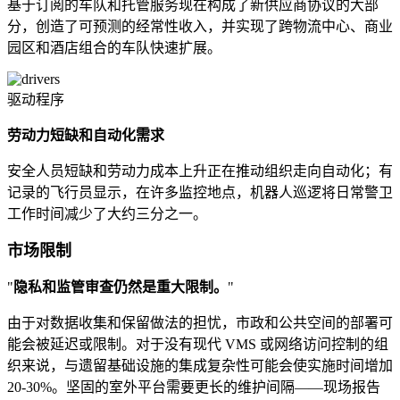
基于订阅的车队和托管服务现在构成了新供应商协议的大部
分，创造了可预测的经常性收入，并实现了跨物流中心、商业
园区和酒店组合的车队快速扩展。
驱动程序
劳动力短缺和自动化需求
安全人员短缺和劳动力成本上升正在推动组织走向自动化；有
记录的飞行员显示，在许多监控地点，机器人巡逻将日常警卫
工作时间减少了大约三分之一。
市场限制
"
隐私和监管审查仍然是重大限制。
"
由于对数据收集和保留做法的担忧，市政和公共空间的部署可
能会被延迟或限制。对于没有现代 VMS 或网络访问控制的组
织来说，与遗留基础设施的集成复杂性可能会使实施时间增加
20-30%。坚固的室外平台需要更长的维护间隔——现场报告