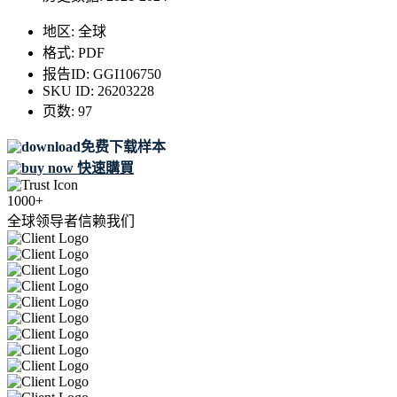
地区:
全球
格式:
PDF
报告ID:
GGI106750
SKU ID:
26203228
页数:
97
免费下载样本
快速購買
1000+
全球领导者信赖我们