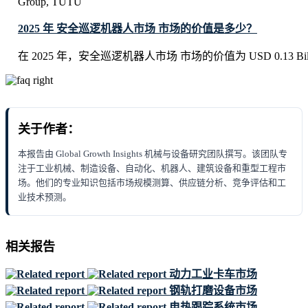
Group, TUTU
2025 年 安全巡逻机器人市场 市场的价值是多少？
在 2025 年，安全巡逻机器人市场 市场的价值为 USD 0.13 Bill
关于作者：
本报告由 Global Growth Insights 机械与设备研究团队撰写。该团队专
注于工业机械、制造设备、自动化、机器人、建筑设备和重型工程市
场。他们的专业知识包括市场规模测算、供应链分析、竞争评估和工
业技术预测。
相关报告
动力工业卡车市场
钢轨打磨设备市场
电热跟踪系统市场