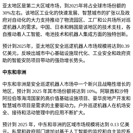
亚太地区是第二大区域市场，到2025年将占全球市场份额的
30%左右。该地区工业化的快速发展、智慧城市的扩张以及政
府对自动化的大力支持推动了物流园区、工厂和公共场所对巡
逻机器人的需求。中国、日本和韩国是该地区的技术支柱，各
自推动着人工智能、电池技术和机器人集成方面的独特创新。
预计到2025年，亚太地区安全巡逻机器人市场规模将达到0.39
亿美元，反映出城市中心基础设施现代化、工业安全和政府资
助的智能安防项目带动的强劲增长势头。
中东和非洲
中东和非洲是安全巡逻机器人市场中一个新兴且战略性增长的
地区，预计到 2025 年其市场份额将达到 10%。阿联酋和沙特
阿拉伯等海湾国家的高价值基础设施项目、豪华房地产开发和
智慧城市项目是需求的主要驱动力。户外巡逻机器人在机场安
全、接待和活动管理中的应用不断扩大。
预计到 2025 年，中东和非洲的区域市场规模将达到 0.13 亿美
元。私营和政府部门增加对基于人工智能的监控和自主监控系