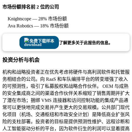
市场份额排名前 2 位的公司
Knightscope — 28% 市场份额
Ava Robotics — 18% 市场份额
免费下载样本
了解更多关于此报告的信息。
投资分析与机会
机构和战略投资者正在优先考虑将硬件与高利润软件和托管服
务相结合的公司。向 RaaS 和车队编排平台的转变增强了收入
的可预测性，吸引了私募股权和战略合作伙伴。 OEM 与成熟
的安全集成商之间的渠道合作伙伴关系缩短了销售周期并扩大
了潜在市场；捆绑 VMS 连接器和访问控制功能的集成产品通
常可以更快地完成交易并产生更大的交易规模。公共部门现代
化项目（机场、交通枢纽和市政安全计划）是降低商业扩张风
险的支柱部署。投资者的目标是提供预测性维护、远程诊断和
人工智能驱动分析的平台，因为软件衍生的利润可以显着提高