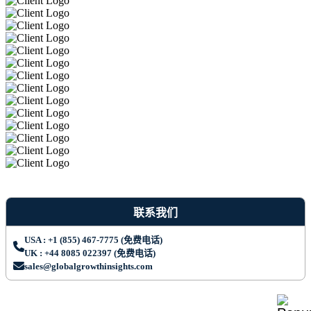
联系我们
USA : +1 (855) 467-7775 (免费电话)
UK : +44 8085 022397 (免费电话)
sales@globalgrowthinsights.com