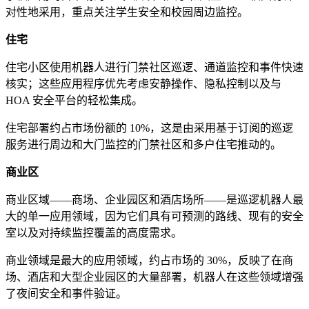
对性地采用，重点关注学生安全和校园周边监控。
住宅
住宅小区使用机器人进行门禁社区巡逻、通道监控和事件快速
核实；这些应用程序优先考虑安静操作、隐私控制以及与
HOA 安全平台的轻松集成。
住宅部署约占市场份额的 10%，这是由采用基于订阅的巡逻
服务进行周边和大门监控的门禁社区和多户住宅推动的。
商业区
商业区域——商场、企业园区和酒店场所——是巡逻机器人最
大的单一应用领域，因为它们具有可预测的路线、现有的安全
室以及对持续监控覆盖的高度需求。
商业领域是最大的应用领域，约占市场的 30%，反映了在商
场、酒店和大型企业园区的大量部署，机器人在这些领域增强
了夜间安全和事件验证。