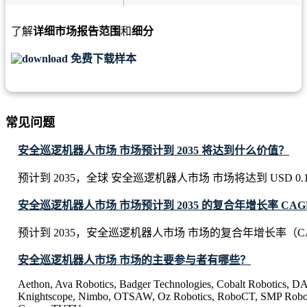
了解
详细市场报告范围
和
细分
免费下载样本
常见问题
安全巡逻机器人市场 市场预计到 2035 将达到什么价值？
预计到 2035，全球 安全巡逻机器人市场 市场将达到 USD 0.18 B
安全巡逻机器人市场 市场预计到 2035 的复合年增长率 CAG
预计到 2035，安全巡逻机器人市场 市场的复合年增长率（CA
安全巡逻机器人市场 市场的主要参与者有哪些？
Aethon, Ava Robotics, Badger Technologies, Cobalt Robotics, D
Knightscope, Nimbo, OTSAW, Oz Robotics, RoboCT, SMP Roboti