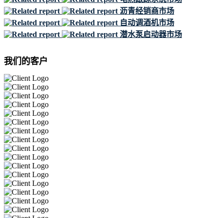
沥青经销商市场
自动调酒机市场
潜水泵启动器市场
我们的客户