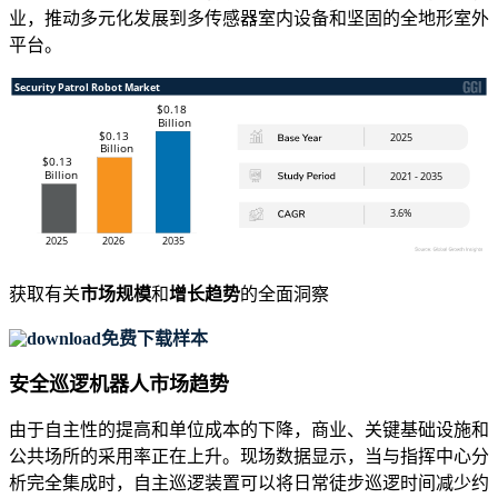
业，推动多元化发展到多传感器室内设备和坚固的全地形室外
平台。
获取有关
市场规模
和
增长趋势
的全面洞察
免费下载样本
安全巡逻机器人市场趋势
由于自主性的提高和单位成本的下降，商业、关键基础设施和
公共场所的采用率正在上升。现场数据显示，当与指挥中心分
析完全集成时，自主巡逻装置可以将日常徒步巡逻时间减少约