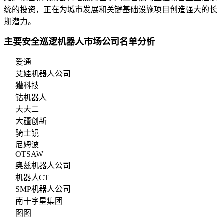
统的投资，正在为城市发展和关键基础设施项目创造强大的长
期潜力。
主要安全巡逻机器人市场公司名单分析
爱通
艾娃机器人公司
獾科技
钴机器人
大大二
大疆创新
骑士镜
尼姆波
OTSAW
奥兹机器人公司
机器人CT
SMP机器人公司
南十字星集团
图图