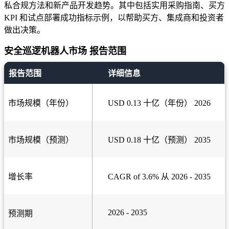
私合规方法和新产品开发趋势。其中包括实用采购指南、买方
KPI 和试点部署成功指标示例，以帮助买方、集成商和投资者
做出决策。
安全巡逻机器人市场 报告范围
报告范围
详细信息
市场规模（年份）
USD 0.13 十亿（年份） 2026
市场规模（预测）
USD 0.18 十亿（预测） 2035
增长率
CAGR of 3.6% 从 2026 - 2035
2026 - 2035
预测期