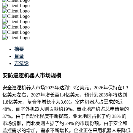
摘要
目录
方法论
安防巡逻机器人市场规模
安全巡逻机器人市场2025年达到1.3亿美元，2026年保持在1.3
亿美元左右，2027年增长至1.4亿美元，预计到2035年将达到
1.8亿美元，复合年增长率为3.6%。室内机器人占需求的近
48%，而室外机器人则贡献约19%。商业地产约占总申请量的
37%。由于自动化程度不断提高，亚太地区占据了约 38% 的
市场份额，而北美则占据了约 29% 的市场份额。由于安全和
监控需求的增加，需求不断增长。企业正在采用机器人来降低