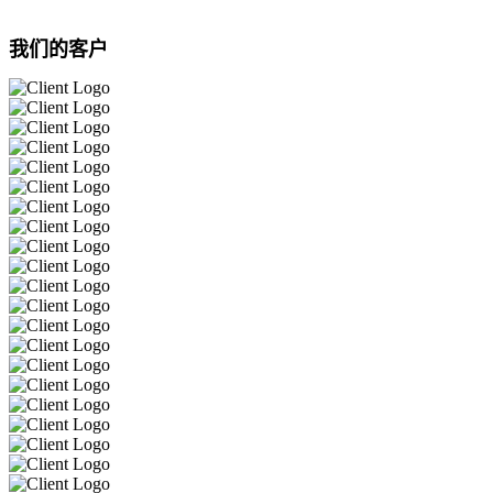
我们的客户