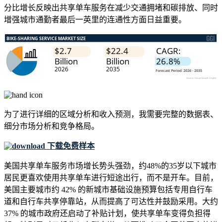
分比增长反映出共享单车服务在减少交通拥堵和碳排放、同时
增强城市通勤者最后一英里的连通性方面日益重要。
为了进行详细的区域分析和收入预测，我需要
完整的数据表、
细分市场分析和竞争格局
。
下载免费样本
美国共享单车服务市场增长势头强劲，约48%的35岁以下城市
居民更喜欢使用共享单车进行短途出行，而不是开车。目前，
美国主要城市约 42% 的新城市基础设施预算包括专用自行车
道和自行车共享停靠站，从而提高了可达性并鼓励采用。大约
37% 的城市政府还启动了补贴计划，使共享单车变得负担得