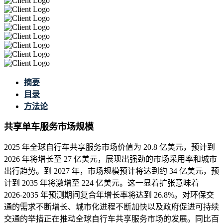
摘要
目录
方法论
共享单车服务市场规模
2025 年全球自行车共享服务市场价值为 20.8 亿美元，预计到
2026 年将增长至 27 亿美元，展现出强劲的市场采用率和城市
出行趋势。到 2027 年，市场规模预计将达到约 34 亿美元，预
计到 2035 年将激增至 224 亿美元。这一显着扩张意味着
2026-2035 年预测期间复合年增长率将达到 26.8%。对环保交
通的需求不断增长、城市化进程不断加快以及政府促进可持续
交通的举措正在推动全球自行车共享服务市场的发展。同比百