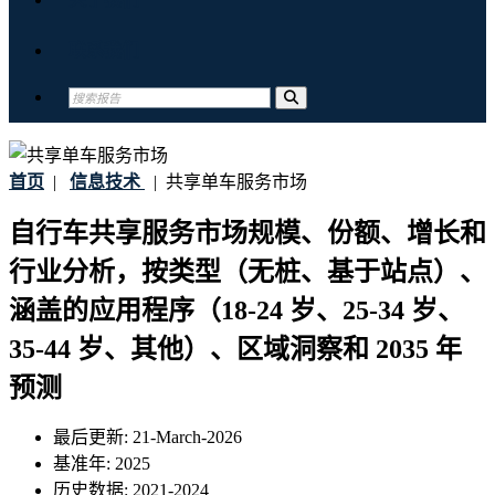
联系我们
首页
|
信息技术
|
共享单车服务市场
自行车共享服务市场规模、份额、增长和
行业分析，按类型（无桩、基于站点）、
涵盖的应用程序（18-24 岁、25-34 岁、
35-44 岁、其他）、区域洞察和 2035 年
预测
最后更新:
21-March-2026
基准年:
2025
历史数据:
2021-2024