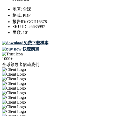
地区:
全球
格式:
PDF
报告ID:
GGI116378
SKU ID:
26635997
页数:
101
免费下载样本
快速購買
1000+
全球领导者信赖我们