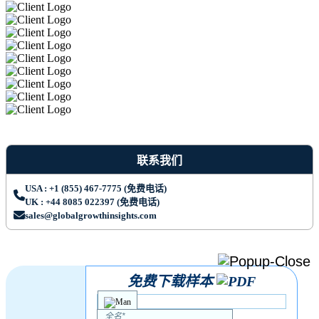
联系我们
USA : +1 (855) 467-7775 (免费电话)
UK : +44 8085 022397 (免费电话)
sales@globalgrowthinsights.com
免费下载样本