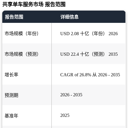
共享单车服务市场 报告范围
报告范围
详细信息
市场规模（年份）
USD 2.08 十亿（年份） 2026
市场规模（预测）
USD 22.4 十亿（预测） 2035
增长率
CAGR of 26.8% 从 2026 - 2035
2026 - 2035
预测期
2025
基准年