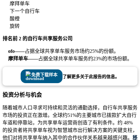
摩拜单车
下一个自行车
酸橙
旋转
排名前 2 的自行车共享服务公司
ofo——
占据全球共享单车服务市场约25%的份额。
摩拜单车——
占据全球共享单车服务约23%的市场份额。
免费下载样本
了解更多关于此报告的信息。
投资分析与机会
随着城市人口寻求可持续和灵活的通勤选择，自行车共享服务
市场的投资正在激增。全球约51%的主要城市已拨款扩大自行
车道和停靠站，为共享单车运营商创造了有利条件。约 48%
的投资者将共享单车视为智慧城市出行解决方案的关键支柱，
他们对将共享单车纳入其中的合作伙伴关系越来越感兴趣。
移