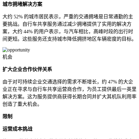
城市拥堵解决方案
大约 52% 的城市居民表示，严重的交通拥堵是日常通勤的主
要挑战。自行车共享服务通过减少拥堵提供了实用的解决方
案，大约 44% 的用户表示，与汽车相比，高峰时段的出行时
间更短。这些服务还支持城市降低拥挤地区车辆密度的目标。
机会
扩大企业合作伙伴关系
由于对可持续企业交通选择的需求不断增长，约 47% 的大企
业正在寻求与自行车共享运营商合作，为员工提供最后一英里
解决方案。这为服务提供商获得长期合同并扩大其机队利用率
创造了重大机会。
限制
运营成本挑战