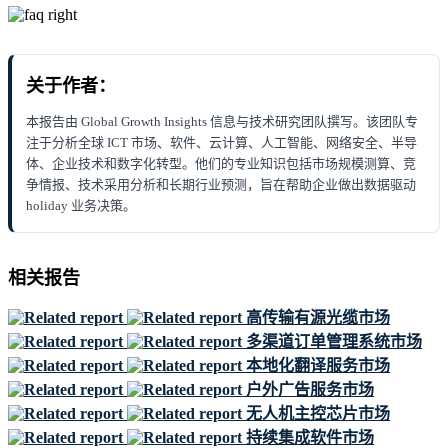
关于作者：
本报告由 Global Growth Insights 信息与技术研究团队撰写。该团队专
注于分析全球 ICT 市场、软件、云计算、人工智能、网络安全、半导
体、企业技术和数字化转型。他们的专业知识包括市场规模测算、竞
争情报、技术采用分析和长期行业预测，旨在帮助企业做出数据驱动
holiday 业务决策。
相关报告
高传输有源光缆市场
多渠道订单管理系统市场
本地化翻译服务市场
户外广告服务市场
无人机主控芯片市场
持续集成软件市场