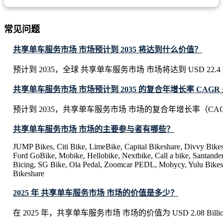
常见问题
共享单车服务市场 市场预计到 2035 将达到什么价值？
预计到 2035，全球 共享单车服务市场 市场将达到 USD 22.4 Bi
共享单车服务市场 市场预计到 2035 的复合年增长率 CAGR
预计到 2035，共享单车服务市场 市场的复合年增长率（CAGR
共享单车服务市场 市场的主要参与者有哪些？
JUMP Bikes, Citi Bike, LimeBike, Capital Bikeshare, Divvy Bike
Ford GoBike, Mobike, Hellobike, Nextbike, Call a bike, Santande
Bicing, SG Bike, Ola Pedal, Zoomcar PEDL, Mobycy, Yulu Bikes
Bikeshare
2025 年 共享单车服务市场 市场的价值是多少？
在 2025 年，共享单车服务市场 市场的价值为 USD 2.08 Billi