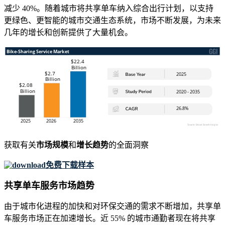
减少 40%。随着城市将共享单车纳入综合出行计划，以支持
更绿色、更智能的城市交通生态系统，市场不断发展，为未来
几年的增长和创新提供了大量机会。
获取有关
市场规模
和
增长趋势
的全面洞察
免费下载样本
共享单车服务市场趋势
由于城市化进程的加快和对环保交通的需求不断增加，共享单
车服务市场正在加速增长。近 55% 的城市通勤者现在将共享