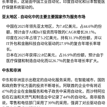
长率增长，这是由中国工业自动化，印度自动化和日本智能医
疗保健系统驱动的。
亚太地区 - 自动化中的主要主要国家作为服务市场
中国在2025年领先亚太地区，为7.4亿美元，占44.6％的份
额，预计由于AI和IoT投资而导致的CAGR增长28.1％。
印度在2025年占领了5.2亿美元，持有31.3％的份额，并以
IT外包和金融科技自动化驱动的27.9％的复合年增长率增
长。
日本在2025年获得22.8亿美元，占16.9％的份额，预计由于
医疗保健和制造自动化而以26.7％的复合年增长率扩大。
中东和非洲
中东和非洲显示出稳定的自动化服务采用，在智能城市，国防
和政府数字化方面的投资不断增长。阿联酋的企业中有将近
47％的企业在金融服务和电子政务中采用自动化，而沙特阿拉
伯在石油和天然气和制造业中记录了44％的自动化。南非报告
说，零售和电信部门采用了39％的采用，强调了对云驱动自动