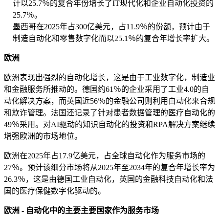
计以25.7％的复合年份增长了IT现代化和企业自动化投资的
25.7％。
墨西哥在2025年占300亿美元，占11.9％的份额，预计由于
制造自动化和零售数字化而以25.1％的复合年增长率扩大。
欧洲
欧洲表现出强烈的自动化增长，这是由于工业数字化，制造业
和金融服务所推动的。德国约61％的企业采用了工业4.0的自
动化解决方案，而英国近56％的金融公司则利用自动化来合规
和欺诈管理。法国还记录了针对患者数据管理的医疗自动化的
49％采用。对AI驱动的知识自动化的投资和RPA解决方案继续
增强欧洲的市场地位。
欧洲在2025年占17.9亿美元，占全球自动化作为服务市场的
27％。预计该细分市场将从2025年至2034年的复合年增长率为
26.3％，这是由德国工业自动化，英国的金融科技自动化和法
国的医疗保健数字化驱动的。
欧洲 - 自动化中的主要主要国家作为服务市场