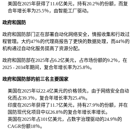
美国在2025年获得了11.6亿美元，持有20.2％的份额，而复
合年增长率为25.5％，由智能工厂驱动。
政府和国防
政府和国防部门正在部署自动化网络安全，情报收集和行政过
程管理。大约47％的代理商报告了更快的数据处理，而44％的
机构通过自动化服务提高了资源分配。
政府和国防部在2025年占6.2亿美元，占市场份额的9.2％，在
2025 - 2034年期间，复合年增长率为25.8％。
政府和国防部的前三名主要国家
美国在2025年以22.4亿美元的价格领先，由于网络安全自动
化而占39.3％，复合年增长率为25.4％。
印度在2025年获得了11.7亿美元，持有27.9％的份额，并在
国防现代化项目中以26.8％的复合年增长率增长。
英国在2025年占101亿美元，占数字治理驱动的24.9％的
CAGR份额18％。