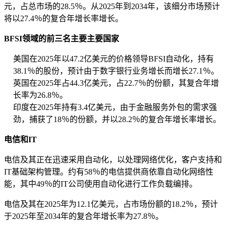
元，占总市场的28.5％。从2025年到2034年，该细分市场预计
将以27.4％的复合年增长率增长。
BFSI领域的前三名主要主要国家
美国在2025年以47.2亿美元的价格领导BFSI自动化，持有
38.1％的股份，预计由于数字银行业务增长而增长27.1％。
英国在2025年占44.3亿美元，占22.7％的份额，其复合年增
长率为26.8％。
印度在2025年持有3.4亿美元，由于金融服务外包的需求强
劲，捕获了18％的份额，并以28.2％的复合年增长率增长。
电信和IT
电信及其正在迅速采用自动化，以处理网络优化，客户支持和
IT基础架构管理。约有58％的电信提供商依靠自动化网络性
能，其中49％的IT公司使用自动化进行工作负载编排。
电信及其在2025年为12.1亿美元，占市场份额的18.2％，预计
于2025年至2034年的复合年增长率为27.8％。