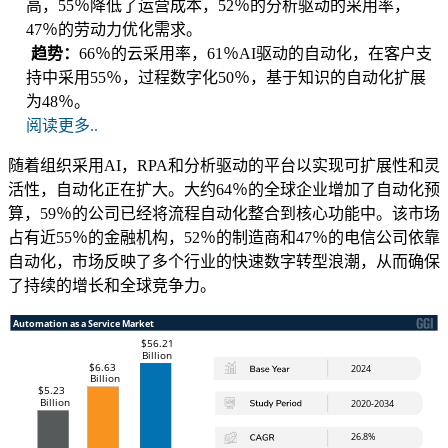
高，55％降低了运营成本，52％的分析驱动的采用率，
47％的劳动力优化需求。
趋势：
66％的云采用率，61％AI驱动的自动化，在客户支
持中采用55％，过程数字化50％，基于知识的自动化扩展
为48％。
阅读更多..
随着组织采用AI，RPA和分析驱动的平台以实现可扩展性和灵
活性，自动化正在扩大。大约64％的全球企业增加了自动化预
算，59％的公司已经将流程自动化整合到核心功能中。该市场
占有近55％的金融机构，52％的制造商和47％的电信公司依靠
自动化，市场反映了多个行业的快速数​​字转型浪潮，从而确保
了持续的增长和全球竞争力。