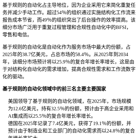
基于规则的自动化占主导地位，因为企业采用它来简化重复任
务并减少手动工作。超过54％的组织通过实施结构化工作流来
报告成本节省，而49％的组织突出了后台操作的效率提高。该
细分市场广泛用于重复过程管理和合规性自动化中的BFSI，
零售和电信。
基于规则的自动化是自动化作为服务市场中最大的份额，占
2025年的38.7亿美元，占总市场的58.4％。从2025年到2034
年，该细分市场预计将以25.9％的复合年增长率增长，这是由
于对结构化自动化的需求增加，提高合规性需求和工作流数字
化的驱动。
基于规则的自动化领域中的前三名主要主要国家
美国领导了基于规则的自动化领域，在2025年，市场规模
为12.6亿美元，持有32.5％的份额，预计由于高企业采用和
AI集成而以25.5％的复合年增长率增长。
德国在2025年记录了7.4亿美元，获得了19.1％的份额，并
预计由于制造业和工业部门的自动化需求而以24.8％的复合