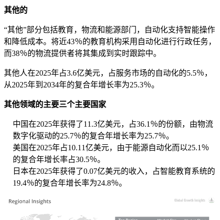
其他的
“其他”部分包括教育，物流和能源部门，自动化支持智能操作
和降低成本。将近43％的教育机构采用自动化进行行政任务，
而38％的物流提供者将其集成到实时跟踪中。
其他人在2025年占3.6亿美元，占服务市场的自动化的5.5％，
从2025年到2034年的复合年增长率为25.3％。
其他领域的主要三个主要国家
中国在2025年获得了11.3亿美元，占36.1％的份额，由物流
数字化驱动的25.7％的复合年增长率为25.7％。
美国在2025年占10.11亿美元，由于能源自动化而以25.1％
的复合年增长率占30.5％。
日本在2025年获得了0.07亿美元的收入，占智能教育系统的
19.4％的复合年增长率为24.8％。