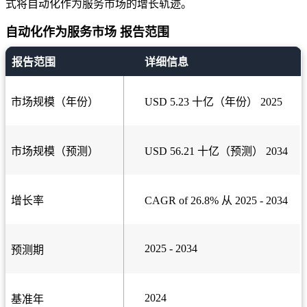
式将自动化作为服务市场的增长轨迹。
自动化作为服务市场 报告范围
报告范围
详细信息
市场规模（年份）
USD 5.23 十亿（年份） 2025
市场规模（预测）
USD 56.21 十亿（预测） 2034
增长率
CAGR of 26.8% 从 2025 - 2034
2025 - 2034
预测期
2024
基准年