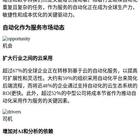
重复且复杂的任务，作为服务的自动化正在成为全球生产力，
敏捷性和成本优化的关键驱动力。
自动化作为服务市场动态
机会
扩大行业之间的云采用
超过67％的全球企业正在转移到基于云的自动化服务，以提高
可扩展性和灵活性。大约有59％的组织采用自动化平台来简化
后端流程，而将近48％的企业通过支持自动化的云生态系统的
ROI更快。此外，超过52％的中型公司将成本节省作为推动自
动化采用作为服务的关键因素。
司机
增加对AI和分析的依赖