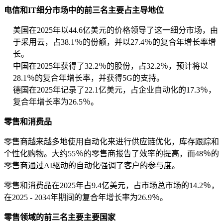
电信和IT细分市场中的前三名主要占主导地位
美国在2025年以44.6亿美元的价格领导了这一细分市场，由
于采用云，占38.1％的份额，并以27.4％的复合年增长率增
长。
中国在2025年获得了32.2％的股份，占32.2％，预计将以
28.1％的复合年增长率，并获得5G的支持。
德国在2025年记录了22.1亿美元，占企业自动化的17.3％，
复合年增长率为26.5％。
零售和消费品
零售商越来越多地使用自动化来进行供应链优化，库存跟踪和
个性化购物。大约55％的零售商报告了效率的提高，而48％的
零售商通过AI驱动的自动化强调了客户的参与度。
零售和消费品在2025年占9.4亿美元，占市场总市场的14.2％，
在2025 - 2034年期间的复合年增长率为26.9％。
零售领域的前三名主要主要国家