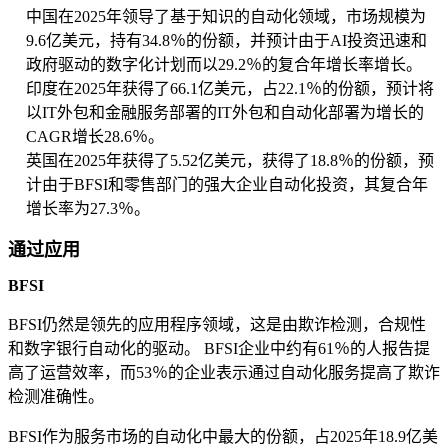
中国在2025年领导了基于知识的自动化领域，市场规模为
9.6亿美元，持有34.8％的份额，并预计由于AI投资迅速和
政府驱动的数字化计划而以29.2％的复合年增长率增长。
印度在2025年获得了66.1亿美元，占22.1％的份额，预计将
以IT外包和金融服务部署的IT外包和自动化部署为增长的
CAGR增长28.6％。
英国在2025年获得了5.52亿美元，获得了18.8％的份额，预
计由于BFSI和零售部门的强大企业自动化投资，其复合年
增长率为27.3％。
通过应用
BFSI
BFSI仍然是领先的应用程序领域，这是由欺诈检测，合规性
和数字银行自动化的驱动。 BFSI企业中约有61％的人报告提
高了运营效率，而53％的企业表示通过自动化服务提高了欺诈
检测准确性。
BFSI作为服务市场的自动化中最大的份额，占2025年18.9亿美