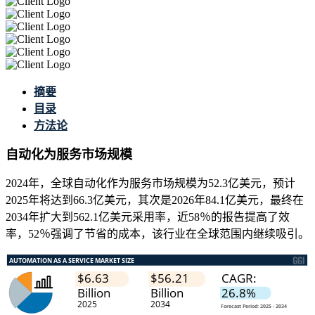
摘要
目录
方法论
自动化为服务市场规模
2024年，全球自动化作为服务市场规模为52.3亿美元，预计
2025年将达到66.3亿美元，其次是2026年84.1亿美元，最终在
2034年扩大到562.1亿美元采用率，近58％的报告提高了效
率，52％强调了节省的成本，该行业在全球范围内继续吸引。