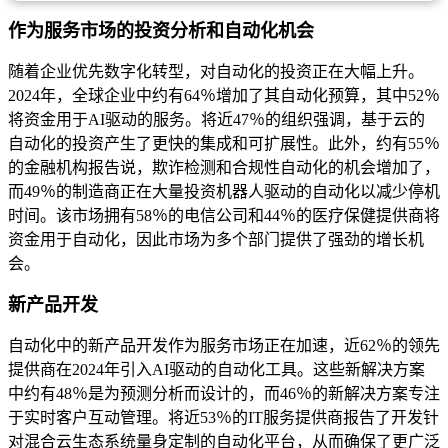
作为服务市场的投资分析和自动化机会
随着企业优先数字化转型，对自动化的投资正在大幅上升。
2024年，全球企业中约有64％增加了其自动化预算，其中52％
将资金用于AI驱动的服务。将近47％的组织强调，基于云的
自动化的投资产生了更快的集成和可扩展性。此外，约有55％
的金融机构报告说，欺诈检测和合规性自动化的机会增加了，
而49％的制造商正在大量投资机器人驱动的自动化以减少停机
时间。该市场拥有58％的电信公司和44％的医疗保健提供商将
资金用于自动化，因此市场为多个部门提供了强劲的增长机
会。
新产品开发
自动化中的新产品开发作为服务市场正在加速，近62％的领先
提供商在2024年引入AI驱动的自动化工具。这些新解决方案
中约有48％是为预测分析而设计的，而46％的新解决方案专注
于实时客户互动管理。将近53％的IT服务提供商报告了开发针
对混合云生态系统量身定制的自动化平台，从而确保了更广泛