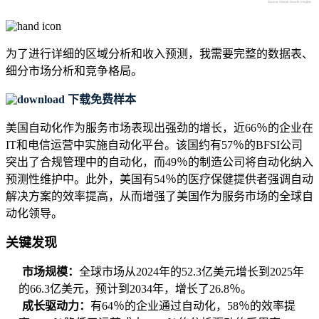
为了进行详细的区域分析和收入预测，我需要
完整的数据表、
细分市场分析和竞争格局
。
下载免费样本
美国自动化作为服务市场表现出强劲的增长，近66％的企业在
IT和电信运营中实施自动化平台。该国约有57％的BFSI公司
突出了合规管理中的自动化，而49％的制造公司将自动化纳入
预测性维护中。此外，美国有54％的医疗保健提供者强调自动
解决方案的效率提高，从而增强了美国作为服务市场的全球自
动化领导。
关键发现
市场规模：
全球市场从2024年的52.3亿美元增长到2025年
的66.3亿美元，预计到2034年，增长了26.8％。
成长驱动力：
有64％的企业通过自动化，58％的效率提