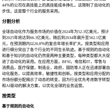
44％的公司在高技能上的高技能成本挣扎，这限制了自动化的
步伐，这是整个行业的服务采用。
分割分析
全球自动化作为服务市场的价值在2024年为52.3亿美元，预计
到2025年将达到66.3亿美元，随后到2034年飙升至562.1亿美
元，在预测期内以26.8％的复合年增长率扩大。按类型和应用
进行细分突出了各个行业的不同生长轨迹。基于规则的自动化
和基于知识的自动化仍然是两种主要类型，每种类型都大大促
进了自动化的采用。在应用方面，BFSI，电信和IT，零售与
消费品，医疗保健，制造业，政府，国防等人正在迅速部署自
动化服务，以提高效率，敏捷性和创新。按类型和应用分配的
市场份额分配揭示了动态的转变，因为行业优先考虑数字转型
和AI驱动的解决方案，以优化全球的业务运营。
按类型
基于规则的自动化