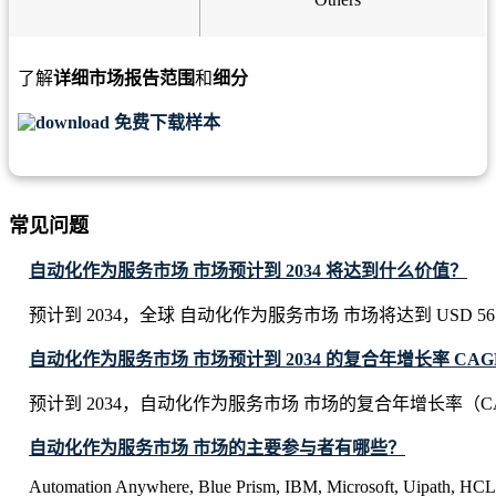
了解
详细市场报告范围
和
细分
免费下载样本
常见问题
自动化作为服务市场 市场预计到 2034 将达到什么价值？
预计到 2034，全球 自动化作为服务市场 市场将达到 USD 56.21 
自动化作为服务市场 市场预计到 2034 的复合年增长率 CAG
预计到 2034，自动化作为服务市场 市场的复合年增长率（CAG
自动化作为服务市场 市场的主要参与者有哪些？
Automation Anywhere, Blue Prism, IBM, Microsoft, Uipath, HCL