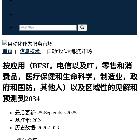
联系我们
首页
|
信息技术
|
自动化作为服务市场
按应用（BFSI，电信以及IT，零售和消
费品，医疗保健和生命科学，制造业，政
府和国防，其他人）以及区域性的见解和
预测到2034
最后更新:
25-September-2025
基准年:
2024
历史数据:
2020-2023