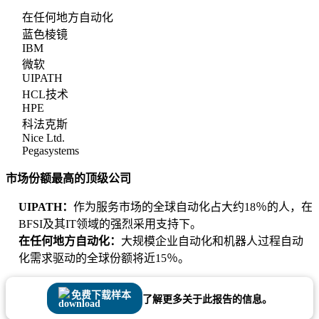
在任何地方自动化
蓝色棱镜
IBM
微软
UIPATH
HCL技术
HPE
科法克斯
Nice Ltd.
Pegasystems
市场份额最高的顶级公司
UIPATH：
作为服务市场的全球自动化占大约18％的人，在
BFSI及其IT领域的强烈采用支持下。
在任何地方自动化：
大规模企业自动化和机器人过程自动
化需求驱动的全球份额将近15％。
免费下载样本
了解更多关于此报告的信息。