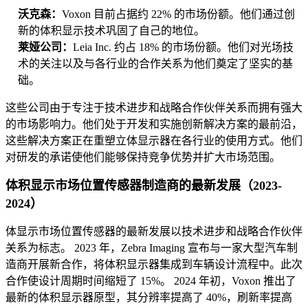
沃克森：
Voxon 目前占据约 22% 的市场份额。他们通过创
新的体积显示技术巩固了自己的地位。
莱娅公司：
Leia Inc. 约占 18% 的市场份额。他们对光场技
术的关注以及与各行业的合作关系为他们奠定了坚实的基
础。
这些公司由于专注于技术进步和战略合作伙伴关系而拥有强大
的市场影响力。他们处于开发和实施创新解决方案的最前沿，
这些解决方案正在重塑立体显示器在各行业的使用方式。他们
对研发的承诺使他们能够保持竞争优势并扩大市场范围。
体积显示市场位置传感器制造商的最新发展（2023-
2024）
体显示市场位置传感器的最新发展以技术进步和战略合作伙伴
关系为标志。 2023 年，Zebra Imaging 宣布与一家大型汽车制
造商开展新合作，将体积显示器集成到车辆设计流程中。此次
合作使设计周期时间缩短了 15%。 2024 年初，Voxon 推出了
最新的体积显示器原型，其分辨率提高了 40%，刷新率提高