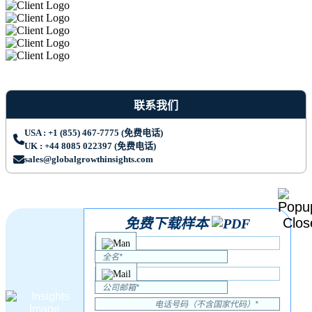
联系我们
USA : +1 (855) 467-7775 (免费电话)
UK : +44 8085 022397 (免费电话)
sales@globalgrowthinsights.com
免费下载样本