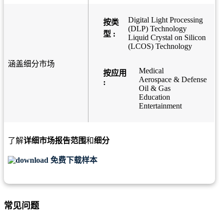
Digital Light Processing
按类
(DLP) Technology
型 :
Liquid Crystal on Silicon
(LCOS) Technology
涵盖细分市场
Medical
按应用
Aerospace & Defense
:
Oil & Gas
Education
Entertainment
了解
详细市场报告范围
和
细分
免费下载样本
常见问题