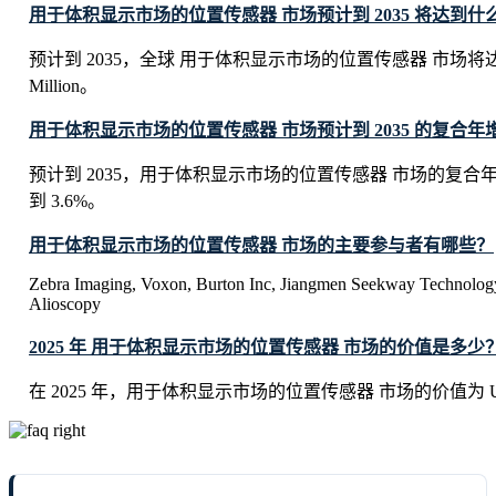
用于体积显示市场的位置传感器 市场预计到 2035 将达到什
预计到 2035，全球 用于体积显示市场的位置传感器 市场将达到 U
Million。
用于体积显示市场的位置传感器 市场预计到 2035 的复合年增
预计到 2035，用于体积显示市场的位置传感器 市场的复合
到 3.6%。
用于体积显示市场的位置传感器 市场的主要参与者有哪些？
Zebra Imaging, Voxon, Burton Inc, Jiangmen Seekway Technology
Alioscopy
2025 年 用于体积显示市场的位置传感器 市场的价值是多少
在 2025 年，用于体积显示市场的位置传感器 市场的价值为 USD 84