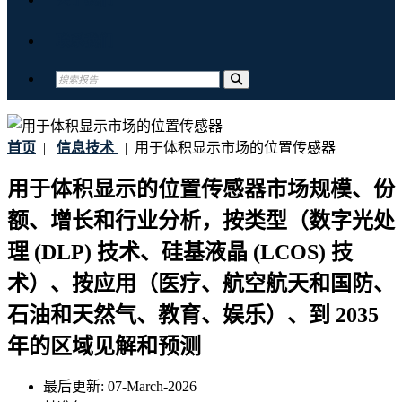
联系我们
首页
|
信息技术
|
用于体积显示市场的位置传感器
用于体积显示的位置传感器市场规模、份
额、增长和行业分析，按类型（数字光处
理 (DLP) 技术、硅基液晶 (LCOS) 技
术）、按应用（医疗、航空航天和国防、
石油和天然气、教育、娱乐）、到 2035
年的区域见解和预测
最后更新:
07-March-2026