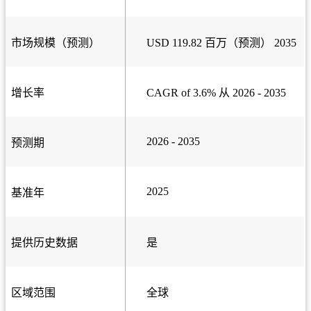
市场规模（预测）
USD 119.82 百万（预测） 2035
增长率
CAGR of 3.6% 从 2026 - 2035
2026 - 2035
预测期
2025
基准年
提供历史数据
是
区域范围
全球