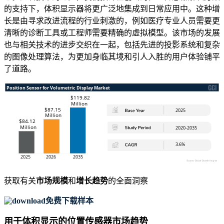
的支持下，体积显示器将更广泛地集成到日常应用中。这种增
长是由寻求改进流程的行业刺激的，例如医疗专业人员需要更
清晰的诊断工具或工程师需要精确的虚拟模型。该市场的发展
也与相关技术的进步交织在一起，包括先进的投影系统和复杂
的图像处理算法，为更加身临其境和引人入胜的用户体验铺平
了道路。
获取有关
市场规模
和
增长趋势
的全面洞察
免费下载样本
用于体积显示的位置传感器市场趋势