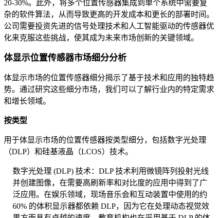
20-30%。此外，将多个位置传感器集成到单个系统中需要复
杂的软件算法，从而导致更高的开发成本和更长的部署时间。
公司需要投资先进的信号处理技术和人工智能驱动的传感器优
化来克服这些挑战，使其成为未来市场创新的关键领域。
体显示位置传感器市场细分分析
体显示市场的位置传感器细分揭示了基于技术和应用的独特趋
势。通过研究这些细分市场，我们可以了解行业内的特定需求
和增长领域。
按类型
用于体显示市场的位置传感器按类型细分，包括数字光处理
（DLP）和硅基液晶（LCOS）技术。
数字光处理 (DLP) 技术：DLP 技术利用微镜阵列投射光线
并创建图像，在需要高刷新率和对比度的应用中得到了广
泛应用。在娱乐领域，现场音乐会和互动装置中使用的约
60% 的体积显示器都依赖 DLP，因为它在处理动态视觉效
果方面具有卓越的速度。教育机构也在采用基于 DLP 的体