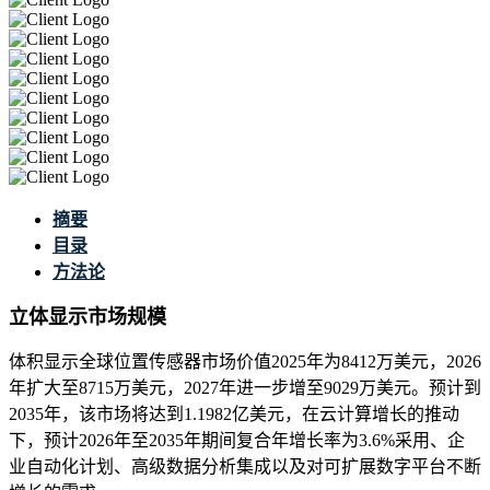
摘要
目录
方法论
立体显示市场规模
体积显示全球位置传感器市场价值2025年为8412万美元，2026
年扩大至8715万美元，2027年进一步增至9029万美元。预计到
2035年，该市场将达到1.1982亿美元，在云计算增长的推动
下，预计2026年至2035年期间复合年增长率为3.6%采用、企
业自动化计划、高级数据分析集成以及对可扩展数字平台不断