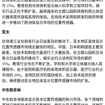
在将体积显示器集成到设计和仿真流程中，对市场的贡献率约
为 25%。教育机构也将体积显示纳入科学和工程项目中。娱
乐行业正在不断扩张，越来越多的主题公园和场馆利用立体显
示器来提供身临其境的体验。支持技术采用和研发的政府举措
进一步推动了欧洲体显示市场的位置传感器。
亚太
在快速工业化和各行业日益普及的推动下，亚太地区是体显示
位置传感器市场增长最快的地区。中国、日本和韩国是主要贡
献者，在技术和制造方面进行了大量投资。在主题公园和互动
景点日益普及的推动下，娱乐业约占该地区市场份额的
35%。教育行业也在不断扩张，学校和大学将立体展示纳入其
课程中。由于医院和医疗机构采用体积显示器，医疗行业约占
市场的 20%。该地区经济的强劲增长，加上技术投资的增
加，继续推动亚太地区体显示位置传感器市场的扩张。
中东和非洲
中东和非洲是体显示技术位置传感器的新兴市场，各个领域的