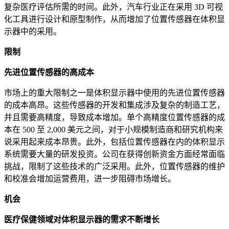
复杂医疗评估所需的时间。此外，汽车行业正在采用 3D 可视
化工具进行设计和原型制作，从而增加了位置传感器在体积显
示器中的采用。
限制
先进位置传感器的高成本
市场上的重大限制之一是体积显示器中使用的先进位置传感器
的成本高昂。这些传感器的开发和集成涉及复杂的制造工艺，
并且需要高精度，导致成本增加。单个高精度位置传感器的成
本在 500 至 2,000 美元之间，对于小规模制造商和研究机构来
说采用起来成本昂贵。此外，包括位置传感器在内的体积显示
系统需要大量的研发投资。公司在获得创新资金方面经常面临
挑战，限制了这些技术的广泛采用。此外，位置传感器的维护
和校准会增加运营费用，进一步阻碍市场增长。
机会
医疗保健领域对体积显示器的需求不断增长