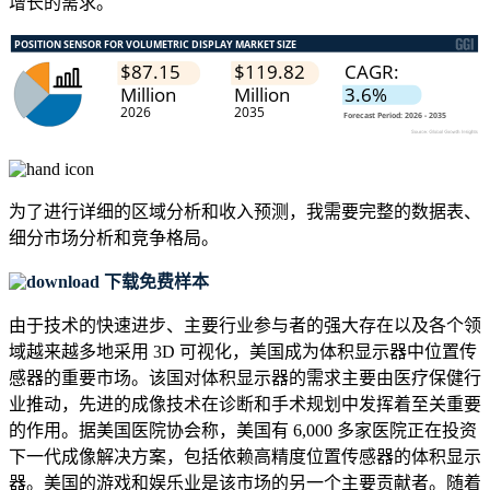
增长的需求。
为了进行详细的区域分析和收入预测，我需要
完整的数据表、
细分市场分析和竞争格局
。
下载免费样本
由于技术的快速进步、主要行业参与者的强大存在以及各个领
域越来越多地采用 3D 可视化，美国成为体积显示器中位置传
感器的重要市场。该国对体积显示器的需求主要由医疗保健行
业推动，先进的成像技术在诊断和手术规划中发挥着至关重要
的作用。据美国医院协会称，美国有 6,000 多家医院正在投资
下一代成像解决方案，包括依赖高精度位置传感器的体积显示
器。美国的游戏和娱乐业是该市场的另一个主要贡献者。随着