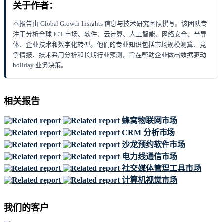
关于作者：
本报告由 Global Growth Insights 信息与技术研究团队撰写。该团队专
注于分析全球 ICT 市场、软件、云计算、人工智能、网络安全、半导
体、企业技术和数字化转型。他们的专业知识包括市场规模测算、竞
争情报、技术采用分析和长期行业预测，旨在帮助企业做出数据驱动
holiday 业务决策。
相关报告
蜂窝物联网市场
CRM 分析市场
沙龙预约软件市场
电力线通信市场
社交媒体管理工具市场
计算机视觉市场
我们的客户