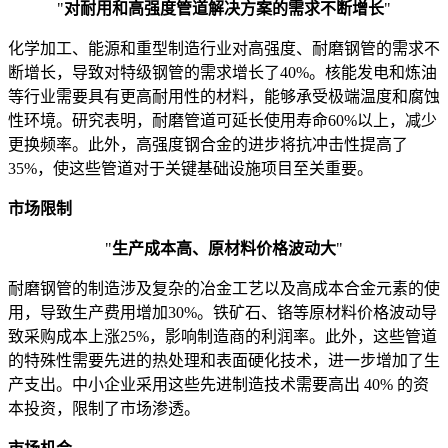
"
对耐用和高强度管道解决方案的需求不断增长
"
化学加工、能源和重型制造行业对高强度、耐磨钢管的需求不
断增长，导致对特级钢管的需求增长了40%。核能发电和炼油
等行业需要具有更高耐用性的材料，能够承受极端温度和腐蚀
性环境。研究表明，耐磨管道可延长使用寿命60%以上，减少
更换频率。此外，高强度钢合金的进步将抗冲击性提高了
35%，使这些管道对于关键基础设施项目至关重要。
市场限制
"
生产成本高、原材料价格波动大
"
耐磨钢管的制造涉及复杂的冶金工艺以及高成本合金元素的使
用，导致生产费用增加30%。铁矿石、铬等原材料价格波动导
致采购成本上涨25%，影响制造商的利润率。此外，这些管道
的特殊性需要先进的热处理和表面硬化技术，进一步增加了生
产支出。中小企业采用这些先进制造技术需要高出 40% 的资
本投资，限制了市场渗透。