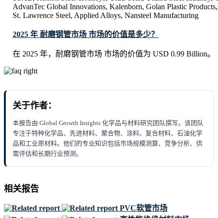
AdvanTec Global Innovations, Kalenborn, Golan Plastic Products, 
St. Lawrence Steel, Applied Alloys, Nansteel Manufacturing
2025 年 耐磨钢管市场 市场的价值是多少？
在 2025 年，耐磨钢管市场 市场的价值为 USD 0.99 Billion。
关于作者：
本报告由 Global Growth Insights 化学品与材料研究团队撰写。该团队
专注于特种化学品、先进材料、聚合物、涂料、复合材料、石油化学
品和工业原材料。他们的专业知识包括市场规模测算、竞争分析、供
需评估和长期行业预测。
相关报告
PVC软管市场