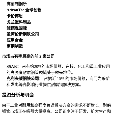
高丽制钢所
AdvanTec 全球创新
卡伦博恩
戈兰塑料制品
鲍德温国际
圣劳伦斯钢铁公司
应用合金
南钢制造
市场占有率最高的前 2 家公司
SSAB：
占有约20%的市场份额，在核、化工和重工业应用
的高强度耐磨钢管领域处于领先地位。
克利夫顿钢铁公司：
占据近 15% 的市场份额，专门为采矿
和发电等高影响行业提供耐磨钢解决方案。
投资分析与机会
由于工业对耐用和高强度管道解决方案的需求不断增长，耐磨
钢管市场正在吸引大量投资。公司正专注于研发、扩大生产和