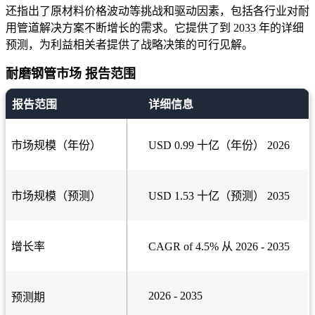
还指出了原材料价格波动等挑战和驱动因素，包括各行业对耐
用管道解决方案不断增长的需求。它提供了到 2033 年的详细
预测，为利益相关者提供了战略决策的可行见解。
耐磨钢管市场 报告范围
报告范围
详细信息
市场规模（年份）
USD 0.99 十亿（年份） 2026
市场规模（预测）
USD 1.53 十亿（预测） 2035
增长率
CAGR of 4.5% 从 2026 - 2035
2026 - 2035
预测期