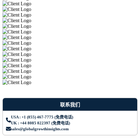
联系我们
USA : +1 (855) 467-7775 (免费电话)
UK : +44 8085 022397 (免费电话)
sales@globalgrowthinsights.com