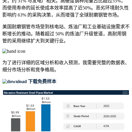
关，约 31% 与发电厂相关。高硬度钢种用量占比超过55%，
而使用寿命的延长使成本效率提高了近50%。恶劣环境耐久性
影响约 63% 的采购决策，从而增强了全球耐磨钢管市场。
美国耐磨钢管市场受到核电站、炼油厂和工业基础设施需求不
断增长的推动。随着超过 50% 的炼油厂升级管道，高耐用钢
管的采用继续扩大到关键行业。
为了进行详细的区域分析和收入预测，我需要
完整的数据表、
细分市场分析和竞争格局
。
下载免费样本