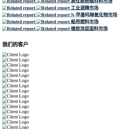
高性能绝缘材料市场
工业酒精市场
N-甲基吗啉氧化物市场
船用燃料市场
橡胶涂层面料市场
我们的客户