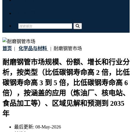
联系我们
首页
|
化学品与材料
|
耐磨钢管市场
耐磨钢管市场规模、份额、增长和行业分
析，按类型（比低碳钢寿命高 2 倍，比低
碳钢寿命高 3 到 5 倍，比低碳钢寿命高 6
倍），按涵盖的应用（炼油厂、核电站、
食品加工等）、区域见解和预测到 2035
年
最后更新:
08-May-2026