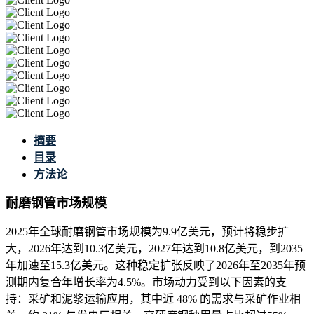
摘要
目录
方法论
耐磨钢管市场规模
2025年全球耐磨钢管市场规模为9.9亿美元，预计将稳步扩
大，2026年达到10.3亿美元，2027年达到10.8亿美元，到2035
年加速至15.3亿美元。这种稳定扩张反映了2026年至2035年预
测期内复合年增长率为4.5%。市场动力受到以下因素的支
持：采矿和泥浆运输应用，其中近 48% 的需求与采矿作业相