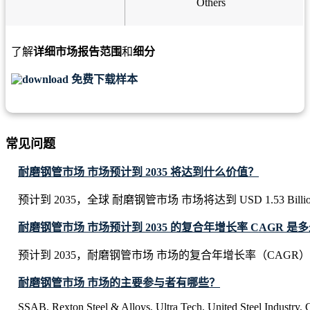
Others
了解
详细市场报告范围
和
细分
免费下载样本
常见问题
耐磨钢管市场 市场预计到 2035 将达到什么价值？
预计到 2035，全球 耐磨钢管市场 市场将达到 USD 1.53 Billi
耐磨钢管市场 市场预计到 2035 的复合年增长率 CAGR 是
预计到 2035，耐磨钢管市场 市场的复合年增长率（CAGR）将
耐磨钢管市场 市场的主要参与者有哪些？
SSAB, Rexton Steel & Alloys, Ultra Tech, United Steel Industry, C