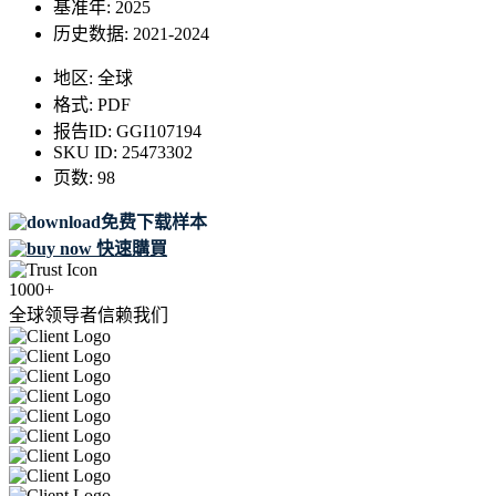
基准年:
2025
历史数据:
2021-2024
地区:
全球
格式:
PDF
报告ID:
GGI107194
SKU ID:
25473302
页数:
98
免费下载样本
快速購買
1000+
全球领导者信赖我们