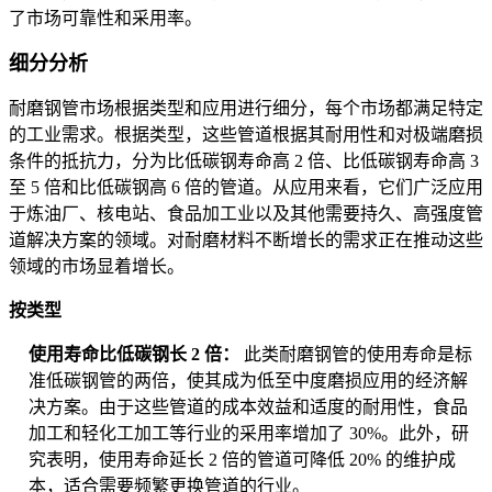
了市场可靠性和采用率。
细分分析
耐磨钢管市场根据类型和应用进行细分，每个市场都满足特定
的工业需求。根据类型，这些管道根据其耐用性和对极端磨损
条件的抵抗力，分为比低碳钢寿命高 2 倍、比低碳钢寿命高 3
至 5 倍和比低碳钢高 6 倍的管道。从应用来看，它们广泛应用
于炼油厂、核电站、食品加工业以及其他需要持久、高强度管
道解决方案的领域。对耐磨材料不断增长的需求正在推动这些
领域的市场显着增长。
按类型
使用寿命比低碳钢长 2 倍：
此类耐磨钢管的使用寿命是标
准低碳钢管的两倍，使其成为低至中度磨损应用的经济解
决方案。由于这些管道的成本效益和适度的耐用性，食品
加工和轻化工加工等行业的采用率增加了 30%。此外，研
究表明，使用寿命延长 2 倍的管道可降低 20% 的维护成
本，适合需要频繁更换管道的行业。