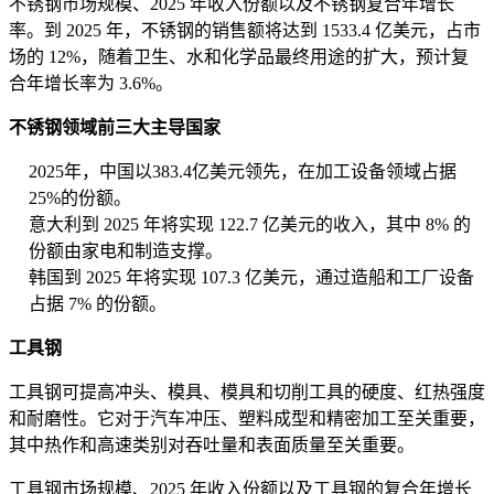
不锈钢市场规模、2025 年收入份额以及不锈钢复合年增长
率。到 2025 年，不锈钢的销售额将达到 1533.4 亿美元，占市
场的 12%，随着卫生、水和化学品最终用途的扩大，预计复
合年增长率为 3.6%。
不锈钢领域前三大主导国家
2025年，中国以383.4亿美元领先，在加工设备领域占据
25%的份额。
意大利到 2025 年将实现 122.7 亿美元的收入，其中 8% 的
份额由家电和制造支撑。
韩国到 2025 年将实现 107.3 亿美元，通过造船和工厂设备
占据 7% 的份额。
工具钢
工具钢可提高冲头、模具、模具和切削工具的硬度、红热强度
和耐磨性。它对于汽车冲压、塑料成型和精密加工至关重要，
其中热作和高速类别对吞吐量和表面质量至关重要。
工具钢市场规模、2025 年收入份额以及工具钢的复合年增长