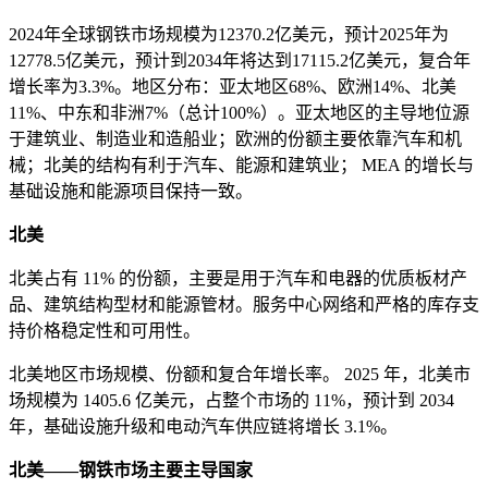
2024年全球钢铁市场规模为12370.2亿美元，预计2025年为
12778.5亿美元，预计到2034年将达到17115.2亿美元，复合年
增长率为3.3%。地区分布：亚太地区68%、欧洲14%、北美
11%、中东和非洲7%（总计100%）。亚太地区的主导地位源
于建筑业、制造业和造船业；欧洲的份额主要依靠汽车和机
械；北美的结构有利于汽车、能源和建筑业； MEA 的增长与
基础设施和能源项目保持一致。
北美
北美占有 11% 的份额，主要是用于汽车和电器的优质板材产
品、建筑结构型材和能源管材。服务中心网络和严格的库存支
持价格稳定性和可用性。
北美地区市场规模、份额和复合年增长率。 2025 年，北美市
场规模为 1405.6 亿美元，占整个市场的 11%，预计到 2034
年，基础设施升级和电动汽车供应链将增长 3.1%。
北美——钢铁市场主要主导国家