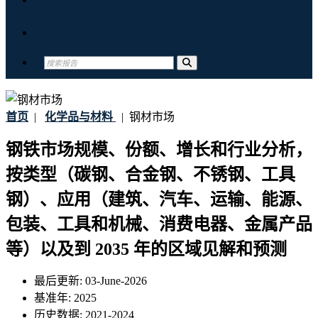
联系我们
首页
|
化学品与材料
|
钢材市场
钢铁市场规模、份额、增长和行业分析，
按类型（碳钢、合金钢、不锈钢、工具
钢）、应用（建筑、汽车、运输、能源、
包装、工具和机械、消费电器、金属产品
等）以及到 2035 年的区域见解和预测
最后更新:
03-June-2026
基准年:
2025
历史数据:
2021-2024