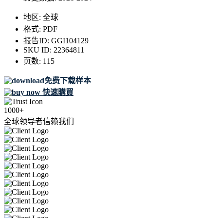
地区:
全球
格式:
PDF
报告ID:
GGI104129
SKU ID:
22364811
页数:
115
免费下载样本
快速購買
1000+
全球领导者信赖我们