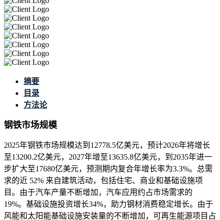
摘要
目录
方法论
钢铁市场规模
2025年钢铁市场规模达到12778.5亿美元，预计2026年将增长
至13200.2亿美元，2027年增至13635.8亿美元，到2035年进一
步扩大至17680亿美元，预测期内复合年增长率为3.3%。总需
求的近 52% 来自建筑活动，包括住宅、商业和基础设施项
目。由于汽车产量不断增加，汽车应用约占市场需求的
19%。基础设施投资增长34%，助力钢材消费稳定增长。由于
风能和太阳能基础设施安装量的不断增加，可再生能源项目占