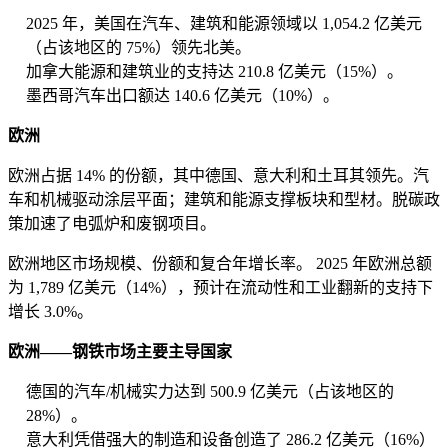
2025 年，美国在汽车、建筑和能源领域以 1,054.2 亿美元
（占该地区的 75%）领先北美。
加拿大能源和建筑业的支持达 210.8 亿美元（15%）。
墨西哥汽车出口额达 140.6 亿美元（10%）。
欧洲
欧洲占据 14% 的份额，其中德国、意大利和土耳其领先。汽
车和机械驱动涂层平面；建筑和能源支撑板块和型材。脱碳政
策加速了电弧炉和废钢项目。
欧洲地区市场规模、份额和复合年增长率。 2025 年欧洲总额
为 1,789 亿美元（14%），预计在流动性和工业翻新的支持下
增长 3.0%。
欧洲——钢铁市场主要主导国家
德国的汽车/机械实力达到 500.9 亿美元（占该地区的
28%）。
意大利凭借强大的制造和设备创造了 286.2 亿美元（16%）