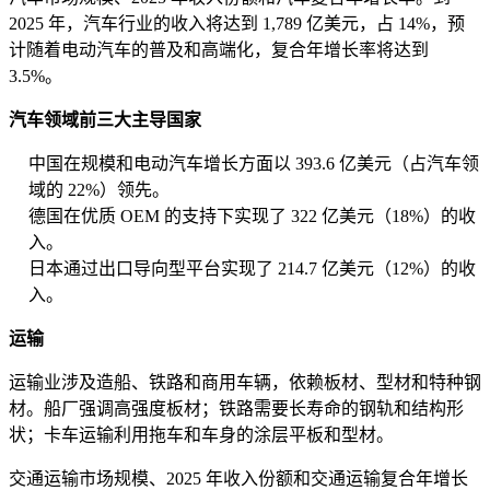
2025 年，汽车行业的收入将达到 1,789 亿美元，占 14%，预
计随着电动汽车的普及和高端化，复合年增长率将达到
3.5%。
汽车领域前三大主导国家
中国在规模和电动汽车增长方面以 393.6 亿美元（占汽车领
域的 22%）领先。
德国在优质 OEM 的支持下实现了 322 亿美元（18%）的收
入。
日本通过出口导向型平台实现了 214.7 亿美元（12%）的收
入。
运输
运输业涉及造船、铁路和商用车辆，依赖板材、型材和特种钢
材。船厂强调高强度板材；铁路需要长寿命的钢轨和结构形
状；卡车运输利用拖车和车身的涂层平板和型材。
交通运输市场规模、2025 年收入份额和交通运输复合年增长