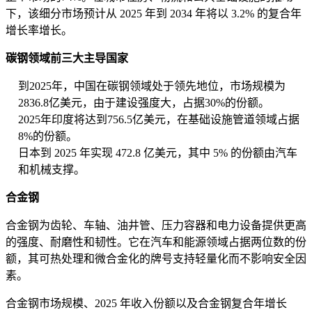
下，该细分市场预计从 2025 年到 2034 年将以 3.2% 的复合年
增长率增长。
碳钢领域前三大主导国家
到2025年，中国在碳钢领域处于领先地位，市场规模为
2836.8亿美元，由于建设强度大，占据30%的份额。
2025年印度将达到756.5亿美元，在基础设施管道领域占据
8%的份额。
日本到 2025 年实现 472.8 亿美元，其中 5% 的份额由汽车
和机械支撑。
合金钢
合金钢为齿轮、车轴、油井管、压力容器和电力设备提供更高
的强度、耐磨性和韧性。它在汽车和能源领域占据两位数的份
额，其可热处理和微合金化的牌号支持轻量化而不影响安全因
素。
合金钢市场规模、2025 年收入份额以及合金钢复合年增长