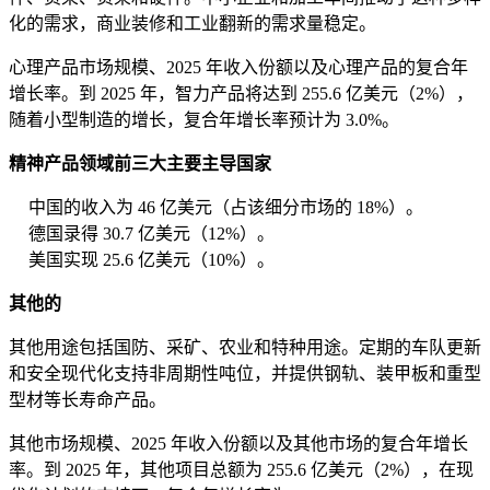
化的需求，商业装修和工业翻新的需求量稳定。
心理产品市场规模、2025 年收入份额以及心理产品的复合年
增长率。到 2025 年，智力产品将达到 255.6 亿美元（2%），
随着小型制造的增长，复合年增长率预计为 3.0%。
精神产品领域前三大主要主导国家
中国的收入为 46 亿美元（占该细分市场的 18%）。
德国录得 30.7 亿美元（12%）。
美国实现 25.6 亿美元（10%）。
其他的
其他用途包括国防、采矿、农业和特种用途。定期的车队更新
和安全现代化支持非周期性吨位，并提供钢轨、装甲板和重型
型材等长寿命产品。
其他市场规模、2025 年收入份额以及其他市场的复合年增长
率。到 2025 年，其他项目总额为 255.6 亿美元（2%），在现