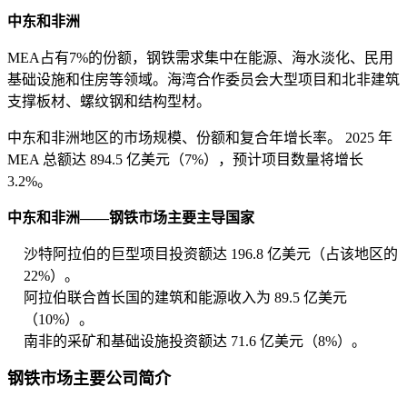
中东和非洲
MEA占有7%的份额，钢铁需求集中在能源、海水淡化、民用
基础设施和住房等领域。海湾合作委员会大型项目和北非建筑
支撑板材、螺纹钢和结构型材。
中东和非洲地区的市场规模、份额和复合年增长率。 2025 年
MEA 总额达 894.5 亿美元（7%），预计项目数量将增长
3.2%。
中东和非洲——钢铁市场主要主导国家
沙特阿拉伯的巨型项目投资额达 196.8 亿美元（占该地区的
22%）。
阿拉伯联合酋长国的建筑和能源收入为 89.5 亿美元
（10%）。
南非的采矿和基础设施投资额达 71.6 亿美元（8%）。
钢铁市场主要公司简介