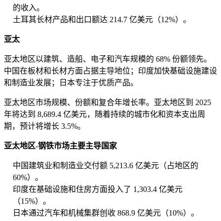
的收入。
土耳其长材产品和出口额达 214.7 亿美元（12%）。
亚太
亚太地区以建筑、造船、电子和汽车规模的 68% 份额领先。
中国在板材和长材方面占据主导地位；印度加快基础设施建设
和制造业发展；日本专注于优质产品。
亚太地区市场规模、份额和复合年增长率。亚太地区到 2025
年将达到 8,689.4 亿美元，随着持续的城市化和资本支出周
期，预计将增长 3.5%。
亚太地区-钢铁市场主要主导国家
中国建筑业和制造业交付额 5,213.6 亿美元（占地区的
60%）。
印度在基础设施和住房方面投入了 1,303.4 亿美元
（15%）。
日本通过汽车和机械集群创收 868.9 亿美元（10%）。