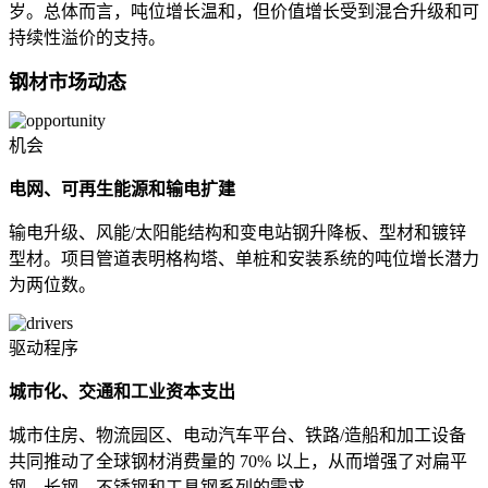
岁。总体而言，吨位增长温和，但价值增长受到混合升级和可
持续性溢价的支持。
钢材市场动态
机会
电网、可再生能源和输电扩建
输电升级、风能/太阳能结构和变电站钢升降板、型材和镀锌
型材。项目管道表明格构塔、单桩和安装系统的吨位增长潜力
为两位数。
驱动程序
城市化、交通和工业资本支出
城市住房、物流园区、电动汽车平台、铁路/造船和加工设备
共同推动了全球钢材消费量的 70% 以上，从而增强了对扁平
钢、长钢、不锈钢和工具钢系列的需求。