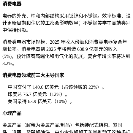
消费电器
电器的外壳、桶和内部结构采用镀锌和不锈钢。效率标准、设
计更新周期和住房竣工都会影响数量；不锈钢美学在高端类别
中保持份额。
消费类电器市场规模、2025 年收入份额和消费类电器复合年
增长率。消费电器到 2025 年将创造 638.9 亿美元的收入
(5%)，预计随着高端化和电气化的发展，复合年增长率将达到
3.2%。
消费电器领域前三大主导国家
中国交付了 140.6 亿美元（占该领域的 22%）。
印度达 76.7 亿美元（12%）。
美国录得 63.9 亿美元（10%）。
心理产品
金属产品（解释为金属产品/制品）包括装配式结构、紧固
件、货架、货架和硬件。中小企业和加工车间推动了这种多样