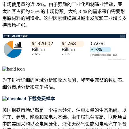
市场使用量的近 28%。由于强劲的工业化和制造业活动，亚
太地区占据约 56% 的市场份额。大约 31% 的需求来自需要耐
用原材料的制造业。这些因素继续通过城市发展和工业增长支
持市场扩张。
为了进行详细的区域分析和收入预测，我需要
完整的数据表、
细分市场分析和竞争格局
。
下载免费样本
美国钢铁市场仍然是一个技术领先、注重质量的生态系统，以
汽车、建筑、能源和家电为基础。由于扁轧强度高、联邦项目
中的美国采购以及电网硬化、液化天然气设施和电动汽车平台