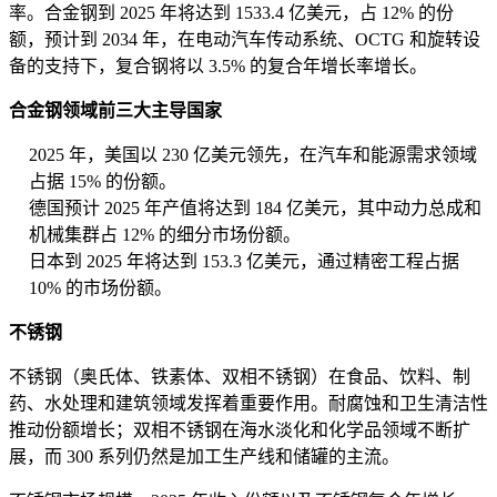
率。合金钢到 2025 年将达到 1533.4 亿美元，占 12% 的份
额，预计到 2034 年，在电动汽车传动系统、OCTG 和旋转设
备的支持下，复合钢将以 3.5% 的复合年增长率增长。
合金钢领域前三大主导国家
2025 年，美国以 230 亿美元领先，在汽车和能源需求领域
占据 15% 的份额。
德国预计 2025 年产值将达到 184 亿美元，其中动力总成和
机械集群占 12% 的细分市场份额。
日本到 2025 年将达到 153.3 亿美元，通过精密工程占据
10% 的市场份额。
不锈钢
不锈钢（奥氏体、铁素体、双相不锈钢）在食品、饮料、制
药、水处理和建筑领域发挥着重要作用。耐腐蚀和卫生清洁性
推动份额增长；双相不锈钢在海水淡化和化学品领域不断扩
展，而 300 系列仍然是加工生产线和储罐的主流。