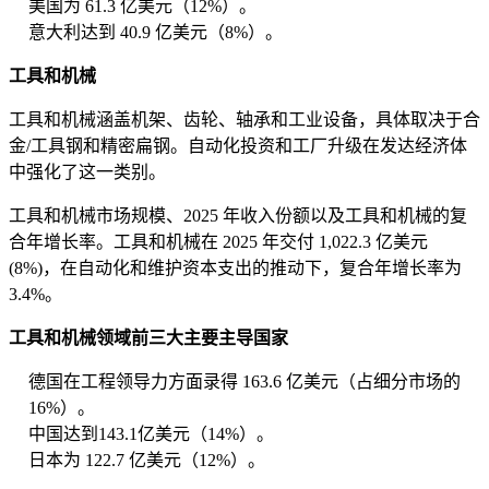
美国为 61.3 亿美元（12%）。
意大利达到 40.9 亿美元（8%）。
工具和机械
工具和机械涵盖机架、齿轮、轴承和工业设备，具体取决于合
金/工具钢和精密扁钢。自动化投资和工厂升级在发达经济体
中强化了这一类别。
工具和机械市场规模、2025 年收入份额以及工具和机械的复
合年增长率。工具和机械在 2025 年交付 1,022.3 亿美元
(8%)，在自动化和维护资本支出的推动下，复合年增长率为
3.4%。
工具和机械领域前三大主要主导国家
德国在工程领导力方面录得 163.6 亿美元（占细分市场的
16%）。
中国达到143.1亿美元（14%）。
日本为 122.7 亿美元（12%）。