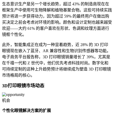
生态意识生产是另一个增长趋势，超过 43% 的制造商现在在
框架生产中使用可生物降解和植物基聚合物。这些可持续实践
预计将进一步获得动力，因为超过 59% 的最终用户在做出购
买决定之前会考虑对环境的影响。颜色和设计定制也越来越受
欢迎——大约 61% 的客户喜欢在形状、色调和纹理方面进行
镜框个性化。
此外，智能集成正在成为一种显着趋势，近 28% 的 3D 打印
眼镜现在嵌入了蓝牙、AR 兼容性和生物识别传感器等功能。
电子商务平台报告称，3D 打印眼镜销量增长了 39%，尤其是
在千禧一代和 Z 世代中，他们优先考虑科技时尚。数字化和
可持续定制的这种上升趋势预计将继续成为塑造 3D 打印眼镜
市场格局的核心。
3D打印眼镜市场动态
机会
个性化眼镜解决方案的扩展