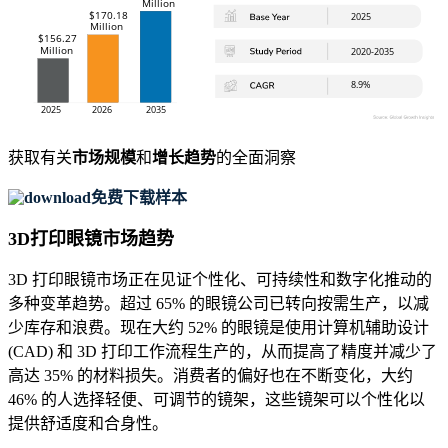
获取有关
市场规模
和
增长趋势
的全面洞察
免费下载样本
3D打印眼镜市场趋势
3D 打印眼镜市场正在见证个性化、可持续性和数字化推动的
多种变革趋势。超过 65% 的眼镜公司已转向按需生产，以减
少库存和浪费。现在大约 52% 的眼镜是使用计算机辅助设计
(CAD) 和 3D 打印工作流程生产的，从而提高了精度并减少了
高达 35% 的材料损失。消费者的偏好也在不断变化，大约
46% 的人选择轻便、可调节的镜架，这些镜架可以个性化以
提供舒适度和合身性。