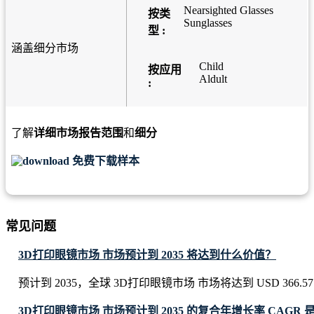
Nearsighted Glasses
按类
Sunglasses
型 :
涵盖细分市场
Child
按应用
Aldult
:
了解
详细市场报告范围
和
细分
免费下载样本
常见问题
3D打印眼镜市场 市场预计到 2035 将达到什么价值？
预计到 2035，全球 3D打印眼镜市场 市场将达到 USD 366.57 M
3D打印眼镜市场 市场预计到 2035 的复合年增长率 CAGR 