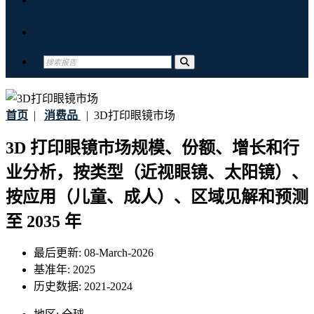
联系我们
首页
|
消费品
|
3D打印眼镜市场
3D 打印眼镜市场规模、份额、增长和行
业分析，按类型（近视眼镜、太阳镜）、
按应用（儿童、成人）、区域见解和预测
至 2035 年
最后更新:
08-March-2026
基准年:
2025
历史数据:
2021-2024