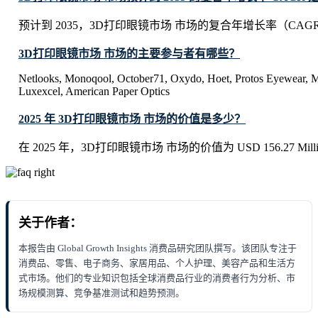
预计到 2035，3D打印眼镜市场 市场的复合年增长率（CAGR
3D打印眼镜市场 市场的主要参与者有哪些？
Netlooks, Monoqool, October71, Oxydo, Hoet, Protos Eyewear, 
Luxexcel, American Paper Optics
2025 年 3D打印眼镜市场 市场的价值是多少？
在 2025 年，3D打印眼镜市场 市场的价值为 USD 156.27 Mill
关于作者：
本报告由 Global Growth Insights 消费品研究团队撰写。该团队专注于
消费品、零售、电子商务、家居用品、个人护理、美容产品和生活方
式市场。他们的专业知识包括全球消费品行业的消费者行为分析、市
场规模测算、竞争基准测试和趋势预测。