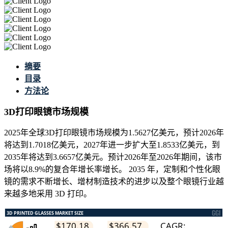
摘要
目录
方法论
3D打印眼镜市场规模
2025年全球3D打印眼镜市场规模为1.5627亿美元，预计2026年
将达到1.7018亿美元，2027年进一步扩大至1.8533亿美元，到
2035年将达到3.6657亿美元。预计2026年至2026年期间，该市
场将以8.9%的复合年增长率增长。 2035 年，定制和个性化眼
镜的需求不断增长、增材制造技术的进步以及整个眼镜行业越
来越多地采用 3D 打印。