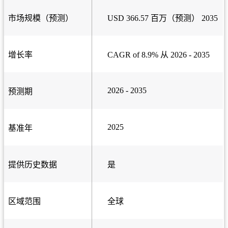
市场规模（预测）
USD 366.57 百万（预测） 2035
增长率
CAGR of 8.9% 从 2026 - 2035
2026 - 2035
预测期
2025
基准年
提供历史数据
是
区域范围
全球