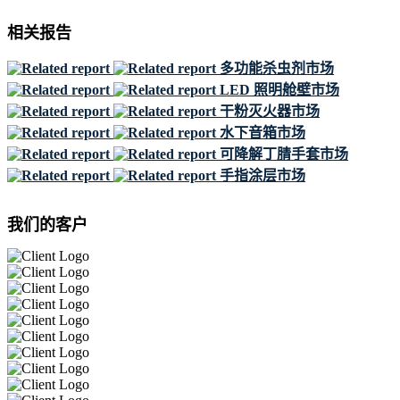
相关报告
多功能杀虫剂市场
LED 照明舱壁市场
干粉灭火器市场
水下音箱市场
可降解丁腈手套市场
手指涂层市场
我们的客户