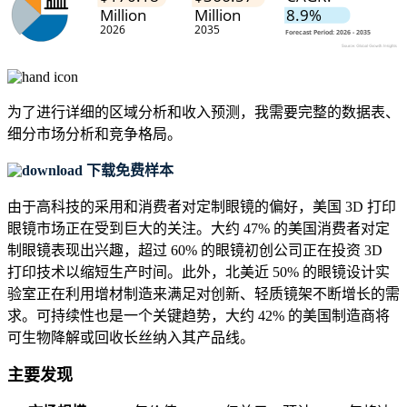
为了进行详细的区域分析和收入预测，我需要
完整的数据表、
细分市场分析和竞争格局
。
下载免费样本
由于高科技的采用和消费者对定制眼镜的偏好，美国 3D 打印
眼镜市场正在受到巨大的关注。大约 47% 的美国消费者对定
制眼镜表现出兴趣，超过 60% 的眼镜初创公司正在投资 3D
打印技术以缩短生产时间。此外，北美近 50% 的眼镜设计实
验室正在利用增材制造来满足对创新、轻质镜架不断增长的需
求。可持续性也是一个关键趋势，大约 42% 的美国制造商将
可生物降解或回收长丝纳入其产品线。
主要发现