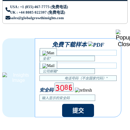
USA : +1 (855) 467-7775 (免费电话)
UK : +44 8085 022397 (免费电话)
sales@globalgrowthinsights.com
免费下载样本
安全码
提交