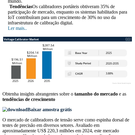
mundo.
Tendências
Os calibradores portáteis obtiveram 35% de
participação de mercado, enquanto os sistemas habilitados para
IoT contribuíram para um crescimento de 30% no uso da
infraestrutura de calibração digital.
Ler mais..
Obtenha insights abrangentes sobre o
tamanho do mercado
e as
tendências de crescimento
Baixar amostra grátis
O mercado de calibradores de tensão serve como espinha dorsal de
testes de precisão em diversos setores. Avaliado em
aproximadamente US$ 220,3 milhões em 2024, este mercado