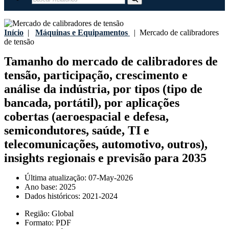
Início
|
Máquinas e Equipamentos
|
Mercado de calibradores
de tensão
Tamanho do mercado de calibradores de
tensão, participação, crescimento e
análise da indústria, por tipos (tipo de
bancada, portátil), por aplicações
cobertas (aeroespacial e defesa,
semicondutores, saúde, TI e
telecomunicações, automotivo, outros),
insights regionais e previsão para 2035
Última atualização:
07-May-2026
Ano base:
2025
Dados históricos:
2021-2024
Região:
Global
Formato:
PDF