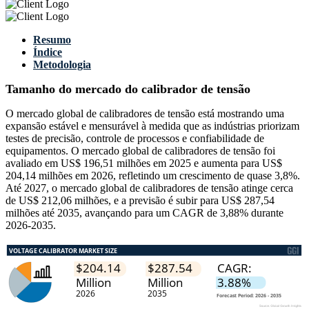
Resumo
Índice
Metodologia
Tamanho do mercado do calibrador de tensão
O mercado global de calibradores de tensão está mostrando uma
expansão estável e mensurável à medida que as indústrias priorizam
testes de precisão, controle de processos e confiabilidade de
equipamentos. O mercado global de calibradores de tensão foi
avaliado em US$ 196,51 milhões em 2025 e aumenta para US$
204,14 milhões em 2026, refletindo um crescimento de quase 3,8%.
Até 2027, o mercado global de calibradores de tensão atinge cerca
de US$ 212,06 milhões, e a previsão é subir para US$ 287,54
milhões até 2035, avançando para um CAGR de 3,88% durante
2026-2035.