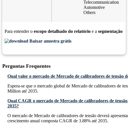
Telecommunication
Automotive
Others
Para entender o
escopo detalhado do relatório
e a
segmentação
Baixar amostra grátis
Perguntas Frequentes
Qual valor o mercado de Mercado de calibradores de tensão de
Espera-se que o mercado global de Mercado de calibradores de te
Million até 2035.
Qual CAGR o mercado de Mercado de calibradores de tensão 
2035?
O mercado de Mercado de calibradores de tensão deverá apresenta
crescimento anual composta CAGR de 3.88% até 2035.