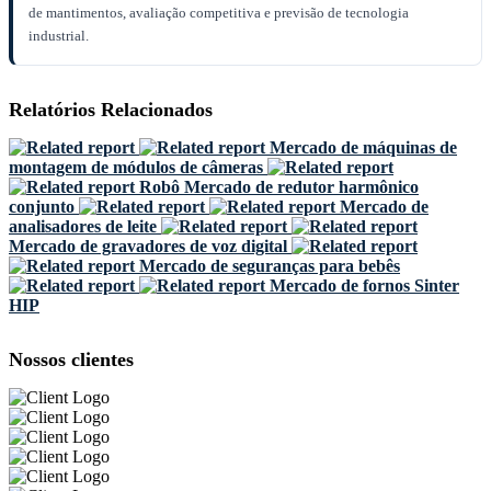
de mantimentos, avaliação competitiva e previsão de tecnologia
industrial.
Relatórios Relacionados
Mercado de máquinas de
montagem de módulos de câmeras
Robô Mercado de redutor harmônico
conjunto
Mercado de
analisadores de leite
Mercado de gravadores de voz digital
Mercado de seguranças para bebês
Mercado de fornos Sinter
HIP
Nossos clientes