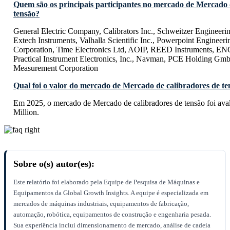
Quem são os principais participantes no mercado de Mercado 
tensão?
General Electric Company, Calibrators Inc., Schweitzer Engineerin
Extech Instruments, Valhalla Scientific Inc., Powerpoint Engineeri
Corporation, Time Electronics Ltd, AOIP, REED Instruments
Practical Instrument Electronics, Inc., Navman, PCE Holding G
Measurement Corporation
Qual foi o valor do mercado de Mercado de calibradores de t
Em 2025, o mercado de Mercado de calibradores de tensão foi a
Million.
Sobre o(s) autor(es):
Este relatório foi elaborado pela Equipe de Pesquisa de Máquinas e
Equipamentos da Global Growth Insights. A equipe é especializada em
mercados de máquinas industriais, equipamentos de fabricação,
automação, robótica, equipamentos de construção e engenharia pesada.
Sua experiência inclui dimensionamento de mercado, análise de cadeia