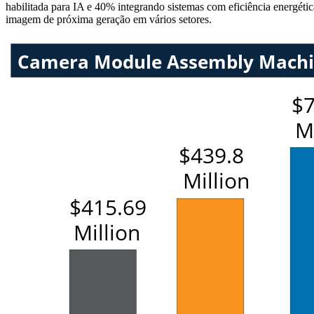
habilitada para IA e 40% integrando sistemas com eficiência energéti
imagem de próxima geração em vários setores.