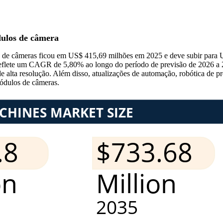
ulos de câmera
de câmeras ficou em US$ 415,69 milhões em 2025 e deve subir para 
reflete um CAGR de 5,80% ao longo do período de previsão de 2026 a 
ta resolução. Além disso, atualizações de automação, robótica de prec
ódulos de câmeras.