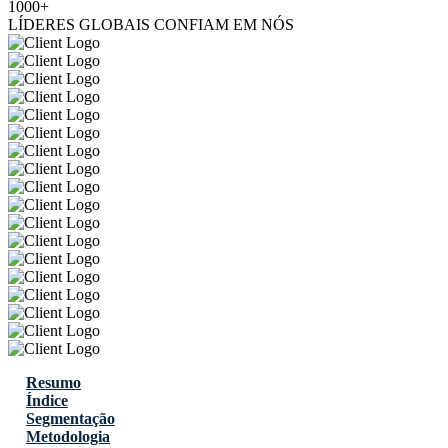
1000+
LÍDERES GLOBAIS CONFIAM EM NÓS
Resumo
Índice
Segmentação
Metodologia