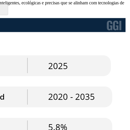
teligentes, ecológicas e precisas que se alinham com tecnologias de