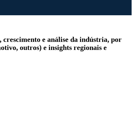
rescimento e análise da indústria, por
ivo, outros) e insights regionais e