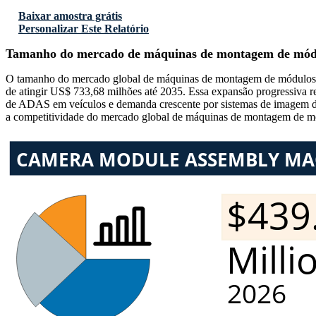
Baixar amostra grátis
Personalizar Este Relatório
Tamanho do mercado de máquinas de montagem de mód
O tamanho do mercado global de máquinas de montagem de módulos 
de atingir US$ 733,68 milhões até 2035. Essa expansão progressiva 
de ADAS em veículos e demanda crescente por sistemas de imagem de al
a competitividade do mercado global de máquinas de montagem de m