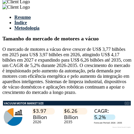
Resumo
Índice
Metodologia
Tamanho do mercado de motores a vácuo
O mercado de motores a vácuo deve crescer de US$ 3,77 bilhões
em 2025 para US$ 3,97 bilhões em 2026, atingindo US$ 4,17
bilhões em 2027 e expandindo para US$ 6,26 bilhões até 2035, com
um CAGR de 5,2% durante 2026-2035. O crescimento do mercado
é impulsionado pelo aumento da automação, pela demanda por
motores com eficiência energética e pelo aumento da integração em
aparelhos inteligentes. Sistemas de limpeza industrial, dispositivos
de vácuo domésticos e aplicações robóticas continuam a apoiar o
crescimento do mercado a longo prazo.