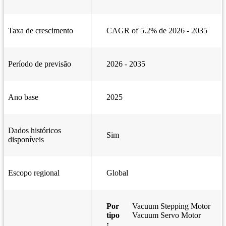
Taxa de crescimento
CAGR of 5.2% de 2026 - 2035
Período de previsão
2026 - 2035
Ano base
2025
Dados históricos
Sim
disponíveis
Escopo regional
Global
Por
Vacuum Stepping Motor
tipo
Vacuum Servo Motor
: