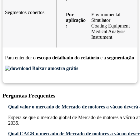
Segmentos cobertos
Por
Environmental
aplicação
Simulator
:
Coating Equipment
Medical Analysis
Instrument
Para entender o
escopo detalhado do relatório
e a
segmentação
Baixar amostra grátis
Perguntas Frequentes
Qual valor o mercado de Mercado de motores a vácuo deverá a
Espera-se que o mercado global de Mercado de motores a vácuo at
2035.
Qual CAGR o mercado de Mercado de motores a vácuo deverá