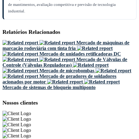
de mantimentos, avaliação competitiva e previsão de tecnologia
industrial.
Relatórios Relacionados
Mercado de máquinas de
marcação rodoviária com tinta fria
Mercado de unidades retificadoras DC
Mercado de Válvulas de
Controle (Válvulas Reguladoras)
Mercado de microbombas
Mercado de geradores de soldadores
acionados por motor
Mercado de sistemas de bloqueio multiponto
Nossos clientes