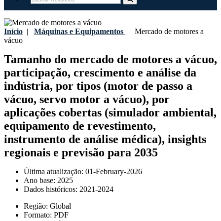
Início
|
Máquinas e Equipamentos
|
Mercado de motores a
vácuo
Tamanho do mercado de motores a vácuo,
participação, crescimento e análise da
indústria, por tipos (motor de passo a
vácuo, servo motor a vácuo), por
aplicações cobertas (simulador ambiental,
equipamento de revestimento,
instrumento de análise médica), insights
regionais e previsão para 2035
Última atualização:
01-February-2026
Ano base:
2025
Dados históricos:
2021-2024
Região:
Global
Formato:
PDF