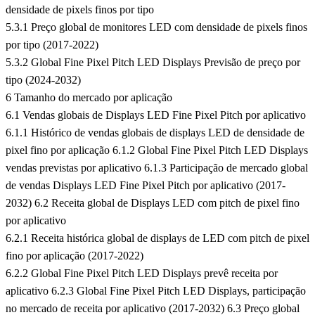
densidade de pixels finos por tipo
5.3.1 Preço global de monitores LED com densidade de pixels finos
por tipo (2017-2022)
5.3.2 Global Fine Pixel Pitch LED Displays Previsão de preço por
tipo (2024-2032)
6 Tamanho do mercado por aplicação
6.1 Vendas globais de Displays LED Fine Pixel Pitch por aplicativo
6.1.1 Histórico de vendas globais de displays LED de densidade de
pixel fino por aplicação 6.1.2 Global Fine Pixel Pitch LED Displays
vendas previstas por aplicativo 6.1.3 Participação de mercado global
de vendas Displays LED Fine Pixel Pitch por aplicativo (2017-
2032) 6.2 Receita global de Displays LED com pitch de pixel fino
por aplicativo
6.2.1 Receita histórica global de displays de LED com pitch de pixel
fino por aplicação (2017-2022)
6.2.2 Global Fine Pixel Pitch LED Displays prevê receita por
aplicativo 6.2.3 Global Fine Pixel Pitch LED Displays, participação
no mercado de receita por aplicativo (2017-2032) 6.3 Preço global