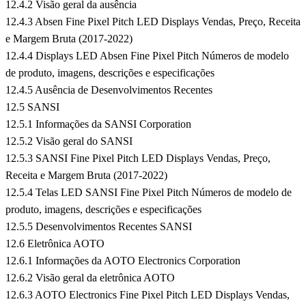
12.4.2 Visão geral da ausência
12.4.3 Absen Fine Pixel Pitch LED Displays Vendas, Preço, Receita
e Margem Bruta (2017-2022)
12.4.4 Displays LED Absen Fine Pixel Pitch Números de modelo
de produto, imagens, descrições e especificações
12.4.5 Ausência de Desenvolvimentos Recentes
12.5 SANSI
12.5.1 Informações da SANSI Corporation
12.5.2 Visão geral do SANSI
12.5.3 SANSI Fine Pixel Pitch LED Displays Vendas, Preço,
Receita e Margem Bruta (2017-2022)
12.5.4 Telas LED SANSI Fine Pixel Pitch Números de modelo de
produto, imagens, descrições e especificações
12.5.5 Desenvolvimentos Recentes SANSI
12.6 Eletrônica AOTO
12.6.1 Informações da AOTO Electronics Corporation
12.6.2 Visão geral da eletrônica AOTO
12.6.3 AOTO Electronics Fine Pixel Pitch LED Displays Vendas,