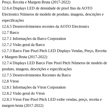
Preço, Receita e Margem Bruta (2017-2022)
12.6.4 Displays LED de densidade de pixel fino da AOTO
Electronics Números de modelo de produto, imagens, descrições e
especificações
12.6.5 Desenvolvimentos recentes da AOTO Electronics
12.7 Barco
12.7.1 Informações da Barco Corporation
12.7.2 Visão geral da Barco
12.7.3 Barco Fine Pixel Pitch LED Displays Vendas, Preço, Receita
e Margem Bruta (2017-2022)
12.7.4 Displays LED Barco Fine Pixel Pitch Números de modelo de
produto, imagens, descrições e especificações
12.7.5 Desenvolvimentos Recentes da Barco
12,8 Vtron
12.8.1 Informações da Vtron Corporation
12.8.2 Visão geral do Vtron
12.8.3 Vtron Fine Pixel Pitch LED exibe vendas, preço, receita e
margem bruta (2017-2022)