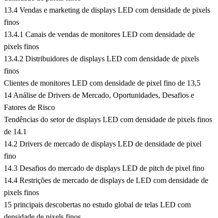
13.4 Vendas e marketing de displays LED com densidade de pixels
finos
13.4.1 Canais de vendas de monitores LED com densidade de
pixels finos
13.4.2 Distribuidores de displays LED com densidade de pixels
finos
Clientes de monitores LED com densidade de pixel fino de 13,5
14 Análise de Drivers de Mercado, Oportunidades, Desafios e
Fatores de Risco
Tendências do setor de displays LED com densidade de pixels finos
de 14.1
14.2 Drivers de mercado de displays LED de densidade de pixel
fino
14.3 Desafios do mercado de displays LED de pitch de pixel fino
14.4 Restrições de mercado de displays de LED com densidade de
pixels finos
15 principais descobertas no estudo global de telas LED com
densidade de pixels finos