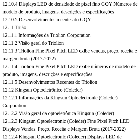
12.10.4 Displays LED de densidade de pixel fino GQY Números de
modelo de produto, imagens, descrições e especificações
12.10.5 Desenvolvimentos recentes do GQY
12.11 Triião
12.11.1 Informações da Triolion Corporation
12.11.2 Visão geral do Triolion
12.11.3 Triolion Fine Pixel Pitch LED exibe vendas, preço, receita e
margem bruta (2017-2022)
12.11.4 Triolion Fine Pixel Pitch LED exibe números de modelo de
produto, imagens, descrições e especificações
12.11.5 Desenvolvimentos Recentes do Triolion
12.12 Kingsun Optoeletrônico (Coleder)
12.12.1 Informações da Kingsun Optoelectronic (Coleder)
Corporation
12.12.2 Visão geral da optoeletrônica Kingsun (Coleder)
12.12.3 Kingsun Optoelectronic (Coleder) Fine Pixel Pitch LED
Displays Vendas, Preço, Receita e Margem Bruta (2017-2022)
12.12.4 Kingsun Optoelectronic (Coleder) Displays LED de