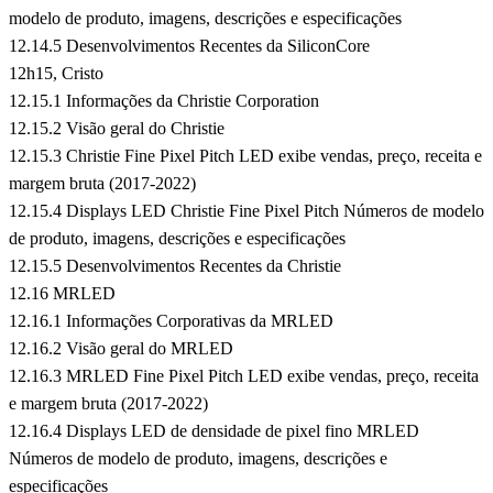
modelo de produto, imagens, descrições e especificações
12.14.5 Desenvolvimentos Recentes da SiliconCore
12h15, Cristo
12.15.1 Informações da Christie Corporation
12.15.2 Visão geral do Christie
12.15.3 Christie Fine Pixel Pitch LED exibe vendas, preço, receita e
margem bruta (2017-2022)
12.15.4 Displays LED Christie Fine Pixel Pitch Números de modelo
de produto, imagens, descrições e especificações
12.15.5 Desenvolvimentos Recentes da Christie
12.16 MRLED
12.16.1 Informações Corporativas da MRLED
12.16.2 Visão geral do MRLED
12.16.3 MRLED Fine Pixel Pitch LED exibe vendas, preço, receita
e margem bruta (2017-2022)
12.16.4 Displays LED de densidade de pixel fino MRLED
Números de modelo de produto, imagens, descrições e
especificações