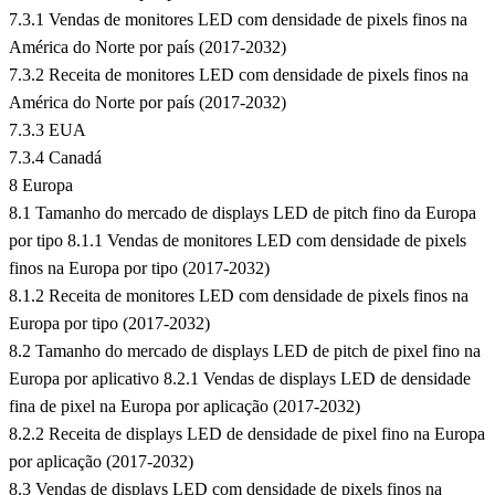
7.3.1 Vendas de monitores LED com densidade de pixels finos na
América do Norte por país (2017-2032)
7.3.2 Receita de monitores LED com densidade de pixels finos na
América do Norte por país (2017-2032)
7.3.3 EUA
7.3.4 Canadá
8 Europa
8.1 Tamanho do mercado de displays LED de pitch fino da Europa
por tipo 8.1.1 Vendas de monitores LED com densidade de pixels
finos na Europa por tipo (2017-2032)
8.1.2 Receita de monitores LED com densidade de pixels finos na
Europa por tipo (2017-2032)
8.2 Tamanho do mercado de displays LED de pitch de pixel fino na
Europa por aplicativo 8.2.1 Vendas de displays LED de densidade
fina de pixel na Europa por aplicação (2017-2032)
8.2.2 Receita de displays LED de densidade de pixel fino na Europa
por aplicação (2017-2032)
8.3 Vendas de displays LED com densidade de pixels finos na