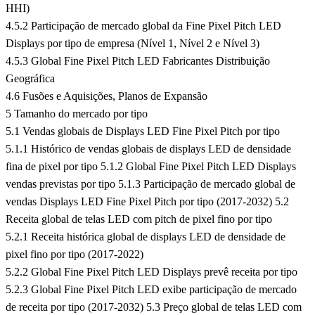
HHI)
4.5.2 Participação de mercado global da Fine Pixel Pitch LED
Displays por tipo de empresa (Nível 1, Nível 2 e Nível 3)
4.5.3 Global Fine Pixel Pitch LED Fabricantes Distribuição
Geográfica
4.6 Fusões e Aquisições, Planos de Expansão
5 Tamanho do mercado por tipo
5.1 Vendas globais de Displays LED Fine Pixel Pitch por tipo
5.1.1 Histórico de vendas globais de displays LED de densidade
fina de pixel por tipo 5.1.2 Global Fine Pixel Pitch LED Displays
vendas previstas por tipo 5.1.3 Participação de mercado global de
vendas Displays LED Fine Pixel Pitch por tipo (2017-2032) 5.2
Receita global de telas LED com pitch de pixel fino por tipo
5.2.1 Receita histórica global de displays LED de densidade de
pixel fino por tipo (2017-2022)
5.2.2 Global Fine Pixel Pitch LED Displays prevê receita por tipo
5.2.3 Global Fine Pixel Pitch LED exibe participação de mercado
de receita por tipo (2017-2032) 5.3 Preço global de telas LED com