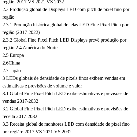
região: 2017 VS 2021 VS 2032
2.3 Produção global de Displays LED com pitch de pixel fino por
região
2.3.1 Produção histórica global de telas LED Fine Pixel Pitch por
região (2017-2022)
2.3.2 Global Fine Pixel Pitch LED Displays prevê produção por
região 2.4 América do Norte
2.5 Europa
2.6China
2.7 Japão
3 LEDs globais de densidade de pixels finos exibem vendas em
estimativas e previsões de volume e valor
3.1 Global Fine Pixel Pitch LED exibe estimativas e previsões de
vendas 2017-2032
3.2 Global Fine Pixel Pitch LED exibe estimativas e previsões de
receita 2017-2032
3.3 Receita global de monitores LED com densidade de pixel fino
por região: 2017 VS 2021 VS 2032