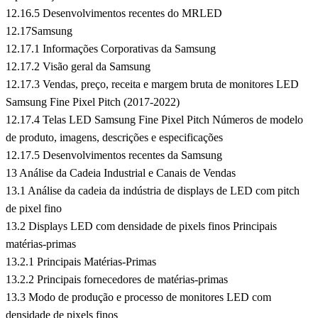
12.16.5 Desenvolvimentos recentes do MRLED
12.17Samsung
12.17.1 Informações Corporativas da Samsung
12.17.2 Visão geral da Samsung
12.17.3 Vendas, preço, receita e margem bruta de monitores LED
Samsung Fine Pixel Pitch (2017-2022)
12.17.4 Telas LED Samsung Fine Pixel Pitch Números de modelo
de produto, imagens, descrições e especificações
12.17.5 Desenvolvimentos recentes da Samsung
13 Análise da Cadeia Industrial e Canais de Vendas
13.1 Análise da cadeia da indústria de displays de LED com pitch
de pixel fino
13.2 Displays LED com densidade de pixels finos Principais
matérias-primas
13.2.1 Principais Matérias-Primas
13.2.2 Principais fornecedores de matérias-primas
13.3 Modo de produção e processo de monitores LED com
densidade de pixels finos