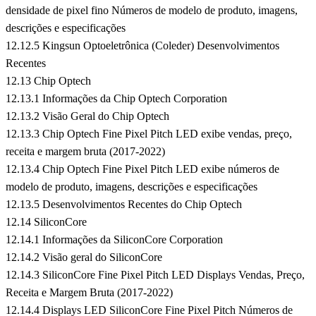
densidade de pixel fino Números de modelo de produto, imagens,
descrições e especificações
12.12.5 Kingsun Optoeletrônica (Coleder) Desenvolvimentos
Recentes
12.13 Chip Optech
12.13.1 Informações da Chip Optech Corporation
12.13.2 Visão Geral do Chip Optech
12.13.3 Chip Optech Fine Pixel Pitch LED exibe vendas, preço,
receita e margem bruta (2017-2022)
12.13.4 Chip Optech Fine Pixel Pitch LED exibe números de
modelo de produto, imagens, descrições e especificações
12.13.5 Desenvolvimentos Recentes do Chip Optech
12.14 SiliconCore
12.14.1 Informações da SiliconCore Corporation
12.14.2 Visão geral do SiliconCore
12.14.3 SiliconCore Fine Pixel Pitch LED Displays Vendas, Preço,
Receita e Margem Bruta (2017-2022)
12.14.4 Displays LED SiliconCore Fine Pixel Pitch Números de