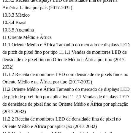
10.3.2 Receita de displays LED de densidade fina de pixel na
América Latina por país (2017-2032)
10.3.3 México
10.3.4 Brasil
10.3.5 Argentina
11 Oriente Médio e África
11.1 Oriente Médio e África Tamanho do mercado de displays LED
de pitch de pixel fino por tipo 11.1.1 Vendas de monitores LED de
densidade de pixel fino no Oriente Médio e África por tipo (2017-
2032)
11.1.2 Receita de monitores LED com densidade de pixels finos no
Oriente Médio e na África por tipo (2017-2032)
11.2 Oriente Médio e África Tamanho do mercado de displays LED
de pitch de pixel fino por aplicativo 11.2.1 Vendas de displays LED
de densidade de pixel fino no Oriente Médio e África por aplicação
(2017-2032)
11.2.2 Receita de monitores LED de densidade fina de pixel no
Oriente Médio e África por aplicação (2017-2032)