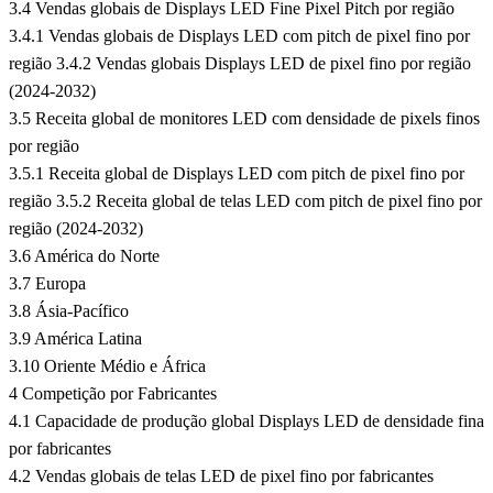
3.4 Vendas globais de Displays LED Fine Pixel Pitch por região
3.4.1 Vendas globais de Displays LED com pitch de pixel fino por
região 3.4.2 Vendas globais Displays LED de pixel fino por região
(2024-2032)
3.5 Receita global de monitores LED com densidade de pixels finos
por região
3.5.1 Receita global de Displays LED com pitch de pixel fino por
região 3.5.2 Receita global de telas LED com pitch de pixel fino por
região (2024-2032)
3.6 América do Norte
3.7 Europa
3.8 Ásia-Pacífico
3.9 América Latina
3.10 Oriente Médio e África
4 Competição por Fabricantes
4.1 Capacidade de produção global Displays LED de densidade fina
por fabricantes
4.2 Vendas globais de telas LED de pixel fino por fabricantes