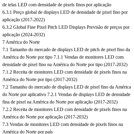
de telas LED com densidade de pixels finos por aplicação
6.3.1 Preço global de displays LED de densidade de pixel fino por
aplicação (2017-2022)
6.3.2 Global Fine Pixel Pitch LED Displays Previsão de preços por
aplicação (2024-2032)
7 América do Norte
7.1 Tamanho do mercado de displays LED de pitch de pixel fino da
América do Norte por tipo 7.1.1 Vendas de monitores LED com
densidade de pixel fino na América do Norte por tipo (2017-2032)
7.1.2 Receita de monitores LED com densidade de pixels finos na
América do Norte por tipo (2017-2032)
7.2 Tamanho do mercado de displays LED de pixel fino da América
do Norte por aplicativo 7.2.1 Vendas de displays LED de densidade
fina de pixel na América do Norte por aplicação (2017-2032)
7.2.2 Receita de monitores LED com densidade de pixels finos na
América do Norte por aplicação (2017-2032)
7.3 Vendas de monitores LED com densidade de pixels finos na
América do Norte por país