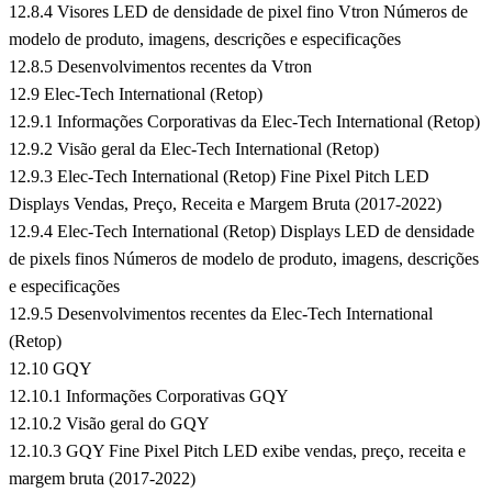
12.8.4 Visores LED de densidade de pixel fino Vtron Números de
modelo de produto, imagens, descrições e especificações
12.8.5 Desenvolvimentos recentes da Vtron
12.9 Elec-Tech International (Retop)
12.9.1 Informações Corporativas da Elec-Tech International (Retop)
12.9.2 Visão geral da Elec-Tech International (Retop)
12.9.3 Elec-Tech International (Retop) Fine Pixel Pitch LED
Displays Vendas, Preço, Receita e Margem Bruta (2017-2022)
12.9.4 Elec-Tech International (Retop) Displays LED de densidade
de pixels finos Números de modelo de produto, imagens, descrições
e especificações
12.9.5 Desenvolvimentos recentes da Elec-Tech International
(Retop)
12.10 GQY
12.10.1 Informações Corporativas GQY
12.10.2 Visão geral do GQY
12.10.3 GQY Fine Pixel Pitch LED exibe vendas, preço, receita e
margem bruta (2017-2022)