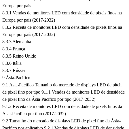
Europa por país
8.3.1 Vendas de monitores LED com densidade de pixels finos na
Europa por país (2017-2032)
8.3.2 Receita de monitores LED com densidade de pixels finos na
Europa por país (2017-2032)
8.3.3 Alemanha
8.3.4 França
8.3.5 Reino Unido
8.3.6 Itália
8.3.7 Rússia
9 Ásia-Pacífico
9.1 Ásia-Pacífico Tamanho do mercado de displays LED de pitch
de pixel fino por tipo 9.1.1 Vendas de monitores LED de densidade
de pixel fino da Ásia-Pacífico por tipo (2017-2032)
9.1.2 Receita de monitores LED com densidade de pixels finos da
Ásia-Pacífico por tipo (2017-2032)
9.2 Tamanho do mercado de displays LED de pixel fino da Ásia-
Pacífico por aplicativo 9.2.1 Vendas de displays LED de densidade