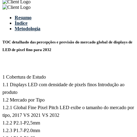
Resumo
Índice
Metodologia
TOC detalhado das percepções e previsão do mercado global de displays de
LED de pixel fino para 2032
1 Cobertura de Estudo
1.1 Displays LED com densidade de pixels finos Introdução ao
produto
1.2 Mercado por Tipo
1.2.1 Global Fine Pixel Pitch LED exibe o tamanho do mercado por
tipo, 2017 VS 2021 VS 2032
1.2.2 P2.1-P2,5mm
1.2.3 P1.7-P2.0mm