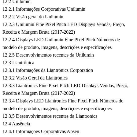
12.2 Unilumin
12.2.1 Informações Corporativas Unilumin
12.2.2 Visão geral do Unilumin
12.2.3 Unilumin Fine Pixel Pitch LED Displays Vendas, Preço,
Receita e Margem Bruta (2017-2022)
12.2.4 Displays LED Unilumin Fine Pixel Pitch Números de
modelo de produto, imagens, descrições e especificações
12.2.5 Desenvolvimentos recentes da Unilumin
12.3 Liantrônica
12.3.1 Informações da Liantronics Corporation
12.3.2 Visão Geral da Liantronics
12.3.3 Liantronics Fine Pixel Pitch LED Displays Vendas, Preço,
Receita e Margem Bruta (2017-2022)
12.3.4 Displays LED Liantronics Fine Pixel Pitch Números de
modelo de produto, imagens, descrições e especificações
12.3.5 Desenvolvimentos recentes da Liantronics
12.4 Ausência
12.4.1 Informações Corporativas Absen