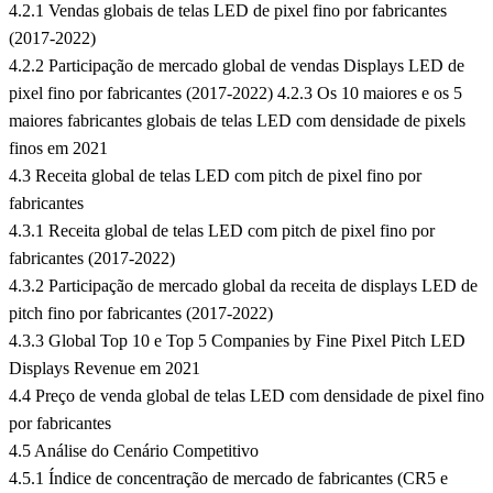
4.2.1 Vendas globais de telas LED de pixel fino por fabricantes
(2017-2022)
4.2.2 Participação de mercado global de vendas Displays LED de
pixel fino por fabricantes (2017-2022) 4.2.3 Os 10 maiores e os 5
maiores fabricantes globais de telas LED com densidade de pixels
finos em 2021
4.3 Receita global de telas LED com pitch de pixel fino por
fabricantes
4.3.1 Receita global de telas LED com pitch de pixel fino por
fabricantes (2017-2022)
4.3.2 Participação de mercado global da receita de displays LED de
pitch fino por fabricantes (2017-2022)
4.3.3 Global Top 10 e Top 5 Companies by Fine Pixel Pitch LED
Displays Revenue em 2021
4.4 Preço de venda global de telas LED com densidade de pixel fino
por fabricantes
4.5 Análise do Cenário Competitivo
4.5.1 Índice de concentração de mercado de fabricantes (CR5 e