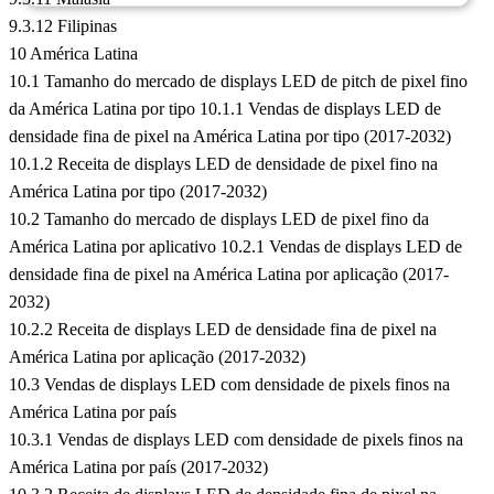
9.3.12 Filipinas
10 América Latina
10.1 Tamanho do mercado de displays LED de pitch de pixel fino
da América Latina por tipo 10.1.1 Vendas de displays LED de
densidade fina de pixel na América Latina por tipo (2017-2032)
10.1.2 Receita de displays LED de densidade de pixel fino na
América Latina por tipo (2017-2032)
10.2 Tamanho do mercado de displays LED de pixel fino da
América Latina por aplicativo 10.2.1 Vendas de displays LED de
densidade fina de pixel na América Latina por aplicação (2017-
2032)
10.2.2 Receita de displays LED de densidade fina de pixel na
América Latina por aplicação (2017-2032)
10.3 Vendas de displays LED com densidade de pixels finos na
América Latina por país
10.3.1 Vendas de displays LED com densidade de pixels finos na
América Latina por país (2017-2032)