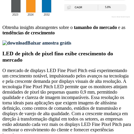
Obtenha insights abrangentes sobre o
tamanho do mercado
e as
tendências de crescimento
Baixar amostra grátis
LED de pitch de pixel fino exibe crescimento do
mercado
O mercado de displays LED Fine Pixel Pitch está experimentando
um crescimento notável, impulsionado pelos avanços na tecnologia
e pela crescente demanda por displays visuais de alta resolução. A
tecnologia Fine Pixel Pitch LED permite que os monitores atinjam
densidades de pixel tão pequenas quanto 0,9 mm, permitindo
qualidade e clareza de imagem incomparáveis. Essa resolução os
torna ideais para aplicações que exigem imagens de altíssima
definição, como centros de comando, estúdios de transmissão e
displays de varejo de alta qualidade. Com a crescente mudança em
direção à transformação digital em todos os setores, as empresas
estão adotando cada vez mais os displays LED Fine Pixel Pitch para
melhorar o envolvimento do cliente e fornecer experiências