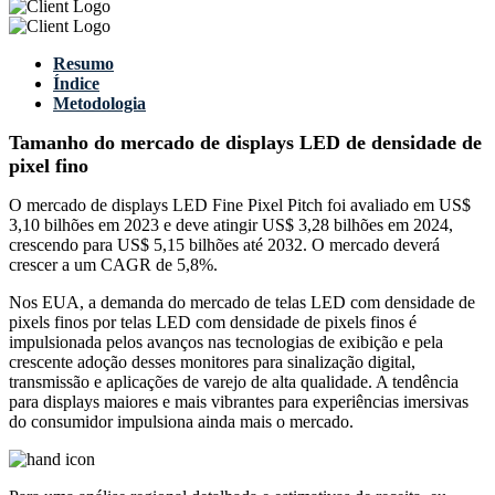
Resumo
Índice
Metodologia
Tamanho do mercado de displays LED de densidade de
pixel fino
O mercado de displays LED Fine Pixel Pitch foi avaliado em US$
3,10 bilhões em 2023 e deve atingir US$ 3,28 bilhões em 2024,
crescendo para US$ 5,15 bilhões até 2032. O mercado deverá
crescer a um CAGR de 5,8%.
Nos EUA, a demanda do mercado de telas LED com densidade de
pixels finos por telas LED com densidade de pixels finos é
impulsionada pelos avanços nas tecnologias de exibição e pela
crescente adoção desses monitores para sinalização digital,
transmissão e aplicações de varejo de alta qualidade. A tendência
para displays maiores e mais vibrantes para experiências imersivas
do consumidor impulsiona ainda mais o mercado.