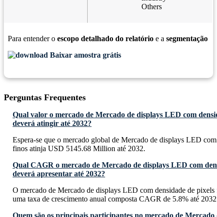
Others
Para entender o
escopo detalhado do relatório
e a
segmentação
Baixar amostra grátis
Perguntas Frequentes
Qual valor o mercado de Mercado de displays LED com densida
deverá atingir até 2032?
Espera-se que o mercado global de Mercado de displays LED com 
finos atinja USD 5145.68 Million até 2032.
Qual CAGR o mercado de Mercado de displays LED com densi
deverá apresentar até 2032?
O mercado de Mercado de displays LED com densidade de pixels f
uma taxa de crescimento anual composta CAGR de 5.8% até 2032
Quem são os principais participantes no mercado de Mercado