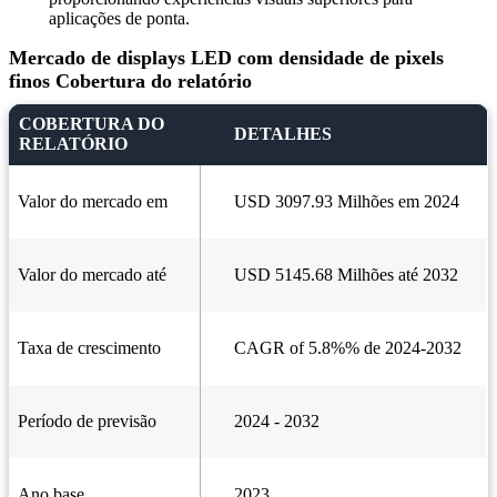
aplicações de ponta.
Mercado de displays LED com densidade de pixels
finos Cobertura do relatório
COBERTURA DO
DETALHES
RELATÓRIO
Valor do mercado em
USD 3097.93 Milhões em 2024
Valor do mercado até
USD 5145.68 Milhões até 2032
Taxa de crescimento
CAGR of 5.8%% de 2024-2032
Período de previsão
2024 - 2032
Ano base
2023