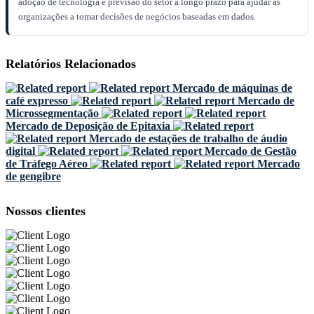
adoção de tecnologia e previsão do setor a longo prazo para ajudar as
organizações a tomar decisões de negócios baseadas em dados.
Relatórios Relacionados
Mercado de máquinas de
café expresso
Mercado de
Microssegmentação
Mercado de Deposição de Epitaxia
Mercado de estações de trabalho de áudio
digital
Mercado de Gestão
de Tráfego Aéreo
Mercado
de gengibre
Nossos clientes