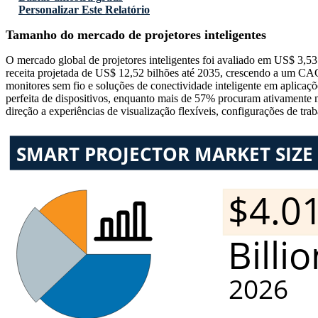
Personalizar Este Relatório
Tamanho do mercado de projetores inteligentes
O mercado global de projetores inteligentes foi avaliado em US$ 3,
receita projetada de US$ 12,52 bilhões até 2035, crescendo a um CA
monitores sem fio e soluções de conectividade inteligente em aplica
perfeita de dispositivos, enquanto mais de 57% procuram ativamente 
direção a experiências de visualização flexíveis, configurações de tra