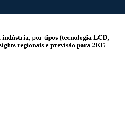
 indústria, por tipos (tecnologia LCD,
sights regionais e previsão para 2035