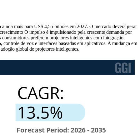
do ainda mais para US$ 4,55 bilhões em 2027. O mercado deverá gerar
 crescimento O impulso é impulsionado pela crescente demanda por
 consumidores preferem projetores inteligentes com integração
, controle de voz e interfaces baseadas em aplicativos. A mudança em
adoção global de projetores inteligentes.