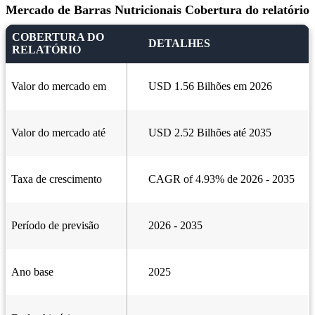
Mercado de Barras Nutricionais Cobertura do relatório
COBERTURA DO
DETALHES
RELATÓRIO
Valor do mercado em
USD 1.56 Bilhões em 2026
Valor do mercado até
USD 2.52 Bilhões até 2035
Taxa de crescimento
CAGR of 4.93% de 2026 - 2035
Período de previsão
2026 - 2035
Ano base
2025