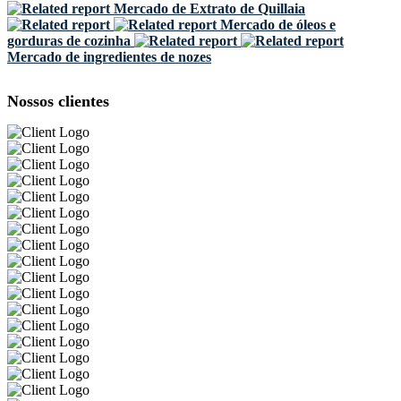
Mercado de Extrato de Quillaia
Mercado de óleos e
gorduras de cozinha
Mercado de ingredientes de nozes
Nossos clientes