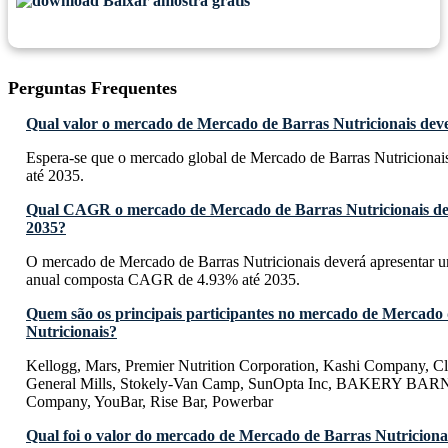
Baixar amostra grátis
Perguntas Frequentes
Qual valor o mercado de Mercado de Barras Nutricionais deve
Espera-se que o mercado global de Mercado de Barras Nutricionais
até 2035.
Qual CAGR o mercado de Mercado de Barras Nutricionais dev
2035?
O mercado de Mercado de Barras Nutricionais deverá apresentar u
anual composta CAGR de 4.93% até 2035.
Quem são os principais participantes no mercado de Mercado
Nutricionais?
Kellogg, Mars, Premier Nutrition Corporation, Kashi Company, C
General Mills, Stokely-Van Camp, SunOpta Inc, BAKERY BARN,
Company, YouBar, Rise Bar, Powerbar
Qual foi o valor do mercado de Mercado de Barras Nutriciona