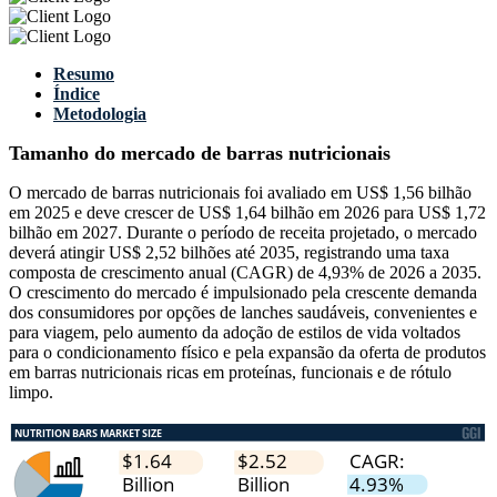
Resumo
Índice
Metodologia
Tamanho do mercado de barras nutricionais
O mercado de barras nutricionais foi avaliado em US$ 1,56 bilhão
em 2025 e deve crescer de US$ 1,64 bilhão em 2026 para US$ 1,72
bilhão em 2027. Durante o período de receita projetado, o mercado
deverá atingir US$ 2,52 bilhões até 2035, registrando uma taxa
composta de crescimento anual (CAGR) de 4,93% de 2026 a 2035.
O crescimento do mercado é impulsionado pela crescente demanda
dos consumidores por opções de lanches saudáveis, convenientes e
para viagem, pelo aumento da adoção de estilos de vida voltados
para o condicionamento físico e pela expansão da oferta de produtos
em barras nutricionais ricas em proteínas, funcionais e de rótulo
limpo.