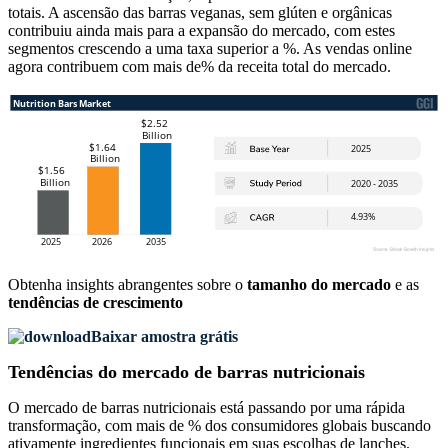
totais. A ascensão das barras veganas, sem glúten e orgânicas
contribuiu ainda mais para a expansão do mercado, com estes
segmentos crescendo a uma taxa superior a %. As vendas online
agora contribuem com mais de% da receita total do mercado.
Obtenha insights abrangentes sobre o
tamanho do mercado
e as
tendências de crescimento
Baixar amostra grátis
Tendências do mercado de barras nutricionais
O mercado de barras nutricionais está passando por uma rápida
transformação, com mais de % dos consumidores globais buscando
ativamente ingredientes funcionais em suas escolhas de lanches.