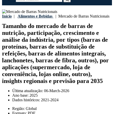
Início
|
Alimentos e Bebidas
|
Mercado de Barras Nutricionais
Tamanho do mercado de barras de
nutrição, participação, crescimento e
análise da indústria, por tipos (barras de
proteínas, barras de substituição de
refeições, barras de alimentos integrais,
lanchonetes, barras de fibra, outros), por
aplicações (supermercado, loja de
conveniência, lojas online, outros),
insights regionais e previsão para 2035
Última atualização:
06-March-2026
Ano base:
2025
Dados históricos:
2021-2024
Região:
Global
Formato:
PDF