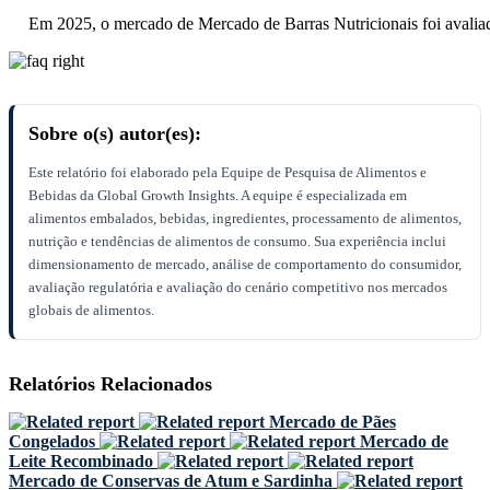
Em 2025, o mercado de Mercado de Barras Nutricionais foi avali
Sobre o(s) autor(es):
Este relatório foi elaborado pela Equipe de Pesquisa de Alimentos e
Bebidas da Global Growth Insights. A equipe é especializada em
alimentos embalados, bebidas, ingredientes, processamento de alimentos,
nutrição e tendências de alimentos de consumo. Sua experiência inclui
dimensionamento de mercado, análise de comportamento do consumidor,
avaliação regulatória e avaliação do cenário competitivo nos mercados
globais de alimentos.
Relatórios Relacionados
Mercado de Pães
Congelados
Mercado de
Leite Recombinado
Mercado de Conservas de Atum e Sardinha