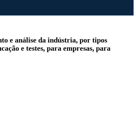
 e análise da indústria, por tipos
ucação e testes, para empresas, para