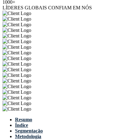
1000+
LÍDERES GLOBAIS CONFIAM EM NÓS
Resumo
Índice
Segmentação
Metodologia