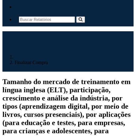
Contato
Início
Finalizar Compra
Tamanho do mercado de treinamento em
língua inglesa (ELT), participação,
crescimento e análise da indústria, por
tipos (aprendizagem digital, por meio de
livros, cursos presenciais), por aplicações
(para educação e testes, para empresas,
para crianças e adolescentes, para