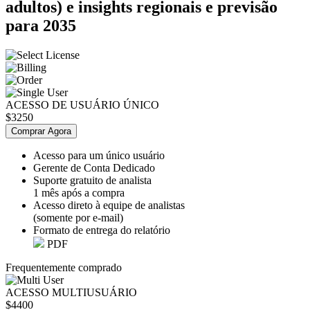
adultos) e insights regionais e previsão
para 2035
ACESSO DE USUÁRIO ÚNICO
$3250
Comprar Agora
Acesso para um único usuário
Gerente de Conta Dedicado
Suporte gratuito de analista
1 mês após a compra
Acesso direto à equipe de analistas
(somente por e-mail)
Formato de entrega do relatório
PDF
Frequentemente comprado
ACESSO MULTIUSUÁRIO
$4400