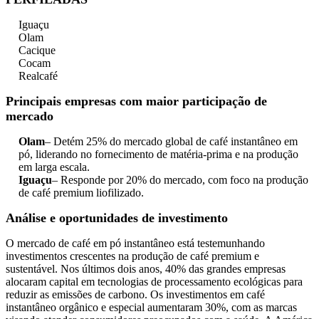
Iguaçu
Olam
Cacique
Cocam
Realcafé
Principais empresas com maior participação de
mercado
Olam
– Detém 25% do mercado global de café instantâneo em
pó, liderando no fornecimento de matéria-prima e na produção
em larga escala.
Iguaçu
– Responde por 20% do mercado, com foco na produção
de café premium liofilizado.
Análise e oportunidades de investimento
O mercado de café em pó instantâneo está testemunhando
investimentos crescentes na produção de café premium e
sustentável. Nos últimos dois anos, 40% das grandes empresas
alocaram capital em tecnologias de processamento ecológicas para
reduzir as emissões de carbono. Os investimentos em café
instantâneo orgânico e especial aumentaram 30%, com as marcas