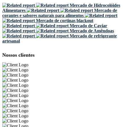
Mercado de Hidrocolóides
Alimentares
Mercado de
corantes e sabores naturais para alimentos
Mercado de cortinas blackout
Mercado de Caviar
Mercado de Amêndoas
Mercado de refrigerante
artesanal
Nossos clientes