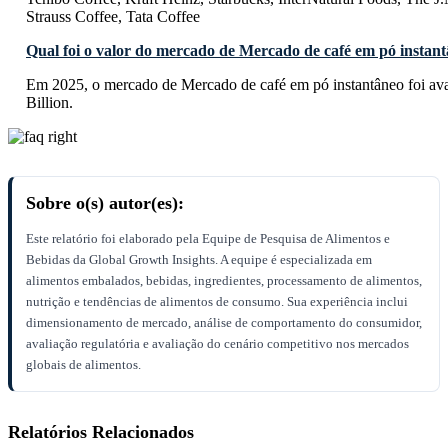
Strauss Coffee, Tata Coffee
Qual foi o valor do mercado de Mercado de café em pó instan
Em 2025, o mercado de Mercado de café em pó instantâneo foi a
Billion.
Sobre o(s) autor(es):
Este relatório foi elaborado pela Equipe de Pesquisa de Alimentos e
Bebidas da Global Growth Insights. A equipe é especializada em
alimentos embalados, bebidas, ingredientes, processamento de alimentos,
nutrição e tendências de alimentos de consumo. Sua experiência inclui
dimensionamento de mercado, análise de comportamento do consumidor,
avaliação regulatória e avaliação do cenário competitivo nos mercados
globais de alimentos.
Relatórios Relacionados