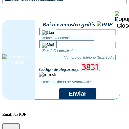
Baixar amostra grátis
Código de Segurança
Enviar
Email for PDF