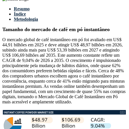
Resumo
Índice
Metodologia
Tamanho do mercado de café em pó instantâneo
O mercado global de café instantâneo em pó foi avaliado em US$
44,91 bilhões em 2025 e deve atingir US$ 48,97 bilhões em 2026,
subindo ainda mais para US$ 53,39 bilhões em 2027 e atingindo
US$ 106,69 bilhões até 2035. Este aumento constante reflete um
CAGR de 9,04% de 2026 a 2035. O crescimento é impulsionado
principalmente pela mudança de hábitos diários, onde quase 62%
dos consumidores preferem bebidas rápidas e fáceis. Cerca de 48%
dos compradores urbanos escolhem agora o café instantâneo por
conveniência, enquanto cerca de 41% estão migrando para misturas
instantâneas premium. As vendas online também desempenham um
papel fundamental, com um crescimento de quase 55% nas compras
digitais, tornando o Mercado Global de Café Instantâneo em Pó
mais acessível e amplamente utilizado.