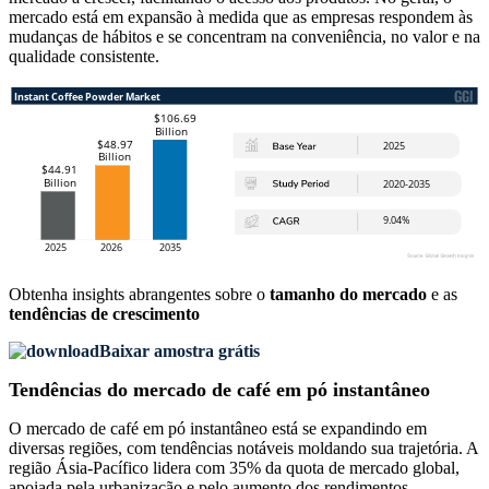
mercado está em expansão à medida que as empresas respondem às
mudanças de hábitos e se concentram na conveniência, no valor e na
qualidade consistente.
Obtenha insights abrangentes sobre o
tamanho do mercado
e as
tendências de crescimento
Baixar amostra grátis
Tendências do mercado de café em pó instantâneo
O mercado de café em pó instantâneo está se expandindo em
diversas regiões, com tendências notáveis ​​moldando sua trajetória. A
região Ásia-Pacífico lidera com 35% da quota de mercado global,
apoiada pela urbanização e pelo aumento dos rendimentos