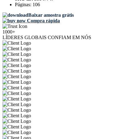
Páginas:
106
Baixar amostra grátis
Compra rápida
1000+
LÍDERES GLOBAIS CONFIAM EM NÓS