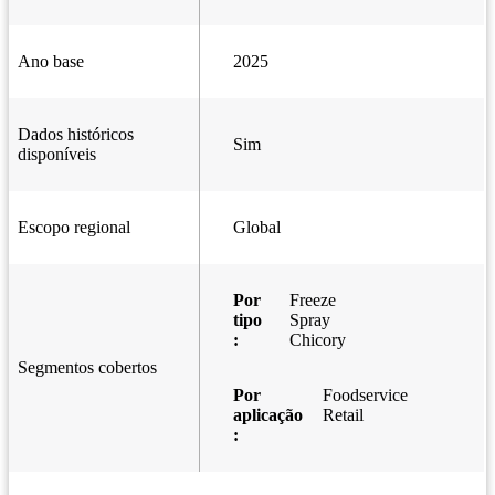
Ano base
2025
Dados históricos
Sim
disponíveis
Escopo regional
Global
Por
Freeze
tipo
Spray
:
Chicory
Segmentos cobertos
Por
Foodservice
aplicação
Retail
: