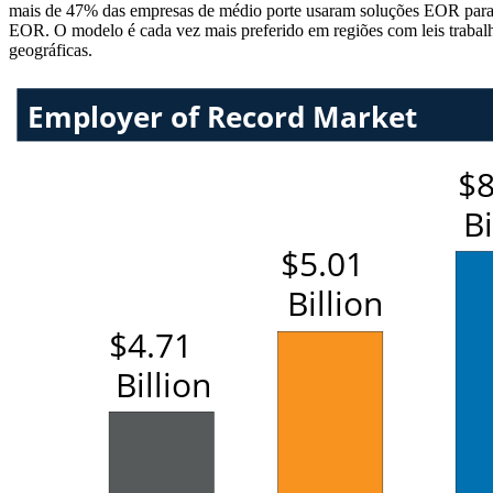
mais de 47% das empresas de médio porte usaram soluções EOR para apo
EOR. O modelo é cada vez mais preferido em regiões com leis trabalhi
geográficas.