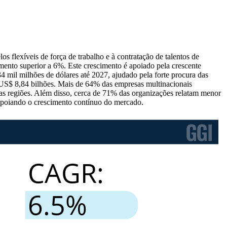
flexíveis de força de trabalho e à contratação de talentos de
ento superior a 6%. Este crescimento é apoiado pela crescente
4 mil milhões de dólares até 2027, ajudado pela forte procura das
 US$ 8,84 bilhões. Mais de 64% das empresas multinacionais
as regiões. Além disso, cerca de 71% das organizações relatam menor
apoiando o crescimento contínuo do mercado.