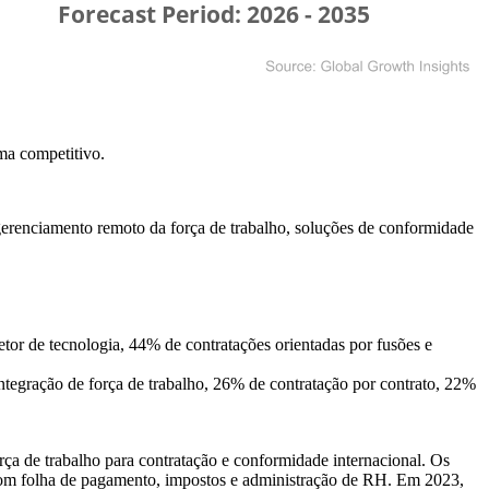
ma competitivo
.
renciamento remoto da força de trabalho, soluções de conformidade
or de tecnologia, 44% de contratações orientadas por fusões e
egração de força de trabalho, 26% de contratação por contrato, 22%
 de trabalho para contratação e conformidade internacional. Os
 com folha de pagamento, impostos e administração de RH. Em 2023,