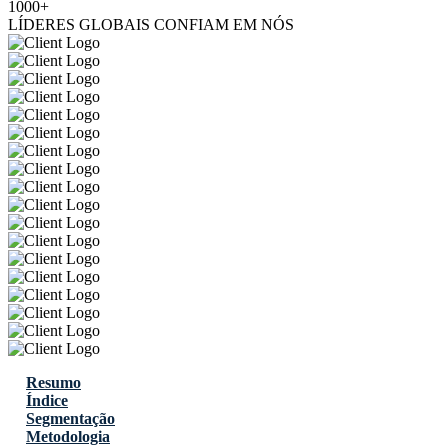
1000+
LÍDERES GLOBAIS CONFIAM EM NÓS
Resumo
Índice
Segmentação
Metodologia