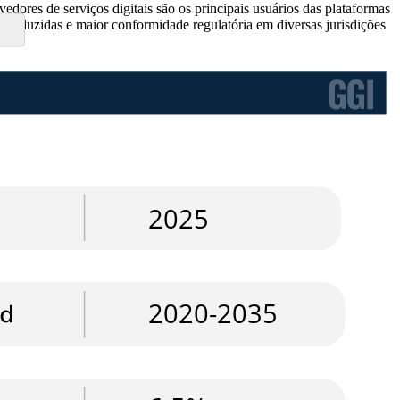
ores de serviços digitais são os principais usuários das plataformas
 reduzidas e maior conformidade regulatória em diversas jurisdições