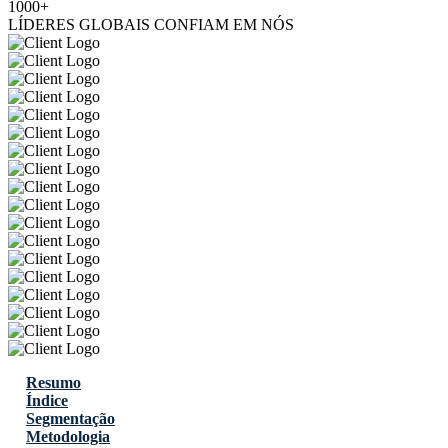
1000+
LÍDERES GLOBAIS CONFIAM EM NÓS
Resumo
Índice
Segmentação
Metodologia