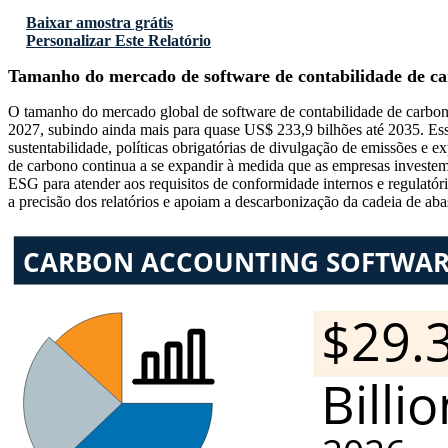
Baixar amostra grátis
Personalizar Este Relatório
Tamanho do mercado de software de contabilidade de c
O tamanho do mercado global de software de contabilidade de carbon
2027, subindo ainda mais para quase US$ 233,9 bilhões até 2035. Es
sustentabilidade, políticas obrigatórias de divulgação de emissões e
de carbono continua a se expandir à medida que as empresas investe
ESG para atender aos requisitos de conformidade internos e regulatór
a precisão dos relatórios e apoiam a descarbonização da cadeia de ab