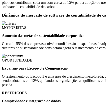
públicos contribuem cada um com cerca de 15% para a adoção de novo
software de contabilidade de carbono.
Dinâmica do mercado de software de contabilidade de c
MOTORISTAS
Aumento das metas de sustentabilidade corporativa
Cerca de 55% das empresas a nível mundial estão a expandir as div
diretores de sustentabilidade consideram agora o rastreamento de ca
OPORTUNIDADE
Expansão para Escopo 3 e Compensação
O rastreamento do Escopo 3 é uma área de crescimento inexplorada, 
sendo adotados em 12%, ajudando as organizações a equilibrar as emi
pesada.
RESTRIÇÕES
Complexidade e integração de dados