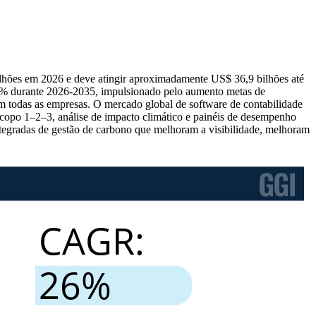
ilhões em 2026 e deve atingir aproximadamente US$ 36,9 bilhões até
 26% durante 2026-2035, impulsionado pelo aumento metas de
 em todas as empresas. O mercado global de software de contabilidade
copo 1–2–3, análise de impacto climático e painéis de desempenho
integradas de gestão de carbono que melhoram a visibilidade, melhoram