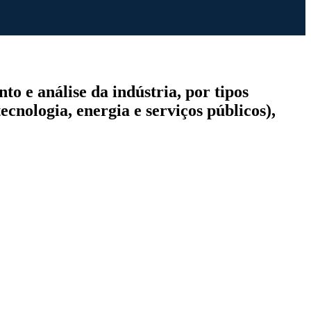
o e análise da indústria, por tipos
ecnologia, energia e serviços públicos),