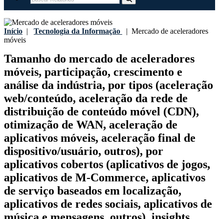
Início
|
Tecnologia da Informação
|
Mercado de aceleradores
móveis
Tamanho do mercado de aceleradores
móveis, participação, crescimento e
análise da indústria, por tipos (aceleração
web/conteúdo, aceleração da rede de
distribuição de conteúdo móvel (CDN),
otimização de WAN, aceleração de
aplicativos móveis, aceleração final de
dispositivo/usuário, outros), por
aplicativos cobertos (aplicativos de jogos,
aplicativos de M-Commerce, aplicativos
de serviço baseados em localização,
aplicativos de redes sociais, aplicativos de
música e mensagens, outros), insights