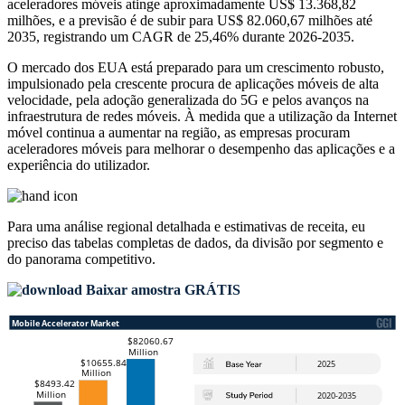
aceleradores móveis atinge aproximadamente US$ 13.368,82
milhões, e a previsão é de subir para US$ 82.060,67 milhões até
2035, registrando um CAGR de 25,46% durante 2026-2035.
O mercado dos EUA está preparado para um crescimento robusto,
impulsionado pela crescente procura de aplicações móveis de alta
velocidade, pela adoção generalizada do 5G e pelos avanços na
infraestrutura de redes móveis. À medida que a utilização da Internet
móvel continua a aumentar na região, as empresas procuram
aceleradores móveis para melhorar o desempenho das aplicações e a
experiência do utilizador.
Para uma análise regional detalhada e estimativas de receita, eu
preciso das
tabelas completas de dados, da divisão por segmento e
do panorama competitivo
.
Baixar amostra GRÁTIS