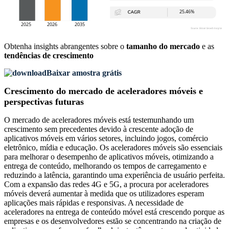
Obtenha insights abrangentes sobre o
tamanho do mercado
e as
tendências de crescimento
Baixar amostra grátis
Crescimento do mercado de aceleradores móveis e
perspectivas futuras
O mercado de aceleradores móveis está testemunhando um
crescimento sem precedentes devido à crescente adoção de
aplicativos móveis em vários setores, incluindo jogos, comércio
eletrônico, mídia e educação. Os aceleradores móveis são essenciais
para melhorar o desempenho de aplicativos móveis, otimizando a
entrega de conteúdo, melhorando os tempos de carregamento e
reduzindo a latência, garantindo uma experiência de usuário perfeita.
Com a expansão das redes 4G e 5G, a procura por aceleradores
móveis deverá aumentar à medida que os utilizadores esperam
aplicações mais rápidas e responsivas. A necessidade de
aceleradores na entrega de conteúdo móvel está crescendo porque as
empresas e os desenvolvedores estão se concentrando na criação de