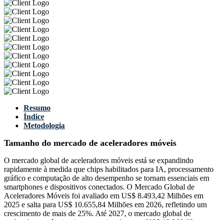
Resumo
Índice
Metodologia
Tamanho do mercado de aceleradores móveis
O mercado global de aceleradores móveis está se expandindo
rapidamente à medida que chips habilitados para IA, processamento
gráfico e computação de alto desempenho se tornam essenciais em
smartphones e dispositivos conectados. O Mercado Global de
Aceleradores Móveis foi avaliado em US$ 8.493,42 Milhões em
2025 e salta para US$ 10.655,84 Milhões em 2026, refletindo um
crescimento de mais de 25%. Até 2027, o mercado global de