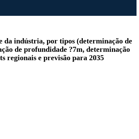
 da indústria, por tipos (determinação de
ação de profundidade ?7m, determinação
ts regionais e previsão para 2035