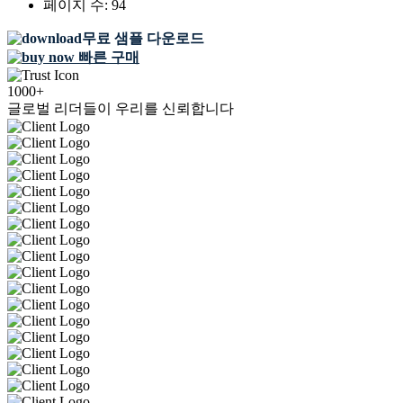
페이지 수:
94
무료 샘플 다운로드
빠른 구매
1000+
글로벌 리더들이 우리를 신뢰합니다