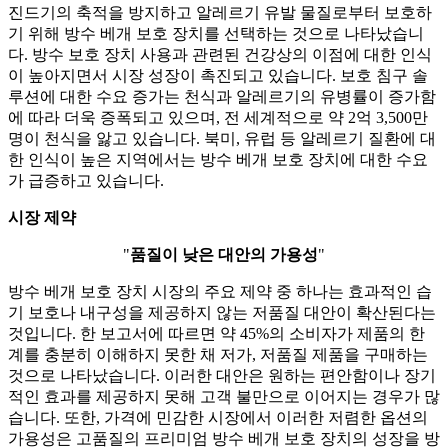
진드기의 축적을 방지하고 알레르기 유발 물질로부터 보호하
기 위해 방수 베개 보호 장치를 선택하는 것으로 나타났습니
다. 방수 보호 장치 사용과 관련된 건강상의 이점에 대한 인식
이 높아지면서 시장 성장이 촉진되고 있습니다. 보호 침구 솔
루션에 대한 수요 증가는 천식과 알레르기의 유병률이 증가함
에 따라 더욱 증폭되고 있으며, 전 세계적으로 약 2억 3,500만
명이 천식을 앓고 있습니다. 북미, 유럽 등 알레르기 질환에 대
한 인식이 높은 지역에서는 방수 베개 보호 장치에 대한 수요
가 급증하고 있습니다.
시장 제약
"
품질이 낮은 대안의 가용성
"
방수 베개 보호 장치 시장의 주요 제약 중 하나는 효과적인 습
기 보호나 내구성을 제공하지 않는 저품질 대안이 확산된다는
것입니다. 한 보고서에 따르면 약 45%의 소비자가 제품의 한
계를 충분히 이해하지 못한 채 저가, 저품질 제품을 구매하는
것으로 나타났습니다. 이러한 대안은 원하는 편안함이나 장기
적인 효과를 제공하지 못해 고객 불만으로 이어지는 경우가 많
습니다. 또한, 가격에 민감한 시장에서 이러한 저렴한 옵션의
가용성은 고품질의 프리미엄 방수 베개 보호 장치의 성장을 방