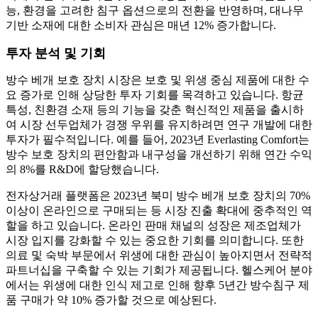
능, 환경을 고려한 침구 옵션으로의 전환을 반영하며, 대나무
기반 소재에 대한 소비자 관심은 매년 12% 증가합니다.
투자 분석 및 기회
방수 베개 보호 장치 시장은 보호 및 위생 중심 제품에 대한 수
요 증가로 인해 상당한 투자 기회를 목격하고 있습니다. 항균
특성, 친환경 소재 등의 기능을 갖춘 혁신적인 제품을 출시하
여 시장 선두업체가 경쟁 우위를 유지하려면 연구 개발에 대한
투자가 필수적입니다. 예를 들어, 2023년 Everlasting Comfort는
방수 보호 장치의 편안함과 내구성을 개선하기 위해 연간 수익
의 8%를 R&D에 할당했습니다.
전자상거래 플랫폼은 2023년 북미 방수 베개 보호 장치의 70%
이상이 온라인으로 구매되는 등 시장 진출 확대에 중추적인 역
할을 하고 있습니다. 온라인 판매 채널의 성장은 제조업체가
시장 입지를 강화할 수 있는 중요한 기회를 의미합니다. 또한
의료 및 숙박 부문에서 위생에 대한 관심이 높아지면서 전략적
파트너십을 구축할 수 있는 기회가 제공됩니다. 헬스케어 분야
에서는 위생에 대한 인식 제고로 인해 향후 5년간 방수침구 제
품 구매가 약 10% 증가할 것으로 예상된다.