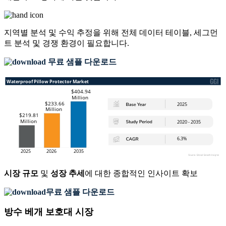
지역별 분석 및 수익 추정을 위해
전체 데이터 테이블, 세그먼
트 분석 및 경쟁 환경
이 필요합니다.
무료 샘플 다운로드
시장 규모
및
성장 추세
에 대한 종합적인 인사이트 확보
무료 샘플 다운로드
방수 베개 보호대 시장