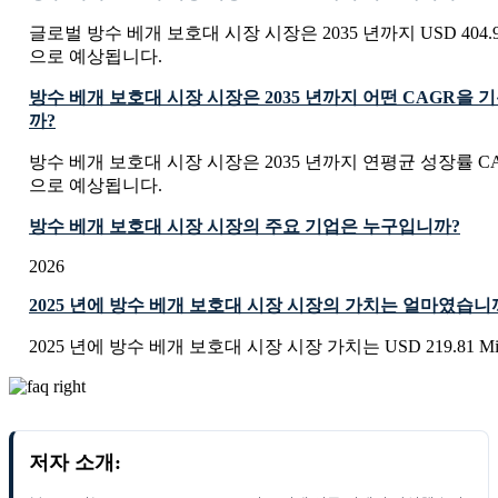
글로벌 방수 베개 보호대 시장 시장은 2035 년까지 USD 404.94 
으로 예상됩니다.
방수 베개 보호대 시장 시장은 2035 년까지 어떤 CAGR을
까?
방수 베개 보호대 시장 시장은 2035 년까지 연평균 성장률 CAG
으로 예상됩니다.
방수 베개 보호대 시장 시장의 주요 기업은 누구입니까?
2026
2025 년에 방수 베개 보호대 시장 시장의 가치는 얼마였습니
2025 년에 방수 베개 보호대 시장 시장 가치는 USD 219.81 Mi
저자 소개: