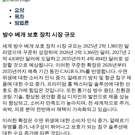
요약
목차
방법론
방수 베개 보호 장치 시장 규모
세계 방수 베개 보호 장치 시장 규모는 2025년 2억 1,981만 달
러였으며 꾸준히 성장하여 2026년 2억 3,366만 달러, 2027년 2
억 4,838만 달러에 도달하고 2035년까지 4억 494만 달러로 성
장할 것으로 예상됩니다. 이러한 꾸준한 확장은 2026년부터
2035년까지 예측 기간 동안 CAGR 6.3%를 반영합니다. 수면
위생에 대한 소비자 인식 증가, 알레르기 방지 및 항균 침구 제
품에 대한 수요 증가, 프리미엄 홈 텍스타일 솔루션에 대한 선
호도 증가에 힘입은 것입니다. 또한 통기성 방수 원단, 친환경
코팅 기술, 향상된 편안함 중심 디자인의 발전으로 제품 성능
이 향상되고, 소비자 만족도가 높아지며, 전 세계적으로 주거,
숙박, 의료 분야 전반에서 채택이 가속화되고 있습니다.
이러한 확장은 수면 위생에 대한 소비자 인식 증가, 알레르기
유병률 증가, 내구성이 뛰어나고 보호가 되는 침구 솔루션에
대한 수요 증가에 따른 것입니다.