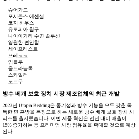
슈어가드
포시즌스 에센셜
코지 하우스
유토피아 침구
나이아가라 수면 솔루션
영원한 편안함
세이프레스트
프레코코
임블루
울트라블록
스카일러
도르무
방수 베개 보호 장치 시장 제조업체의 최근 개발
2023년 Utopia Bedding은 통기성과 방수 기능을 모두 갖춘 독
특한 면 혼방을 특징으로 하는 새로운 방수 베개 보호 장치 시
리즈를 출시했습니다. 이번 제품 혁신은 전년 대비 매출이
15% 증가하는 등 프리미엄 시장 점유율을 확대할 것으로 예상
된다.