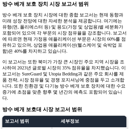
방수 베개 보호 장치 시장 보고서 범위
방수 베개 보호 장치 시장에 대한 종합 보고서는 현재 동향과
미래 성장 전망에 대한 자세한 분석을 제공합니다. 여기에는
유형(면, 폴리에스터 등) 및 용도(가정 및 상업용)별 세분화가
포함되어 있으며 각 부문의 시장 점유율을 강조합니다. 보고서
에 따르면 현재 가정용 애플리케이션 부문은 시장의 60%를 점
유하고 있으며, 상업용 애플리케이션(헬스케어 및 숙박업 포
함)은 40%를 차지하고 있습니다.
이 보고서는 또한 북미가 가장 큰 시장인 주요 지역 시장을 조
사하여 2023년 글로벌 시장의 35% 점유율을 차지했습니다. 이
보고서는 SureGuard 및 Utopia Bedding과 같은 주요 회사를 제
품 전략, 시장 점유율 및 경쟁 포지셔닝에 중점을 두고 소개합
니다. 또한 친환경 및 다기능 방수 베개 보호 장치에 대한 수요
증가에 초점을 맞춘 향후 몇 년간의 예측도 포함되어 있습니
다.
방수 베개 보호대 시장 보고서 범위
보고서 범위
세부정보