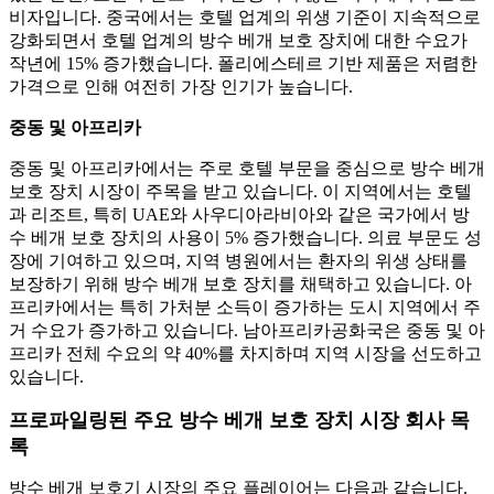
비자입니다. 중국에서는 호텔 업계의 위생 기준이 지속적으로
강화되면서 호텔 업계의 방수 베개 보호 장치에 대한 수요가
작년에 15% 증가했습니다. 폴리에스테르 기반 제품은 저렴한
가격으로 인해 여전히 가장 인기가 높습니다.
중동 및 아프리카
중동 및 아프리카에서는 주로 호텔 부문을 중심으로 방수 베개
보호 장치 시장이 주목을 받고 있습니다. 이 지역에서는 호텔
과 리조트, 특히 UAE와 사우디아라비아와 같은 국가에서 방
수 베개 보호 장치의 사용이 5% 증가했습니다. 의료 부문도 성
장에 기여하고 있으며, 지역 병원에서는 환자의 위생 상태를
보장하기 위해 방수 베개 보호 장치를 채택하고 있습니다. 아
프리카에서는 특히 가처분 소득이 증가하는 도시 지역에서 주
거 수요가 증가하고 있습니다. 남아프리카공화국은 중동 및 아
프리카 전체 수요의 약 40%를 차지하며 지역 시장을 선도하고
있습니다.
프로파일링된 주요 방수 베개 보호 장치 시장 회사 목
록
방수 베개 보호기 시장의 주요 플레이어는 다음과 같습니다.