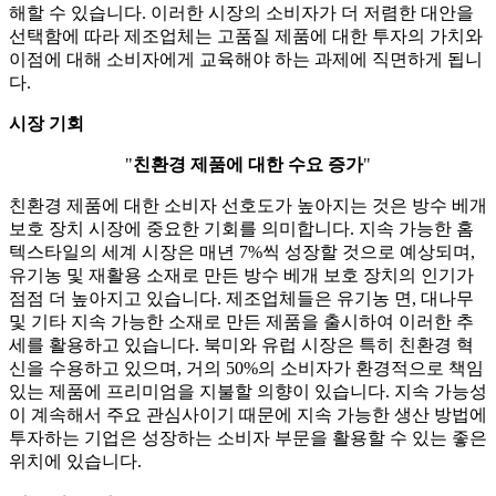
해할 수 있습니다. 이러한 시장의 소비자가 더 저렴한 대안을
선택함에 따라 제조업체는 고품질 제품에 대한 투자의 가치와
이점에 대해 소비자에게 교육해야 하는 과제에 직면하게 됩니
다.
시장 기회
"
친환경 제품에 대한 수요 증가
"
친환경 제품에 대한 소비자 선호도가 높아지는 것은 방수 베개
보호 장치 시장에 중요한 기회를 의미합니다. 지속 가능한 홈
텍스타일의 세계 시장은 매년 7%씩 성장할 것으로 예상되며,
유기농 및 재활용 소재로 만든 방수 베개 보호 장치의 인기가
점점 더 높아지고 있습니다. 제조업체들은 유기농 면, 대나무
및 기타 지속 가능한 소재로 만든 제품을 출시하여 이러한 추
세를 활용하고 있습니다. 북미와 유럽 시장은 특히 친환경 혁
신을 수용하고 있으며, 거의 50%의 소비자가 환경적으로 책임
있는 제품에 프리미엄을 지불할 의향이 있습니다. 지속 가능성
이 계속해서 주요 관심사이기 때문에 지속 가능한 생산 방법에
투자하는 기업은 성장하는 소비자 부문을 활용할 수 있는 좋은
위치에 있습니다.