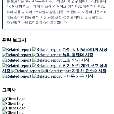
본 보고서는 Global Growth Insights의 소비재 연구 팀에서 작성했습니
다. 당사 팀은 소비자 제품, 소매, 이커머스, 가정용품, 개인 관리 용품,
뷰티 제품 및 라이프스타일 시장을 전문으로 합니다. 이들의 전문 지식
에는 소비자 행동 분석, 시장 규모 산정, 경쟁 벤치마킹 및 글로벌 소비
자 산업 전반의 트렌드 예측이 포함됩니다.
관련 보고서
다이 컷 비닐 스티커 시장
뷰티 블렌더 시장
교실 악기 시장
전기 안전 개인 보호 장비
시장
자동차 요소수 시장
대나무 가구 시장
고객사