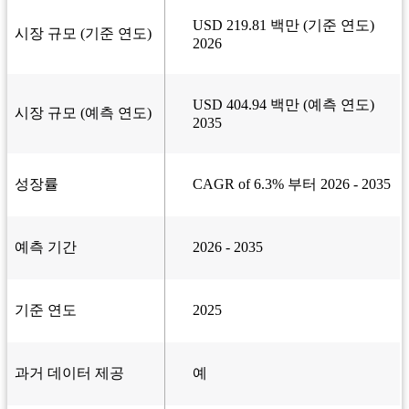
USD 219.81 백만 (기준 연도)
시장 규모 (기준 연도)
2026
USD 404.94 백만 (예측 연도)
시장 규모 (예측 연도)
2035
성장률
CAGR of 6.3% 부터 2026 - 2035
예측 기간
2026 - 2035
기준 연도
2025
과거 데이터 제공
예