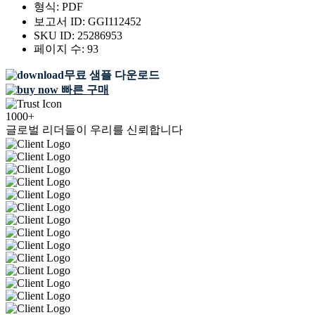
형식:
PDF
보고서 ID:
GGI112452
SKU ID:
25286953
페이지 수:
93
무료 샘플 다운로드
빠른 구매
1000+
글로벌 리더들이 우리를 신뢰합니다