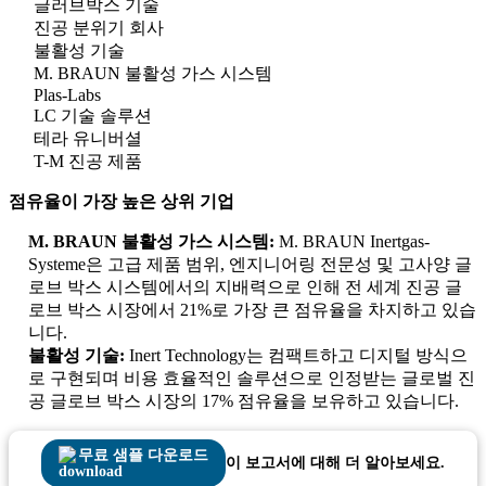
글러브박스 기술
진공 분위기 회사
불활성 기술
M. BRAUN 불활성 가스 시스템
Plas-Labs
LC 기술 솔루션
테라 유니버셜
T-M 진공 제품
점유율이 가장 높은 상위 기업
M. BRAUN 불활성 가스 시스템:
M. BRAUN Inertgas-
Systeme은 고급 제품 범위, 엔지니어링 전문성 및 고사양 글
로브 박스 시스템에서의 지배력으로 인해 전 세계 진공 글
로브 박스 시장에서 21%로 가장 큰 점유율을 차지하고 있습
니다.
불활성 기술:
Inert Technology는 컴팩트하고 디지털 방식으
로 구현되며 비용 효율적인 솔루션으로 인정받는 글로벌 진
공 글로브 박스 시장의 17% 점유율을 보유하고 있습니다.
무료 샘플 다운로드
이 보고서에 대해 더 알아보세요.