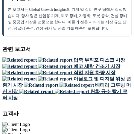
본 보고서는 Global Growth Insights의 기계 및 장비 연구 팀에서 작성했
습니다. 당사 팀은 산업용 기계, 제조 장비, 자동화, 로봇 공학, 건설 장비
및 중공업 시장을 전문으로 합니다. 이들의 전문 지식에는 시장 규모 산
정, 공급망 분석, 경쟁 평가 및 산업 기술 예측이 포함됩니다.
관련 보고서
압축 부직포 디스크 시장
에코 세탁 건조기 시장
작업 지원 차량 시장
아날로그 및 디지털 위상 변
환기 시장
배터리 그루빙 머
신 시장
탄화 규소 탈기 로
터 시장
고객사