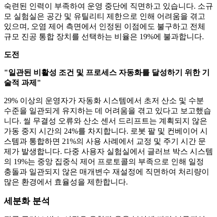
숙련된 인력이 부족하여 운영 중단에 직면하고 있습니다. 소규
모 실험실은 공간 및 유틸리티 제한으로 인해 어려움을 겪고
있으며, 오염 제어 측면에서 인정된 이점에도 불구하고 전체
규모 진공 통합 장치를 선택하는 비율은 19%에 불과합니다.
도전
"일관된 비활성 조건 및 프로세스 자동화를 달성하기 위한 기
술적 과제"
29% 이상의 운영자가 자동화 시스템에서 초저 산소 및 수분
수준을 일관되게 유지하는 데 어려움을 겪고 있다고 보고했습
니다. 씰 무결성 오류와 산소 센서 드리프트는 계획되지 않은
가동 중지 시간의 24%를 차지합니다. 로봇 팔 및 컨베이어 시
스템과 통합하면 21%의 사용 사례에서 교정 및 주기 시간 문
제가 발생합니다. 다중 사용자 실험실에서 글러브 박스 시스템
의 19%는 중앙 집중식 제어 프로토콜의 부족으로 인해 일정
충돌과 일관되지 않은 매개변수 재설정에 직면하여 처리량이
많은 환경에서 효율성을 제한합니다.
세분화 분석