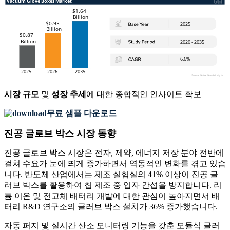
시장 규모
및
성장 추세
에 대한 종합적인 인사이트 확보
무료 샘플 다운로드
진공 글로브 박스 시장 동향
진공 글로브 박스 시장은 전자, 제약, 에너지 저장 분야 전반에
걸쳐 수요가 눈에 띄게 증가하면서 역동적인 변화를 겪고 있습
니다. 반도체 산업에서는 제조 실험실의 41% 이상이 진공 글
러브 박스를 활용하여 칩 제조 중 입자 간섭을 방지합니다. 리
튬 이온 및 전고체 배터리 개발에 대한 관심이 높아지면서 배
터리 R&D 연구소의 글러브 박스 설치가 36% 증가했습니다.
자동 퍼지 및 실시간 산소 모니터링 기능을 갖춘 모듈식 글러