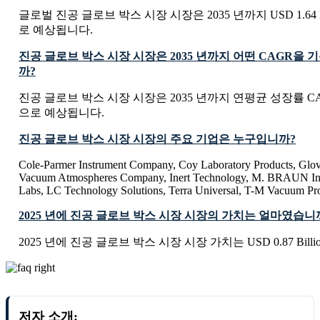
글로벌 진공 글로브 박스 시장 시장은 2035 년까지 USD 1.64 B
로 예상됩니다.
진공 글로브 박스 시장 시장은 2035 년까지 어떤 CAGR을
까?
진공 글로브 박스 시장 시장은 2035 년까지 연평균 성장률 CAG
으로 예상됩니다.
진공 글로브 박스 시장 시장의 주요 기업은 누구입니까?
Cole-Parmer Instrument Company, Coy Laboratory Products, Glo
Vacuum Atmospheres Company, Inert Technology, M. BRAUN Iner
Labs, LC Technology Solutions, Terra Universal, T-M Vacuum Pr
2025 년에 진공 글로브 박스 시장 시장의 가치는 얼마였습니
2025 년에 진공 글로브 박스 시장 시장 가치는 USD 0.87 Bill
저자 소개: