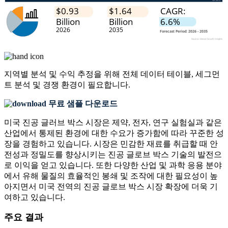
지역별 분석 및 수익 추정을 위해
전체 데이터 테이블, 세그먼
트 분석 및 경쟁 환경
이 필요합니다.
무료 샘플 다운로드
미국 진공 글러브 박스 시장은 제약, 전자, 연구 실험실과 같은
산업에서 통제된 환경에 대한 수요가 증가함에 따라 꾸준한 성
장을 경험하고 있습니다. 시장은 민감한 재료를 취급할 때 안
전성과 정밀도를 향상시키는 진공 글로브 박스 기술의 발전으
로 이익을 얻고 있습니다. 또한 다양한 산업 및 과학 응용 분야
에서 유해 물질의 효율적인 봉쇄 및 조작에 대한 필요성이 높
아지면서 미국 전역의 진공 글로브 박스 시장 확장에 더욱 기
여하고 있습니다.
주요 결과