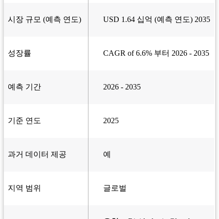
시장 규모 (예측 연도)
USD 1.64 십억 (예측 연도) 2035
성장률
CAGR of 6.6% 부터 2026 - 2035
예측 기간
2026 - 2035
기준 연도
2025
과거 데이터 제공
예
지역 범위
글로벌