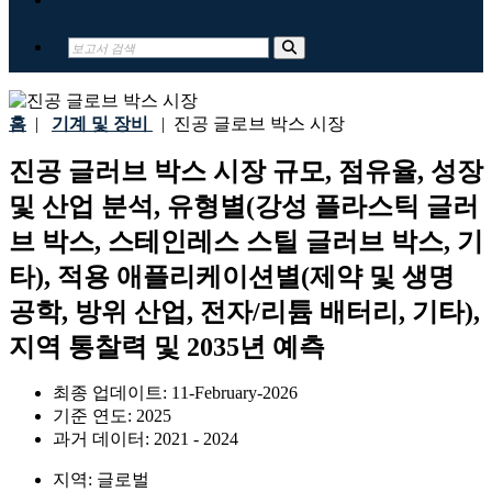
홈
|
기계 및 장비
|
진공 글로브 박스 시장
진공 글러브 박스 시장 규모, 점유율, 성장
및 산업 분석, 유형별(강성 플라스틱 글러
브 박스, 스테인레스 스틸 글러브 박스, 기
타), 적용 애플리케이션별(제약 및 생명
공학, 방위 산업, 전자/리튬 배터리, 기타),
지역 통찰력 및 2035년 예측
최종 업데이트:
11-February-2026
기준 연도:
2025
과거 데이터:
2021 - 2024
지역:
글로벌