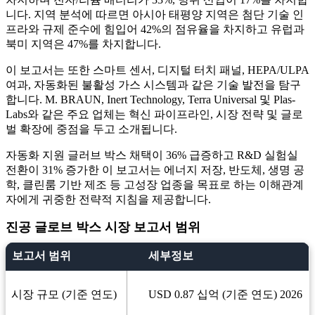
니다. 지역 분석에 따르면 아시아 태평양 지역은 첨단 기술 인
프라와 규제 준수에 힘입어 42%의 점유율을 차지하고 유럽과
북미 지역은 47%를 차지합니다.
이 보고서는 또한 스마트 센서, 디지털 터치 패널, HEPA/ULPA
여과, 자동화된 불활성 가스 시스템과 같은 기술 발전을 탐구
합니다. M. BRAUN, Inert Technology, Terra Universal 및 Plas-
Labs와 같은 주요 업체는 혁신 파이프라인, 시장 전략 및 글로
벌 확장에 중점을 두고 소개됩니다.
자동화 지원 글러브 박스 채택이 36% 급증하고 R&D 실험실
전환이 31% 증가한 이 보고서는 에너지 저장, 반도체, 생명 공
학, 클린룸 기반 제조 등 고성장 업종을 목표로 하는 이해관계
자에게 귀중한 전략적 지침을 제공합니다.
진공 글로브 박스 시장 보고서 범위
보고서 범위
세부정보
시장 규모 (기준 연도)
USD 0.87 십억 (기준 연도) 2026