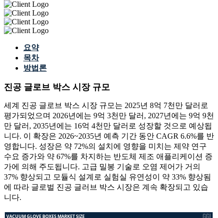
요약
목차
방법론
진공 글로브 박스 시장 규모
세계 진공 글로브 박스 시장 규모는 2025년 8억 7천만 달러로
평가되었으며 2026년에는 9억 3천만 달러, 2027년에는 9억 9천
만 달러, 2035년에는 16억 4천만 달러로 성장할 것으로 예상됩
니다. 이 확장은 2026~2035년 예측 기간 동안 CAGR 6.6%를 반
영합니다. 성장은 약 72%의 설치에 영향을 미치는 제약 연구
수요 증가와 약 67%를 차지하는 반도체 제조 애플리케이션 증
가에 의해 주도됩니다. 고급 밀봉 기술로 오염 제어가 거의
37% 향상되고 모듈식 설계로 실험실 유연성이 약 33% 향상됨
에 따라 글로벌 진공 글러브 박스 시장은 계속 확장되고 있습
니다.