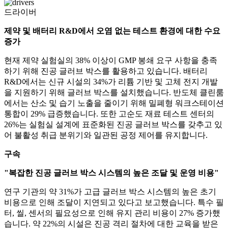
드라이버
제약 및 배터리 R&D에서 오염 없는 테스트 환경에 대한 수요
증가
현재 제약 실험실의 38% 이상이 GMP 봉쇄 요구 사항을 충족
하기 위해 진공 글러브 박스를 활용하고 있습니다. 배터리
R&D에서는 신규 시설의 34%가 리튬 기반 및 고체 전지 개발
을 지원하기 위해 글러브 박스를 설치했습니다. 반도체 클린룸
에서는 산소 및 습기 노출을 줄이기 위해 밀폐형 워크스테이션
통합이 29% 급증했습니다. 또한 고순도 재료 테스트 센터의
26%는 실험실 설계에 표준화된 진공 글러브 박스를 갖추고 있
어 불활성 취급 분위기와 일관된 공정 제어를 유지합니다.
구속
"복잡한 진공 글러브 박스 시스템의 높은 조달 및 운영 비용"
연구 기관의 약 31%가 고급 글러브 박스 시스템의 높은 초기
비용으로 인해 조달이 지연되고 있다고 보고했습니다. 특수 필
터, 씰, 센서의 필요성으로 인해 유지 관리 비용이 27% 증가했
습니다. 약 22%의 시설은 진공 격리 절차에 대한 교육을 받은