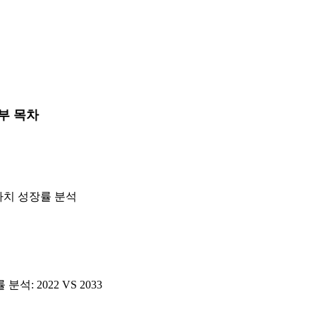
부 목차
장 가치 성장률 분석
: 2022 VS 2033