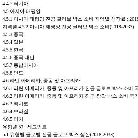
4.4.7 러시아
4.5 아시아 태평양
4.5.1 아시아 태평양 진공 글러브 박스 소비 지역별 성장률 : 2018 VS
지역별 4.5.2 아시아 태평양 진공 글러브 박스 소비(2018-2033)
4.5.3 중국
4.5.4 일본
4.5.5 한국
4.5.6 중국 대만
4.5.7 동남아시아
4.5.8 인도
4.6 라틴 아메리카, 중동 및 아프리카
4.6.1 라틴 아메리카, 중동 및 아프리카 진공 글로브 박스 소비 국가별 
4.6.2 라틴 아메리카, 중동 및 아프리카 진공 장갑 박스 소비 국가 별 
4.6.3 멕시코
4.6.4 브라질
4.6.5 터키
유형별 5개 세그먼트
5.1 유형별 글로벌 진공 글로브 박스 생산(2018-2033)