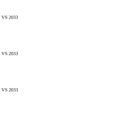
VS 2033
VS 2033
VS 2033