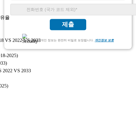
점유율
제출
S 2022 VS 2033
고객님의 개인 정보는 완전히 비밀로 보장됩니다.
개인정보 보호
-2025)
33)
022 VS 2033
25)