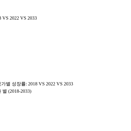
 2022 VS 2033
성장률: 2018 VS 2022 VS 2033
(2018-2033)