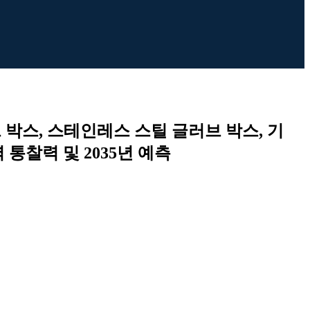
 박스, 스테인레스 스틸 글러브 박스, 기
 통찰력 및 2035년 예측