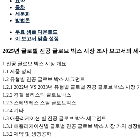
요약
목차
세분화
방법론
무료 샘플 다운로드
이 보고서 맞춤 설정
2025년 글로벌 진공 글로브 박스 시장 조사 보고서의 세
1 진공 글로브 박스 시장 개요
1.1 제품 정의
1.2 유형별 진공 글로브 박스 세그먼트
1.2.1 2022년 VS 2033년 유형별 글로벌 진공 글로브 박스 시
1.2.2 경질 플라스틱 글로브박스
1.2.3 스테인레스 스틸 글로브박스
1.2.4 기타
1.3 애플리케이션 별 진공 글로브 박스 세그먼트
1.3.1 애플리케이션별 글로벌 진공 글로브 박스 시장 가치 성장률 분석
1.3.2 제약 및 생명공학