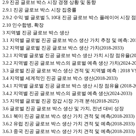
2.9 진공 글로브 박스 시장 경쟁 상황 및 동향
2.9.1 진공 글로브 박스 시장 집중률
2.9.2 수익 별 글로벌 5, 10대 진공 글로브 박스 플레이어 시장 
2.10 인수합병, 확장
3 지역별 진공 글로브 박스 생산
3.1 지역별 글로벌 진공 글로브 박스 생산 가치 추정 및 예측: 2018 V
3.2 지역별 글로벌 진공 글로브 박스 생산 가치(2018-2033)
3.2.1 지역별 글로벌 진공 글로브 박스 생산 가치 시장 점유율(2018
3.2.2 지역별 진공 글로브 박스의 글로벌 예측 생산 가치(2024-20
3.3 글로벌 진공 글로브 박스 생산 견적 및 지역별 예측 : 2018 VS 2
3.4 지역별 세계적인 진공 글로브 박스 생산(2018-2033)
3.4.1 지역별 글로벌 진공 글로브 박스 생산 시장 점유율 (2018-20
3.4.2 지역별 진공 글로브 박스의 글로벌 예측 생산(2024-2033)
3.5 지역별 글로벌 진공 장갑 시장 가격 분석(2018-2025)
3.6 글로벌 진공 글로브 박스 생산 및 가치, 전년 대비 성장
3.6.1 북미 진공 글로브 박스 생산 가치 견적 및 예측(2018-2033)
3.6.2 유럽 진공 글로브 박스 생산 가치 견적 및 예측(2018-2033)
3.6.3 중국 진공 글로브 박스 생산 가치 견적 및 예측(2018-2033)