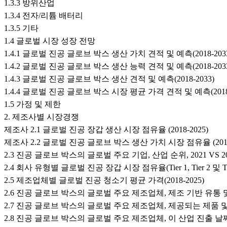
1.3.3 방위산업
1.3.4 전자/리튬 배터리
1.3.5 기타
1.4 글로벌 시장 성장 전망
1.4.1 글로벌 진공 글로브 박스 생산 가치 견적 및 예측(2018-203
1.4.2 글로벌 진공 글로브 박스 생산 능력 견적 및 예측(2018-203
1.4.3 글로벌 진공 글로브 박스 생산 견적 및 예측(2018-2033)
1.4.4 글로벌 진공 글로브 박스 시장 평균 가격 견적 및 예측(2018-
1.5 가정 및 제한
2. 제조사별 시장경쟁
제조사 2.1 글로벌 진공 장갑 생산 시장 점유율 (2018-2025)
제조사 2.2 글로벌 진공 글로브 박스 생산 가치 시장 점유율 (2018-
2.3 진공 글로브 박스의 글로벌 주요 기업, 산업 순위, 2021 VS 202
2.4 회사 유형별 글로벌 진공 장갑 시장 점유율(Tier 1, Tier 2 및 Tie
2.5 제조업체별 글로벌 진공 청소기 평균 가격(2018-2025)
2.6 진공 글로브 박스의 글로벌 주요 제조업체, 제조 기반 유통 
2.7 진공 글로브 박스의 글로벌 주요 제조업체, 제공되는 제품 
2.8 진공 글로브 박스의 글로벌 주요 제조업체, 이 산업 진출 날