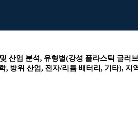
 및 산업 분석, 유형별(강성 플라스틱 글러브
, 방위 산업, 전자/리튬 배터리, 기타), 지역