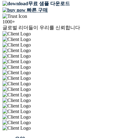
무료 샘플 다운로드
빠른 구매
1000+
글로벌 리더들이 우리를 신뢰합니다