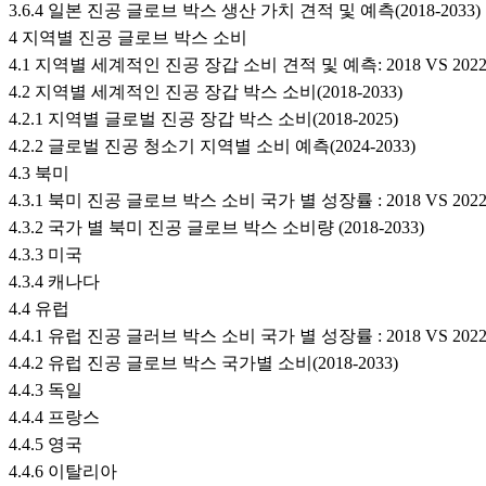
3.6.4 일본 진공 글로브 박스 생산 가치 견적 및 예측(2018-2033)
4 지역별 진공 글로브 박스 소비
4.1 지역별 세계적인 진공 장갑 소비 견적 및 예측: 2018 VS 2022 
4.2 지역별 세계적인 진공 장갑 박스 소비(2018-2033)
4.2.1 지역별 글로벌 진공 장갑 박스 소비(2018-2025)
4.2.2 글로벌 진공 청소기 지역별 소비 예측(2024-2033)
4.3 북미
4.3.1 북미 진공 글로브 박스 소비 국가 별 성장률 : 2018 VS 2022 
4.3.2 국가 별 북미 진공 글로브 박스 소비량 (2018-2033)
4.3.3 미국
4.3.4 캐나다
4.4 유럽
4.4.1 유럽 진공 글러브 박스 소비 국가 별 성장률 : 2018 VS 2022 
4.4.2 유럽 진공 글로브 박스 국가별 소비(2018-2033)
4.4.3 독일
4.4.4 프랑스
4.4.5 영국
4.4.6 이탈리아