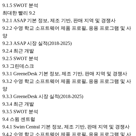
9.1.5 SWOT 분석
최대한 빨리 9.2
9.2.1 ASAP 기본 정보, 제조 기반, 판매 지역 및 경쟁사
9.2.2 수영 학교 소프트웨어 제품 프로필, 응용 프로그램 및 사
양
9.2.3 ASAP 시장 실적(2018-2025)
9.2.4 최근 개발
9.2.5 SWOT 분석
9.3 그린데스크
9.3.1 GreeneDesk 기본 정보, 제조 기반, 판매 지역 및 경쟁사
9.3.2 수영 학교 소프트웨어 제품 프로필, 응용 프로그램 및 사
양
9.3.3 GreeneDesk 시장 실적(2018-2025)
9.3.4 최근 개발
9.3.5 SWOT 분석
9.4 스윔 센트럴
9.4.1 Swim Central 기본 정보, 제조 기반, 판매 지역 및 경쟁사
9.4.2 수영 학교 소프트웨어 제품 프로필, 응용 프로그램 및 사