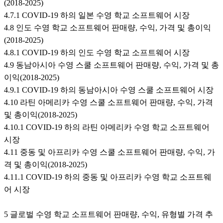
(2018-2025)
4.7.1 COVID-19 하의 일본 수영 학교 소프트웨어 시장
4.8 인도 수영 학교 소프트웨어 판매량, 수익, 가격 및 총이익
(2018-2025)
4.8.1 COVID-19 하의 인도 수영 학교 소프트웨어 시장
4.9 동남아시아 수영 스쿨 소프트웨어 판매량, 수익, 가격 및 총
이익(2018-2025)
4.9.1 COVID-19 하의 동남아시아 수영 스쿨 소프트웨어 시장
4.10 라틴 아메리카 수영 스쿨 소프트웨어 판매량, 수익, 가격
및 총이익(2018-2025)
4.10.1 COVID-19 하의 라틴 아메리카 수영 학교 소프트웨어
시장
4.11 중동 및 아프리카 수영 스쿨 소프트웨어 판매량, 수익, 가
격 및 총이익(2018-2025)
4.11.1 COVID-19 하의 중동 및 아프리카 수영 학교 소프트웨
어 시장
5 글로벌 수영 학교 소프트웨어 판매량, 수익, 유형별 가격 추