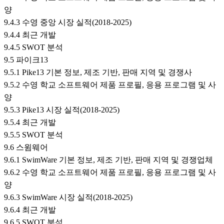
양
9.4.3 수영 중앙 시장 실적(2018-2025)
9.4.4 최근 개발
9.4.5 SWOT 분석
9.5 파이크13
9.5.1 Pike13 기본 정보, 제조 기반, 판매 지역 및 경쟁사
9.5.2 수영 학교 소프트웨어 제품 프로필, 응용 프로그램 및 사
양
9.5.3 Pike13 시장 실적(2018-2025)
9.5.4 최근 개발
9.5.5 SWOT 분석
9.6 스윔웨어
9.6.1 SwimWare 기본 정보, 제조 기반, 판매 지역 및 경쟁업체
9.6.2 수영 학교 소프트웨어 제품 프로필, 응용 프로그램 및 사
양
9.6.3 SwimWare 시장 실적(2018-2025)
9.6.4 최근 개발
9.6.5 SWOT 분석