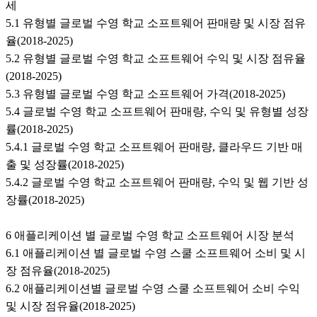
세
5.1 유형별 글로벌 수영 학교 소프트웨어 판매량 및 시장 점유
율(2018-2025)
5.2 유형별 글로벌 수영 학교 소프트웨어 수익 및 시장 점유율
(2018-2025)
5.3 유형별 글로벌 수영 학교 소프트웨어 가격(2018-2025)
5.4 글로벌 수영 학교 소프트웨어 판매량, 수익 및 유형별 성장
률(2018-2025)
5.4.1 글로벌 수영 학교 소프트웨어 판매량, 클라우드 기반 매
출 및 성장률(2018-2025)
5.4.2 글로벌 수영 학교 소프트웨어 판매량, 수익 및 웹 기반 성
장률(2018-2025)
6 애플리케이션 별 글로벌 수영 학교 소프트웨어 시장 분석
6.1 애플리케이션 별 글로벌 수영 스쿨 소프트웨어 소비 및 시
장 점유율(2018-2025)
6.2 애플리케이션별 글로벌 수영 스쿨 소프트웨어 소비 수익
및 시장 점유율(2018-2025)