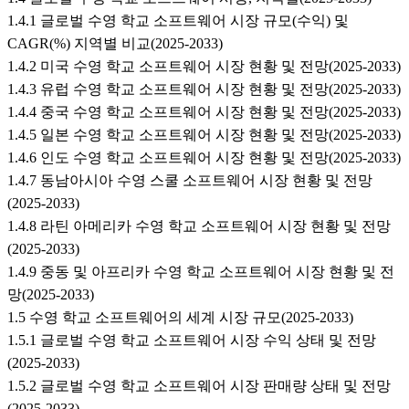
1.4.1 글로벌 수영 학교 소프트웨어 시장 규모(수익) 및
CAGR(%) 지역별 비교(2025-2033)
1.4.2 미국 수영 학교 소프트웨어 시장 현황 및 전망(2025-2033)
1.4.3 유럽 수영 학교 소프트웨어 시장 현황 및 전망(2025-2033)
1.4.4 중국 수영 학교 소프트웨어 시장 현황 및 전망(2025-2033)
1.4.5 일본 수영 학교 소프트웨어 시장 현황 및 전망(2025-2033)
1.4.6 인도 수영 학교 소프트웨어 시장 현황 및 전망(2025-2033)
1.4.7 동남아시아 수영 스쿨 소프트웨어 시장 현황 및 전망
(2025-2033)
1.4.8 라틴 아메리카 수영 학교 소프트웨어 시장 현황 및 전망
(2025-2033)
1.4.9 중동 및 아프리카 수영 학교 소프트웨어 시장 현황 및 전
망(2025-2033)
1.5 수영 학교 소프트웨어의 세계 시장 규모(2025-2033)
1.5.1 글로벌 수영 학교 소프트웨어 시장 수익 상태 및 전망
(2025-2033)
1.5.2 글로벌 수영 학교 소프트웨어 시장 판매량 상태 및 전망
(2025-2033)