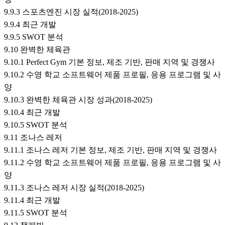
9.9.3 스포츠엔진 시장 실적(2018-2025)
9.9.4 최근 개발
9.9.5 SWOT 분석
9.10 완벽한 체육관
9.10.1 Perfect Gym 기본 정보, 제조 기반, 판매 지역 및 경쟁사
9.10.2 수영 학교 소프트웨어 제품 프로필, 응용 프로그램 및 사
양
9.10.3 완벽한 체육관 시장 성과(2018-2025)
9.10.4 최근 개발
9.10.5 SWOT 분석
9.11 조나스 레저
9.11.1 조나스 레저 기본 정보, 제조 기반, 판매 지역 및 경쟁사
9.11.2 수영 학교 소프트웨어 제품 프로필, 응용 프로그램 및 사
양
9.11.3 조나스 레저 시장 실적(2018-2025)
9.11.4 최근 개발
9.11.5 SWOT 분석