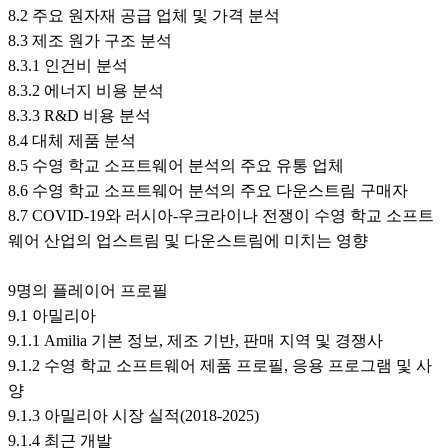
8.2 주요 원자재 공급 업체 및 가격 분석
8.3 제조 원가 구조 분석
8.3.1 인건비 분석
8.3.2 에너지 비용 분석
8.3.3 R&D 비용 분석
8.4 대체 제품 분석
8.5 수영 학교 소프트웨어 분석의 주요 유통 업체
8.6 수영 학교 소프트웨어 분석의 주요 다운스트림 구매자
8.7 COVID-19와 러시아-우크라이나 전쟁이 수영 학교 소프트
웨어 산업의 업스트림 및 다운스트림에 미치는 영향
9명의 플레이어 프로필
9.1 아밀리아
9.1.1 Amilia 기본 정보, 제조 기반, 판매 지역 및 경쟁사
9.1.2 수영 학교 소프트웨어 제품 프로필, 응용 프로그램 및 사
양
9.1.3 아밀리아 시장 실적(2018-2025)
9.1.4 최근 개발