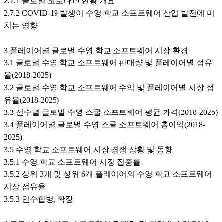
2.7.1 글로벌 코로나19 현황 개요
2.7.2 COVID-19 발생이 수영 학교 소프트웨어 산업 발전에 미
치는 영향
3 플레이어별 글로벌 수영 학교 소프트웨어 시장 환경
3.1 글로벌 수영 학교 소프트웨어 판매량 및 플레이어별 점유
율(2018-2025)
3.2 글로벌 수영 학교 소프트웨어 수익 및 플레이어별 시장 점
유율(2018-2025)
3.3 선수별 글로벌 수영 스쿨 소프트웨어 평균 가격(2018-2025)
3.4 플레이어별 글로벌 수영 스쿨 소프트웨어 총이익(2018-
2025)
3.5 수영 학교 소프트웨어 시장 경쟁 상황 및 동향
3.5.1 수영 학교 소프트웨어 시장 집중률
3.5.2 상위 3개 및 상위 6개 플레이어의 수영 학교 소프트웨어
시장 점유율
3.5.3 인수합병, 확장