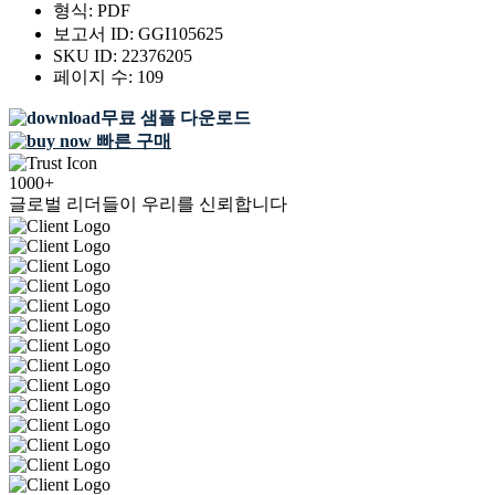
형식:
PDF
보고서 ID:
GGI105625
SKU ID:
22376205
페이지 수:
109
무료 샘플 다운로드
빠른 구매
1000+
글로벌 리더들이 우리를 신뢰합니다