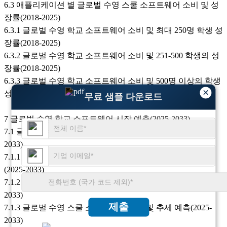
6.3 애플리케이션 별 글로벌 수영 스쿨 소프트웨어 소비 및 성
장률(2018-2025)
6.3.1 글로벌 수영 학교 소프트웨어 소비 및 최대 250명 학생 성
장률(2018-2025)
6.3.2 글로벌 수영 학교 소프트웨어 소비 및 251-500 학생의 성
장률(2018-2025)
6.3.3 글로벌 수영 학교 소프트웨어 소비 및 500명 이상의 학생
×
성장률(2018-2025)
무료 샘플 다운로드
7 글로벌 수영 학교 소프트웨어 시장 예측(2025-2033)
7.1 글로벌 수영 학교 소프트웨어 판매량, 수익 예측(2025-
2033)
7.1.1 글로벌 수영 학교 소프트웨어 판매량 및 성장률 예측
(2025-2033)
7.1.2 글로벌 수영 학교 소프트웨어 수익 및 성장률 예측(2025-
2033)
제출
7.1.3 글로벌 수영 스쿨 소프트웨어 가격 및 추세 예측(2025-
2033)