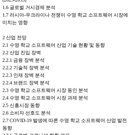
1.6 글로벌 거시경제 분석
1.7 러시아-우크라이나 전쟁이 수영 학교 소프트웨어 시장에
미치는 영향
2 산업 전망
2.1 수영 학교 소프트웨어 산업 기술 현황 및 동향
2.2 산업 진입 장벽
2.2.1 금융 장벽 분석
2.2.2 기술적 장벽 분석
2.2.3 인재 장벽 분석
2.2.4 브랜드 장벽 분석
2.3 수영 학교 소프트웨어 시장 동인 분석
2.4 수영 학교 소프트웨어 시장 과제 분석
2.5 신흥시장 동향
2.6 소비자 선호도 분석
2.7 COVID-19 발생에 따른 수영 학교 소프트웨어 산업 발전
동향