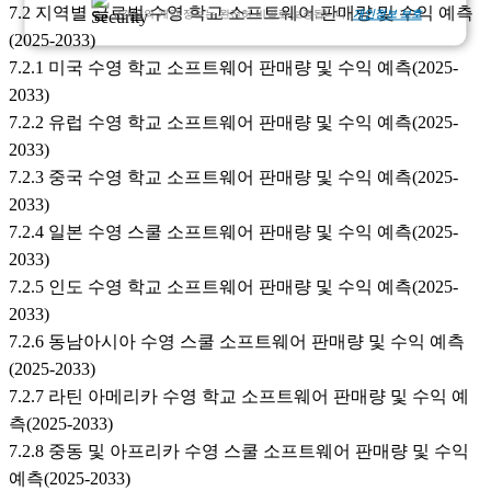
7.2 지역별 글로벌 수영 학교 소프트웨어 판매량 및 수익 예측
고객님의 개인 정보는 완전히 비밀로 보장됩니다.
개인정보 보호
(2025-2033)
7.2.1 미국 수영 학교 소프트웨어 판매량 및 수익 예측(2025-
2033)
7.2.2 유럽 수영 학교 소프트웨어 판매량 및 수익 예측(2025-
2033)
7.2.3 중국 수영 학교 소프트웨어 판매량 및 수익 예측(2025-
2033)
7.2.4 일본 수영 스쿨 소프트웨어 판매량 및 수익 예측(2025-
2033)
7.2.5 인도 수영 학교 소프트웨어 판매량 및 수익 예측(2025-
2033)
7.2.6 동남아시아 수영 스쿨 소프트웨어 판매량 및 수익 예측
(2025-2033)
7.2.7 라틴 아메리카 수영 학교 소프트웨어 판매량 및 수익 예
측(2025-2033)
7.2.8 중동 및 아프리카 수영 스쿨 소프트웨어 판매량 및 수익
예측(2025-2033)