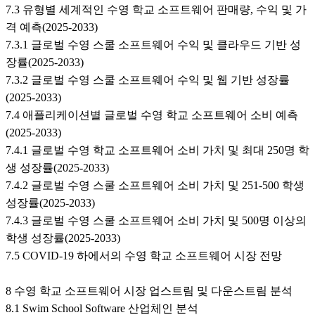
7.3 유형별 세계적인 수영 학교 소프트웨어 판매량, 수익 및 가
격 예측(2025-2033)
7.3.1 글로벌 수영 스쿨 소프트웨어 수익 및 클라우드 기반 성
장률(2025-2033)
7.3.2 글로벌 수영 스쿨 소프트웨어 수익 및 웹 기반 성장률
(2025-2033)
7.4 애플리케이션별 글로벌 수영 학교 소프트웨어 소비 예측
(2025-2033)
7.4.1 글로벌 수영 학교 소프트웨어 소비 가치 및 최대 250명 학
생 성장률(2025-2033)
7.4.2 글로벌 수영 스쿨 소프트웨어 소비 가치 및 251-500 학생
성장률(2025-2033)
7.4.3 글로벌 수영 스쿨 소프트웨어 소비 가치 및 500명 이상의
학생 성장률(2025-2033)
7.5 COVID-19 하에서의 수영 학교 소프트웨어 시장 전망
8 수영 학교 소프트웨어 시장 업스트림 및 다운스트림 분석
8.1 Swim School Software 산업체인 분석