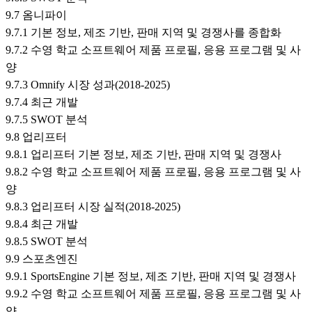
9.7 옴니파이
9.7.1 기본 정보, 제조 기반, 판매 지역 및 경쟁사를 종합화
9.7.2 수영 학교 소프트웨어 제품 프로필, 응용 프로그램 및 사
양
9.7.3 Omnify 시장 성과(2018-2025)
9.7.4 최근 개발
9.7.5 SWOT 분석
9.8 업리프터
9.8.1 업리프터 기본 정보, 제조 기반, 판매 지역 및 경쟁사
9.8.2 수영 학교 소프트웨어 제품 프로필, 응용 프로그램 및 사
양
9.8.3 업리프터 시장 실적(2018-2025)
9.8.4 최근 개발
9.8.5 SWOT 분석
9.9 스포츠엔진
9.9.1 SportsEngine 기본 정보, 제조 기반, 판매 지역 및 경쟁사
9.9.2 수영 학교 소프트웨어 제품 프로필, 응용 프로그램 및 사
양