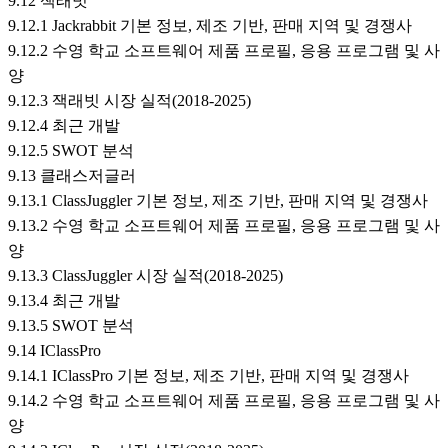
9.12 잭래빗
9.12.1 Jackrabbit 기본 정보, 제조 기반, 판매 지역 및 경쟁사
9.12.2 수영 학교 소프트웨어 제품 프로필, 응용 프로그램 및 사
양
9.12.3 잭래빗 시장 실적(2018-2025)
9.12.4 최근 개발
9.12.5 SWOT 분석
9.13 클래스저글러
9.13.1 ClassJuggler 기본 정보, 제조 기반, 판매 지역 및 경쟁사
9.13.2 수영 학교 소프트웨어 제품 프로필, 응용 프로그램 및 사
양
9.13.3 ClassJuggler 시장 실적(2018-2025)
9.13.4 최근 개발
9.13.5 SWOT 분석
9.14 IClassPro
9.14.1 IClassPro 기본 정보, 제조 기반, 판매 지역 및 경쟁사
9.14.2 수영 학교 소프트웨어 제품 프로필, 응용 프로그램 및 사
양