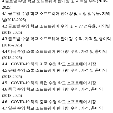
4 글로벌 수영 학교 소프트웨어 판매량 및 지역별 수익(2018-
2025)
4.1 글로벌 수영 학교 소프트웨어 판매량 및 시장 점유율, 지역
별(2018-2025)
4.2 글로벌 수영 학교 소프트웨어 수익 및 시장 점유율, 지역별
(2018-2025)
4.3 글로벌 수영 학교 소프트웨어 판매량, 수익, 가격 및 총이익
(2018-2025)
4.4 미국 수영 스쿨 소프트웨어 판매량, 수익, 가격 및 총이익
(2018-2025)
4.4.1 COVID-19 하의 미국 수영 학교 소프트웨어 시장
4.5 유럽 수영 스쿨 소프트웨어 판매량, 수익, 가격 및 총이익
(2018-2025)
4.5.1 COVID-19 하의 유럽 수영 학교 소프트웨어 시장
4.6 중국 수영 학교 소프트웨어 판매량, 수익, 가격, 총이익
(2018-2025)
4.6.1 COVID-19 하의 중국 수영 학교 소프트웨어 시장
4.7 일본 수영 학교 소프트웨어 판매량, 수익, 가격, 총이익