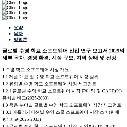
요약
목차
방법론
글로벌 수영 학교 소프트웨어 산업 연구 보고서 2025의
세부 목차, 경쟁 환경, 시장 규모, 지역 상태 및 전망
1 수영 학교 소프트웨어 시장 개요
1.1 제품 개요 및 수영 학교 소프트웨어 시장 범위
1.2 유형별 수영 학교 소프트웨어 시장 세그먼트
1.2.1 글로벌 수영 학교 소프트웨어 시장 판매량 및 CAGR(%)
유형별 비교(2025-2033)
1.3 응용 분야별 글로벌 수영 학교 소프트웨어 시장 세그먼트
1.3.1 애플리케이션별 수영 스쿨 소프트웨어 시장 소비(판매
량) 비교(2025-2033)
1.4 글로벌 수영 학교 소프트웨어 시장, 지역별(2025-2033)