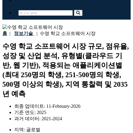
홈
|
정보기술
|
수영 학교 소프트웨어 시장
수영 학교 소프트웨어 시장 규모, 점유율,
성장 및 산업 분석, 유형별(클라우드 기
반, 웹 기반), 적용되는 애플리케이션별
(최대 250명의 학생, 251-500명의 학생,
500명 이상의 학생), 지역 통찰력 및 2035
년 예측
최종 업데이트:
11-February-2026
기준 연도:
2025
과거 데이터:
2021-2024
지역:
글로벌