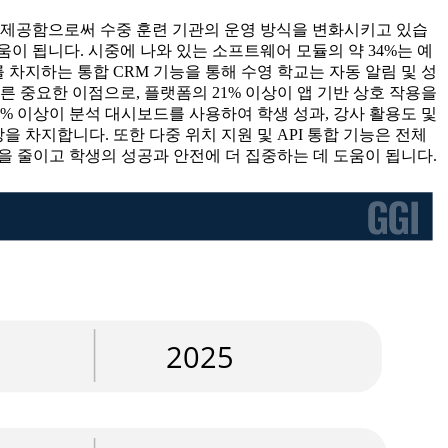
 제공함으로써 수중 훈련 기관의 운영 방식을 변화시키고 있습
움이 됩니다. 시중에 나와 있는 소프트웨어 모듈의 약 34%는 예
 차지하는 통합 CRM 기능을 통해 수영 학교는 자동 알림 및 성
 중요한 이점으로, 플랫폼의 21% 이상이 앱 기반 상호 작용을
% 이상이 분석 대시보드를 사용하여 학생 성과, 강사 활용도 및
을 차지합니다. 또한 다중 위치 지원 및 API 통합 기능은 전체
을 줄이고 학생의 성공과 안전에 더 집중하는 데 도움이 됩니다.