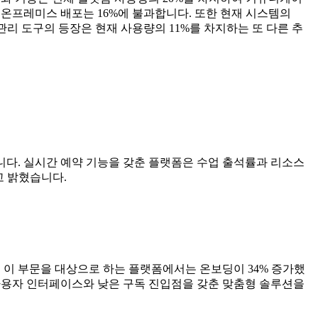
 온프레미스 배포는 16%에 불과합니다. 또한 현재 시스템의
 관리 도구의 등장은 현재 사용량의 11%를 차지하는 또 다른 추
니다. 실시간 예약 기능을 갖춘 플랫폼은 수업 출석률과 리소스
고 밝혔습니다.
. 이 부문을 대상으로 하는 플랫폼에서는 온보딩이 34% 증가했
사용자 인터페이스와 낮은 구독 진입점을 갖춘 맞춤형 솔루션을