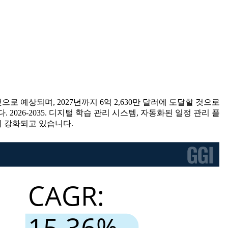
것으로 예상되며, 2027년까지 6억 2,630만 달러에 도달할 것으로
 2026-2035. 디지털 학습 관리 시스템, 자동화된 일정 관리 플
게 강화되고 있습니다.