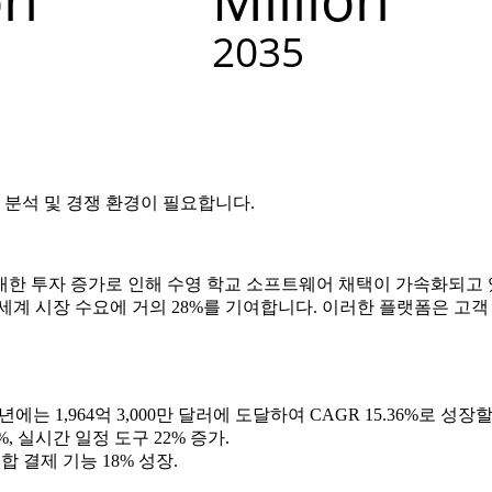
 분석 및 경쟁 환경
이 필요합니다.
대한 투자 증가로 인해 수영 학교 소프트웨어 채택이 가속화되고 
계 시장 수요에 거의 28%를 기여합니다. 이러한 플랫폼은 고객 
35년에는 1,964억 3,000만 달러에 도달하여 CAGR 15.36%로 
%, 실시간 일정 도구 22% 증가.
통합 결제 기능 18% 성장.