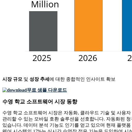
시장 규모
및
성장 추세
에 대한 종합적인 인사이트 확보
무료 샘플 다운로드
수영 학교 소프트웨어 시장 동향
수영 학교 소프트웨어 시장은 자동화, 클라우드 기술 및 사용자
관리할 수 있는 모바일 호환 솔루션을 선호합니다. 자동화된 청
있습니다. 데이터 분석 기능도 인기를 얻고 있으며 현재 플랫폼 
웨어 시스템의 17%는 실시간 수영장 점유 기능을 도입하여 시설