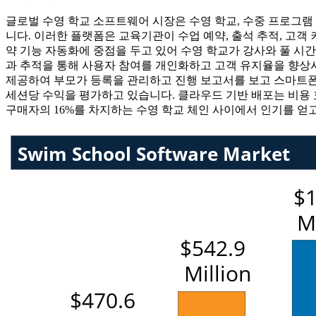
글로벌 수영 학교 소프트웨어 시장은 수영 학교, 수중 프로그
니다. 이러한 플랫폼은 교육기관이 수업 예약, 출석 추적, 고객
약 기능 자동화에 중점을 두고 있어 수영 학교가 강사와 풀 시간
과 추적을 통해 사용자 참여를 개인화하고 고객 유지율을 향상시
제공하여 부모가 등록을 관리하고 진행 보고서를 보고 스마트폰에
세션당 수익을 평가하고 있습니다. 클라우드 기반 배포는 비용 효율
구매자의 16%를 차지하는 수영 학교 체인 사이에서 인기를 얻