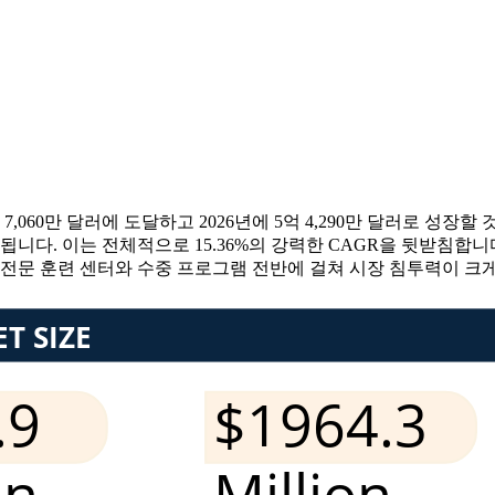
060만 달러에 도달하고 2026년에 5억 4,290만 달러로 성장할 
상됩니다. 이는 전체적으로 15.36%의 강력한 CAGR을 뒷받침합니다.
 전문 훈련 센터와 수중 프로그램 전반에 걸쳐 시장 침투력이 크