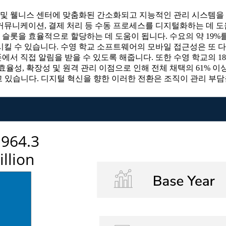
램 및 웰니스 센터에 맞춤화된 간소화되고 지능적인 관리 시스템을
 커뮤니케이션, 결제 처리 등 수동 프로세스를 디지털화하는 데 도
 슬롯을 효율적으로 할당하는 데 도움이 됩니다. 수요의 약 19%를
킬 수 있습니다. 수영 학교 소프트웨어의 모바일 접근성은 또 다른
서 직접 알림을 받을 수 있도록 해줍니다. 또한 수영 학교의 18
성, 확장성 및 원격 관리 이점으로 인해 전체 채택의 61% 이상
고 있습니다. 디지털 혁신을 향한 이러한 전환은 조직이 관리 부담