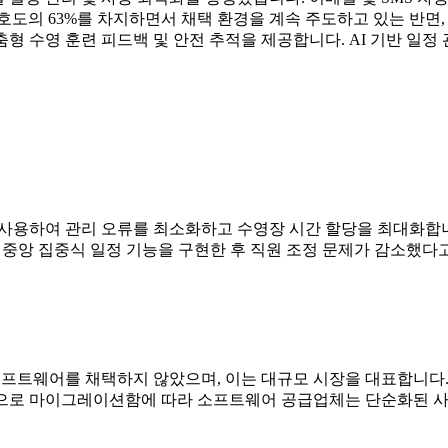
호도의 63%를 차지하면서 채택 환경을 계속 주도하고 있는 반면,
형 수영 훈련 피드백 및 안전 추적을 제공합니다. AI 기반 일정
을 사용하여 관리 오류를 최소화하고 수영장 시간 할당을 최대화합
는 중앙 집중식 일정 기능을 구현한 후 직원 조정 문제가 감소했다
 소프트웨어를 채택하지 않았으며, 이는 대규모 시장을 대표합니다
스템으로 마이그레이션함에 따라 소프트웨어 공급업체는 단순화된 