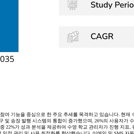
 참여 기능을 중심으로 한 주요 추세를 목격하고 있습니다. 현재 
구 및 송장 발행 시스템의 통합이 증가했으며, 26%의 사용자가
중 22%가 성과 분석을 제공하여 수영 학교 관리자가 진행 지표,
 일정 관리 및 사용 최적화를 향상했습니다. 이메일 및 SMS 