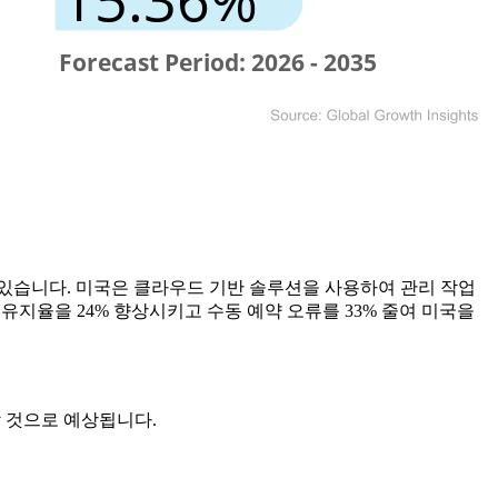
있습니다. 미국은 클라우드 기반 솔루션을 사용하여 관리 작업
유지율을 24% 향상시키고 수동 예약 오류를 33% 줄여 미국을
성장할 것으로 예상됩니다.