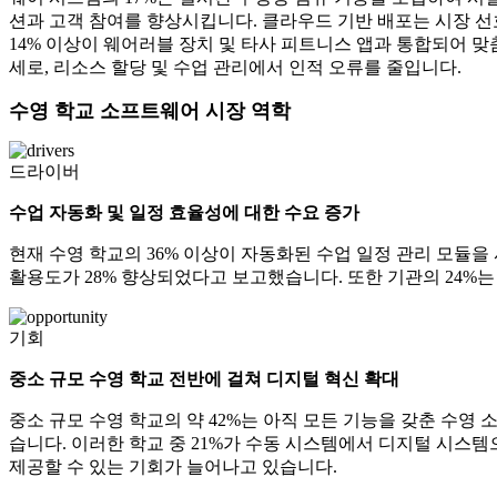
션과 고객 참여를 향상시킵니다. 클라우드 기반 배포는 시장 선
14% 이상이 웨어러블 장치 및 타사 피트니스 앱과 통합되어 맞춤
세로, 리소스 할당 및 수업 관리에서 인적 오류를 줄입니다.
수영 학교 소프트웨어 시장 역학
드라이버
수업 자동화 및 일정 효율성에 대한 수요 증가
현재 수영 학교의 36% 이상이 자동화된 수업 일정 관리 모듈
활용도가 28% 향상되었다고 보고했습니다. 또한 기관의 24%
기회
중소 규모 수영 학교 전반에 걸쳐 디지털 혁신 확대
중소 규모 수영 학교의 약 42%는 아직 모든 기능을 갖춘 수영
습니다. 이러한 학교 중 21%가 수동 시스템에서 디지털 시
제공할 수 있는 기회가 늘어나고 있습니다.