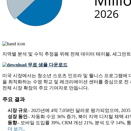
지역별 분석 및 수익 추정을 위해
전체 데이터 테이블, 세그먼트
무료 샘플 다운로드
미국 시장에서는 청소년 스포츠 인프라 및 웰니스 프로그램에 
을 최적화하는 수영 학교 및 레크리에이션 센터를 중심으로 전 세
전체 시장 확장의 주요 기여자로 만듭니다.
주요 결과
시장 규모
– 2025년에 4억 7,058만 달러로 평가되었으며, 20
성장 동인
– 자동화 수요 36% 증가, 북미 지역 디지털 채택 41
동향
– 모바일 도입률 39%, CRM 개선 21%, 분석 도구 14%, 
더 보기..