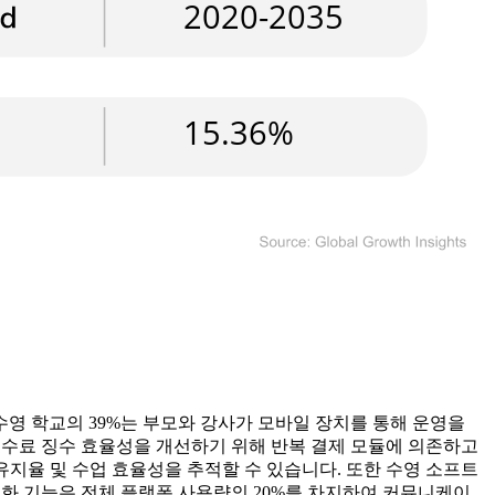
수영 학교의 39%는 부모와 강사가 모바일 장치를 통해 운영을
 수수료 징수 효율성을 개선하기 위해 반복 결제 모듈에 의존하고
 유지율 및 수업 효율성을 추적할 수 있습니다. 또한 수영 소프트
자동화 기능은 전체 플랫폼 사용량의 20%를 차지하여 커뮤니케이