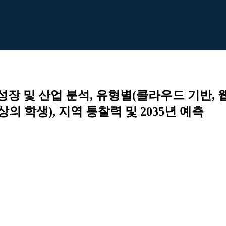
성장 및 산업 분석, 유형별(클라우드 기반,
 이상의 학생), 지역 통찰력 및 2035년 예측