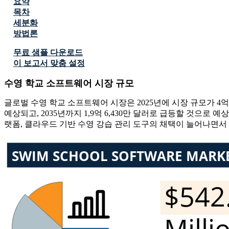
요약
목차
세분화
방법론
무료 샘플 다운로드
이 보고서 맞춤 설정
수영 학교 소프트웨어 시장 규모
글로벌 수영 학교 소프트웨어 시장은 2025년에 시장 규모가 4억 7,
예상되고, 2035년까지 1,9억 6,430만 달러로 급등할 것으로 예
랫폼, 클라우드 기반 수영 강습 관리 도구의 채택이 늘어나면서