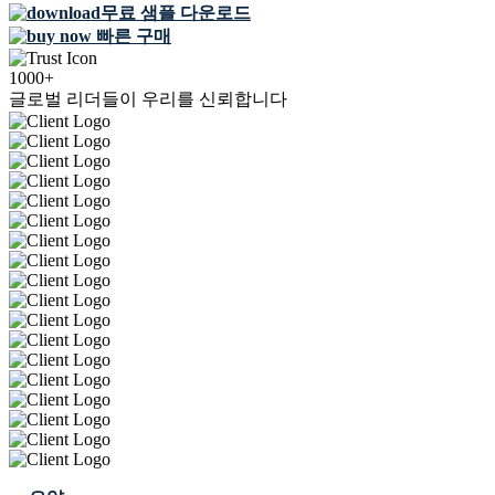
무료 샘플 다운로드
빠른 구매
1000+
글로벌 리더들이 우리를 신뢰합니다