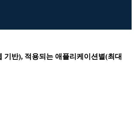
 웹 기반), 적용되는 애플리케이션별(최대