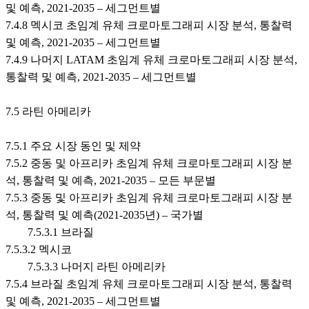
및 예측, 2021-2035 – 세그먼트별
7.4.8 멕시코 초임계 유체 크로마토그래피 시장 분석, 통찰력
및 예측, 2021-2035 – 세그먼트별
7.4.9 나머지 LATAM 초임계 유체 크로마토그래피 시장 분석,
통찰력 및 예측, 2021-2035 – 세그먼트별
7.5 라틴 아메리카
7.5.1 주요 시장 동인 및 제약
7.5.2 중동 및 아프리카 초임계 유체 크로마토그래피 시장 분
석, 통찰력 및 예측, 2021-2035 – 모든 부문별
7.5.3 중동 및 아프리카 초임계 유체 크로마토그래피 시장 분
석, 통찰력 및 예측(2021-2035년) – 국가별
7.5.3.1 브라질
7.5.3.2 멕시코
7.5.3.3 나머지 라틴 아메리카
7.5.4 브라질 초임계 유체 크로마토그래피 시장 분석, 통찰력
및 예측, 2021-2035 – 세그먼트별