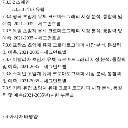
7.3.3.2 스페인
7.3.3.3 기타 유럽
7.3.4 영국 초임계 유체 크로마토그래피 시장 분석, 통찰력 및
예측, 2021-2035 – 세그먼트별
7.3.5 독일 초임계 유체 크로마토그래피 시장 분석, 통찰력 및
예측, 2021-2035 – 세그먼트별
7.3.6 프랑스 초임계 유체 크로마토그래피 시장 분석, 통찰력
및 예측, 2021-2035 – 세그먼트별
7.3.7 이탈리아 초임계 유체 크로마토그래피 시장 분석, 통찰력
및 예측, 2021-2035 – 세그먼트별
7.3.8 스페인 초임계 유체 크로마토그래피 시장 분석, 통찰력
및 예측, 2021-2035 – 세그먼트별
7.3.9 기타 유럽 초임계 유체 크로마토그래피 시장 분석, 통찰
력 및 예측(2021-2035년) – 한 부문별
7.4 아시아 태평양