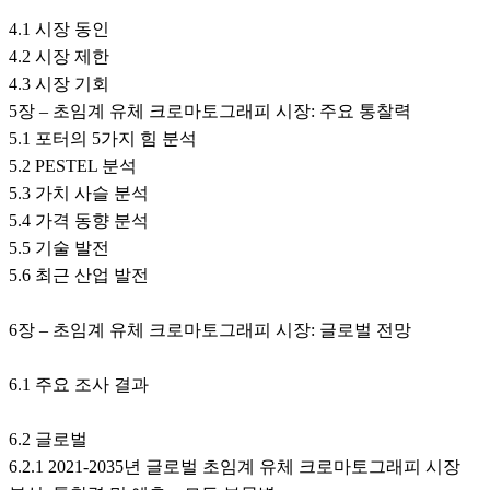
4.1 시장 동인
4.2 시장 제한
4.3 시장 기회
5장 – 초임계 유체 크로마토그래피 시장: 주요 통찰력
5.1 포터의 5가지 힘 분석
5.2 PESTEL 분석
5.3 가치 사슬 분석
5.4 가격 동향 분석
5.5 기술 발전
5.6 최근 산업 발전
6장 – 초임계 유체 크로마토그래피 시장: 글로벌 전망
6.1 주요 조사 결과
6.2 글로벌
6.2.1 2021-2035년 글로벌 초임계 유체 크로마토그래피 시장