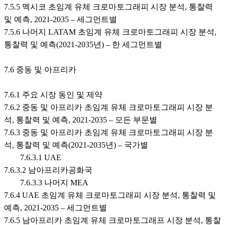
7.5.5 멕시코 초임계 유체 크로마토그래피 시장 분석, 통찰력
및 예측, 2021-2035 – 세그먼트별
7.5.6 나머지 LATAM 초임계 유체 크로마토그래피 시장 분석,
통찰력 및 예측(2021-2035년) – 한 세그먼트별
7.6 중동 및 아프리카
7.6.1 주요 시장 동인 및 제약
7.6.2 중동 및 아프리카 초임계 유체 크로마토그래피 시장 분
석, 통찰력 및 예측, 2021-2035 – 모든 부문별
7.6.3 중동 및 아프리카 초임계 유체 크로마토그래피 시장 분
석, 통찰력 및 예측(2021-2035년) – 국가별
7.6.3.1 UAE
7.6.3.2 남아프리카공화국
7.6.3.3 나머지 MEA
7.6.4 UAE 초임계 유체 크로마토그래피 시장 분석, 통찰력 및
예측, 2021-2035 – 세그먼트별
7.6.5 남아프리카 초임계 유체 크로마토그래프 시장 분석, 통찰