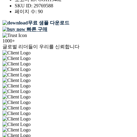
SKU ID:
29769588
페이지 수:
90
무료 샘플 다운로드
빠른 구매
1000+
글로벌 리더들이 우리를 신뢰합니다