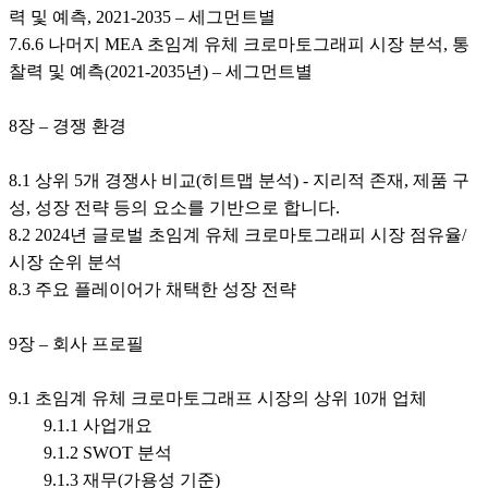
력 및 예측, 2021-2035 – 세그먼트별
7.6.6 나머지 MEA 초임계 유체 크로마토그래피 시장 분석, 통
찰력 및 예측(2021-2035년) – 세그먼트별
8장 – 경쟁 환경
8.1 상위 5개 경쟁사 비교(히트맵 분석) - 지리적 존재, 제품 구
성, 성장 전략 등의 요소를 기반으로 합니다.
8.2 2024년 글로벌 초임계 유체 크로마토그래피 시장 점유율/
시장 순위 분석
8.3 주요 플레이어가 채택한 성장 전략
9장 – 회사 프로필
9.1 초임계 유체 크로마토그래프 시장의 상위 10개 업체
9.1.1 사업개요
9.1.2 SWOT 분석
9.1.3 재무(가용성 기준)