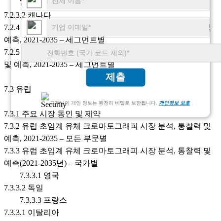
7.2.3.1 미국
7.2.3.2 캐나다
7.2.4 미국 초임계 유체 크로마토그래피 시장 분석, 통찰력 및
예측, 2021-2035 – 세그먼트별
7.2.5 캐나다 초임계 유체 크로마토그래피 시장 분석, 통찰력
및 예측, 2021-2035 – 세그먼트별
제출
7.3 유럽
고객님의 개인 정보는 완전히 비밀로 보장됩니다.
개인정보 보호
7.3.1 주요 시장 동인 및 제약
7.3.2 유럽 초임계 유체 크로마토그래피 시장 분석, 통찰력 및
예측, 2021-2035 – 모든 부문별
7.3.3 유럽 초임계 유체 크로마토그래피 시장 분석, 통찰력 및
예측(2021-2035년) – 국가별
7.3.3.1 영국
7.3.3.2 독일
7.3.3.3 프랑스
7.3.3.1 이탈리아