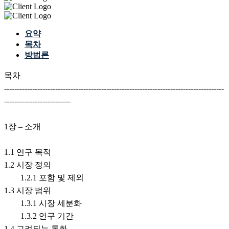
요약
목차
방법론
목차
--------------------------------------------------------------------------------------
--------------------------
1장 – 소개
1.1 연구 목적
1.2 시장 정의
1.2.1 포함 및 제외
1.3 시장 범위
1.3.1 시장 세분화
1.3.2 연구 기간
1.4 고려되는 통화