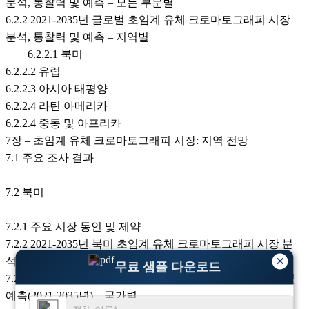
분석, 통찰력 및 예측 – 모든 부문별
6.2.2 2021-2035년 글로벌 초임계 유체 크로마토그래피 시장
분석, 통찰력 및 예측 – 지역별
6.2.2.1 북미
6.2.2.2 유럽
6.2.2.3 아시아 태평양
6.2.2.4 라틴 아메리카
6.2.2.4 중동 및 아프리카
7장 – 초임계 유체 크로마토그래피 시장: 지역 전망
7.1 주요 조사 결과
7.2 북미
7.2.1 주요 시장 동인 및 제약
7.2.2 2021-2035년 북미 초임계 유체 크로마토그래피 시장 분
×
석, 통찰력 및 예측 – 모든 부문별
무료 샘플 다운로드
7.2.3 북미 초임계 유체 크로마토그래피 시장 분석, 통찰력 및
예측(2021-2035년) – 국가별