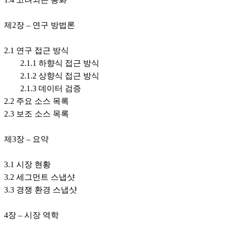
제2장 – 연구 방법론
2.1 연구 접근 방식
2.1.1 하향식 접근 방식
2.1.2 상향식 접근 방식
2.1.3 데이터 검증
2.2 주요 소스 목록
2.3 보조 소스 목록
제3장 – 요약
3.1 시장 현황
3.2 세그먼트 스냅샷
3.3 경쟁 환경 스냅샷
4장 – 시장 역학