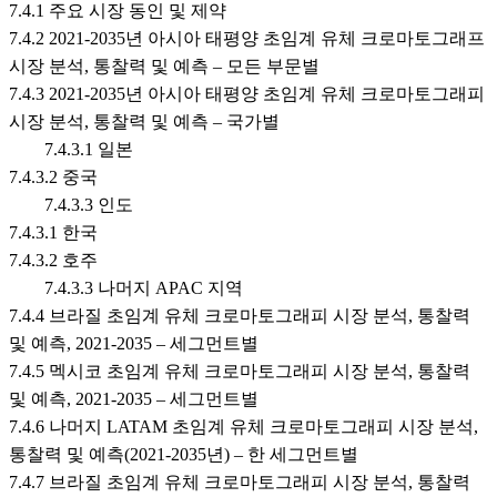
7.4.1 주요 시장 동인 및 제약
7.4.2 2021-2035년 아시아 태평양 초임계 유체 크로마토그래프
시장 분석, 통찰력 및 예측 – 모든 부문별
7.4.3 2021-2035년 아시아 태평양 초임계 유체 크로마토그래피
시장 분석, 통찰력 및 예측 – 국가별
7.4.3.1 일본
7.4.3.2 중국
7.4.3.3 인도
7.4.3.1 한국
7.4.3.2 호주
7.4.3.3 나머지 APAC 지역
7.4.4 브라질 초임계 유체 크로마토그래피 시장 분석, 통찰력
및 예측, 2021-2035 – 세그먼트별
7.4.5 멕시코 초임계 유체 크로마토그래피 시장 분석, 통찰력
및 예측, 2021-2035 – 세그먼트별
7.4.6 나머지 LATAM 초임계 유체 크로마토그래피 시장 분석,
통찰력 및 예측(2021-2035년) – 한 세그먼트별
7.4.7 브라질 초임계 유체 크로마토그래피 시장 분석, 통찰력