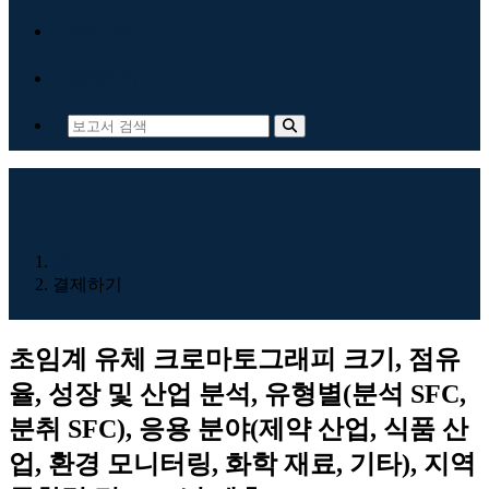
회사 소개
문의하기
홈
결제하기
초임계 유체 크로마토그래피 크기, 점유
율, 성장 및 산업 분석, 유형별(분석 SFC,
분취 SFC), 응용 분야(제약 산업, 식품 산
업, 환경 모니터링, 화학 재료, 기타), 지역