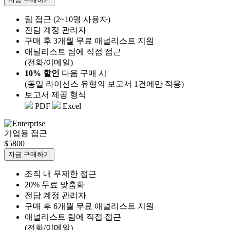
팀 접근 (2~10명 사용자)
전담 계정 관리자
구매 후 3개월 무료 애널리스트 지원
애널리스트 팀에 직접 접근
(전화/이메일)
10% 할인
다음 구매 시
(동일 라이선스 유형의 보고서 1건에만 적용)
보고서 제공 형식
PDF
Excel
기업용 접근
$5800
지금 구매하기
조직 내 무제한 접근
20% 무료 맞춤화
전담 계정 관리자
구매 후 6개월 무료 애널리스트 지원
애널리스트 팀에 직접 접근
(전화/이메일)