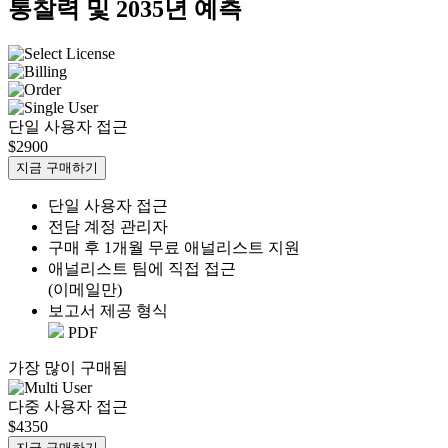
통찰력 및 2035년 예측
단일 사용자 접근
$2900
지금 구매하기
단일 사용자 접근
전담 계정 관리자
구매 후 1개월 무료 애널리스트 지원
애널리스트 팀에 직접 접근
(이메일만)
보고서 제공 형식
PDF
가장 많이 구매됨
다중 사용자 접근
$4350
지금 구매하기