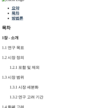
요약
목차
방법론
목차
1장 - 소개
1.1 연구 목표
1.2 시장 정의
1.2.1 포함 및 제외
1.3 시장 범위
1.3.1 시장 세분화
1.3.2 연구 고려 기간
1.4 화폐 고려