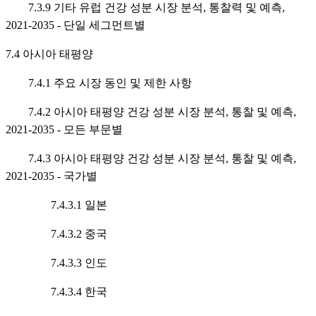
7.3.9 기타 유럽 건강 성분 시장 분석, 통찰력 및 예측,
2021-2035 - 단일 세그먼트별
7.4 아시아 태평양
7.4.1 주요 시장 동인 및 제한 사항
7.4.2 아시아 태평양 건강 성분 시장 분석, 통찰 및 예측,
2021-2035 - 모든 부문별
7.4.3 아시아 태평양 건강 성분 시장 분석, 통찰 및 예측,
2021-2035 - 국가별
7.4.3.1 일본
7.4.3.2 중국
7.4.3.3 인도
7.4.3.4 한국