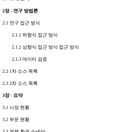
2장 - 연구 방법론
2.1 연구 접근 방식
2.1.1 하향식 접근 방식
2.1.2 상향식 접근 방식 접근 방식
2.1.3 데이터 검증
2.2 1차 소스 목록
2.3 2차 소스 목록
3장 - 요약
3.1 시장 현황
3.2 부문 현황
3.3 경쟁 환경 스냅샷