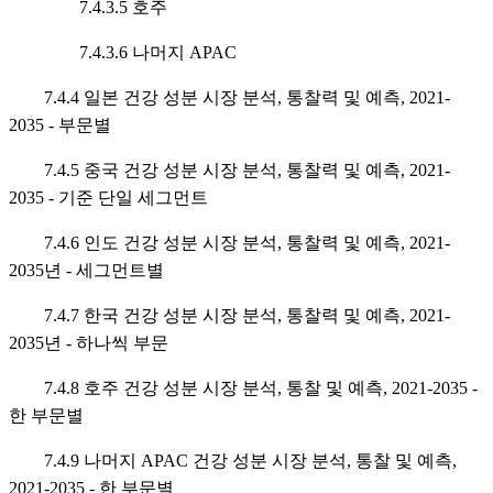
7.4.3.5 호주
7.4.3.6 나머지 APAC
7.4.4 일본 건강 성분 시장 분석, 통찰력 및 예측, 2021-
2035 - 부문별
7.4.5 중국 건강 성분 시장 분석, 통찰력 및 예측, 2021-
2035 - 기준 단일 세그먼트
7.4.6 인도 건강 성분 시장 분석, 통찰력 및 예측, 2021-
2035년 - 세그먼트별
7.4.7 한국 건강 성분 시장 분석, 통찰력 및 예측, 2021-
2035년 - 하나씩 부문
7.4.8 호주 건강 성분 시장 분석, 통찰 및 예측, 2021-2035 -
한 부문별
7.4.9 나머지 APAC 건강 성분 시장 분석, 통찰 및 예측,
2021-2035 - 한 부문별