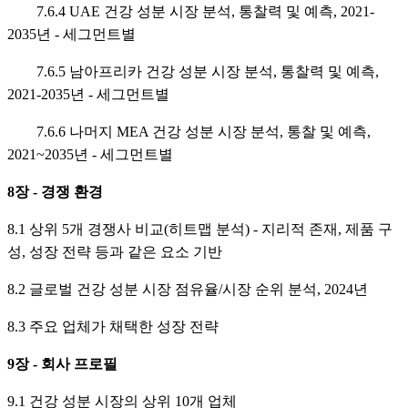
7.6.4 UAE 건강 성분 시장 분석, 통찰력 및 예측, 2021-
2035년 - 세그먼트별
7.6.5 남아프리카 건강 성분 시장 분석, 통찰력 및 예측,
2021-2035년 - 세그먼트별
7.6.6 나머지 MEA 건강 성분 시장 분석, 통찰 및 예측,
2021~2035년 - 세그먼트별
8장 - 경쟁 환경
8.1 상위 5개 경쟁사 비교(히트맵 분석) - 지리적 존재, 제품 구
성, 성장 전략 등과 같은 요소 기반
8.2 글로벌 건강 성분 시장 점유율/시장 순위 분석, 2024년
8.3 주요 업체가 채택한 성장 전략
9장 - 회사 프로필
9.1 건강 성분 시장의 상위 10개 업체