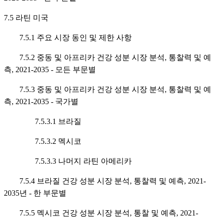
7.5 라틴 미국
7.5.1 주요 시장 동인 및 제한 사항
7.5.2 중동 및 아프리카 건강 성분 시장 분석, 통찰력 및 예
측, 2021-2035 - 모든 부문별
7.5.3 중동 및 아프리카 건강 성분 시장 분석, 통찰력 및 예
측, 2021-2035 - 국가별
7.5.3.1 브라질
7.5.3.2 멕시코
7.5.3.3 나머지 라틴 아메리카
7.5.4 브라질 건강 성분 시장 분석, 통찰력 및 예측, 2021-
2035년 - 한 부문별
7.5.5 멕시코 건강 성분 시장 분석, 통찰 및 예측, 2021-