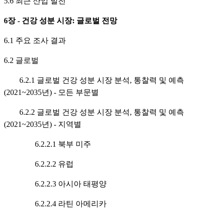
5.6 최근 산업 발전
6장 - 건강 성분 시장: 글로벌 전망
6.1 주요 조사 결과
6.2 글로벌
6.2.1 글로벌 건강 성분 시장 분석, 통찰력 및 예측
(2021~2035년) - 모든 부문별
6.2.2 글로벌 건강 성분 시장 분석, 통찰력 및 예측
(2021~2035년) - 지역별
6.2.2.1 북부 미주
6.2.2.2 유럽
6.2.2.3 아시아 태평양
6.2.2.4 라틴 아메리카