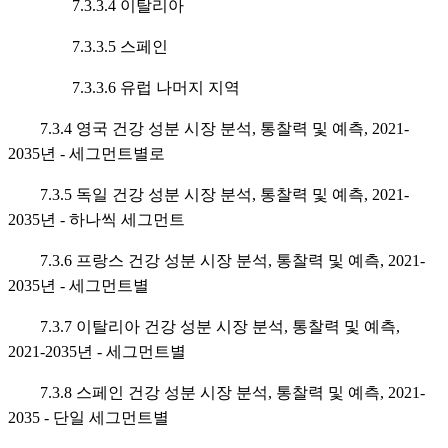
7.3.3.4 이탈리아
7.3.3.5 스페인
7.3.3.6 유럽 나머지 지역
7.3.4 영국 건강 성분 시장 분석, 통찰력 및 예측, 2021-
2035년 - 세그먼트별로
7.3.5 독일 건강 성분 시장 분석, 통찰력 및 예측, 2021-
2035년 - 하나씩 세그먼트
7.3.6 프랑스 건강 성분 시장 분석, 통찰력 및 예측, 2021-
2035년 - 세그먼트별
7.3.7 이탈리아 건강 성분 시장 분석, 통찰력 및 예측,
2021-2035년 - 세그먼트별
7.3.8 스페인 건강 성분 시장 분석, 통찰력 및 예측, 2021-
2035 - 단일 세그먼트별