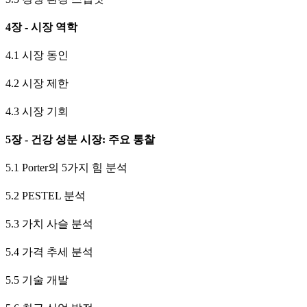
4장 - 시장 역학
4.1 시장 동인
4.2 시장 제한
4.3 시장 기회
5장 - 건강 성분 시장: 주요 통찰
5.1 Porter의 5가지 힘 분석
5.2 PESTEL 분석
5.3 가치 사슬 분석
5.4 가격 추세 분석
5.5 기술 개발