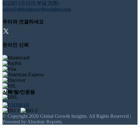
022397 (수신자 부담 전화)
sales@globalgrowthinsights.com
우리와 연결하세요
온라인 신뢰
신뢰 및 인증됨
© Copyright 2026 Global Growth Insights. All Rights Reserved |
Powered by Absolute Reports.