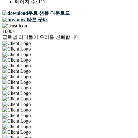
페이지 수:
117
무료 샘플 다운로드
빠른 구매
1000+
글로벌 리더들이 우리를 신뢰합니다