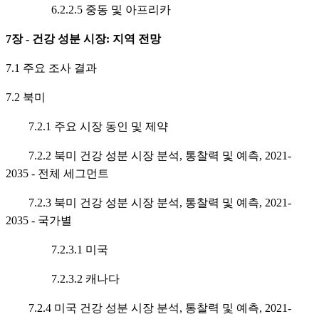
6.2.2.5 중동 및 아프리카
7장 - 건강 성분 시장: 지역 전망
7.1 주요 조사 결과
7.2 북미
7.2.1 주요 시장 동인 및 제약
7.2.2 북미 건강 성분 시장 분석, 통찰력 및 예측, 2021-
2035 - 전체 세그먼트
7.2.3 북미 건강 성분 시장 분석, 통찰력 및 예측, 2021-
2035 - 국가별
7.2.3.1 미국
7.2.3.2 캐나다
7.2.4 미국 건강 성분 시장 분석, 통찰력 및 예측, 2021-