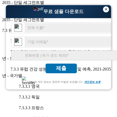
2035 - 단일 세그먼트별
×
무료 샘플 다운로드
7.2.5 캐나다 건강 성분 시장 분석, 통찰력 및 예측, 2021-
2035 - 단일 세그먼트별
7.3 유럽
7.3.1 주요 시장 동인 및 제한 사항
7.3.2 유럽 건강 성분 시장 분석, 통찰 및 예측, 2021-2035
년 - 모든 부문별
제출
7.3.3 유럽 건강 성분 시장 분석, 통찰 및 예측, 2021-2035
년 - 국가별
고객님의 개인 정보는 완전히 비밀로 보장됩니다.
개인정보 보호
7.3.3.1 영국
7.3.3.2 독일
7.3.3.3 프랑스