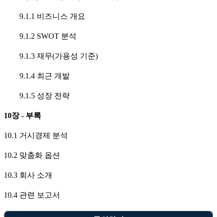
9.1.1 비즈니스 개요
9.1.2 SWOT 분석
9.1.3 재무(가용성 기준)
9.1.4 최근 개발
9.1.5 성장 전략
10장 - 부록
10.1 거시경제 분석
10.2 맞춤화 옵션
10.3 회사 소개
10.4 관련 보고서