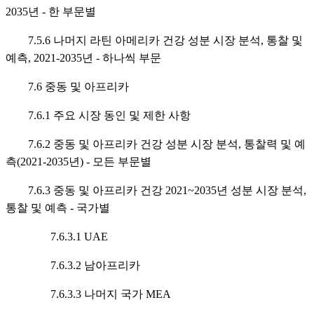
2035년 - 한 부문별
7.5.6 나머지 라틴 아메리카 건강 성분 시장 분석, 통찰 및
예측, 2021-2035년 - 하나씩 부문
7.6 중동 및 아프리카
7.6.1 주요 시장 동인 및 제한 사항
7.6.2 중동 및 아프리카 건강 성분 시장 분석, 통찰력 및 예
측(2021-2035년) - 모든 부문별
7.6.3 중동 및 아프리카 건강 2021~2035년 성분 시장 분석,
통찰 및 예측 - 국가별
7.6.3.1 UAE
7.6.3.2 남아프리카
7.6.3.3 나머지 국가 MEA