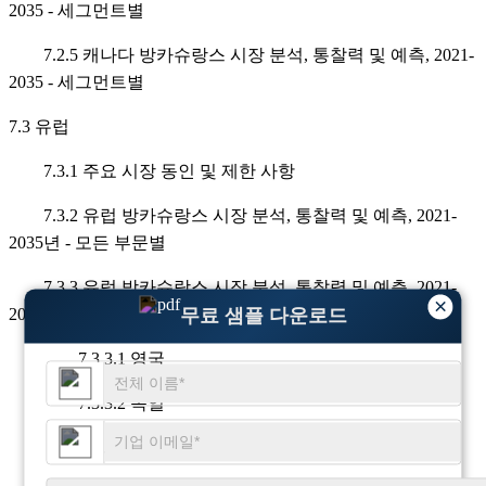
2035 - 세그먼트별
7.2.5 캐나다 방카슈랑스 시장 분석, 통찰력 및 예측, 2021-
2035 - 세그먼트별
7.3 유럽
7.3.1 주요 시장 동인 및 제한 사항
7.3.2 유럽 방카슈랑스 시장 분석, 통찰력 및 예측, 2021-
2035년 - 모든 부문별
7.3.3 유럽 방카슈랑스 시장 분석, 통찰력 및 예측, 2021-
×
무료 샘플 다운로드
2035년 - 국가별
7.3.3.1 영국
7.3.3.2 독일
7.3.3.3 프랑스