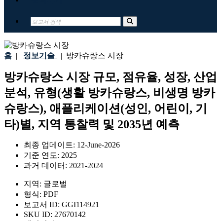
홈
|
정보기술
|
방카슈랑스 시장
방카슈랑스 시장 규모, 점유율, 성장, 산업
분석, 유형(생활 방카슈랑스, 비생명 방카
슈랑스), 애플리케이션(성인, 어린이, 기
타)별, 지역 통찰력 및 2035년 예측
최종 업데이트:
12-June-2026
기준 연도:
2025
과거 데이터:
2021-2024
지역:
글로벌
형식:
PDF
보고서 ID:
GGI114921
SKU ID:
27670142