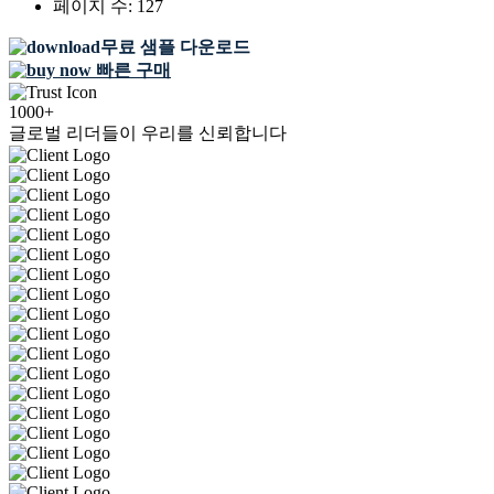
페이지 수:
127
무료 샘플 다운로드
빠른 구매
1000+
글로벌 리더들이 우리를 신뢰합니다