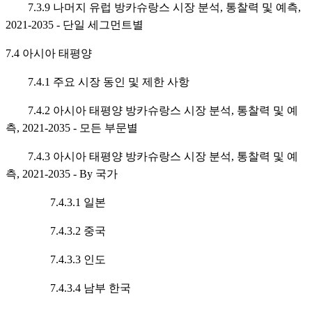
7.3.9 나머지 유럽 방카슈랑스 시장 분석, 통찰력 및 예측,
2021-2035 - 단일 세그먼트별
7.4 아시아 태평양
7.4.1 주요 시장 동인 및 제한 사항
7.4.2 아시아 태평양 방카슈랑스 시장 분석, 통찰력 및 예
측, 2021-2035 - 모든 부문별
7.4.3 아시아 태평양 방카슈랑스 시장 분석, 통찰력 및 예
측, 2021-2035 - By 국가
7.4.3.1 일본
7.4.3.2 중국
7.4.3.3 인도
7.4.3.4 남부 한국