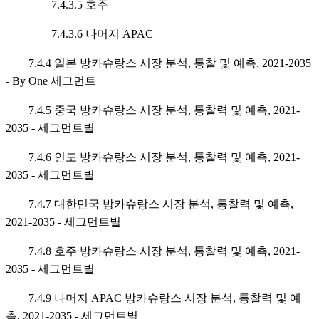
7.4.3.5 호주
7.4.3.6 나머지 APAC
7.4.4 일본 방카슈랑스 시장 분석, 통찰 및 예측, 2021-2035
- By One 세그먼트
7.4.5 중국 방카슈랑스 시장 분석, 통찰력 및 예측, 2021-
2035 - 세그먼트별
7.4.6 인도 방카슈랑스 시장 분석, 통찰력 및 예측, 2021-
2035 - 세그먼트별
7.4.7 대한민국 방카슈랑스 시장 분석, 통찰력 및 예측,
2021-2035 - 세그먼트별
7.4.8 호주 방카슈랑스 시장 분석, 통찰력 및 예측, 2021-
2035 - 세그먼트별
7.4.9 나머지 APAC 방카슈랑스 시장 분석, 통찰력 및 예
측, 2021-2035 - 세그먼트별