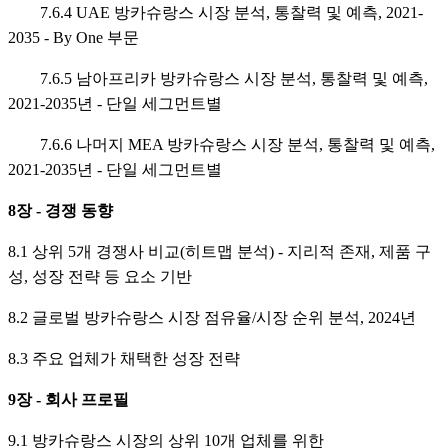
7.6.4 UAE 방카슈랑스 시장 분석, 통찰력 및 예측, 2021-
2035 - By One 부문
7.6.5 남아프리카 방카슈랑스 시장 분석, 통찰력 및 예측,
2021-2035년 - 단일 세그먼트별
7.6.6 나머지 MEA 방카슈랑스 시장 분석, 통찰력 및 예측,
2021-2035년 - 단일 세그먼트별
8장 - 경쟁 동향
8.1 상위 5개 경쟁사 비교(히트맵 분석) - 지리적 존재, 제품 구
성, 성장 전략 등 요소 기반
8.2 글로벌 방카슈랑스 시장 점유율/시장 순위 분석, 2024년
8.3 주요 업체가 채택한 성장 전략
9장 - 회사 프로필
9.1 방카슈랑스 시장의 상위 10개 업체를 위한