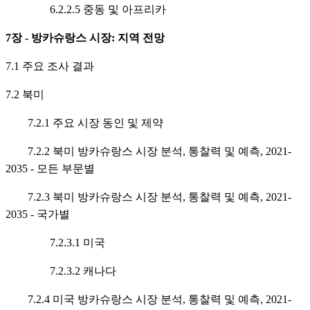
6.2.2.5 중동 및 아프리카
7장 - 방카슈랑스 시장: 지역 전망
7.1 주요 조사 결과
7.2 북미
7.2.1 주요 시장 동인 및 제약
7.2.2 북미 방카슈랑스 시장 분석, 통찰력 및 예측, 2021-
2035 - 모든 부문별
7.2.3 북미 방카슈랑스 시장 분석, 통찰력 및 예측, 2021-
2035 - 국가별
7.2.3.1 미국
7.2.3.2 캐나다
7.2.4 미국 방카슈랑스 시장 분석, 통찰력 및 예측, 2021-