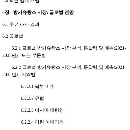
5.6 최근 업계 개발
6장 - 방카슈랑스 시장: 글로벌 전망
6.1 주요 조사 결과
6.2 글로벌
6.2.1 글로벌 방카슈랑스 시장 분석, 통찰력 및 예측(2021-
2035년) - 모든 부문별
6.2.2 글로벌 방카슈랑스 시장 분석, 통찰력 및 예측(2021-
2035년) - 지역별
6.2.2.1 북부 미주
6.2.2.2 유럽
6.2.2.3 아시아 태평양
6.2.2.4 라틴 아메리카