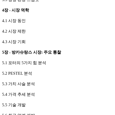
4장 - 시장 역학
4.1 시장 동인
4.2 시장 제한
4.3 시장 기회
5장 - 방카슈랑스 시장: 주요 통찰
5.1 포터의 5가지 힘 분석
5.2 PESTEL 분석
5.3 가치 사슬 분석
5.4 가격 추세 분석
5.5 기술 개발