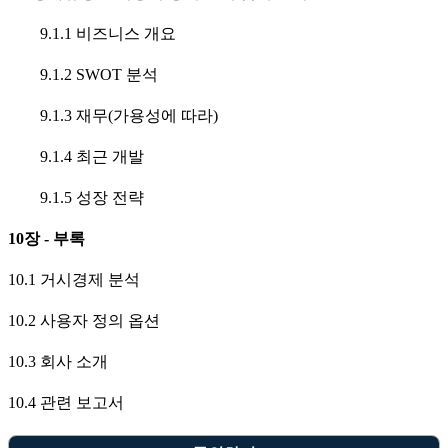
9.1.1 비즈니스 개요
9.1.2 SWOT 분석
9.1.3 재무(가용성에 따라)
9.1.4 최근 개발
9.1.5 성장 전략
10장 - 부록
10.1 거시경제 분석
10.2 사용자 정의 옵션
10.3 회사 소개
10.4 관련 보고서