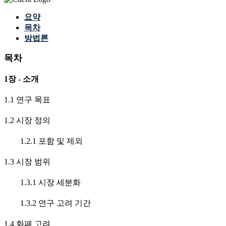
요약
목차
방법론
목차
1장 - 소개
1.1 연구 목표
1.2 시장 정의
1.2.1 포함 및 제외
1.3 시장 범위
1.3.1 시장 세분화
1.3.2 연구 고려 기간
1.4 화폐 고려