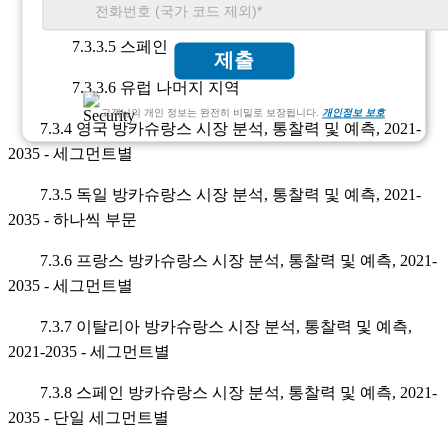
7.3.3.4 이탈리아
7.3.3.5 스페인
제출
7.3.3.6 유럽 나머지 지역
고객님의 개인 정보는 완전히 비밀로 보장됩니다.
개인정보 보호
7.3.4 영국 방카슈랑스 시장 분석, 통찰력 및 예측, 2021-
2035 - 세그먼트별
7.3.5 독일 방카슈랑스 시장 분석, 통찰력 및 예측, 2021-
2035 - 하나씩 부문
7.3.6 프랑스 방카슈랑스 시장 분석, 통찰력 및 예측, 2021-
2035 - 세그먼트별
7.3.7 이탈리아 방카슈랑스 시장 분석, 통찰력 및 예측,
2021-2035 - 세그먼트별
7.3.8 스페인 방카슈랑스 시장 분석, 통찰력 및 예측, 2021-
2035 - 단일 세그먼트별