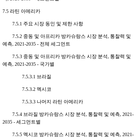
7.5 라틴 아메리카
7.5.1 주요 시장 동인 및 제한 사항
7.5.2 중동 및 아프리카 방카슈랑스 시장 분석, 통찰력 및
예측, 2021-2035 - 전체 세그먼트
7.5.3 중동 및 아프리카 방카슈랑스 시장 분석, 통찰력 및
예측, 2021-2035 - 국가별
7.5.3.1 브라질
7.5.3.2 멕시코
7.5.3.3 나머지 라틴 아메리카
7.5.4 브라질 방카슈랑스 시장 분석, 통찰력 및 예측, 2021-
2035 - 세그먼트별
7.5.5 멕시코 방카슈랑스 시장 분석, 통찰력 및 예측, 2021-