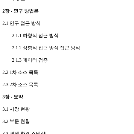
2장 - 연구 방법론
2.1 연구 접근 방식
2.1.1 하향식 접근 방식
2.1.2 상향식 접근 방식 접근 방식
2.1.3 데이터 검증
2.2 1차 소스 목록
2.3 2차 소스 목록
3장 - 요약
3.1 시장 현황
3.2 부문 현황
3.3 경쟁 환경 스냅샷