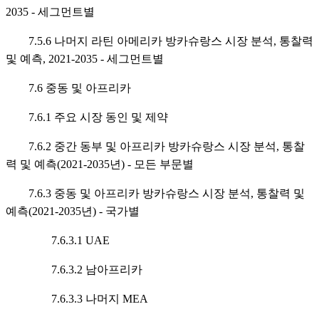
2035 - 세그먼트별
7.5.6 나머지 라틴 아메리카 방카슈랑스 시장 분석, 통찰력
및 예측, 2021-2035 - 세그먼트별
7.6 중동 및 아프리카
7.6.1 주요 시장 동인 및 제약
7.6.2 중간 동부 및 아프리카 방카슈랑스 시장 분석, 통찰
력 및 예측(2021-2035년) - 모든 부문별
7.6.3 중동 및 아프리카 방카슈랑스 시장 분석, 통찰력 및
예측(2021-2035년) - 국가별
7.6.3.1 UAE
7.6.3.2 남아프리카
7.6.3.3 나머지 MEA