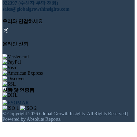
022397 (수신자 부담 전화)
sales@globalgrowthinsights.com
우리와 연결하세요
온라인 신뢰
신뢰 및 인증됨
© Copyright 2026 Global Growth Insights. All Rights Reserved |
Powered by Absolute Reports.