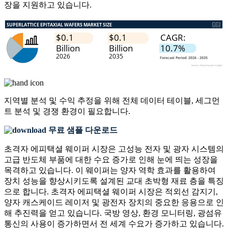
장을 지원하고 있습니다.
지역별 분석 및 수익 추정을 위해
전체 데이터 테이블, 세그먼
트 분석 및 경쟁 환경
이 필요합니다.
무료 샘플 다운로드
초격자 에피택셜 웨이퍼 시장은 고성능 전자 및 광자 시스템의
고급 반도체 부품에 대한 수요 증가로 인해 눈에 띄는 성장을
목격하고 있습니다. 이 웨이퍼는 양자 역학 효과를 활용하여
장치 성능을 향상시키도록 설계된 교대 초박형 재료 층을 특징
으로 합니다. 초격자 에피택셜 웨이퍼 시장은 적외선 감지기,
양자 캐스케이드 레이저 및 광전자 장치의 중요한 응용으로 인
해 추진력을 얻고 있습니다. 국방 영상, 환경 모니터링, 광섬유
통신의 사용이 증가하면서 전 세계 수요가 증가하고 있습니다.