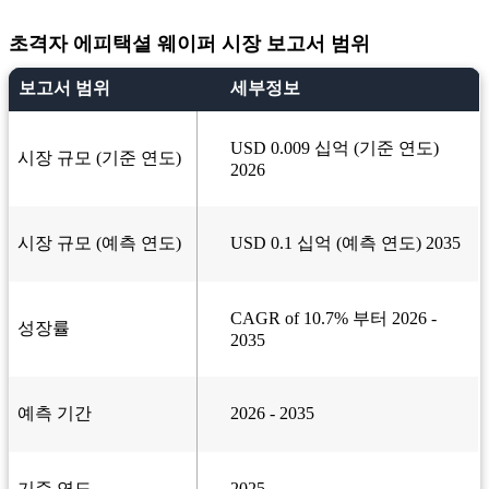
초격자 에피택셜 웨이퍼 시장 보고서 범위
보고서 범위
세부정보
USD 0.009 십억 (기준 연도)
시장 규모 (기준 연도)
2026
시장 규모 (예측 연도)
USD 0.1 십억 (예측 연도) 2035
CAGR of 10.7% 부터 2026 -
성장률
2035
예측 기간
2026 - 2035
기준 연도
2025