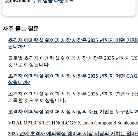
무료 샘플 다운로드
자주 묻는 질문
초격자 에피택셜 웨이퍼 시장 시장은 2035 년까지 어떤 가
됩니까?
글로벌 초격자 에피택셜 웨이퍼 시장 시장은 2035 년까지 USD 0.
것으로 예상됩니다.
초격자 에피택셜 웨이퍼 시장 시장은 2035 년까지 어떤 CA
상됩니까?
초격자 에피택셜 웨이퍼 시장 시장은 2035 년까지 연평균 성장률
기록할 것으로 예상됩니다.
초격자 에피택셜 웨이퍼 시장 시장의 주요 기업은 누구입니
VITAL OPTICS TECHNOLOGY,Xiamen Compound Semiconduc
2025 년에 초격자 에피택셜 웨이퍼 시장 시장의 가치는 얼