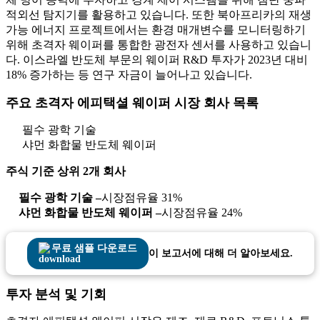
적외선 탐지기를 활용하고 있습니다. 또한 북아프리카의 재생
가능 에너지 프로젝트에서는 환경 매개변수를 모니터링하기
위해 초격자 웨이퍼를 통합한 광전자 센서를 사용하고 있습니
다. 이스라엘 반도체 부문의 웨이퍼 R&D 투자가 2023년 대비
18% 증가하는 등 연구 자금이 늘어나고 있습니다.
주요 초격자 에피택셜 웨이퍼 시장 회사 목록
필수 광학 기술
샤먼 화합물 반도체 웨이퍼
주식 기준 상위 2개 회사
필수 광학 기술 –
시장점유율 31%
샤먼 화합물 반도체 웨이퍼 –
시장점유율 24%
무료 샘플 다운로드
이 보고서에 대해 더 알아보세요.
투자 분석 및 기회