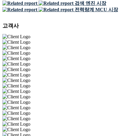
검색 엔진 시장
전력량계 MCU 시장
고객사