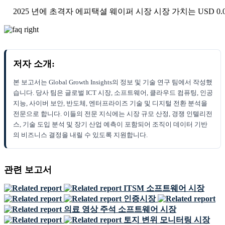
2025 년에 초격자 에피택셜 웨이퍼 시장 시장 가치는 USD 0.009
저자 소개:
본 보고서는 Global Growth Insights의 정보 및 기술 연구 팀에서 작성했
습니다. 당사 팀은 글로벌 ICT 시장, 소프트웨어, 클라우드 컴퓨팅, 인공
지능, 사이버 보안, 반도체, 엔터프라이즈 기술 및 디지털 전환 분석을
전문으로 합니다. 이들의 전문 지식에는 시장 규모 산정, 경쟁 인텔리전
스, 기술 도입 분석 및 장기 산업 예측이 포함되어 조직이 데이터 기반
의 비즈니스 결정을 내릴 수 있도록 지원합니다.
관련 보고서
ITSM 소프트웨어 시장
인증시장
의료 영상 주석 소프트웨어 시장
토지 변위 모니터링 시장