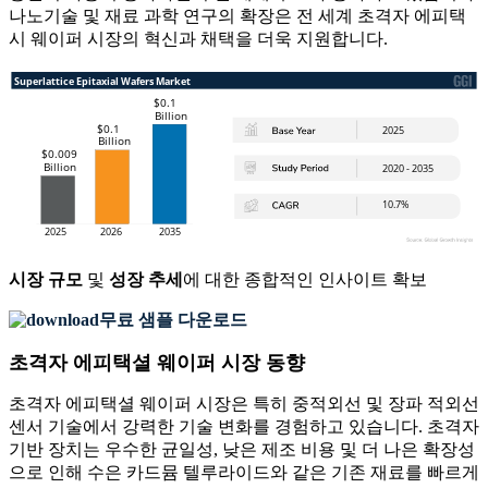
나노기술 및 재료 과학 연구의 확장은 전 세계 초격자 에피택
시 웨이퍼 시장의 혁신과 채택을 더욱 지원합니다.
시장 규모
및
성장 추세
에 대한 종합적인 인사이트 확보
무료 샘플 다운로드
초격자 에피택셜 웨이퍼 시장 동향
초격자 에피택셜 웨이퍼 시장은 특히 중적외선 및 장파 적외선
센서 기술에서 강력한 기술 변화를 경험하고 있습니다. 초격자
기반 장치는 우수한 균일성, 낮은 제조 비용 및 더 나은 확장성
으로 인해 수은 카드뮴 텔루라이드와 같은 기존 재료를 빠르게