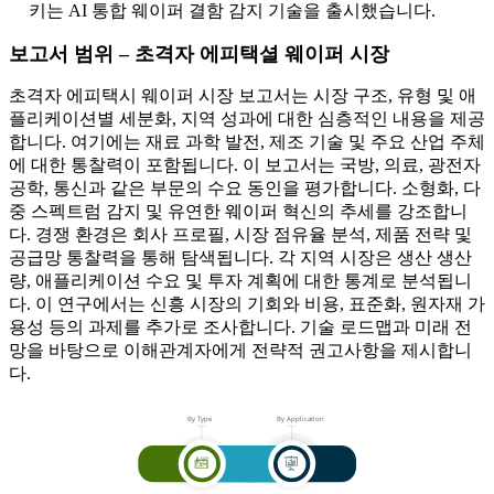
키는 AI 통합 웨이퍼 결함 감지 기술을 출시했습니다.
보고서 범위 – 초격자 에피택셜 웨이퍼 시장
초격자 에피택시 웨이퍼 시장 보고서는 시장 구조, 유형 및 애
플리케이션별 세분화, 지역 성과에 대한 심층적인 내용을 제공
합니다. 여기에는 재료 과학 발전, 제조 기술 및 주요 산업 주체
에 대한 통찰력이 포함됩니다. 이 보고서는 국방, 의료, 광전자
공학, 통신과 같은 부문의 수요 동인을 평가합니다. 소형화, 다
중 스펙트럼 감지 및 유연한 웨이퍼 혁신의 추세를 강조합니
다. 경쟁 환경은 회사 프로필, 시장 점유율 분석, 제품 전략 및
공급망 통찰력을 통해 탐색됩니다. 각 지역 시장은 생산 생산
량, 애플리케이션 수요 및 투자 계획에 대한 통계로 분석됩니
다. 이 연구에서는 신흥 시장의 기회와 비용, 표준화, 원자재 가
용성 등의 과제를 추가로 조사합니다. 기술 로드맵과 미래 전
망을 바탕으로 이해관계자에게 전략적 권고사항을 제시합니
다.