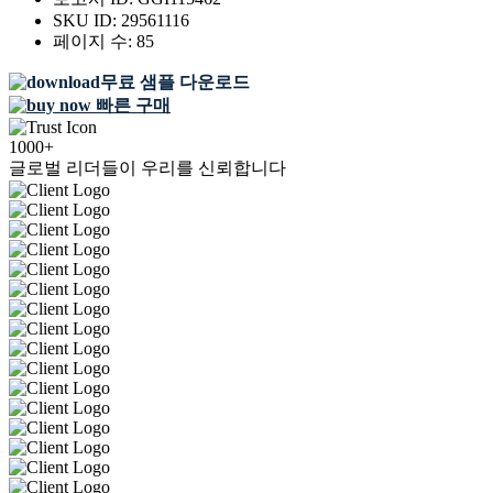
SKU ID:
29561116
페이지 수:
85
무료 샘플 다운로드
빠른 구매
1000+
글로벌 리더들이 우리를 신뢰합니다