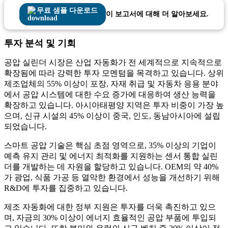
무료 샘플 다운로드
이 보고서에 대해 더 알아보세요.
투자 분석 및 기회
공압 실린더 시장은 산업 자동화가 전 세계적으로 지속적으로
확장됨에 따라 강력한 투자 모멘텀을 목격하고 있습니다. 상위
제조업체의 55% 이상이 포장, 자재 취급 및 자동차 응용 분야
에서 공압 시스템에 대한 수요 증가에 대응하여 생산 능력을
확장하고 있습니다. 아시아태평양 지역은 투자 비중이 가장 높
으며, 신규 시설의 45% 이상이 중국, 인도, 동남아시아에 설립
되었습니다.
스마트 공압 기술은 핵심 초점 영역으로, 35% 이상의 기업이
예측 유지 관리 및 에너지 최적화를 지원하는 센서 통합 실린
더를 개발하는 데 자원을 할당하고 있습니다. OEM의 약 40%
가 광업, 식품 가공 등 열악한 환경에서 성능을 개선하기 위해
R&D에 투자를 집중하고 있습니다.
제조 자동화에 대한 정부 지원은 투자를 더욱 촉진하고 있으
며, 자금의 30% 이상이 에너지 효율적인 공압 부품에 투입되