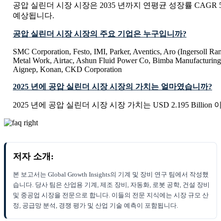
공압 실린더 시장 시장은 2035 년까지 연평균 성장률 CAGR 
예상됩니다.
공압 실린더 시장 시장의 주요 기업은 누구입니까?
SMC Corporation, Festo, IMI, Parker, Aventics, Aro (Ingersoll Ra
Metal Work, Airtac, Ashun Fluid Power Co, Bimba Manufacturin
Aignep, Konan, CKD Corporation
2025 년에 공압 실린더 시장 시장의 가치는 얼마였습니까?
2025 년에 공압 실린더 시장 시장 가치는 USD 2.195 Billion
저자 소개:
본 보고서는 Global Growth Insights의 기계 및 장비 연구 팀에서 작성했
습니다. 당사 팀은 산업용 기계, 제조 장비, 자동화, 로봇 공학, 건설 장비
및 중공업 시장을 전문으로 합니다. 이들의 전문 지식에는 시장 규모 산
정, 공급망 분석, 경쟁 평가 및 산업 기술 예측이 포함됩니다.