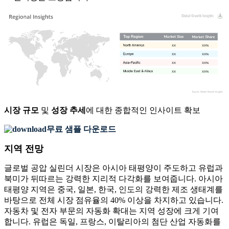
XX
XX%
XX
XX%
XX
XX%
XX
XX%
시장 규모
및
성장 추세
에 대한 종합적인 인사이트 확보
무료 샘플 다운로드
지역 전망
글로벌 공압 실린더 시장은 아시아 태평양이 주도하고 유럽과
북미가 뒤따르는 강력한 지리적 다각화를 보여줍니다. 아시아
태평양 지역은 중국, 일본, 한국, 인도의 강력한 제조 생태계를
바탕으로 전체 시장 점유율의 40% 이상을 차지하고 있습니다.
자동차 및 전자 부문의 자동화 확대는 지역 성장에 크게 기여
합니다. 유럽은 독일, 프랑스, ​​이탈리아의 첨단 산업 자동화를