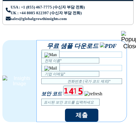
USA : +1 (855) 467-7775 (수신자 부담 전화)
UK : +44 8085 022397 (수신자 부담 전화)
sales@globalgrowthinsights.com
무료 샘플 다운로드
보안 코드
제출