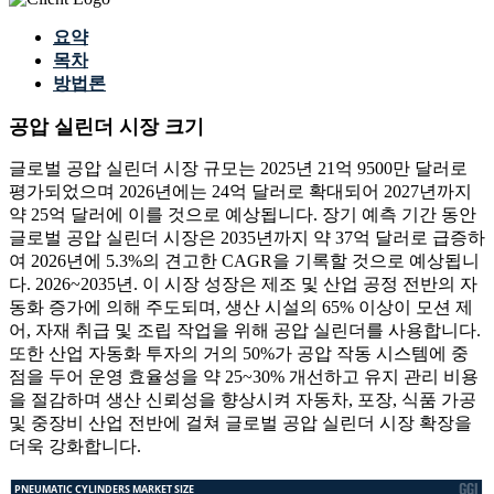
요약
목차
방법론
공압 실린더 시장
크기
글로벌 공압 실린더 시장 규모는 2025년 21억 9500만 달러로
평가되었으며 2026년에는 24억 달러로 확대되어 2027년까지
약 25억 달러에 이를 것으로 예상됩니다. 장기 예측 기간 동안
글로벌 공압 실린더 시장은 2035년까지 약 37억 달러로 급증하
여 2026년에 5.3%의 견고한 CAGR을 기록할 것으로 예상됩니
다. 2026~2035년. 이 시장 성장은 제조 및 산업 공정 전반의 자
동화 증가에 의해 주도되며, 생산 시설의 65% 이상이 모션 제
어, 자재 취급 및 조립 작업을 위해 공압 실린더를 사용합니다.
또한 산업 자동화 투자의 거의 50%가 공압 작동 시스템에 중
점을 두어 운영 효율성을 약 25~30% 개선하고 유지 관리 비용
을 절감하며 생산 신뢰성을 향상시켜 자동차, 포장, 식품 가공
및 중장비 산업 전반에 걸쳐 글로벌 공압 실린더 시장 확장을
더욱 강화합니다.