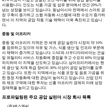
사용합니다. 인도는 식품 가공 및 섬유 분야에서 연간 20%가
넘는 성장을 보이고 있습니다. 동남아시아 전역에서 스마트 공
장 구축이 증가하고 소형 자동화 시스템에 대한 수요가 증가하
면서 이 지역의 공압 작동 기술 채택이 더욱 촉진되고 있습니
다.
중동 및 아프리카
중동 및 아프리카 지역은 전 세계 공압 실린더 시장의 약 10%
를 점유하고 있으며 석유 및 가스, 식품 생산 및 인프라 부문에
서 채택이 증가하고 있습니다. UAE와 사우디아라비아는 건설
및 유틸리티 서비스 자동화에 중점을 두고 수요의 60% 이상을
차지하며 이 지역을 선도하고 있습니다. 남아프리카에서는 현
재 광산 및 자재 취급 장비의 30% 이상이 공압 실린더를 갖추
고 있습니다. 또한 이 지역에서는 식품 포장 및 음료 가공을 위
한 청정 자동화에 대한 관심이 높아지고 있습니다. 산업 단지
와 제조 구역에 대한 투자는 신흥 아프리카 경제의 미래 성장
잠재력을 높이고 있습니다.
프로파일링된 주요 공압 실린더 시장 회사 목록
(주)에스엠씨