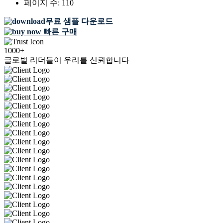
페이지 수:
110
무료 샘플 다운로드
빠른 구매
1000+
글로벌 리더들이 우리를 신뢰합니다