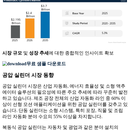
시장 규모
및
성장 추세
에 대한 종합적인 인사이트 확보
무료 샘플 다운로드
공압 실린더 시장 동향
공압 실린더 시장은 산업 자동화, 에너지 효율성 및 소형 액추
에이터 솔루션의 필요성에 따른 주요 추세에 따라 꾸준히 발전
하고 있습니다. 제조 공장 전체의 산업 자동화 라인 중 60% 이
상이 선형 모션 애플리케이션을 위한 공압 실린더를 갖추고 있
습니다. 단동 실린더는 소형 시스템, 특히 포장, 직물 및 조립
라인 자동화 분야 수요의 55% 이상을 차지합니다.
복동식 공압 실린더는 자동차 및 광업과 같은 분야 설치의