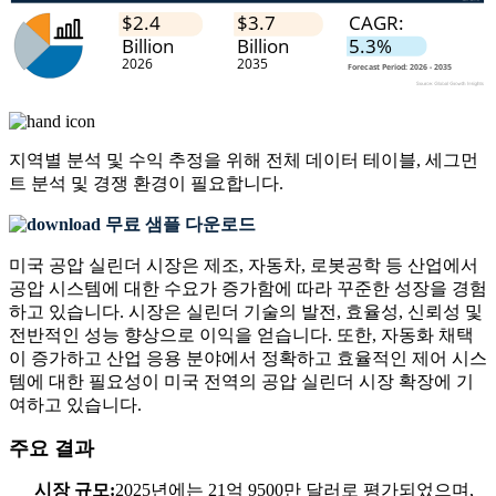
지역별 분석 및 수익 추정을 위해
전체 데이터 테이블, 세그먼
트 분석 및 경쟁 환경
이 필요합니다.
무료 샘플 다운로드
미국 공압 실린더 시장은 제조, 자동차, 로봇공학 등 산업에서
공압 시스템에 대한 수요가 증가함에 따라 꾸준한 성장을 경험
하고 있습니다. 시장은 실린더 기술의 발전, 효율성, 신뢰성 및
전반적인 성능 향상으로 이익을 얻습니다. 또한, 자동화 채택
이 증가하고 산업 응용 분야에서 정확하고 효율적인 제어 시스
템에 대한 필요성이 미국 전역의 공압 실린더 시장 확장에 기
여하고 있습니다.
주요 결과
시장 규모:
2025년에는 21억 9500만 달러로 평가되었으며,