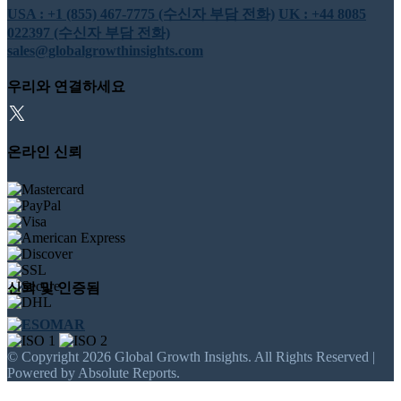
USA : +1 (855) 467-7775 (수신자 부담 전화)
UK : +44 8085
022397 (수신자 부담 전화)
sales@globalgrowthinsights.com
우리와 연결하세요
온라인 신뢰
신뢰 및 인증됨
© Copyright 2026 Global Growth Insights. All Rights Reserved |
Powered by Absolute Reports.