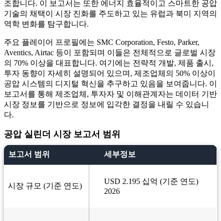
조합니다. 이 보고서는 또한 에너지 효율적이고 스마트한 공압
기술의 채택이 시장 진화를 주도하고 있는 유럽과 북미 지역의
역학 변화를 탐구합니다.
주요 플레이어 프로필에는 SMC Corporation, Festo, Parker,
Aventics, Airtac 등이 포함되며 이들은 전체적으로 글로벌 시장
의 70% 이상을 대표합니다. 여기에는 전략적 개발, 제품 출시,
투자 동향이 자세히 설명되어 있으며, 제조업체의 50% 이상이
공압 시스템의 디지털 혁신을 추구하고 있음을 보여줍니다. 이
보고서를 통해 제조업체, 투자자 및 이해관계자는 데이터 기반
시장 정보를 기반으로 정보에 입각한 결정을 내릴 수 있습니
다.
공압 실린더 시장 보고서 범위
보고서 범위
세부정보
USD 2.195 십억 (기준 연도)
시장 규모 (기준 연도)
2026