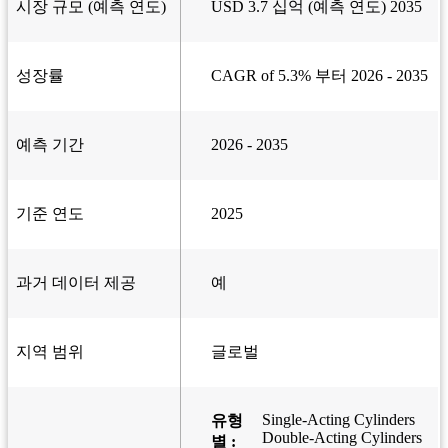
시장 규모 (예측 연도)
USD 3.7 십억 (예측 연도) 2035
성장률
CAGR of 5.3% 부터 2026 - 2035
예측 기간
2026 - 2035
기준 연도
2025
과거 데이터 제공
예
지역 범위
글로벌
Single-Acting Cylinders
유형
Double-Acting Cylinders
별 :