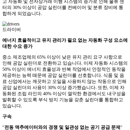
고 자동화 및 전자상거래 이행 시스템의 증가로 인해 물류 센
터의 30% 이상이 공압 실린더를 컨베이어 및 분류 장비에 통
합하게 되었습니다.
드라이버
에너지 효율적이고 유지 관리가 필요 없는 자동화 구성 요소에
대한 수요 증가
중소 제조업체의 65% 이상이 낮은 유지 관리 요구 사항으로
인해 공압 실린더로 전환하고 있습니다. 이제 자동화 시스템의
50% 이상이 에너지 효율성과 반복 작업에서 안정적인 동작을
제공하는 능력 때문에 공압 실린더를 선호합니다. 식품 및 음
료 산업에서는 깨끗하고 오일을 사용하지 않는 작동으로 인해
공압 실린더의 사용이 30% 이상 증가했습니다. 또한, 이제 자
동화된 조립 라인의 40% 이상이 열악한 환경에서도 내구성을
발휘할 수 있도록 부식 방지 기능을 갖춘 실린더를 통합하고
있습니다.
구속
"
전동 액추에이터와의 경쟁 및 일관성 없는 공기 공급 문제
"