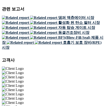
관련 보고서
댐퍼 액츄에이터 시장
활성화 된 탄소 필터 시장
자동 탑승 게이트 시장
동결건조장비 시장
BFS(Blow-Fill-Seal) 제품 시
장
호흡기 보호 장비(RPE)
시장
고객사