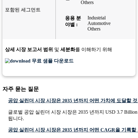
Others
포함된 세그먼트
Industrial
응용 분
Automotive
야별 :
Others
상세 시장 보고서 범위
및
세분화
를 이해하기 위해
무료 샘플 다운로드
자주 묻는 질문
공압 실린더 시장 시장은 2035 년까지 어떤 가치에 도달할 
글로벌 공압 실린더 시장 시장은 2035 년까지 USD 3.7 Billi
됩니다.
공압 실린더 시장 시장은 2035 년까지 어떤 CAGR을 기록