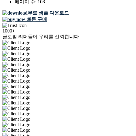
페이지 수:
108
무료 샘플 다운로드
빠른 구매
1000+
글로벌 리더들이 우리를 신뢰합니다