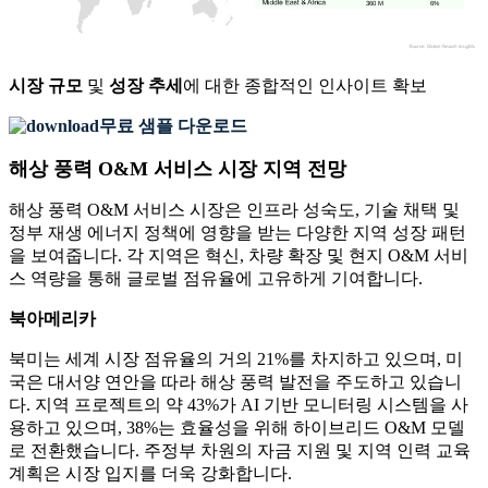
360 M
6%
시장 규모
및
성장 추세
에 대한 종합적인 인사이트 확보
무료 샘플 다운로드
해상 풍력 O&M 서비스 시장 지역 전망
해상 풍력 O&M 서비스 시장은 인프라 성숙도, 기술 채택 및
정부 재생 에너지 정책에 영향을 받는 다양한 지역 성장 패턴
을 보여줍니다. 각 지역은 혁신, 차량 확장 및 현지 O&M 서비
스 역량을 통해 글로벌 점유율에 고유하게 기여합니다.
북아메리카
북미는 세계 시장 점유율의 거의 21%를 차지하고 있으며, 미
국은 대서양 연안을 따라 해상 풍력 발전을 주도하고 있습니
다. 지역 프로젝트의 약 43%가 AI 기반 모니터링 시스템을 사
용하고 있으며, 38%는 효율성을 위해 하이브리드 O&M 모델
로 전환했습니다. 주정부 차원의 자금 지원 및 지역 인력 교육
계획은 시장 입지를 더욱 강화합니다.