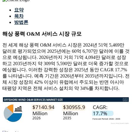
요약
목차
방법론
해상 풍력 O&M 서비스 시장 규모
전 세계 해상 풍력 O&M 서비스 시장은 2024년 51억 5,469만
달러로 평가되었으며 2025년에는 60억 6,707만 달러에 이를 것
으로 예상됩니다. 2026년까지 거의 71억 4,094만 달러로 성장
하고 2035년까지 약 309억 5,590만 달러로 더욱 증가할 것으로
예상됩니다. 이러한 강력한 성장은 2025년 동안 CAGR 17.7%
를 나타냅니다. 예측 기간은 2026년부터 2035년까지입니다. 전
체 시장 성장의 42% 이상이 유럽에서 주도되는 반면 아시아
태평양 지역은 전체 서비스 설치의 약 34%를 차지합니다.