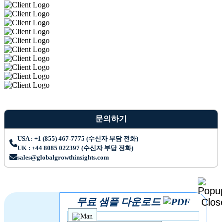
문의하기
USA : +1 (855) 467-7775 (수신자 부담 전화)
UK : +44 8085 022397 (수신자 부담 전화)
sales@globalgrowthinsights.com
무료 샘플 다운로드