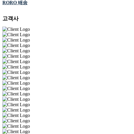
RORO 배송
고객사