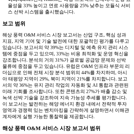
율성을 33% 높이고 연료 사용량을 25% 낮추는 모듈식 서비
스 선박 시스템을 출시했습니다.
보고 범위
해상 풍력 O&M 서비스 시장 보고서는 산업 구조, 핵심 성과
지표, 지역 기여 및 기술 발전에 대한 포괄적인 평가를 다루고
있습니다. 보고서의 약 39%는 디지털 및 예측 유지 관리 시스
템에 중점을 두고 있으며, 33%는 비용 최적화 및 운영 혁신을
강조합니다. 분석의 거의 31%가 글로벌 공급망 문제와 선박
물류에 중점을 두고 있습니다. 유럽은 O&M 인프라 부문의 리
더십으로 인해 전체 시장 분석 범위의 44%를 차지하며, 아시
아 태평양 지역이 29%, 북미 지역이 21%를 차지합니다. 보고
서의 약 36%는 유지 관리 작업의 자동화 및 AI 통합과 관련된
미래 기회를 조사합니다. 또한 콘텐츠의 27%가 배출 감소 및
녹색 선박 기술을 강조하여 지속 가능성 추세를 평가합니다.
이 보고서는 발전하는 해양 에너지 환경 내에서 전략적 투자
영역과 경쟁력 있는 벤치마킹을 간략하게 설명하면서 이해관
계자에게 실행 가능한 통찰력을 제공합니다.
해상 풍력 O&M 서비스 시장 보고서 범위