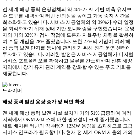
전 세계 해상 풍력 운영업체의 약 46%가 AI 기반 예측 유지보
수 도구를 채택하여 터빈 신뢰성을 높이고 가동 중지 시간을
최소화하고 있습니다. 서비스 제공업체의 약 39%가 수리 일정
을 최적화하기 위해 상태 기반 모니터링을 구현했습니다. 운영
자의 거의 33%가 검사 작업에 드론과 자율주행 차량을 활용하
여 수동 개입을 28% 줄였습니다. 또한 27%의 기업이 여러 해
상 풍력 발전 단지를 동시에 관리하기 위해 원격 운영 센터에
투자하고 있습니다. 이러한 발전은 서비스 제공업체가 디지털
서비스 포트폴리오를 확장하고 물류를 간소화하며 신흥 해양
지역에서 장기 유지 관리 계약을 강화할 수 있는 주요 기회를
제공합니다.
드라이버
해상 풍력 발전 용량 증가 및 터빈 확장
전 세계 해상 풍력 발전 시설 설치가 거의 51% 급증하여 여러
지역에서 O&M 서비스에 대한 필요성이 크게 증가했습니다.
새로 배치된 터빈의 약 44%가 12MW 용량을 초과하므로 고급
서비스 인프라가 필요합니다. 현재 전 세계 O&M 지출의 거의