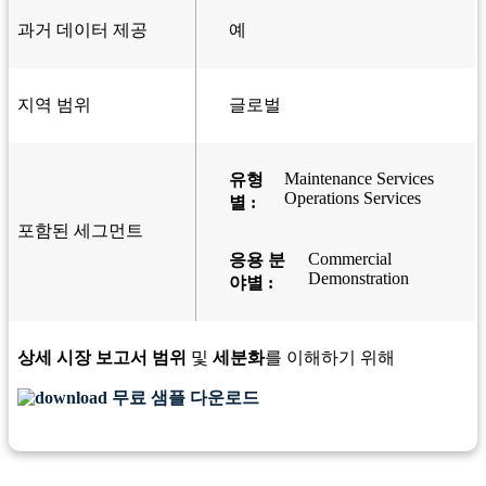
과거 데이터 제공
예
지역 범위
글로벌
Maintenance Services
유형
Operations Services
별 :
포함된 세그먼트
Commercial
응용 분
Demonstration
야별 :
상세 시장 보고서 범위
및
세분화
를 이해하기 위해
무료 샘플 다운로드