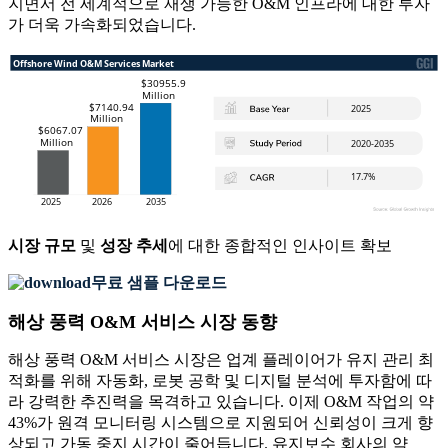
지면서 전 세계적으로 재생 가능한 O&M 인프라에 대한 투자
가 더욱 가속화되었습니다.
시장 규모
및
성장 추세
에 대한 종합적인 인사이트 확보
무료 샘플 다운로드
해상 풍력 O&M 서비스 시장 동향
해상 풍력 O&M 서비스 시장은 업계 플레이어가 유지 관리 최
적화를 위해 자동화, 로봇 공학 및 디지털 분석에 투자함에 따
라 강력한 추진력을 목격하고 있습니다. 이제 O&M 작업의 약
43%가 원격 모니터링 시스템으로 지원되어 신뢰성이 크게 향
상되고 가동 중지 시간이 줄어듭니다. 유지보수 회사의 약