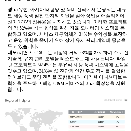
광고:
유럽, 아시아 태평양 및 북미 전역에서 운영되는 대규
모 해상 풍력 발전 단지의 지원을 받아 상업용 애플리케이
션이 77%의 점유율을 차지하고 있습니다. 이러한 프로젝트
의 약 52%는 성능 향상을 위해 자율 모니터링 시스템을 통
합하고 있으며, 서비스 제공업체의 34%는 수익성을 보장하
고 운영 위험을 줄이기 위해 장기 유지 관리 계약에 중점을
두고 있습니다.
데모:
시연 프로젝트는 시장의 거의 23%를 차지하며 주로 신
기술 및 유지 관리 모델을 테스트하는 데 사용됩니다. 파일
럿 프로젝트의 약 45%는 부유식 해상 풍력 시스템에 초점을
맞추고 있으며, 31%는 AI 진단과 인간 주도 검사를 결합한
하이브리드 운영 전략을 포함합니다. 이러한 이니셔티브는
혁신을 주도하고 해양 O&M 서비스의 미래 확장성을 지원
합니다.
1280 M
21%
2710 M
44%
1780 M
29%