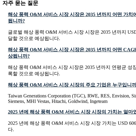
자주 묻는 질문
해상 풍력 O&M 서비스 시장 시장은 2035 년까지 어떤 가
됩니까?
글로벌 해상 풍력 O&M 서비스 시장 시장은 2035 년까지 USD 309
달할 것으로 예상됩니다.
해상 풍력 O&M 서비스 시장 시장은 2035 년까지 어떤 CA
상됩니까?
해상 풍력 O&M 서비스 시장 시장은 2035 년까지 연평균 성장률 
록할 것으로 예상됩니다.
해상 풍력 O&M 서비스 시장 시장의 주요 기업은 누구입니까
Taiwan Generations Corporation (TGC), RWE, RES, Envision, Sino
Siemens, MHI Vestas, Hitachi, Goldwind, Ingeteam
2025 년에 해상 풍력 O&M 서비스 시장 시장의 가치는 얼
2025 년에 해상 풍력 O&M 서비스 시장 시장 가치는 USD 6067.
다.