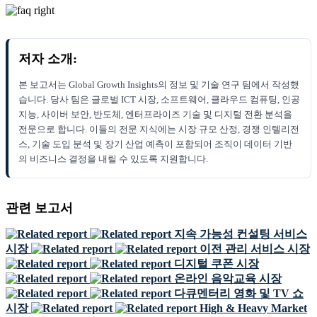
저자 소개:
본 보고서는 Global Growth Insights의 정보 및 기술 연구 팀에서 작성했
습니다. 당사 팀은 글로벌 ICT 시장, 소프트웨어, 클라우드 컴퓨팅, 인공
지능, 사이버 보안, 반도체, 엔터프라이즈 기술 및 디지털 전환 분석을
전문으로 합니다. 이들의 전문 지식에는 시장 규모 산정, 경쟁 인텔리전
스, 기술 도입 분석 및 장기 산업 예측이 포함되어 조직이 데이터 기반
의 비즈니스 결정을 내릴 수 있도록 지원합니다.
관련 보고서
지속 가능성 컨설팅 서비스
시장
이전 관리 서비스 시장
디지털 쿠폰 시장
온라인 음악교육 시장
다큐멘터리 영화 및 TV 쇼
시장
High & Heavy Market