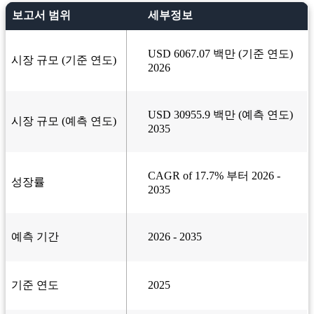
보고서 범위
세부정보
USD 6067.07 백만 (기준 연도)
시장 규모 (기준 연도)
2026
USD 30955.9 백만 (예측 연도)
시장 규모 (예측 연도)
2035
CAGR of 17.7% 부터 2026 -
성장률
2035
예측 기간
2026 - 2035
기준 연도
2025