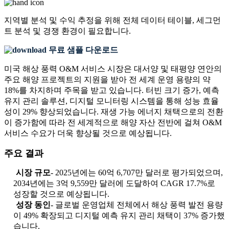
지역별 분석 및 수익 추정을 위해
전체 데이터 테이블, 세그먼
트 분석 및 경쟁 환경
이 필요합니다.
무료 샘플 다운로드
미국 해상 풍력 O&M 서비스 시장은 대서양 및 태평양 연안의
주요 해양 프로젝트의 지원을 받아 전 세계 운영 용량의 약
18%를 차지하며 주목을 받고 있습니다. 터빈 크기 증가, 예측
유지 관리 솔루션, 디지털 모니터링 시스템을 통해 성능 효율
성이 29% 향상되었습니다. 재생 가능 에너지 채택으로의 전환
이 증가함에 따라 전 세계적으로 해양 자산 전반에 걸쳐 O&M
서비스 수요가 더욱 향상될 것으로 예상됩니다.
주요 결과
시장 규모
- 2025년에는 60억 6,707만 달러로 평가되었으며,
2034년에는 3억 9,559만 달러에 도달하여 CAGR 17.7%로
성장할 것으로 예상됩니다.
성장 동인
- 글로벌 운영업체 전체에서 해상 풍력 발전 용량
이 49% 확장되고 디지털 예측 유지 관리 채택이 37% 증가했
습니다.