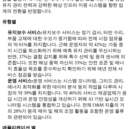
유지 관리 전략과 강력한 해상 인프라 지원 시스템을 향한 업
계의 전환을 반영합니다.
유형별
유지보수 서비스:
유지보수 서비스는 정기 검사, 터빈 수리,
부품 교체에 대한 수요가 증가함에 따라 전체 시장 점유율
의 약 61%를 차지합니다. 근해 운영자의 약 42%는 가동 중
지 시간을 최소화하기 위해 예측 유지 관리를 우선시하는
반면, 37%는 결함 감지를 위해 특수 선박 및 원격 센서에 의
존합니다. 또한 해상 풍력 자산의 33%는 안전 표준 및 에너
지 효율성 목표를 준수하는지 확인하기 위해 매년 전체 서
비스 점검을 받습니다.
운영 서비스:
운영 서비스는 시스템 모니터링, 그리드 관리,
에너지 최적화를 위한 데이터 분석 등의 작업을 다루며 시
장의 약 39%를 차지합니다. 약 46%의 서비스 제공업체가 응
답 시간과 운영 안정성을 개선하기 위해 AI 기반 실시간 모
니터링 시스템을 통합하고 있습니다. 전체 O&M 지출의 거
의 28%가 원격 제어 및 해외 조정 활동을 포함한 운영 물류
와 관련되어 있습니다.
애플리케이션 별