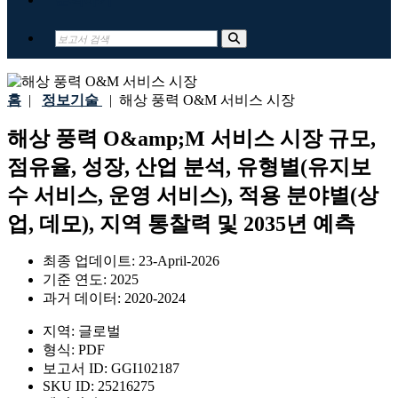
홈
|
정보기술
|
해상 풍력 O&M 서비스 시장
해상 풍력 O&amp;M 서비스 시장 규모,
점유율, 성장, 산업 분석, 유형별(유지보
수 서비스, 운영 서비스), 적용 분야별(상
업, 데모), 지역 통찰력 및 2035년 예측
최종 업데이트:
23-April-2026
기준 연도:
2025
과거 데이터:
2020-2024
지역:
글로벌
형식:
PDF
보고서 ID:
GGI102187
SKU ID:
25216275