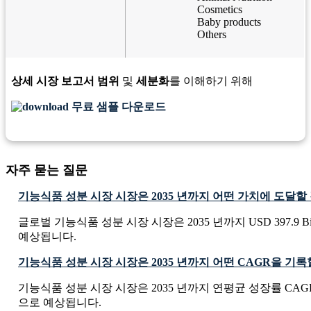
Cosmetics
Baby products
Others
상세 시장 보고서 범위
및
세분화
를 이해하기 위해
무료 샘플 다운로드
자주 묻는 질문
기능식품 성분 시장 시장은 2035 년까지 어떤 가치에 도달
글로벌 기능식품 성분 시장 시장은 2035 년까지 USD 397.9 Bi
예상됩니다.
기능식품 성분 시장 시장은 2035 년까지 어떤 CAGR을 기
기능식품 성분 시장 시장은 2035 년까지 연평균 성장률 CAGR 
으로 예상됩니다.