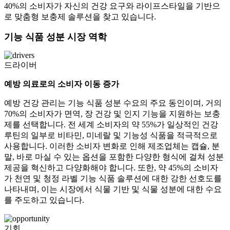
40%의 소비자가 자신의 건강 요구와 라이프스타일을 기반으
로 맞춤형 보충제 솔루션을 찾고 있습니다.
기능 식품 성분 시장 역학
드라이버
예방 의료로의 소비자 이동 증가
예방 건강 관리는 기능 식품 성분 수요의 주요 동인이며, 거의
70%의 소비자가 면역, 장 건강 및 인지 기능을 지원하는 보충
제를 선택합니다. 전 세계 소비자의 약 55%가 일상적인 건강
루틴의 일부로 비타민, 미네랄 및 기능성 식품을 적극적으로
사용합니다. 이러한 소비자 변화로 인해 제조업체는 캡슐, 분
말, 바로 마실 수 있는 옵션을 포함한 다양한 형식에 걸쳐 성분
제공을 혁신하고 다양화해야 합니다. 또한, 약 45%의 소비자
가 천연 및 청정 라벨 기능 식품 솔루션에 대한 강한 선호도를
나타내며, 이는 시장에서 식물 기반 및 식물 성분에 대한 수요
를 주도하고 있습니다.
기회