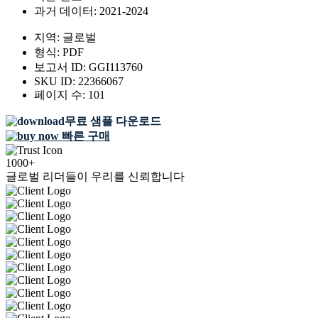
과거 데이터:
2021-2024
지역:
글로벌
형식:
PDF
보고서 ID:
GGI113760
SKU ID:
22366067
페이지 수:
101
무료 샘플 다운로드
빠른 구매
1000+
글로벌 리더들이 우리를 신뢰합니다