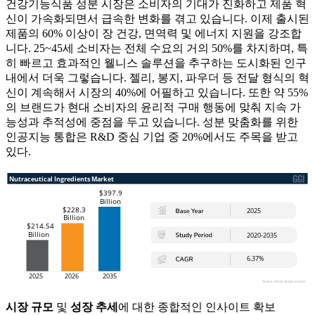
건강기능식품 성분 시장은 소비자의 기대가 진화하고 제품 혁
신이 가속화되면서 급속한 변화를 겪고 있습니다. 이제 출시된
제품의 60% 이상이 장 건강, 면역력 및 에너지 지원을 강조합
니다. 25~45세 소비자는 전체 수요의 거의 50%를 차지하며, 특
히 빠르고 효과적인 웰니스 솔루션을 추구하는 도시화된 인구
내에서 더욱 그렇습니다. 젤리, 봉지, 파우더 등 전달 형식의 혁
신이 계속해서 시장의 40%에 어필하고 있습니다. 또한 약 55%
의 브랜드가 현대 소비자의 윤리적 구매 행동에 맞춰 지속 가
능성과 추적성에 중점을 두고 있습니다. 성분 맞춤화를 위한
인공지능 통합은 R&D 중심 기업 중 20%에서도 주목을 받고
있다.
시장 규모
및
성장 추세
에 대한 종합적인 인사이트 확보