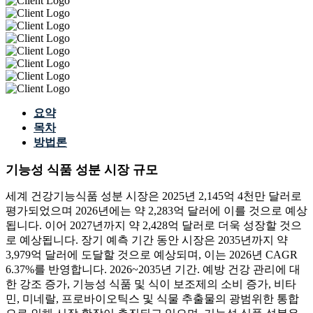
요약
목차
방법론
기능성 식품 성분 시장 규모
세계 건강기능식품 성분 시장은 2025년 2,145억 4천만 달러로
평가되었으며 2026년에는 약 2,283억 달러에 이를 것으로 예상
됩니다. 이어 2027년까지 약 2,428억 달러로 더욱 성장할 것으
로 예상됩니다. 장기 예측 기간 동안 시장은 2035년까지 약
3,979억 달러에 도달할 것으로 예상되며, 이는 2026년 CAGR
6.37%를 반영합니다. 2026~2035년 기간. 예방 건강 관리에 대
한 강조 증가, 기능성 식품 및 식이 보조제의 소비 증가, 비타
민, 미네랄, 프로바이오틱스 및 식물 추출물의 광범위한 통합