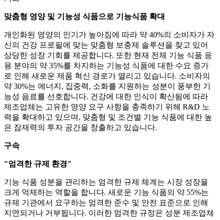
맞춤형 영양 및 기능성 식품으로 기능식품 확대
개인화된 영양의 인기가 높아짐에 따라 약 40%의 소비자가 자
신의 건강 프로필에 맞는 맞춤형 보충제 솔루션을 찾고 있어
상당한 성장 기회를 제공합니다. 또한 현재 전체 기능 식품 응
용 분야의 약 35%를 차지하는 기능성 식품에 대한 수요 증가
로 인해 새로운 제품 혁신 경로가 열리고 있습니다. 소비자의
약 30%는 에너지, 집중력, 소화를 지원하는 성분이 풍부한 기
능성 음료를 선호합니다. 건강에 대한 인식이 확산됨에 따라
제조업체는 고유한 영양 요구 사항을 충족하기 위해 R&D 노
력을 확대하고 있으며, 맞춤형 및 조건별 기능 식품에 대한 높
은 잠재력의 투자 공간을 창출하고 있습니다.
구속
"엄격한 규제 환경"
기능 식품 성분을 관리하는 엄격한 규제 체계는 시장 성장을
크게 억제하는 역할을 합니다. 새로운 기능 식품의 약 55%는
규제 기관에서 요구하는 엄격한 준수 및 안전 표준으로 인해
지연되거나 거부됩니다. 이러한 엄격한 규정은 성분 제조업체