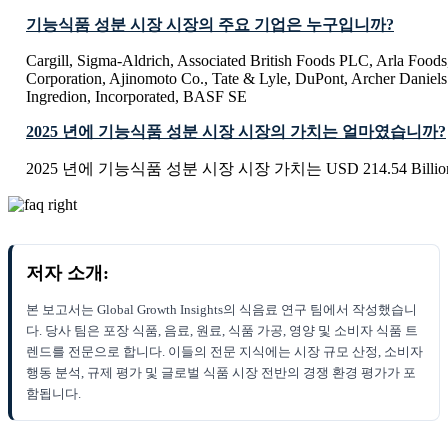
기능식품 성분 시장 시장의 주요 기업은 누구입니까?
Cargill, Sigma-Aldrich, Associated British Foods PLC, Arla Foo
Corporation, Ajinomoto Co., Tate & Lyle, DuPont, Archer Danie
Ingredion, Incorporated, BASF SE
2025 년에 기능식품 성분 시장 시장의 가치는 얼마였습니까?
2025 년에 기능식품 성분 시장 시장 가치는 USD 214.54 Bill
저자 소개:
본 보고서는 Global Growth Insights의 식음료 연구 팀에서 작성했습니
다. 당사 팀은 포장 식품, 음료, 원료, 식품 가공, 영양 및 소비자 식품 트
렌드를 전문으로 합니다. 이들의 전문 지식에는 시장 규모 산정, 소비자
행동 분석, 규제 평가 및 글로벌 식품 시장 전반의 경쟁 환경 평가가 포
함됩니다.