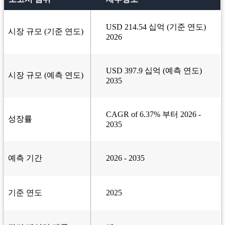
USD 214.54 십억 (기준 연도)
시장 규모 (기준 연도)
2026
USD 397.9 십억 (예측 연도)
시장 규모 (예측 연도)
2035
CAGR of 6.37% 부터 2026 -
성장률
2035
예측 기간
2026 - 2035
기준 연도
2025