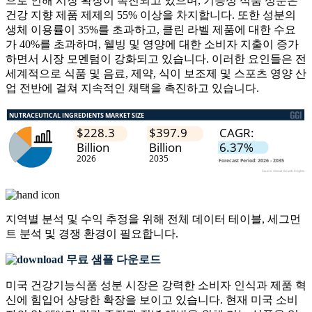
으로 인해 시장 확장이 촉진되고 있으며, 기능성 식품 성분은
건강 지향 제품 제제의 55% 이상을 차지합니다. 또한 성분의
생체 이용률이 35%를 초과하고, 클린 라벨 제품에 대한 수요
가 40%를 초과하며, 웰빙 및 영양에 대한 소비자 지출이 증가
하면서 시장 모멘텀이 강화되고 있습니다. 이러한 요인들은 전
세계적으로 식품 및 음료, 제약, 식이 보조제 및 스포츠 영양 산
업 전반에 걸쳐 지속적인 채택을 촉진하고 있습니다.
지역별 분석 및 수익 추정을 위해
전체 데이터 테이블, 세그먼
트 분석 및 경쟁 환경
이 필요합니다.
무료 샘플 다운로드
미국 건강기능식품 성분 시장은 강력한 소비자 인식과 제품 혁
신에 힘입어 상당한 확장을 보이고 있습니다. 현재 미국 소비