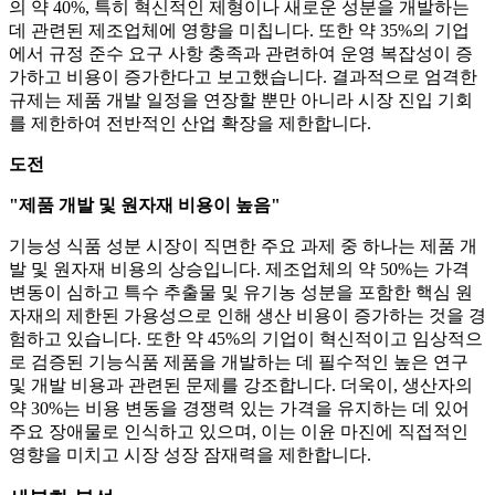
의 약 40%, 특히 혁신적인 제형이나 새로운 성분을 개발하는
데 관련된 제조업체에 영향을 미칩니다. 또한 약 35%의 기업
에서 규정 준수 요구 사항 충족과 관련하여 운영 복잡성이 증
가하고 비용이 증가한다고 보고했습니다. 결과적으로 엄격한
규제는 제품 개발 일정을 연장할 뿐만 아니라 시장 진입 기회
를 제한하여 전반적인 산업 확장을 제한합니다.
도전
"제품 개발 및 원자재 비용이 높음"
기능성 식품 성분 시장이 직면한 주요 과제 중 하나는 제품 개
발 및 원자재 비용의 상승입니다. 제조업체의 약 50%는 가격
변동이 심하고 특수 추출물 및 유기농 성분을 포함한 핵심 원
자재의 제한된 가용성으로 인해 생산 비용이 증가하는 것을 경
험하고 있습니다. 또한 약 45%의 기업이 혁신적이고 임상적으
로 검증된 기능식품 제품을 개발하는 데 필수적인 높은 연구
및 개발 비용과 관련된 문제를 강조합니다. 더욱이, 생산자의
약 30%는 비용 변동을 경쟁력 있는 가격을 유지하는 데 있어
주요 장애물로 인식하고 있으며, 이는 이윤 마진에 직접적인
영향을 미치고 시장 성장 잠재력을 제한합니다.